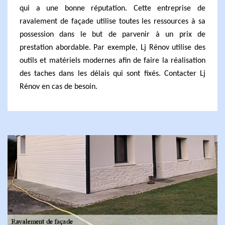
qui a une bonne réputation. Cette entreprise de
ravalement de façade utilise toutes les ressources à sa
possession dans le but de parvenir à un prix de
prestation abordable. Par exemple, Lj Rénov utilise des
outils et matériels modernes afin de faire la réalisation
des taches dans les délais qui sont fixés. Contacter Lj
Rénov en cas de besoin.