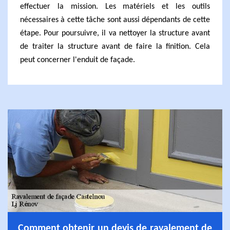
effectuer la mission. Les matériels et les outils
nécessaires à cette tâche sont aussi dépendants de cette
étape. Pour poursuivre, il va nettoyer la structure avant
de traiter la structure avant de faire la finition. Cela
peut concerner l'enduit de façade.
Comment obtenir un devis de ravalement de