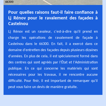
Pour quelles raisons faut-il faire confiance à
Lj Rénov pour le ravalement des façades à
Castelnou
Lj Rénov est un ravaleur, c'est-à-dire qu'il prend en
charge les opérations de ravalement de façade à
Castelnou dans le 66300. En fait, il a exercé dans ce
domaine d'entretien des façades depuis plusieurs dizaines
d'années. En plus de cela, il est spécialement formé dans
des centres qui sont agréés par l'État et l'Administration
publique. En ce qui concerne les matériels qui sont
nécessaires pour les travaux, il ne rencontre aucune
difficulté. Pour finir, il est important de remarquer qu'il
peut vous faire un devis de manière gratuite.