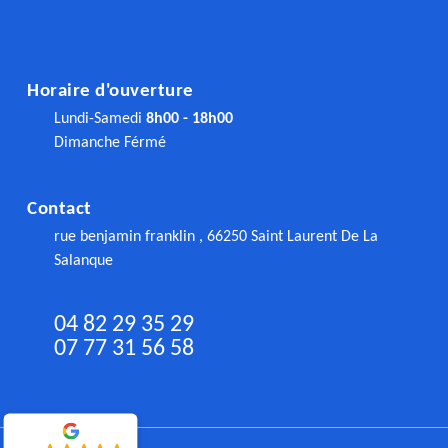
Horaire d'ouverture
Lundi-Samedi
8h00 - 18h00
Dimanche Férmé
Contact
rue benjamin franklin , 66250 Saint Laurent De La
Salanque
04 82 29 35 29
07 77 31 56 58