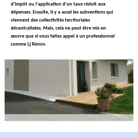
d'impôt ou l'application d'un taux réduit aux
dépenses. Ensuite, il y a aussi les subventions qui
viennent des collectivités territoriales
décentralisées. Mais, cela ne peut être mis en
œuvre que si vous faites appel à un professionnel
comme Lj Rénov.