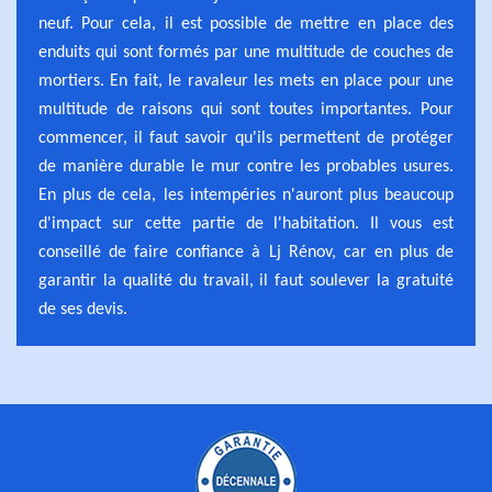
neuf. Pour cela, il est possible de mettre en place des
enduits qui sont formés par une multitude de couches de
mortiers. En fait, le ravaleur les mets en place pour une
multitude de raisons qui sont toutes importantes. Pour
commencer, il faut savoir qu'ils permettent de protéger
de manière durable le mur contre les probables usures.
En plus de cela, les intempéries n'auront plus beaucoup
d'impact sur cette partie de l'habitation. Il vous est
conseillé de faire confiance à Lj Rénov, car en plus de
garantir la qualité du travail, il faut soulever la gratuité
de ses devis.