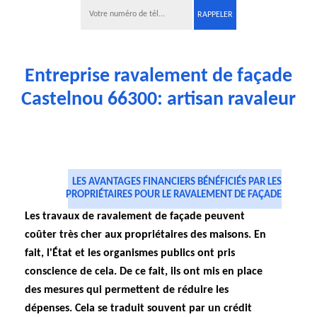
Entreprise ravalement de façade
Castelnou 66300: artisan ravaleur
LES AVANTAGES FINANCIERS BÉNÉFICIÉS PAR LES
PROPRIÉTAIRES POUR LE RAVALEMENT DE FAÇADE
Les travaux de ravalement de façade peuvent
coûter très cher aux propriétaires des maisons. En
fait, l'État et les organismes publics ont pris
conscience de cela. De ce fait, ils ont mis en place
des mesures qui permettent de réduire les
dépenses. Cela se traduit souvent par un crédit