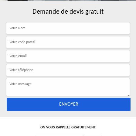
Demande de devis gratuit
ON VOUS RAPPELLE GRATUITEMENT