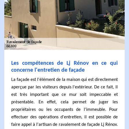
Les compétences de Lj Rénov en ce qui
concerne l'entretien de façade
La façade est l'élément de la maison qui est directement
aperçue par les visiteurs depuis l'extérieur. De ce fait, il
est très important que ce mur soit impeccable et
présentable. En effet, cela permet de juger les
propriétaires ou les occupants de l'immeuble. Pour
effectuer des opérations d'entretien, il est possible de
faire appel à l'artisan de ravalement de façade Lj Rénov.