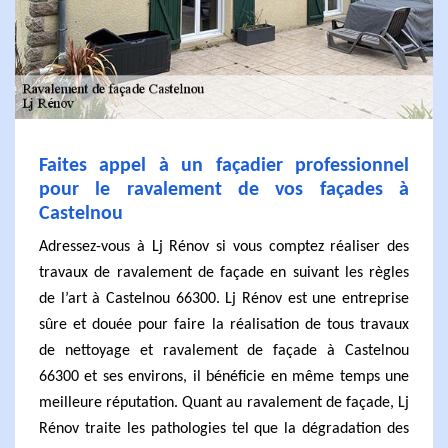
Faites appel à un façadier professionnel
pour le ravalement de vos façades à
Castelnou
Adressez-vous à Lj Rénov si vous comptez réaliser des
travaux de ravalement de façade en suivant les règles
de l’art à Castelnou 66300. Lj Rénov est une entreprise
sûre et douée pour faire la réalisation de tous travaux
de nettoyage et ravalement de façade à Castelnou
66300 et ses environs, il bénéficie en même temps une
meilleure réputation. Quant au ravalement de façade, Lj
Rénov traite les pathologies tel que la dégradation des