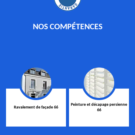
NOS COMPÉTENCES
Peinture et décapage persienne
Ravalement de façade 66
66