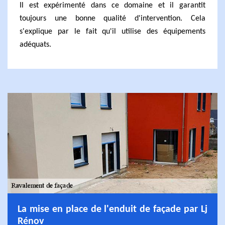
Il est expérimenté dans ce domaine et il garantit
toujours une bonne qualité d'intervention. Cela
s'explique par le fait qu'il utilise des équipements
adéquats.
La mise en place de l'enduit de façade par Lj
Rénov