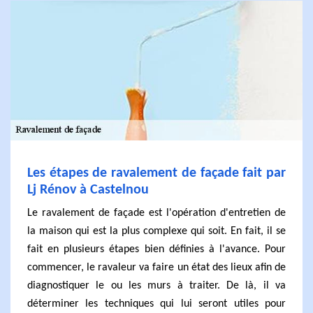
Les étapes de ravalement de façade fait par
Lj Rénov à Castelnou
Le ravalement de façade est l'opération d'entretien de
la maison qui est la plus complexe qui soit. En fait, il se
fait en plusieurs étapes bien définies à l'avance. Pour
commencer, le ravaleur va faire un état des lieux afin de
diagnostiquer le ou les murs à traiter. De là, il va
déterminer les techniques qui lui seront utiles pour