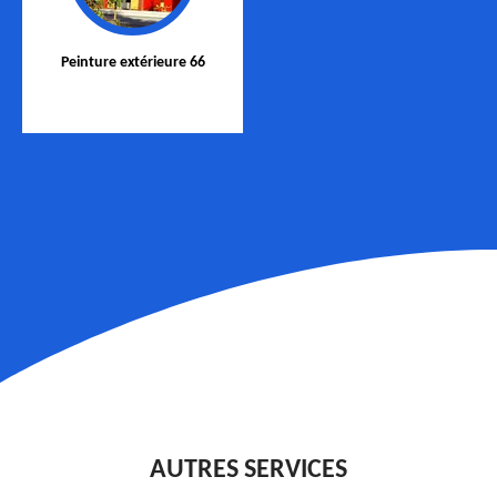
Peinture extérieure 66
AUTRES SERVICES