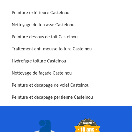
Peinture extérieure Castelnou
Nettoyage de terrasse Castelnou
Peinture dessous de toit Castelnou
Traitement anti-mousse toiture Castelnou
Hydrofuge toiture Castelnou
Nettoyage de façade Castelnou
Peinture et décapage de volet Castelnou
Peinture et décapage persienne Castelnou