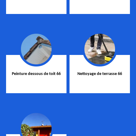
Peinture dessous de toit 66
Nettoyage de terrasse 66