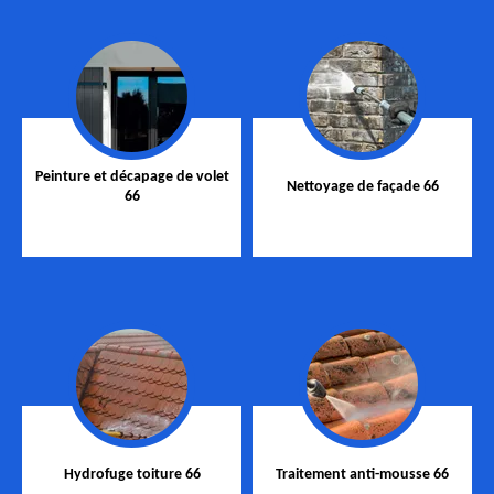
Peinture et décapage de volet
Nettoyage de façade 66
66
Hydrofuge toiture 66
Traitement anti-mousse 66