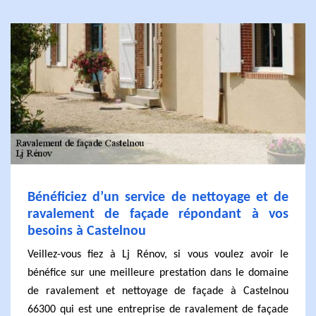
Bénéficiez d’un service de nettoyage et de
ravalement de façade répondant à vos
besoins à Castelnou
Veillez-vous fiez à Lj Rénov, si vous voulez avoir le
bénéfice sur une meilleure prestation dans le domaine
de ravalement et nettoyage de façade à Castelnou
66300 qui est une entreprise de ravalement de façade