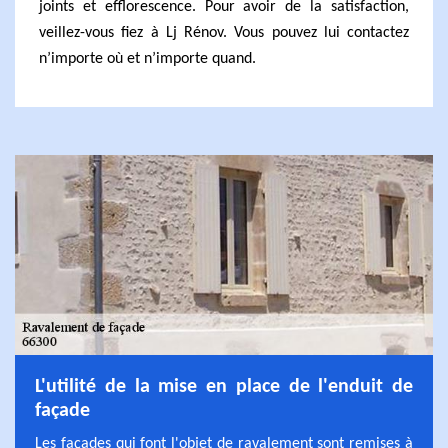
joints et efflorescence. Pour avoir de la satisfaction,
veillez-vous fiez à Lj Rénov. Vous pouvez lui contactez
n’importe où et n’importe quand.
L'utilité de la mise en place de l'enduit de
façade
Les façades qui font l'objet de ravalement sont remises à