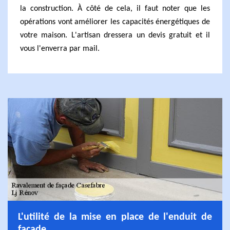
la construction. À côté de cela, il faut noter que les
opérations vont améliorer les capacités énergétiques de
votre maison. L'artisan dressera un devis gratuit et il
vous l'enverra par mail.
L'utilité de la mise en place de l'enduit de
façade