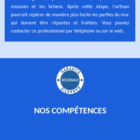
mousses et les lichens. Après cette étape, l'artisan
pourrait repérer de manière plus facile les parties du mur
qui doivent être réparées et traitées. Vous pouvez
contacter ce professionnel par téléphone ou sur le web.
NOS COMPÉTENCES