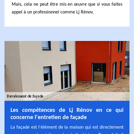
Mais, cela ne peut être mis en œuvre que si vous faites
appel à un professionnel comme Lj Rénov.
Les compétences de Lj Rénov en ce qui
concerne l'entretien de façade
La façade est l'élément de la maison qui est directement