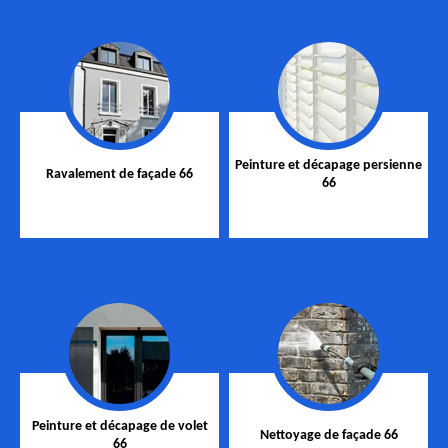
Peinture et décapage persienne
Ravalement de façade 66
66
Peinture et décapage de volet
Nettoyage de façade 66
66