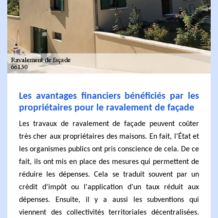
Les avantages financiers bénéficiés par les
propriétaires pour le ravalement de façade
Les travaux de ravalement de façade peuvent coûter
très cher aux propriétaires des maisons. En fait, l'État et
les organismes publics ont pris conscience de cela. De ce
fait, ils ont mis en place des mesures qui permettent de
réduire les dépenses. Cela se traduit souvent par un
crédit d'impôt ou l'application d'un taux réduit aux
dépenses. Ensuite, il y a aussi les subventions qui
viennent des collectivités territoriales décentralisées.