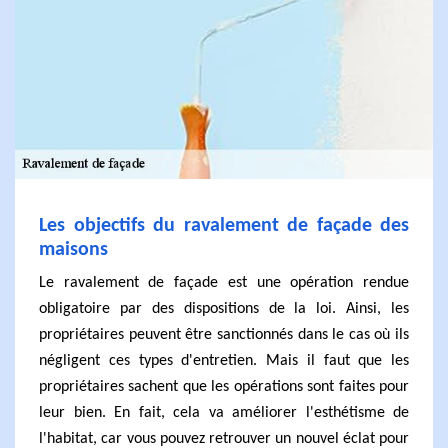
Les objectifs du ravalement de façade des
maisons
Le ravalement de façade est une opération rendue
obligatoire par des dispositions de la loi. Ainsi, les
propriétaires peuvent être sanctionnés dans le cas où ils
négligent ces types d'entretien. Mais il faut que les
propriétaires sachent que les opérations sont faites pour
leur bien. En fait, cela va améliorer l'esthétisme de
l'habitat, car vous pouvez retrouver un nouvel éclat pour