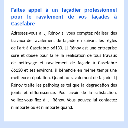
Faites appel à un façadier professionnel
pour le ravalement de vos façades à
Casefabre
Adressez-vous à Lj Rénov si vous comptez réaliser des
travaux de ravalement de façade en suivant les règles
de l’art à Casefabre 66130. Lj Rénov est une entreprise
sûre et douée pour faire la réalisation de tous travaux
de nettoyage et ravalement de façade à Casefabre
66130 et ses environs, il bénéficie en même temps une
meilleure réputation. Quant au ravalement de façade, Lj
Rénov traite les pathologies tel que la dégradation des
joints et efflorescence. Pour avoir de la satisfaction,
veillez-vous fiez à Lj Rénov. Vous pouvez lui contactez
n’importe où et n’importe quand.