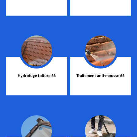
Hydrofuge toiture 66
Traitement anti-mousse 66