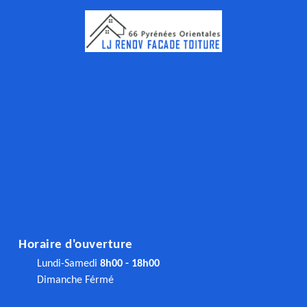
Horaire d'ouverture
Lundi-Samedi
8h00 - 18h00
Dimanche Férmé