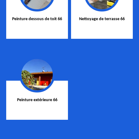
Peinture dessous de toit 66
Nettoyage de terrasse 66
Peinture extérieure 66