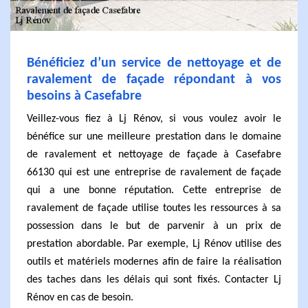
Bénéficiez d’un service de nettoyage et de
ravalement de façade répondant à vos
besoins à Casefabre
Veillez-vous fiez à Lj Rénov, si vous voulez avoir le
bénéfice sur une meilleure prestation dans le domaine
de ravalement et nettoyage de façade à Casefabre
66130 qui est une entreprise de ravalement de façade
qui a une bonne réputation. Cette entreprise de
ravalement de façade utilise toutes les ressources à sa
possession dans le but de parvenir à un prix de
prestation abordable. Par exemple, Lj Rénov utilise des
outils et matériels modernes afin de faire la réalisation
des taches dans les délais qui sont fixés. Contacter Lj
Rénov en cas de besoin.