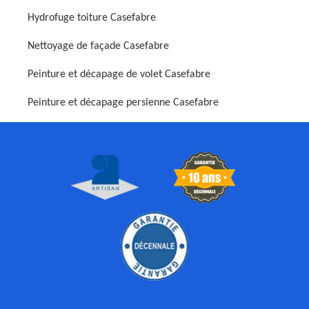
Hydrofuge toiture Casefabre
Nettoyage de façade Casefabre
Peinture et décapage de volet Casefabre
Peinture et décapage persienne Casefabre