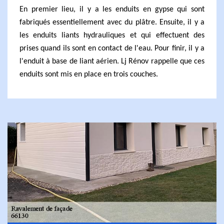
En premier lieu, il y a les enduits en gypse qui sont
fabriqués essentiellement avec du plâtre. Ensuite, il y a
les enduits liants hydrauliques et qui effectuent des
prises quand ils sont en contact de l'eau. Pour finir, il y a
l'enduit à base de liant aérien. Lj Rénov rappelle que ces
enduits sont mis en place en trois couches.