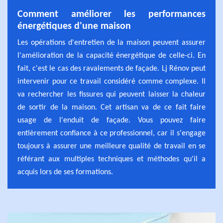
Comment améliorer les performances
énergétiques d'une maison
Les opérations d'entretien de la maison peuvent assurer
l'amélioration de la capacité énergétique de celle-ci. En
fait, c'est le cas des ravalements de façade. Lj Rénov peut
intervenir pour ce travail considéré comme complexe. Il
va rechercher les fissures qui peuvent laisser la chaleur
de sortir de la maison. Cet artisan va de ce fait faire
usage de l'enduit de façade. Vous pouvez faire
entièrement confiance à ce professionnel, car il s'engage
toujours à assurer une meilleure qualité de travail en se
référant aux multiples techniques et méthodes qu'il a
acquis lors de ses formations.