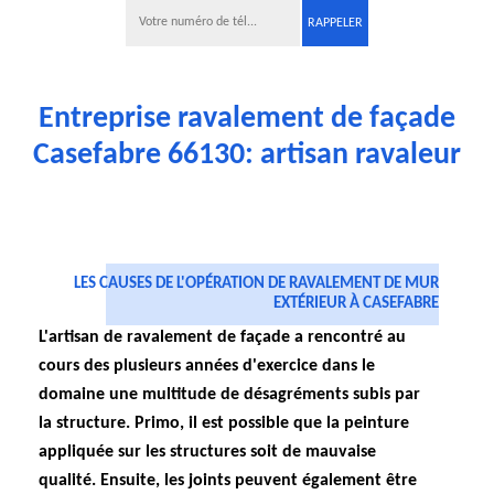
Entreprise ravalement de façade
Casefabre 66130: artisan ravaleur
LES CAUSES DE L'OPÉRATION DE RAVALEMENT DE MUR
EXTÉRIEUR À CASEFABRE
L'artisan de ravalement de façade a rencontré au
cours des plusieurs années d'exercice dans le
domaine une multitude de désagréments subis par
la structure. Primo, il est possible que la peinture
appliquée sur les structures soit de mauvaise
qualité. Ensuite, les joints peuvent également être