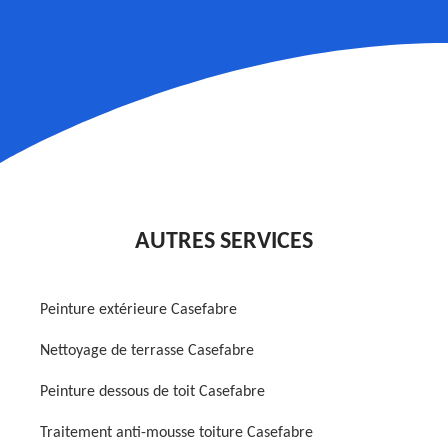
AUTRES SERVICES
Peinture extérieure Casefabre
Nettoyage de terrasse Casefabre
Peinture dessous de toit Casefabre
Traitement anti-mousse toiture Casefabre