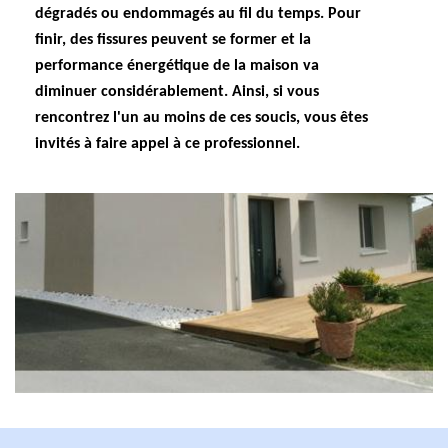
dégradés ou endommagés au fil du temps. Pour
finir, des fissures peuvent se former et la
performance énergétique de la maison va
diminuer considérablement. Ainsi, si vous
rencontrez l'un au moins de ces soucis, vous êtes
invités à faire appel à ce professionnel.