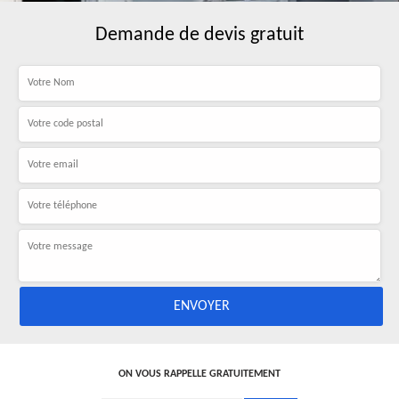
Demande de devis gratuit
ON VOUS RAPPELLE GRATUITEMENT