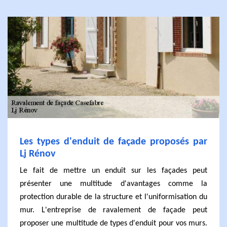
Les types d'enduit de façade proposés par
Lj Rénov
Le fait de mettre un enduit sur les façades peut
présenter une multitude d'avantages comme la
protection durable de la structure et l'uniformisation du
mur. L'entreprise de ravalement de façade peut
proposer une multitude de types d'enduit pour vos murs.