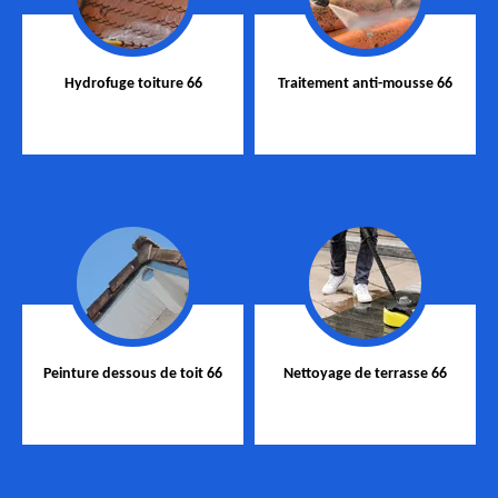
Hydrofuge toiture 66
Traitement anti-mousse 66
Peinture dessous de toit 66
Nettoyage de terrasse 66