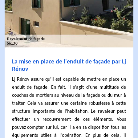
La mise en place de l'enduit de façade par Lj
Rénov
Lj Rénov assure qu'il est capable de mettre en place un
enduit de façade. En fait, il s'agit d'une multitude de
couches de mortiers au niveau de la façade ou du mur à
traiter. Cela va assurer une certaine robustesse à cette
structure importante de l'habitation. Le ravaleur peut
effectuer un recouvrement de ces éléments. Vous
pouvez compter sur lui, car il a en sa disposition tous les
équipements utiles à l'opération. En plus de cela, il