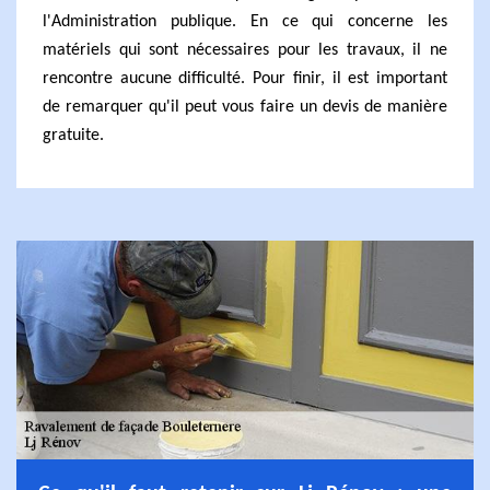
l'Administration publique. En ce qui concerne les
matériels qui sont nécessaires pour les travaux, il ne
rencontre aucune difficulté. Pour finir, il est important
de remarquer qu'il peut vous faire un devis de manière
gratuite.