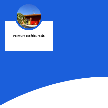
Peinture extérieure 66