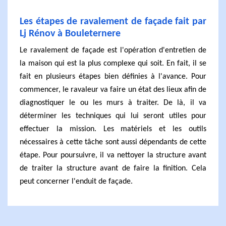
Les étapes de ravalement de façade fait par
Lj Rénov à Bouleternere
Le ravalement de façade est l'opération d'entretien de
la maison qui est la plus complexe qui soit. En fait, il se
fait en plusieurs étapes bien définies à l'avance. Pour
commencer, le ravaleur va faire un état des lieux afin de
diagnostiquer le ou les murs à traiter. De là, il va
déterminer les techniques qui lui seront utiles pour
effectuer la mission. Les matériels et les outils
nécessaires à cette tâche sont aussi dépendants de cette
étape. Pour poursuivre, il va nettoyer la structure avant
de traiter la structure avant de faire la finition. Cela
peut concerner l'enduit de façade.