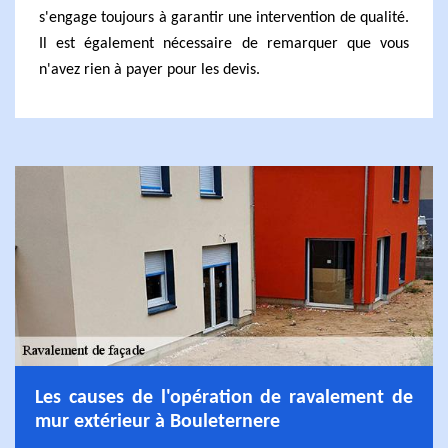
s'engage toujours à garantir une intervention de qualité.
Il est également nécessaire de remarquer que vous
n'avez rien à payer pour les devis.
Les causes de l'opération de ravalement de
mur extérieur à Bouleternere