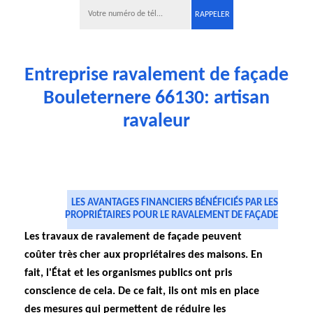
Entreprise ravalement de façade
Bouleternere 66130: artisan
ravaleur
LES AVANTAGES FINANCIERS BÉNÉFICIÉS PAR LES
PROPRIÉTAIRES POUR LE RAVALEMENT DE FAÇADE
Les travaux de ravalement de façade peuvent
coûter très cher aux propriétaires des maisons. En
fait, l'État et les organismes publics ont pris
conscience de cela. De ce fait, ils ont mis en place
des mesures qui permettent de réduire les