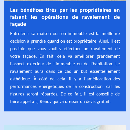
Les bénéfices tirés par les propriétaires en
faisant les opérations de ravalement de
façade
Entretenir sa maison ou son immeuble est la meilleure
décision à prendre quand on est propriétaire. Ainsi, il est
possible que vous vouliez effectuer un ravalement de
votre façade. En fait, cela va améliorer grandement
l'aspect extérieur de l'immeuble ou de l'habitation. Le
ravalement aura dans ce cas un but essentiellement
esthétique. À côté de cela, il y a l'amélioration des
performances énergétiques de la construction, car les
fissures seront réparées. De ce fait, il est conseillé de
faire appel à Lj Rénov qui va dresser un devis gratuit.