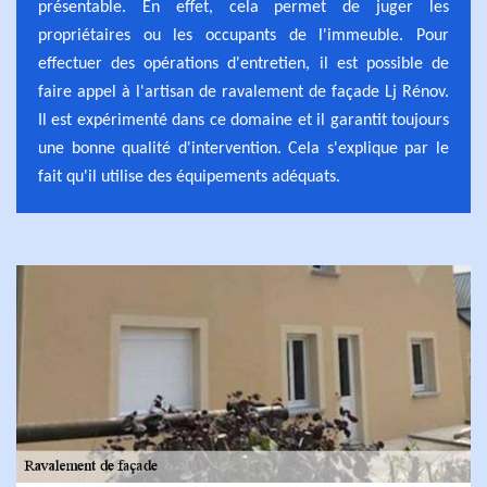
présentable. En effet, cela permet de juger les
propriétaires ou les occupants de l'immeuble. Pour
effectuer des opérations d'entretien, il est possible de
faire appel à l'artisan de ravalement de façade Lj Rénov.
Il est expérimenté dans ce domaine et il garantit toujours
une bonne qualité d'intervention. Cela s'explique par le
fait qu'il utilise des équipements adéquats.