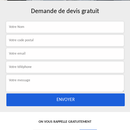
Demande de devis gratuit
ON VOUS RAPPELLE GRATUITEMENT