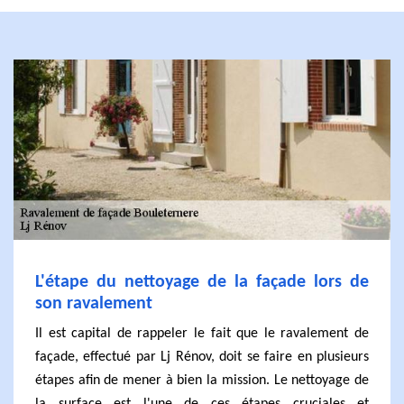
L'étape du nettoyage de la façade lors de
son ravalement
Il est capital de rappeler le fait que le ravalement de
façade, effectué par Lj Rénov, doit se faire en plusieurs
étapes afin de mener à bien la mission. Le nettoyage de