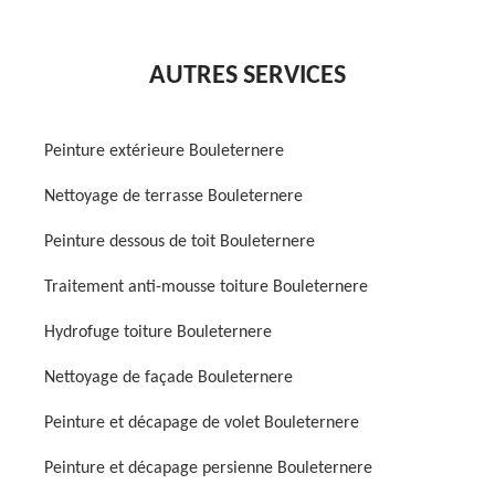
AUTRES SERVICES
Peinture extérieure Bouleternere
Nettoyage de terrasse Bouleternere
Peinture dessous de toit Bouleternere
Traitement anti-mousse toiture Bouleternere
Hydrofuge toiture Bouleternere
Nettoyage de façade Bouleternere
Peinture et décapage de volet Bouleternere
Peinture et décapage persienne Bouleternere