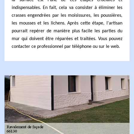
la surface est l'une de ces étapes cruciales et
indispensables. En fait, cela va consister à éliminer les
crasses engendrées par les moisissures, les poussières,
les mousses et les lichens. Après cette étape, l'artisan
pourrait repérer de manière plus facile les parties du
mur qui doivent être réparées et traitées. Vous pouvez
contacter ce professionnel par téléphone ou sur le web.