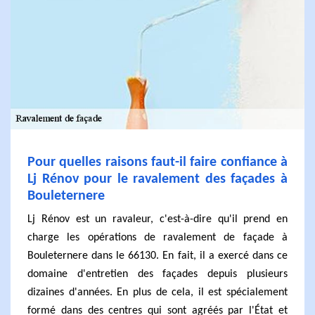
Pour quelles raisons faut-il faire confiance à
Lj Rénov pour le ravalement des façades à
Bouleternere
Lj Rénov est un ravaleur, c'est-à-dire qu'il prend en
charge les opérations de ravalement de façade à
Bouleternere dans le 66130. En fait, il a exercé dans ce
domaine d'entretien des façades depuis plusieurs
dizaines d'années. En plus de cela, il est spécialement
formé dans des centres qui sont agréés par l'État et