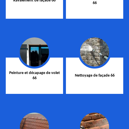
Ravalement de façade 66
66
Peinture et décapage de volet
Nettoyage de façade 66
66