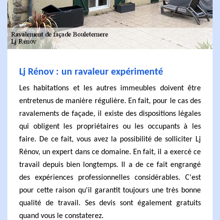
Lj Rénov : un ravaleur expérimenté
Les habitations et les autres immeubles doivent être
entretenus de manière régulière. En fait, pour le cas des
ravalements de façade, il existe des dispositions légales
qui obligent les propriétaires ou les occupants à les
faire. De ce fait, vous avez la possibilité de solliciter Lj
Rénov, un expert dans ce domaine. En fait, il a exercé ce
travail depuis bien longtemps. Il a de ce fait engrangé
des expériences professionnelles considérables. C'est
pour cette raison qu'il garantit toujours une très bonne
qualité de travail. Ses devis sont également gratuits
quand vous le constaterez.