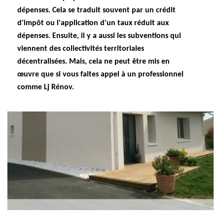
dépenses. Cela se traduit souvent par un crédit
d'impôt ou l'application d'un taux réduit aux
dépenses. Ensuite, il y a aussi les subventions qui
viennent des collectivités territoriales
décentralisées. Mais, cela ne peut être mis en
œuvre que si vous faites appel à un professionnel
comme Lj Rénov.