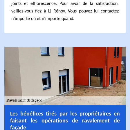
joints et efflorescence. Pour avoir de la satisfaction,
veillez-vous fiez à Lj Rénov. Vous pouvez lui contactez
n’importe où et n’importe quand.
Les bénéfices tirés par les propriétaires en
faisant les opérations de ravalement de
façade