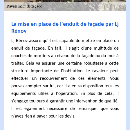
La mise en place de l'enduit de façade par Lj
Rénov
Lj Rénov assure qu'il est capable de mettre en place un
enduit de façade. En fait, il s'agit d'une multitude de
couches de mortiers au niveau de la façade ou du mur à
traiter. Cela va assurer une certaine robustesse à cette
structure importante de l'habitation. Le ravaleur peut
effectuer un recouvrement de ces éléments. Vous
pouvez compter sur lui, car il a en sa disposition tous les
équipements utiles à l'opération. En plus de cela, il
s'engage toujours à garantir une intervention de qualité.
Il est également nécessaire de remarquer que vous
n'avez rien à payer pour les devis.