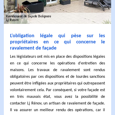
L'obligation légale qui pèse sur les
propriétaires en ce qui concerne le
ravalement de façade
Les législateurs ont mis en place des dispositions légales
en ce qui concerne les opérations d'entretien des
maisons. Les travaux de ravalement sont rendus
obligatoires par ces dispositions et de lourdes sanctions
peuvent être infligées aux propriétaires qui outrepassent
volontairement cela. Par conséquent, si votre façade est
en très mauvais état, vous avez la possibilité de
contacter Lj Rénov, un artisan de ravalement de façade.
Il va assurer un meilleur rendu des opérations, car il