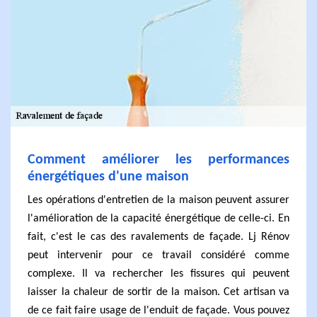
Comment améliorer les performances
énergétiques d'une maison
Les opérations d'entretien de la maison peuvent assurer
l'amélioration de la capacité énergétique de celle-ci. En
fait, c'est le cas des ravalements de façade. Lj Rénov
peut intervenir pour ce travail considéré comme
complexe. Il va rechercher les fissures qui peuvent
laisser la chaleur de sortir de la maison. Cet artisan va
de ce fait faire usage de l'enduit de façade. Vous pouvez