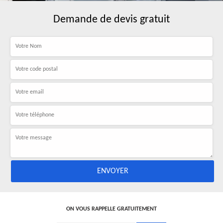
Demande de devis gratuit
ON VOUS RAPPELLE GRATUITEMENT