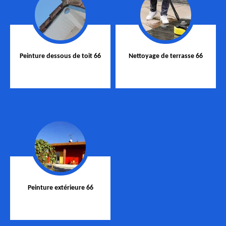
Peinture dessous de toit 66
Nettoyage de terrasse 66
Peinture extérieure 66