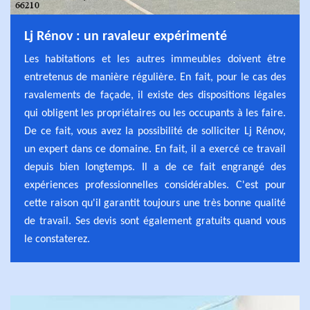
Lj Rénov : un ravaleur expérimenté
Les habitations et les autres immeubles doivent être
entretenus de manière régulière. En fait, pour le cas des
ravalements de façade, il existe des dispositions légales
qui obligent les propriétaires ou les occupants à les faire.
De ce fait, vous avez la possibilité de solliciter Lj Rénov,
un expert dans ce domaine. En fait, il a exercé ce travail
depuis bien longtemps. Il a de ce fait engrangé des
expériences professionnelles considérables. C'est pour
cette raison qu'il garantit toujours une très bonne qualité
de travail. Ses devis sont également gratuits quand vous
le constaterez.