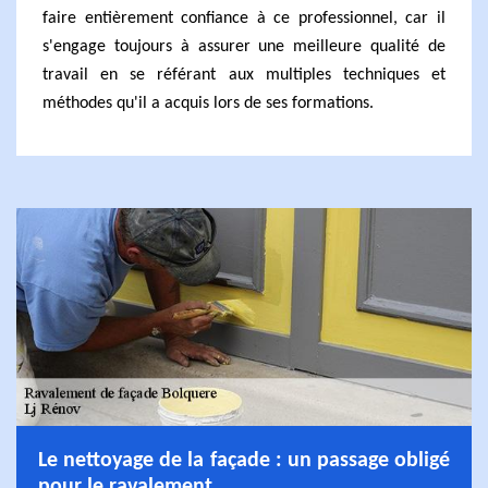
faire entièrement confiance à ce professionnel, car il
s'engage toujours à assurer une meilleure qualité de
travail en se référant aux multiples techniques et
méthodes qu'il a acquis lors de ses formations.
Le nettoyage de la façade : un passage obligé
pour le ravalement