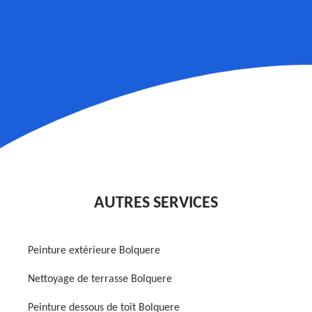
AUTRES SERVICES
Peinture extérieure Bolquere
Nettoyage de terrasse Bolquere
Peinture dessous de toit Bolquere