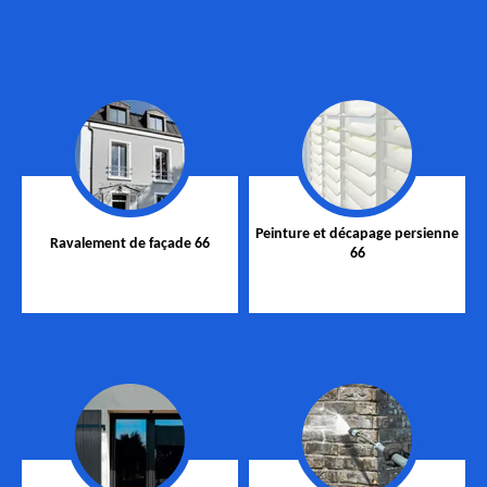
Peinture et décapage persienne
Ravalement de façade 66
66