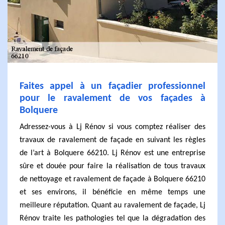
Faites appel à un façadier professionnel
pour le ravalement de vos façades à
Bolquere
Adressez-vous à Lj Rénov si vous comptez réaliser des
travaux de ravalement de façade en suivant les règles
de l’art à Bolquere 66210. Lj Rénov est une entreprise
sûre et douée pour faire la réalisation de tous travaux
de nettoyage et ravalement de façade à Bolquere 66210
et ses environs, il bénéficie en même temps une
meilleure réputation. Quant au ravalement de façade, Lj
Rénov traite les pathologies tel que la dégradation des