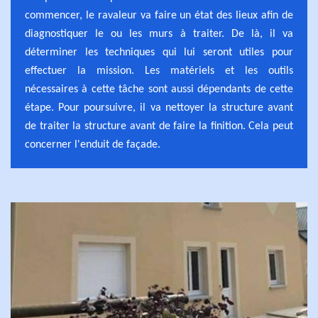
commencer, le ravaleur va faire un état des lieux afin de
diagnostiquer le ou les murs à traiter. De là, il va
déterminer les techniques qui lui seront utiles pour
effectuer la mission. Les matériels et les outils
nécessaires à cette tâche sont aussi dépendants de cette
étape. Pour poursuivre, il va nettoyer la structure avant
de traiter la structure avant de faire la finition. Cela peut
concerner l'enduit de façade.