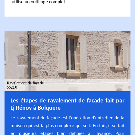
utilise un outillage complet.
Les étapes de ravalement de façade fait par
Lj Rénov à Bolquere
Le ravalement de façade est l'opération d'entretien de la
maison qui est la plus complexe qui soit. En fait, il se fait
en plusieurs étapes bien définies à l'avance. Pour