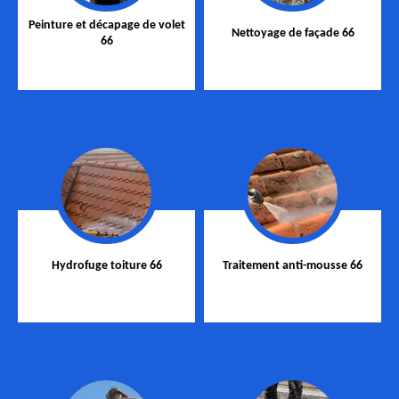
Peinture et décapage de volet
Nettoyage de façade 66
66
Hydrofuge toiture 66
Traitement anti-mousse 66