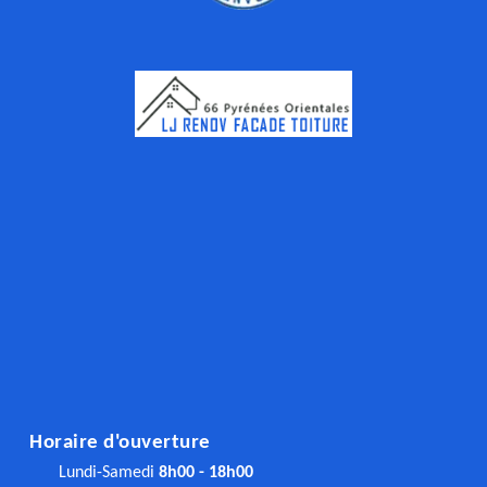
Horaire d'ouverture
Lundi-Samedi
8h00 - 18h00