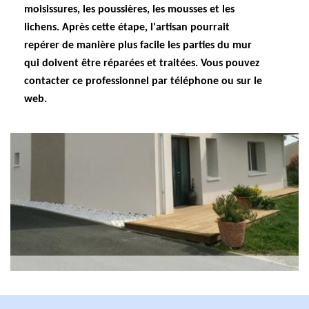
moisissures, les poussières, les mousses et les
lichens. Après cette étape, l'artisan pourrait
repérer de manière plus facile les parties du mur
qui doivent être réparées et traitées. Vous pouvez
contacter ce professionnel par téléphone ou sur le
web.