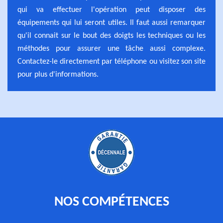
qui va effectuer l'opération peut disposer des
équipements qui lui seront utiles. Il faut aussi remarquer
qu'il connait sur le bout des doigts les techniques ou les
méthodes pour assurer une tâche aussi complexe.
Contactez-le directement par téléphone ou visitez son site
pour plus d'informations.
NOS COMPÉTENCES