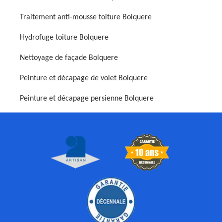
Traitement anti-mousse toiture Bolquere
Hydrofuge toiture Bolquere
Nettoyage de façade Bolquere
Peinture et décapage de volet Bolquere
Peinture et décapage persienne Bolquere