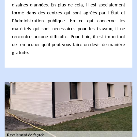
dizaines d'années. En plus de cela, il est spécialement
formé dans des centres qui sont agréés par l'État et
l'Administration publique. En ce qui concerne les
matériels qui sont nécessaires pour les travaux, il ne
rencontre aucune difficulté. Pour finir, il est important
de remarquer qu'il peut vous faire un devis de manière
gratuite.