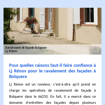
Pour quelles raisons faut-il faire confiance à
Lj Rénov pour le ravalement des façades à
Bolquere
Lj Rénov est un ravaleur, c'est-à-dire qu'il prend en
charge les opérations de ravalement de façade à
Bolquere dans le 66210. En fait, il a exercé dans ce
domaine d'entretien des façades depuis plusieurs