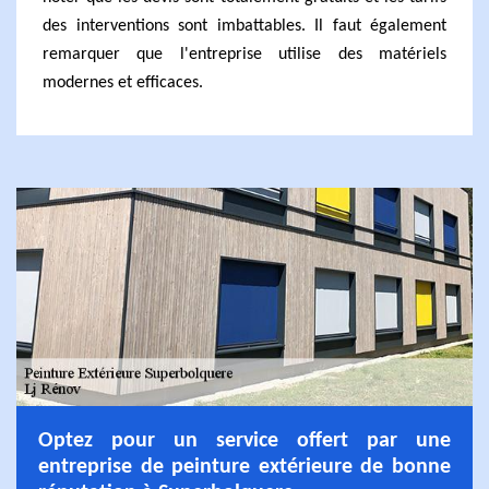
des interventions sont imbattables. Il faut également
remarquer que l'entreprise utilise des matériels
modernes et efficaces.
Optez pour un service offert par une
entreprise de peinture extérieure de bonne