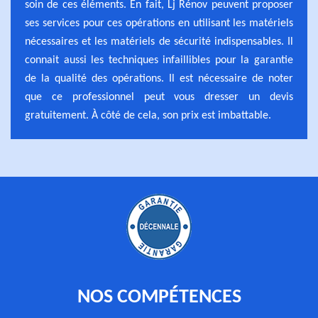
soin de ces éléments. En fait, Lj Rénov peuvent proposer
ses services pour ces opérations en utilisant les matériels
nécessaires et les matériels de sécurité indispensables. Il
connait aussi les techniques infaillibles pour la garantie
de la qualité des opérations. Il est nécessaire de noter
que ce professionnel peut vous dresser un devis
gratuitement. À côté de cela, son prix est imbattable.
NOS COMPÉTENCES