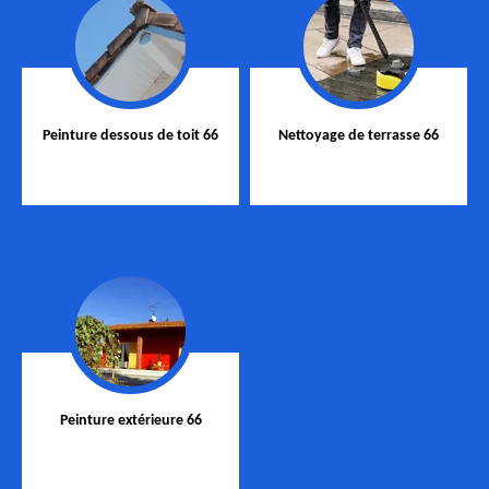
Peinture dessous de toit 66
Nettoyage de terrasse 66
Peinture extérieure 66