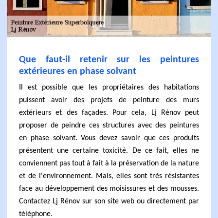
Que faut-il retenir sur les peintures
extérieures en phase solvant
Il est possible que les propriétaires des habitations
puissent avoir des projets de peinture des murs
extérieurs et des façades. Pour cela, Lj Rénov peut
proposer de peindre ces structures avec des peintures
en phase solvant. Vous devez savoir que ces produits
présentent une certaine toxicité. De ce fait, elles ne
conviennent pas tout à fait à la préservation de la nature
et de l'environnement. Mais, elles sont très résistantes
face au développement des moisissures et des mousses.
Contactez Lj Rénov sur son site web ou directement par
téléphone.