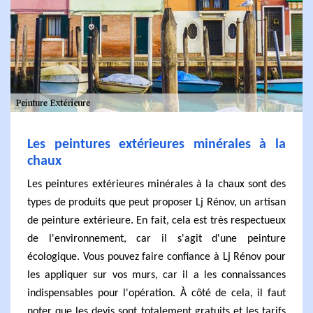
Les peintures extérieures minérales à la
chaux
Les peintures extérieures minérales à la chaux sont des
types de produits que peut proposer Lj Rénov, un artisan
de peinture extérieure. En fait, cela est très respectueux
de l'environnement, car il s'agit d'une peinture
écologique. Vous pouvez faire confiance à Lj Rénov pour
les appliquer sur vos murs, car il a les connaissances
indispensables pour l'opération. À côté de cela, il faut
noter que les devis sont totalement gratuits et les tarifs