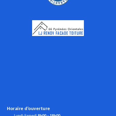
Horaire d'ouverture