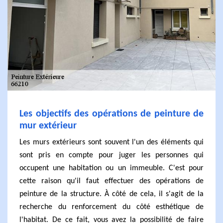
Les objectifs des opérations de peinture de
mur extérieur
Les murs extérieurs sont souvent l'un des éléments qui
sont pris en compte pour juger les personnes qui
occupent une habitation ou un immeuble. C'est pour
cette raison qu'il faut effectuer des opérations de
peinture de la structure. À côté de cela, il s'agit de la
recherche du renforcement du côté esthétique de
l'habitat. De ce fait, vous avez la possibilité de faire