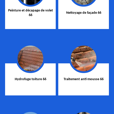
Peinture et décapage de volet
Nettoyage de façade 66
66
Hydrofuge toiture 66
Traitement anti-mousse 66