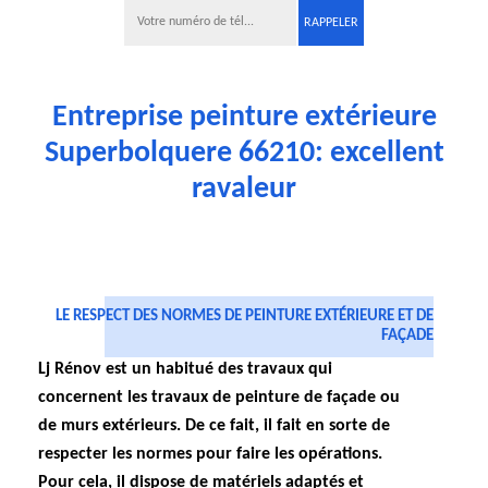
Entreprise peinture extérieure
Superbolquere 66210: excellent
ravaleur
LE RESPECT DES NORMES DE PEINTURE EXTÉRIEURE ET DE
FAÇADE
Lj Rénov est un habitué des travaux qui
concernent les travaux de peinture de façade ou
de murs extérieurs. De ce fait, il fait en sorte de
respecter les normes pour faire les opérations.
Pour cela, il dispose de matériels adaptés et