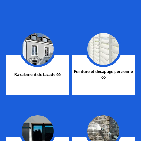
Peinture et décapage persienne
Ravalement de façade 66
66