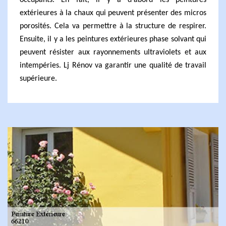
occupants. En fait, il y a d'abord les peintures
extérieures à la chaux qui peuvent présenter des micros
porosités. Cela va permettre à la structure de respirer.
Ensuite, il y a les peintures extérieures phase solvant qui
peuvent résister aux rayonnements ultraviolets et aux
intempéries. Lj Rénov va garantir une qualité de travail
supérieure.