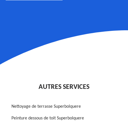
AUTRES SERVICES
Nettoyage de terrasse Superbolquere
Peinture dessous de toit Superbolquere