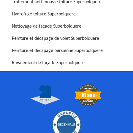
Traitement anti-mousse toiture Superbolquere
Hydrofuge toiture Superbolquere
Nettoyage de façade Superbolquere
Peinture et décapage de volet Superbolquere
Peinture et décapage persienne Superbolquere
Ravalement de façade Superbolquere