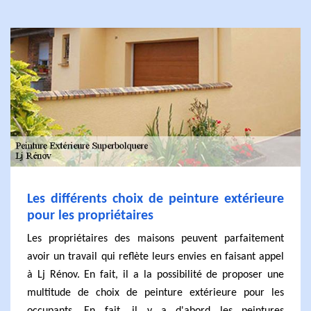
Les différents choix de peinture extérieure
pour les propriétaires
Les propriétaires des maisons peuvent parfaitement
avoir un travail qui reflète leurs envies en faisant appel
à Lj Rénov. En fait, il a la possibilité de proposer une
multitude de choix de peinture extérieure pour les