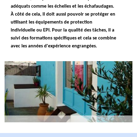
adéquats comme les échelles et les échafaudages.
À côté de cela, il doit aussi pouvoir se protéger en
utilisant les équipements de protection
individuelle ou EPI. Pour la qualité des tâches, il a
suivi des formations spécifiques et cela se combine
avec les années d'expérience engrangées.