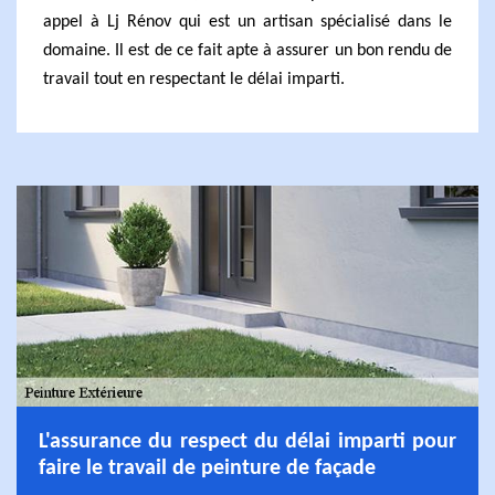
appel à Lj Rénov qui est un artisan spécialisé dans le
domaine. Il est de ce fait apte à assurer un bon rendu de
travail tout en respectant le délai imparti.
L'assurance du respect du délai imparti pour
faire le travail de peinture de façade