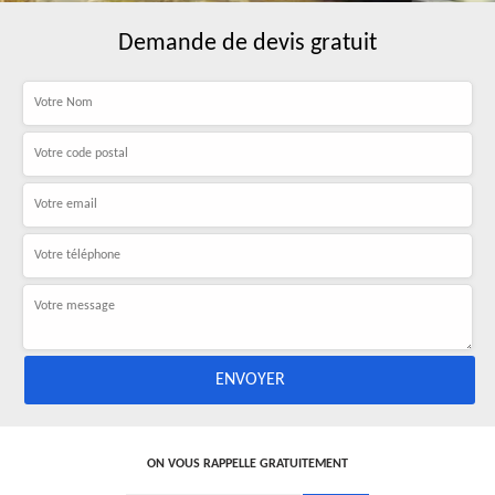
Demande de devis gratuit
ON VOUS RAPPELLE GRATUITEMENT