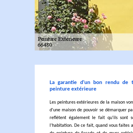
La garantie d'un bon rendu de 
peinture extérieure
Les peintures extérieures de la maison vo
d'une maison de pouvoir se démarquer par 
reflètent également le fait qu'ils sont 
l'habitation. De ce fait, quand vous faites 