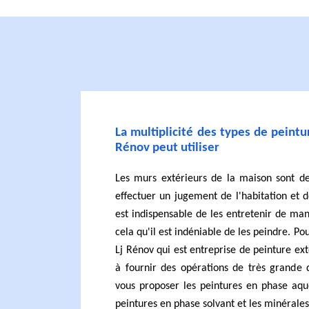
La multiplicité des types de peintu
Rénov peut utiliser
Les murs extérieurs de la maison sont d
effectuer un jugement de l'habitation et de
est indispensable de les entretenir de man
cela qu'il est indéniable de les peindre. Pou
Lj Rénov qui est entreprise de peinture ext
à fournir des opérations de très grande q
vous proposer les peintures en phase aqu
peintures en phase solvant et les minérales