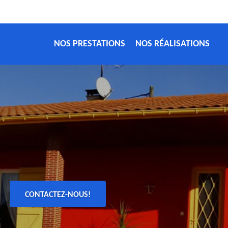
NOS PRESTATIONS
NOS RÉALISATIONS
CONTACTEZ-NOUS!