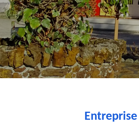
Entreprise