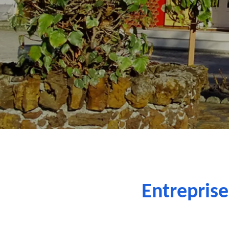
Entreprise