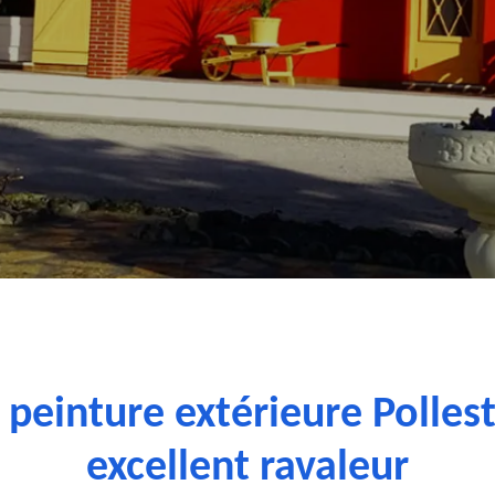
 peinture extérieure Polles
excellent ravaleur