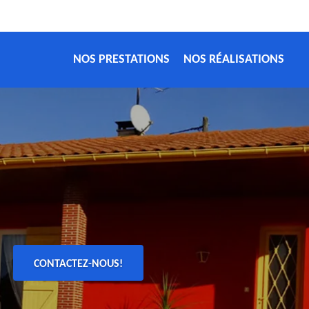
NOS PRESTATIONS
NOS RÉALISATIONS
CONTACTEZ-NOUS!