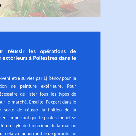
ur réussir les opérations de
 extérieurs à Pollestres dans le
ivent être suivies par Lj Rénov pour la
ation de peinture extérieure. Pour
cessaire de lister tous les types de
sur le marché. Ensuite, l'expert dans le
 sorte de réussir la finition de la
ement important que le professionnel se
té du style de l'intérieur de la maison
out cela va lui permettre de garantir un