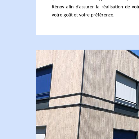
Rénov afin d’assurer la réalisation de v
votre goût et votre préférence.