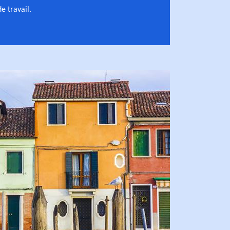
 travail.