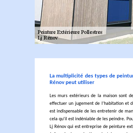
La multiplicité des types de peintu
Rénov peut utiliser
Les murs extérieurs de la maison sont d
effectuer un jugement de l'habitation et de
est indispensable de les entretenir de man
cela qu'il est indéniable de les peindre. Pou
Lj Rénov qui est entreprise de peinture ext