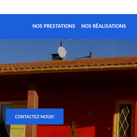
NOS PRESTATIONS
NOS RÉALISATIONS
CONTACTEZ-NOUS!