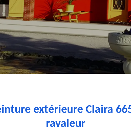
inture extérieure Claira 66
ravaleur