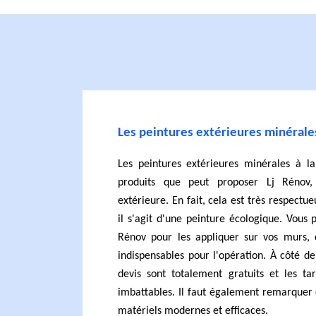
Les peintures extérieures minérales
Les peintures extérieures minérales à l
produits que peut proposer Lj Rénov,
extérieure. En fait, cela est très respectu
il s'agit d'une peinture écologique. Vous 
Rénov pour les appliquer sur vos murs, c
indispensables pour l'opération. À côté de 
devis sont totalement gratuits et les tar
imbattables. Il faut également remarquer q
matériels modernes et efficaces.