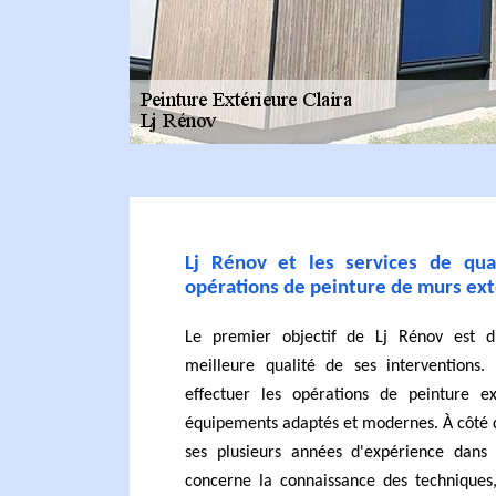
Lj Rénov et les services de qua
opérations de peinture de murs ext
Le premier objectif de Lj Rénov est 
meilleure qualité de ses interventions. 
effectuer les opérations de peinture ex
équipements adaptés et modernes. À côté de
ses plusieurs années d'expérience dans
concerne la connaissance des techniques,