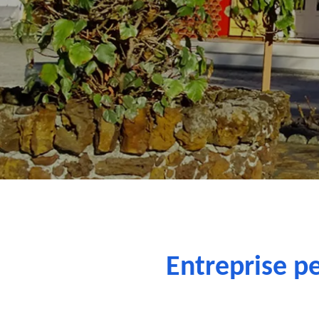
Entreprise pe