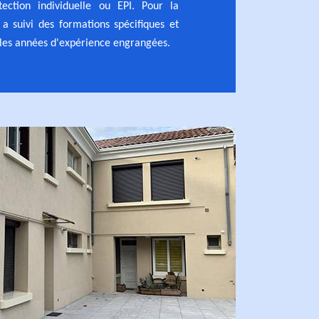
ection individuelle ou EPI. Pour la
l a suivi des formations spécifiques et
les années d'expérience engrangées.