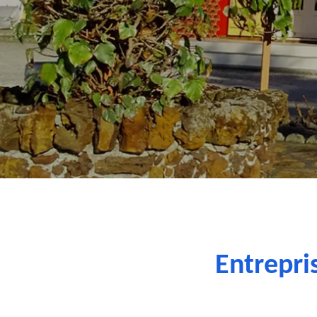
Entrepri