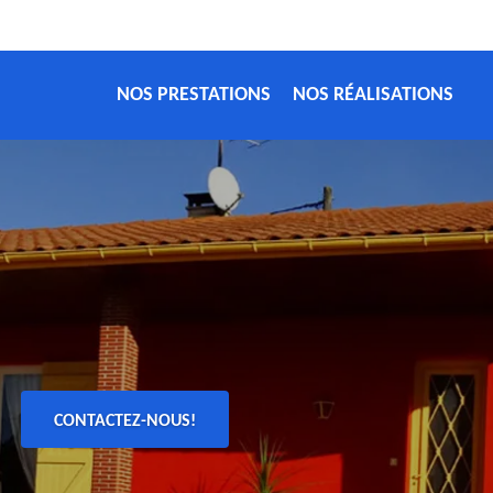
NOS PRESTATIONS
NOS RÉALISATIONS
CONTACTEZ-NOUS!