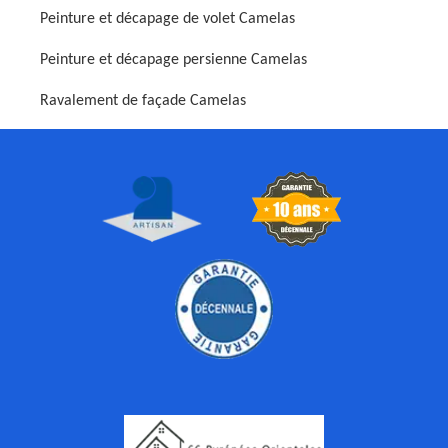
Peinture et décapage de volet Camelas
Peinture et décapage persienne Camelas
Ravalement de façade Camelas