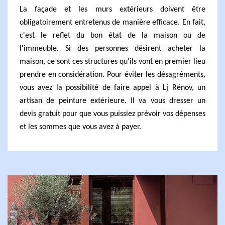
La façade et les murs extérieurs doivent être
obligatoirement entretenus de manière efficace. En fait,
c'est le reflet du bon état de la maison ou de
l'immeuble. Si des personnes désirent acheter la
maison, ce sont ces structures qu'ils vont en premier lieu
prendre en considération. Pour éviter les désagréments,
vous avez la possibilité de faire appel à Lj Rénov, un
artisan de peinture extérieure. Il va vous dresser un
devis gratuit pour que vous puissiez prévoir vos dépenses
et les sommes que vous avez à payer.