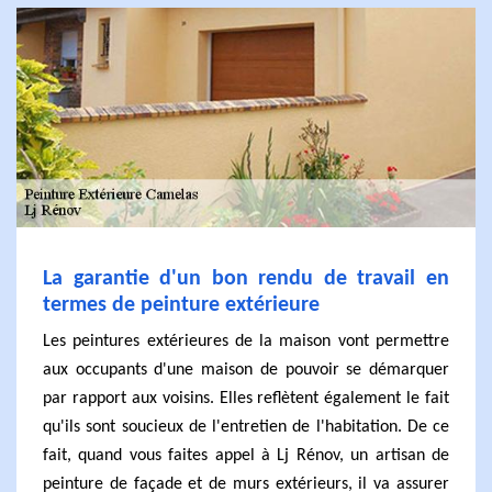
La garantie d'un bon rendu de travail en
termes de peinture extérieure
Les peintures extérieures de la maison vont permettre
aux occupants d'une maison de pouvoir se démarquer
par rapport aux voisins. Elles reflètent également le fait
qu'ils sont soucieux de l'entretien de l'habitation. De ce
fait, quand vous faites appel à Lj Rénov, un artisan de
peinture de façade et de murs extérieurs, il va assurer