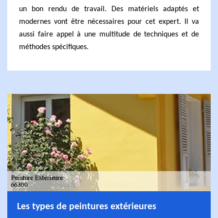
un bon rendu de travail. Des matériels adaptés et
modernes vont être nécessaires pour cet expert. Il va
aussi faire appel à une multitude de techniques et de
méthodes spécifiques.
Les types de peintures extérieures