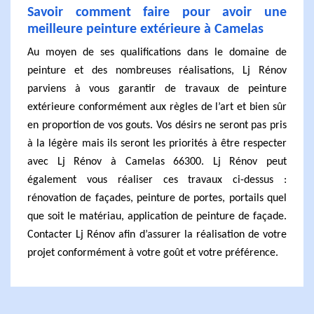
Savoir comment faire pour avoir une
meilleure peinture extérieure à Camelas
Au moyen de ses qualifications dans le domaine de
peinture et des nombreuses réalisations, Lj Rénov
parviens à vous garantir de travaux de peinture
extérieure conformément aux règles de l’art et bien sûr
en proportion de vos gouts. Vos désirs ne seront pas pris
à la légère mais ils seront les priorités à être respecter
avec Lj Rénov à Camelas 66300. Lj Rénov peut
également vous réaliser ces travaux ci-dessus :
rénovation de façades, peinture de portes, portails quel
que soit le matériau, application de peinture de façade.
Contacter Lj Rénov afin d’assurer la réalisation de votre
projet conformément à votre goût et votre préférence.