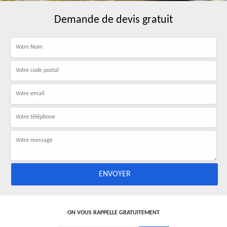
Demande de devis gratuit
ON VOUS RAPPELLE GRATUITEMENT