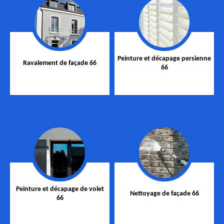
Peinture et décapage persienne
Ravalement de façade 66
66
Peinture et décapage de volet
Nettoyage de façade 66
66