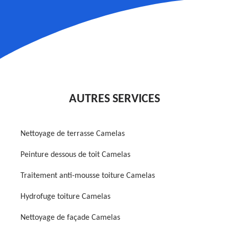
AUTRES SERVICES
Nettoyage de terrasse Camelas
Peinture dessous de toit Camelas
Traitement anti-mousse toiture Camelas
Hydrofuge toiture Camelas
Nettoyage de façade Camelas