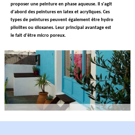
proposer une peinture en phase aqueuse. Il s'agit
d'abord des peintures en latex et acryliques. Ces
types de peintures peuvent également être hydro
pliolites ou siloxanes. Leur principal avantage est
le fait d'être micro poreux.