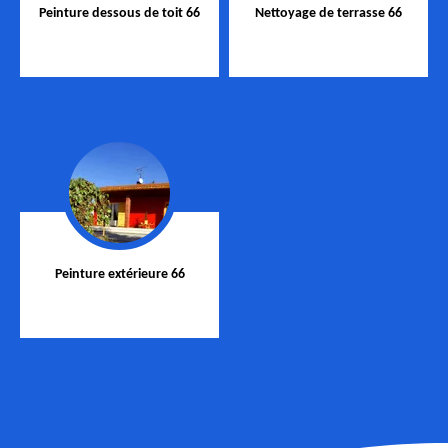
Peinture dessous de toit 66
Nettoyage de terrasse 66
Peinture extérieure 66