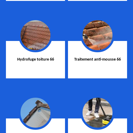
Hydrofuge toiture 66
Traitement anti-mousse 66