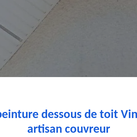
peinture dessous de toit Vi
artisan couvreur