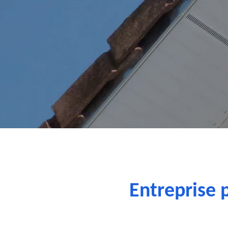
Entreprise 