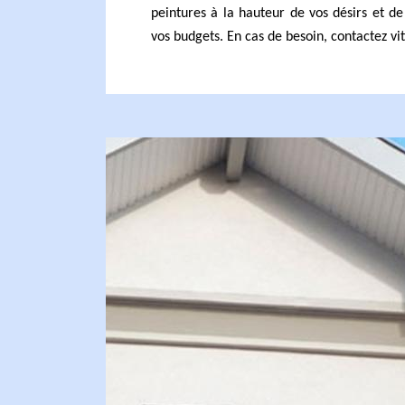
peintures à la hauteur de vos désirs et de
vos budgets. En cas de besoin, contactez vit