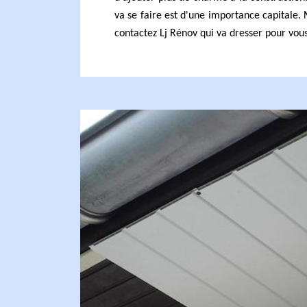
va se faire est d'une importance capitale.
contactez Lj Rénov qui va dresser pour vous