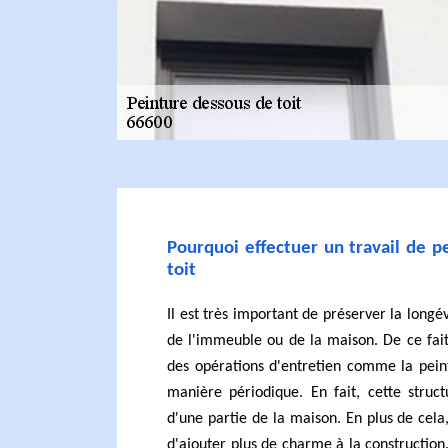
Pourquoi effectuer un travail de 
toit
Il est très important de préserver la longé
de l'immeuble ou de la maison. De ce fait,
des opérations d'entretien comme la pein
manière périodique. En fait, cette struc
d'une partie de la maison. En plus de cela
d'ajouter plus de charme à la construction.