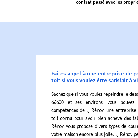
contrat passé avec les proprié
Faites appel à une entreprise de 
toit si vous voulez être satisfait à 
Sachez que si vous voulez repeindre le dess
66600 et ses environs, vous pouvez 
compétences de Lj Rénov, une entreprise 
toit connu pour avoir bien achevé des fab
Rénov vous propose divers types de coule
votre maison encore plus jolie. Lj Rénov p