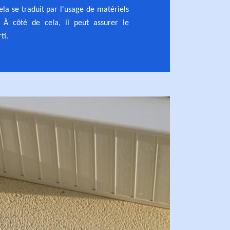
ela se traduit par l'usage de matériels
s. À côté de cela, il peut assurer le
ti.