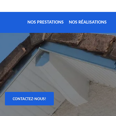
NOS PRESTATIONS
NOS RÉALISATIONS
CONTACTEZ-NOUS!