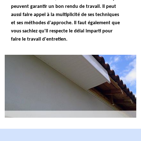
peuvent garantir un bon rendu de travail. Il peut
aussi faire appel à la multiplicité de ses techniques
et ses méthodes d'approche. Il faut également que
vous sachiez qu'il respecte le délai imparti pour
faire le travail d'entretien.