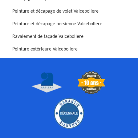
Peinture et décapage de volet Valcebollere
Peinture et décapage persienne Valcebollere
Ravalement de façade Valcebollere
Peinture extérieure Valcebollere