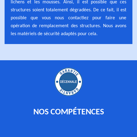
lichens et les mousses. Ainsi, il est possible que ces
structures soient totalement dégradées. De ce fait, il est
possible que vous nous contactiez pour faire une
opération de remplacement des structures. Nous avons
les matériels de sécurité adaptés pour cela.
NOS COMPÉTENCES