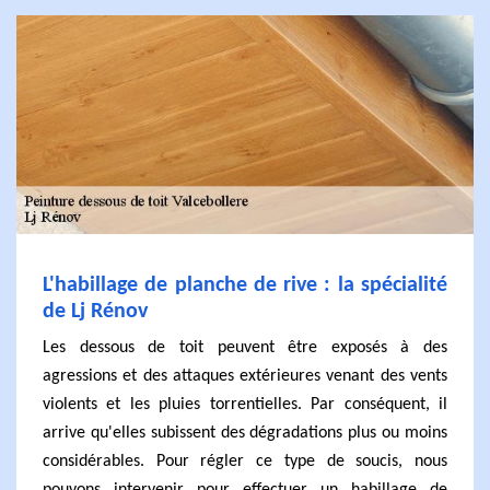
L'habillage de planche de rive : la spécialité
de Lj Rénov
Les dessous de toit peuvent être exposés à des
agressions et des attaques extérieures venant des vents
violents et les pluies torrentielles. Par conséquent, il
arrive qu'elles subissent des dégradations plus ou moins
considérables. Pour régler ce type de soucis, nous