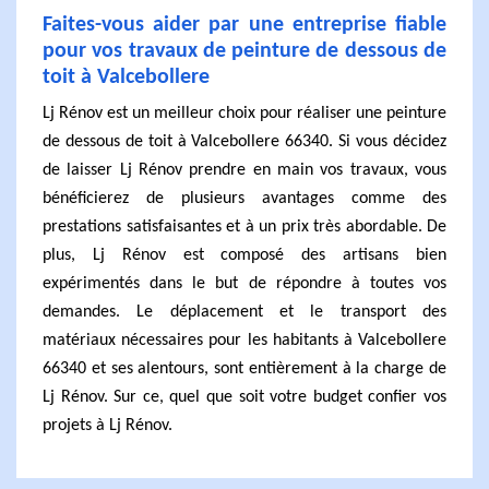
Faites-vous aider par une entreprise fiable
pour vos travaux de peinture de dessous de
toit à Valcebollere
Lj Rénov est un meilleur choix pour réaliser une peinture
de dessous de toit à Valcebollere 66340. Si vous décidez
de laisser Lj Rénov prendre en main vos travaux, vous
bénéficierez de plusieurs avantages comme des
prestations satisfaisantes et à un prix très abordable. De
plus, Lj Rénov est composé des artisans bien
expérimentés dans le but de répondre à toutes vos
demandes. Le déplacement et le transport des
matériaux nécessaires pour les habitants à Valcebollere
66340 et ses alentours, sont entièrement à la charge de
Lj Rénov. Sur ce, quel que soit votre budget confier vos
projets à Lj Rénov.