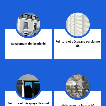
Peinture et décapage persienne
Ravalement de façade 66
66
Peinture et décapage de volet
Nettoyage de façade 66