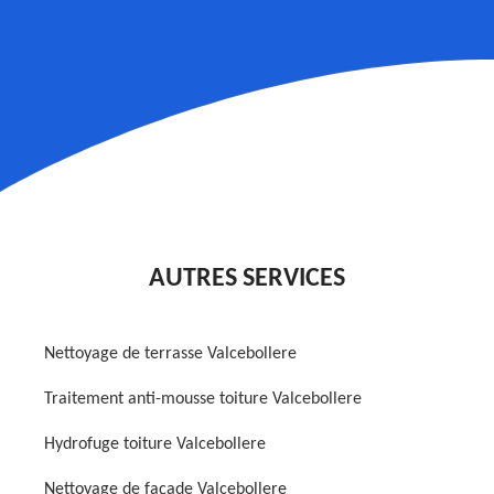
AUTRES SERVICES
Nettoyage de terrasse Valcebollere
Traitement anti-mousse toiture Valcebollere
Hydrofuge toiture Valcebollere
Nettoyage de façade Valcebollere