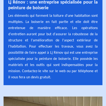
Lj Rénov : une entreprise spécialisée pour la
peinture de boiserie
Les éléments qui forment la toiture d'une habitation sont
multiples. La boiserie en fait partie et elle doit être
entretenue de manière efficace. Les opérations
d'entretien auront pour but d'assurer la robustesse de la
structure et l'amélioration de l'aspect extérieur de
l'habitation. Pour effectuer les travaux, vous avez la
possibilité de faire appel à Lj Rénov qui est une entreprise
spécialisée pour la peinture de boiserie. Elle possède les
matériels et les outils qui sont indispensables pour la
mission. Contactez-le vite sur le web ou par téléphone et
il vous fera un devis gratuit.