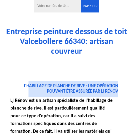
Entreprise peinture dessous de toit
Valcebollere 66340: artisan
couvreur
L'HABILLAGE DE PLANCHE DE RIVE : UNE OPÉRATION
POUVANT ÊTRE ASSURÉE PAR LJ RÉNOV
Lj Rénov est un artisan spécialiste de l'habillage de
planche de rive. Il est particulièrement qualifié
pour ce type d'opération, car il a suivi des
formations spécifiques dans des centres de
formation. De ce fait, il va utiliser les matériels qui