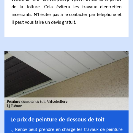
de la toiture. Cela évitera les travaux d'entretien
incessants. N'hésitez pas à le contacter par téléphone et
il peut vous faire un devis gratuit.
Le prix de peinture de dessous de toit
Lj Rénov peut prendre en charge les travaux de peinture