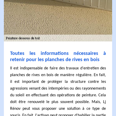
Toutes les informations nécessaires à
retenir pour les planches de rives en bois
Il est indispensable de faire des travaux d'entretien des
planches de rives en bois de manière régulière. En fait,
il est important de protéger la structure contre les
agressions venant des intempéries ou des rayonnements
du soleil en effectuant des opérations de peinture. Cela
doit être renouvelé le plus souvent possible. Mais, Lj
Rénov peut vous proposer une solution à ce type de
soucis. En fait, l'artisan peut proposer d'habiller la partie