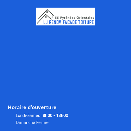
Horaire d'ouverture
Lundi-Samedi
8h00 - 18h00
Dimanche Férmé