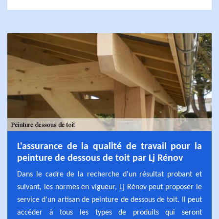
L'assurance de la qualité de travail pour la
peinture de dessous de toit par Lj Rénov
Dans le cadre de la recherche d'un résultat probant et
suivant, les normes en vigueur, Lj Rénov peut proposer le
service d'un artisan de peinture de dessous de toit. Il peut
accéder à tous les types de produits qui seront