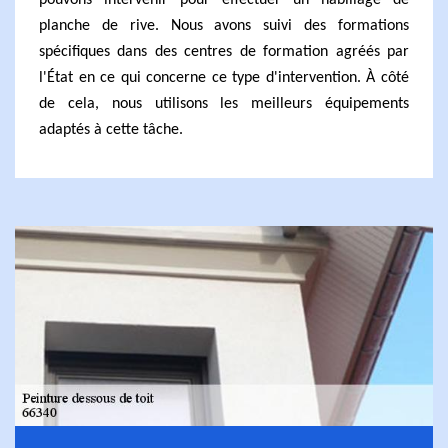
pouvons intervenir pour effectuer un habillage de
planche de rive. Nous avons suivi des formations
spécifiques dans des centres de formation agréés par
l'État en ce qui concerne ce type d'intervention. À côté
de cela, nous utilisons les meilleurs équipements
adaptés à cette tâche.