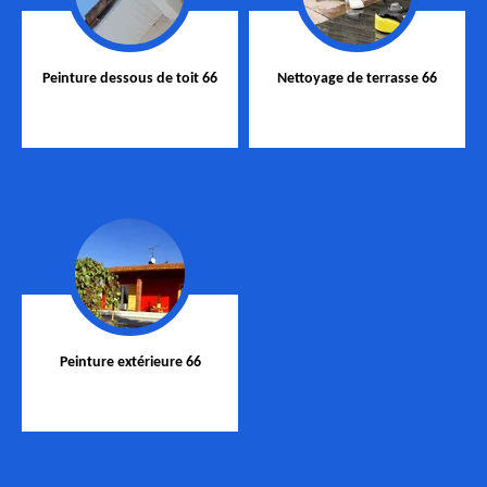
Peinture dessous de toit 66
Nettoyage de terrasse 66
Peinture extérieure 66