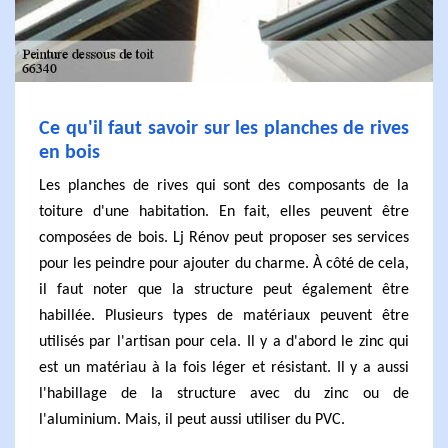
Ce qu'il faut savoir sur les planches de rives
en bois
Les planches de rives qui sont des composants de la
toiture d'une habitation. En fait, elles peuvent être
composées de bois. Lj Rénov peut proposer ses services
pour les peindre pour ajouter du charme. À côté de cela,
il faut noter que la structure peut également être
habillée. Plusieurs types de matériaux peuvent être
utilisés par l'artisan pour cela. Il y a d'abord le zinc qui
est un matériau à la fois léger et résistant. Il y a aussi
l'habillage de la structure avec du zinc ou de
l'aluminium. Mais, il peut aussi utiliser du PVC.