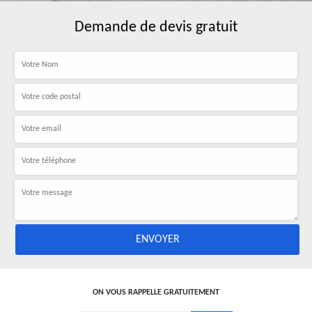
Demande de devis gratuit
ON VOUS RAPPELLE GRATUITEMENT