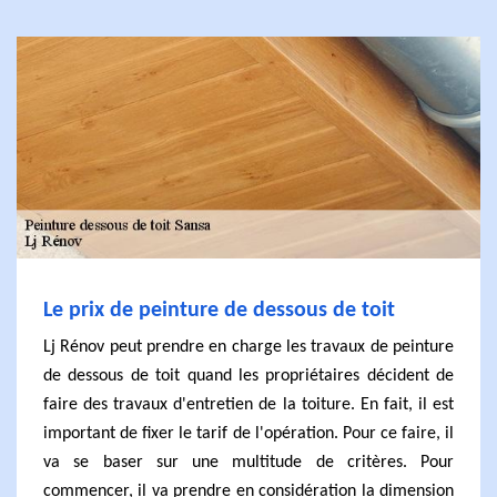
Le prix de peinture de dessous de toit
Lj Rénov peut prendre en charge les travaux de peinture
de dessous de toit quand les propriétaires décident de
faire des travaux d'entretien de la toiture. En fait, il est
important de fixer le tarif de l'opération. Pour ce faire, il
va se baser sur une multitude de critères. Pour
commencer, il va prendre en considération la dimension