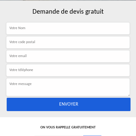
Demande de devis gratuit
ON VOUS RAPPELLE GRATUITEMENT