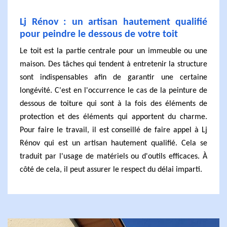
Lj Rénov : un artisan hautement qualifié
pour peindre le dessous de votre toit
Le toit est la partie centrale pour un immeuble ou une
maison. Des tâches qui tendent à entretenir la structure
sont indispensables afin de garantir une certaine
longévité. C'est en l'occurrence le cas de la peinture de
dessous de toiture qui sont à la fois des éléments de
protection et des éléments qui apportent du charme.
Pour faire le travail, il est conseillé de faire appel à Lj
Rénov qui est un artisan hautement qualifié. Cela se
traduit par l'usage de matériels ou d'outils efficaces. À
côté de cela, il peut assurer le respect du délai imparti.