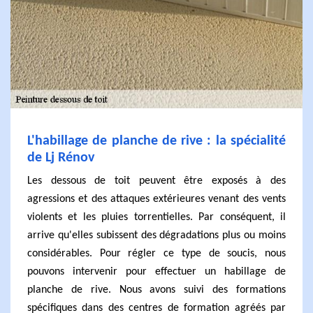
L'habillage de planche de rive : la spécialité
de Lj Rénov
Les dessous de toit peuvent être exposés à des
agressions et des attaques extérieures venant des vents
violents et les pluies torrentielles. Par conséquent, il
arrive qu'elles subissent des dégradations plus ou moins
considérables. Pour régler ce type de soucis, nous
pouvons intervenir pour effectuer un habillage de
planche de rive. Nous avons suivi des formations
spécifiques dans des centres de formation agréés par