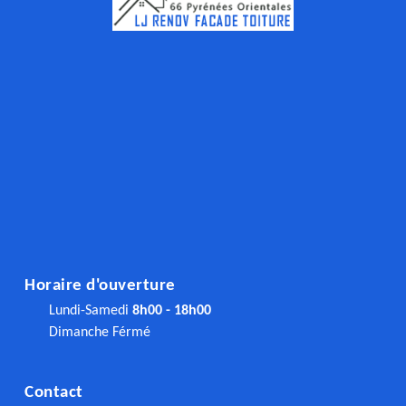
Horaire d'ouverture
Lundi-Samedi
8h00 - 18h00
Dimanche Férmé
Contact