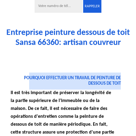
Entreprise peinture dessous de toit
Sansa 66360: artisan couvreur
POURQUOI EFFECTUER UN TRAVAIL DE PEINTURE DE
DESSOUS DE TOIT
Il est très important de préserver la longévité de
la partie supérieure de l'immeuble ou de la
maison. De ce fait, il est nécessaire de faire des
opérations d'entretien comme la peinture de
dessous de toit de manière périodique. En fait,
cette structure assure une protection d'une partie