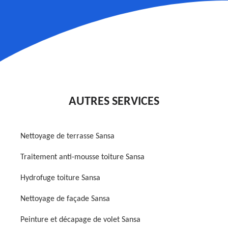
AUTRES SERVICES
Nettoyage de terrasse Sansa
Traitement anti-mousse toiture Sansa
Hydrofuge toiture Sansa
Nettoyage de façade Sansa
Peinture et décapage de volet Sansa