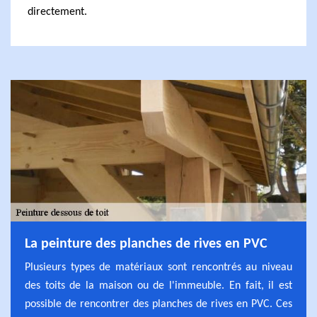
directement.
La peinture des planches de rives en PVC
Plusieurs types de matériaux sont rencontrés au niveau
des toits de la maison ou de l'immeuble. En fait, il est
possible de rencontrer des planches de rives en PVC. Ces