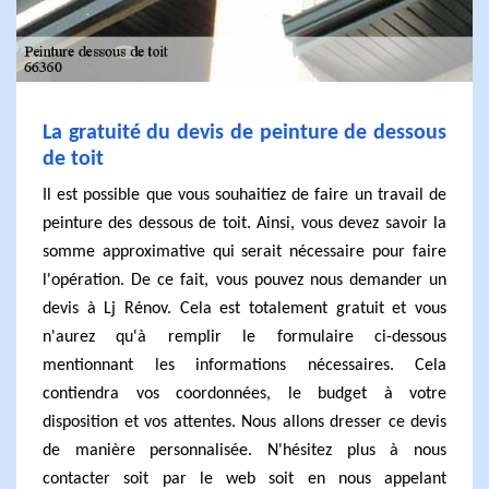
La gratuité du devis de peinture de dessous
de toit
Il est possible que vous souhaitiez de faire un travail de
peinture des dessous de toit. Ainsi, vous devez savoir la
somme approximative qui serait nécessaire pour faire
l'opération. De ce fait, vous pouvez nous demander un
devis à Lj Rénov. Cela est totalement gratuit et vous
n'aurez qu'à remplir le formulaire ci-dessous
mentionnant les informations nécessaires. Cela
contiendra vos coordonnées, le budget à votre
disposition et vos attentes. Nous allons dresser ce devis
de manière personnalisée. N'hésitez plus à nous
contacter soit par le web soit en nous appelant