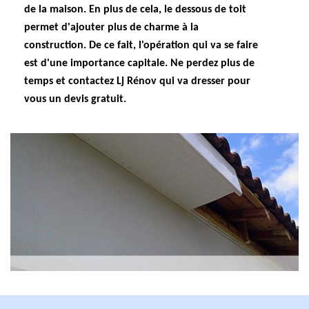
de la maison. En plus de cela, le dessous de toit
permet d'ajouter plus de charme à la
construction. De ce fait, l'opération qui va se faire
est d'une importance capitale. Ne perdez plus de
temps et contactez Lj Rénov qui va dresser pour
vous un devis gratuit.