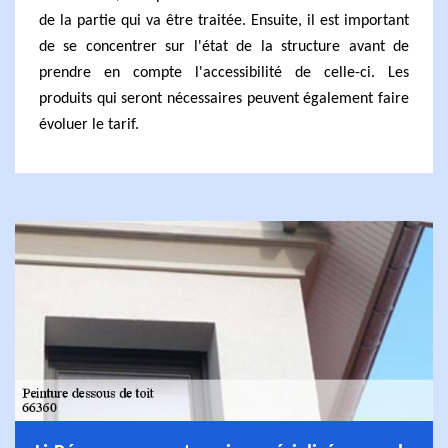
de la partie qui va être traitée. Ensuite, il est important
de se concentrer sur l'état de la structure avant de
prendre en compte l'accessibilité de celle-ci. Les
produits qui seront nécessaires peuvent également faire
évoluer le tarif.