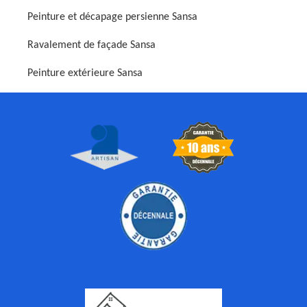
Peinture et décapage persienne Sansa
Ravalement de façade Sansa
Peinture extérieure Sansa