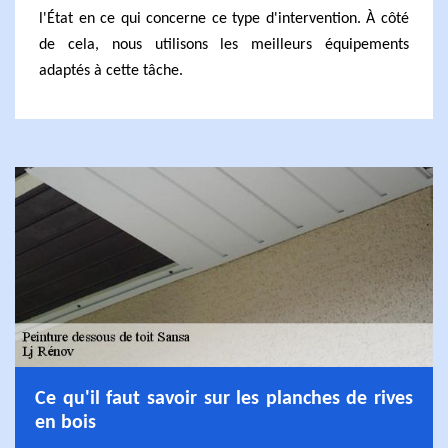
l'État en ce qui concerne ce type d'intervention. À côté
de cela, nous utilisons les meilleurs équipements
adaptés à cette tâche.
Ce qu'il faut savoir sur les planches de rives
en bois