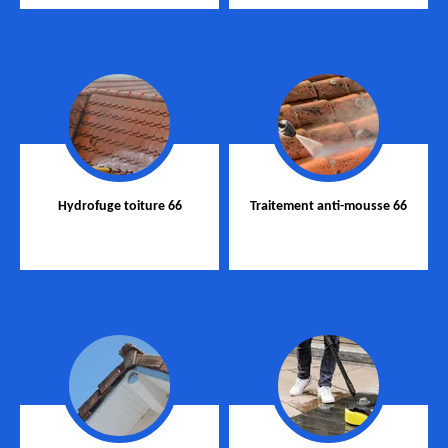
Hydrofuge toiture 66
Traitement anti-mousse 66