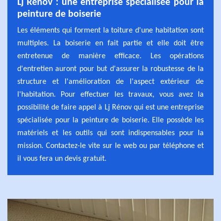
Lj Rénov : une entreprise spécialisée pour la
peinture de boiserie
Les éléments qui forment la toiture d'une habitation sont
multiples. La boiserie en fait partie et elle doit être
entretenue de manière efficace. Les opérations
d'entretien auront pour but d'assurer la robustesse de la
structure et l'amélioration de l'aspect extérieur de
l'habitation. Pour effectuer les travaux, vous avez la
possibilité de faire appel à Lj Rénov qui est une entreprise
spécialisée pour la peinture de boiserie. Elle possède les
matériels et les outils qui sont indispensables pour la
mission. Contactez-le vite sur le web ou par téléphone et
il vous fera un devis gratuit.