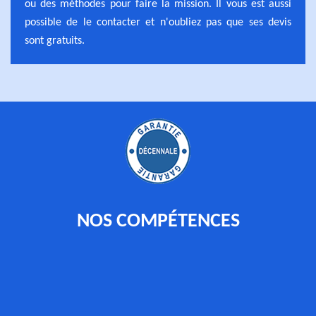
ou des méthodes pour faire la mission. Il vous est aussi
possible de le contacter et n'oubliez pas que ses devis
sont gratuits.
NOS COMPÉTENCES