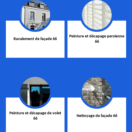
Peinture et décapage persienne
Ravalement de façade 66
66
Peinture et décapage de volet
Nettoyage de façade 66
66