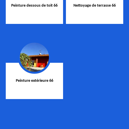
Peinture dessous de toit 66
Nettoyage de terrasse 66
Peinture extérieure 66