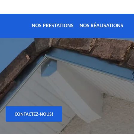
NOS PRESTATIONS
NOS RÉALISATIONS
CONTACTEZ-NOUS!