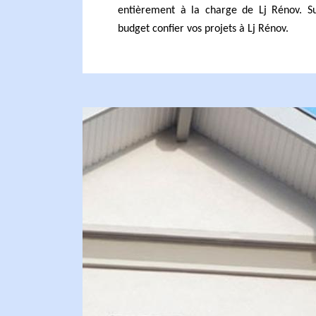
entièrement à la charge de Lj Rénov. Su
budget confier vos projets à Lj Rénov.