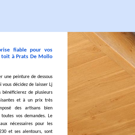
rise fiable pour vos
 toit à Prats De Mollo
ser une peinture de dessous
i vous décidez de laisser Lj
bénéficierez de plusieurs
isantes et à un prix très
mposé des artisans bien
 toutes vos demandes. Le
aux nécessaires pour les
30 et ses alentours, sont