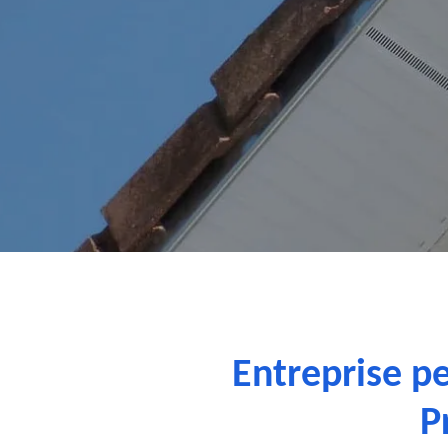
Entreprise pe
P