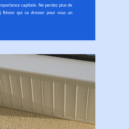
 importance capitale. Ne perdez plus de
j Rénov qui va dresser pour vous un