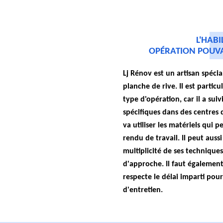
L'HABI
OPÉRATION POUVA
Lj Rénov est un artisan spécia
planche de rive. Il est partic
type d'opération, car il a sui
spécifiques dans des centres d
va utiliser les matériels qui 
rendu de travail. Il peut aussi
multiplicité de ses technique
d'approche. Il faut également
respecte le délai imparti pour 
d'entretien.