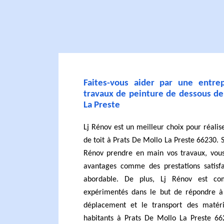
Faites-vous aider par une entrep
travaux de peinture de dessous de
La Preste
Lj Rénov est un meilleur choix pour réali
de toit à Prats De Mollo La Preste 66230. S
Rénov prendre en main vos travaux, vous 
avantages comme des prestations satisfa
abordable. De plus, Lj Rénov est co
expérimentés dans le but de répondre à
déplacement et le transport des matéri
habitants à Prats De Mollo La Preste 662