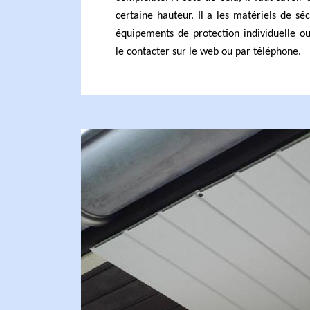
certaine hauteur. Il a les matériels de s
équipements de protection individuelle ou
le contacter sur le web ou par téléphone.