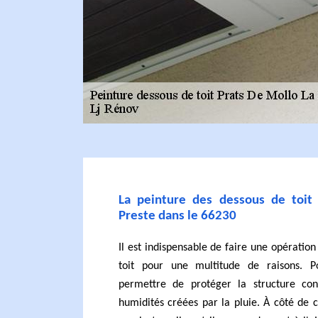
La peinture des dessous de toit
Preste dans le 66230
Il est indispensable de faire une opératio
toit pour une multitude de raisons. 
permettre de protéger la structure con
humidités créées par la pluie. À côté de ce