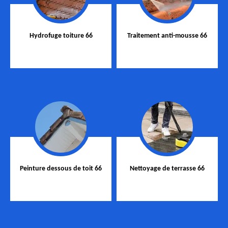
Hydrofuge toiture 66
Traitement anti-mousse 66
Peinture dessous de toit 66
Nettoyage de terrasse 66