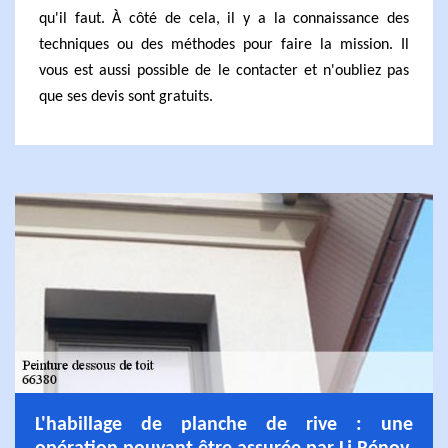
qu'il faut. À côté de cela, il y a la connaissance des
techniques ou des méthodes pour faire la mission. Il
vous est aussi possible de le contacter et n'oubliez pas
que ses devis sont gratuits.
L'habillage de planche de rive : une