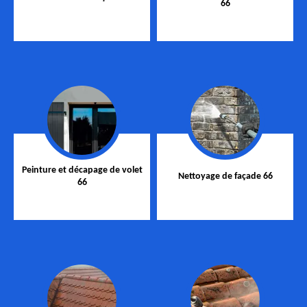
66
Peinture et décapage de volet
Nettoyage de façade 66
66