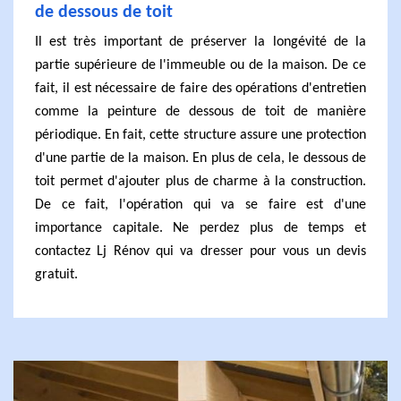
de dessous de toit
Il est très important de préserver la longévité de la
partie supérieure de l'immeuble ou de la maison. De ce
fait, il est nécessaire de faire des opérations d'entretien
comme la peinture de dessous de toit de manière
périodique. En fait, cette structure assure une protection
d'une partie de la maison. En plus de cela, le dessous de
toit permet d'ajouter plus de charme à la construction.
De ce fait, l'opération qui va se faire est d'une
importance capitale. Ne perdez plus de temps et
contactez Lj Rénov qui va dresser pour vous un devis
gratuit.