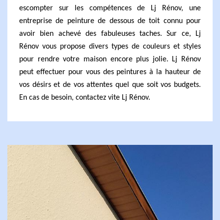
escompter sur les compétences de Lj Rénov, une
entreprise de peinture de dessous de toit connu pour
avoir bien achevé des fabuleuses taches. Sur ce, Lj
Rénov vous propose divers types de couleurs et styles
pour rendre votre maison encore plus jolie. Lj Rénov
peut effectuer pour vous des peintures à la hauteur de
vos désirs et de vos attentes quel que soit vos budgets.
En cas de besoin, contactez vite Lj Rénov.