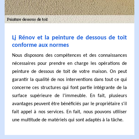
Lj Rénov et la peinture de dessous de toit
conforme aux normes
Nous disposons des compétences et des connaissances
nécessaires pour prendre en charge les opérations de
peinture de dessous de toit de votre maison. On peut
garantir la qualité de nos interventions dans tout ce qui
concerne ces structures qui font partie intégrante de la
surface supérieure de l'immeuble. En fait, plusieurs
avantages peuvent être bénéficiés par le propriétaire s'il
fait appel à nos services. En fait, nous pouvons utiliser
une multitude de matériels qui sont adaptés à la tâche.