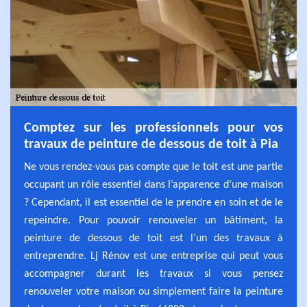
Comptez sur les professionnels pour vos
travaux de peinture de dessous de toit à Pia
Ne vous rendez-vous pas compte que le toit est une partie
occupant un rôle essentiel dans l’apparence d’une maison
? Cependant, il est essentiel de le prendre en soin et de le
repeindre. Pour pouvoir renouveler un bâtiment, la
peinture de dessous de toit est l’un des travaux à
entreprendre. Lj Rénov est une entreprise qui peut vous
accompagner durant les travaux si vous pensez
renouveler votre maison ou simplement faire la peinture