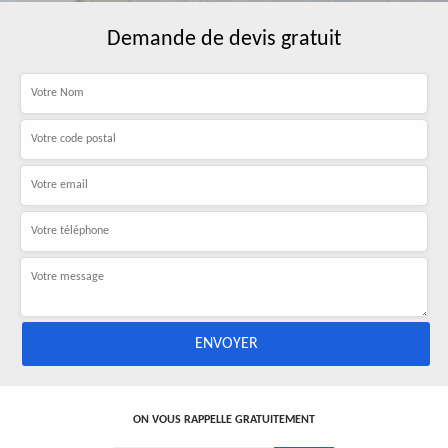
Demande de devis gratuit
ON VOUS RAPPELLE GRATUITEMENT