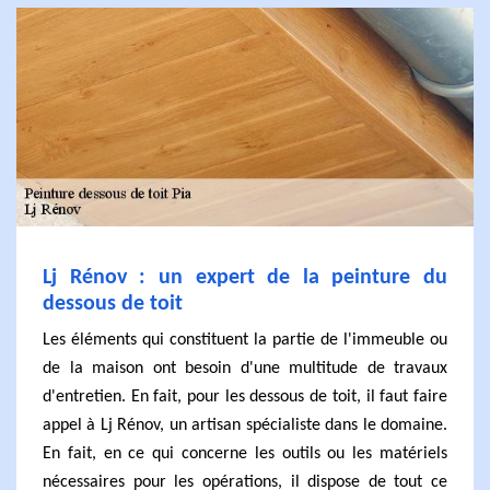
Lj Rénov : un expert de la peinture du
dessous de toit
Les éléments qui constituent la partie de l'immeuble ou
de la maison ont besoin d'une multitude de travaux
d'entretien. En fait, pour les dessous de toit, il faut faire
appel à Lj Rénov, un artisan spécialiste dans le domaine.
En fait, en ce qui concerne les outils ou les matériels
nécessaires pour les opérations, il dispose de tout ce