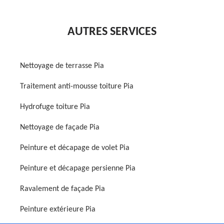
AUTRES SERVICES
Nettoyage de terrasse Pia
Traitement anti-mousse toiture Pia
Hydrofuge toiture Pia
Nettoyage de façade Pia
Peinture et décapage de volet Pia
Peinture et décapage persienne Pia
Ravalement de façade Pia
Peinture extérieure Pia