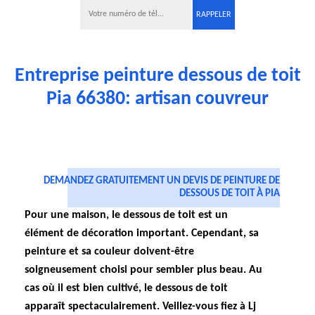
Entreprise peinture dessous de toit
Pia 66380: artisan couvreur
DEMANDEZ GRATUITEMENT UN DEVIS DE PEINTURE DE
DESSOUS DE TOIT À PIA
Pour une maison, le dessous de toit est un
élément de décoration important. Cependant, sa
peinture et sa couleur doivent-être
soigneusement choisi pour sembler plus beau. Au
cas où il est bien cultivé, le dessous de toit
apparaît spectaculairement. Veillez-vous fiez à Lj