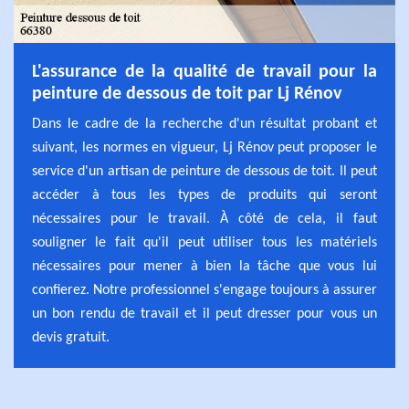
L'assurance de la qualité de travail pour la
peinture de dessous de toit par Lj Rénov
Dans le cadre de la recherche d'un résultat probant et
suivant, les normes en vigueur, Lj Rénov peut proposer le
service d'un artisan de peinture de dessous de toit. Il peut
accéder à tous les types de produits qui seront
nécessaires pour le travail. À côté de cela, il faut
souligner le fait qu'il peut utiliser tous les matériels
nécessaires pour mener à bien la tâche que vous lui
confierez. Notre professionnel s'engage toujours à assurer
un bon rendu de travail et il peut dresser pour vous un
devis gratuit.