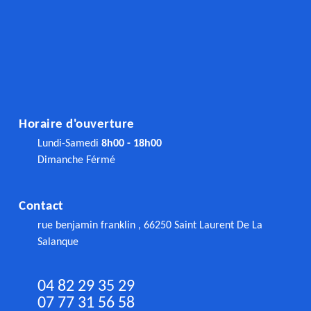
Horaire d'ouverture
Lundi-Samedi
8h00 - 18h00
Dimanche Férmé
Contact
rue benjamin franklin , 66250 Saint Laurent De La
Salanque
04 82 29 35 29
07 77 31 56 58