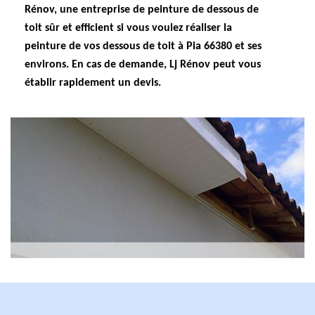
Rénov, une entreprise de peinture de dessous de
toit sûr et efficient si vous voulez réaliser la
peinture de vos dessous de toit à Pia 66380 et ses
environs. En cas de demande, Lj Rénov peut vous
établir rapidement un devis.