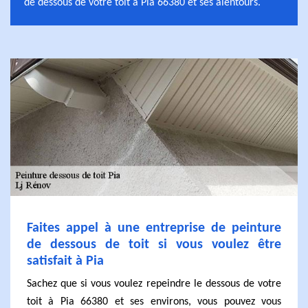
de dessous de votre toit à Pia 66380 et ses alentours.
Faites appel à une entreprise de peinture
de dessous de toit si vous voulez être
satisfait à Pia
Sachez que si vous voulez repeindre le dessous de votre
toit à Pia 66380 et ses environs, vous pouvez vous