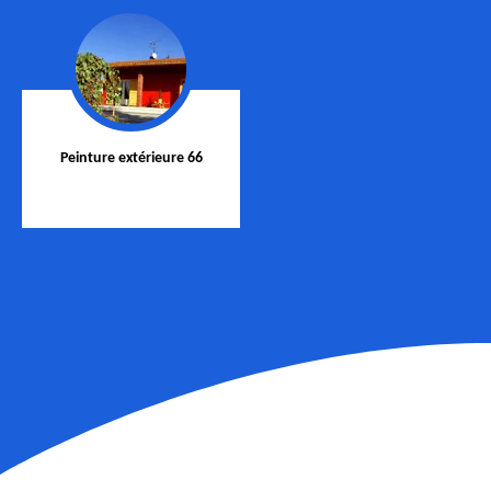
Peinture extérieure 66