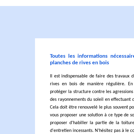
Toutes les informations nécessair
planches de rives en bois
Il est indispensable de faire des travaux 
rives en bois de manière régulière. En 
protéger la structure contre les agression
des rayonnements du soleil en effectuant 
Cela doit être renouvelé le plus souvent po
vous proposer une solution à ce type de sou
proposer d'habiller la partie de la toitur
d'entretien incessants. N'hésitez pas à le c