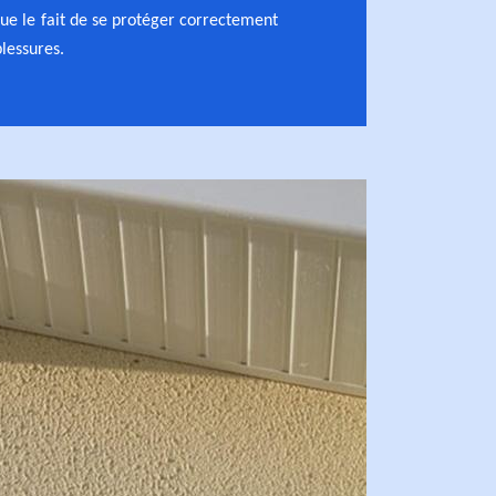
que le fait de se protéger correctement
blessures.