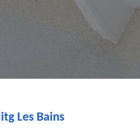
itg Les Bains