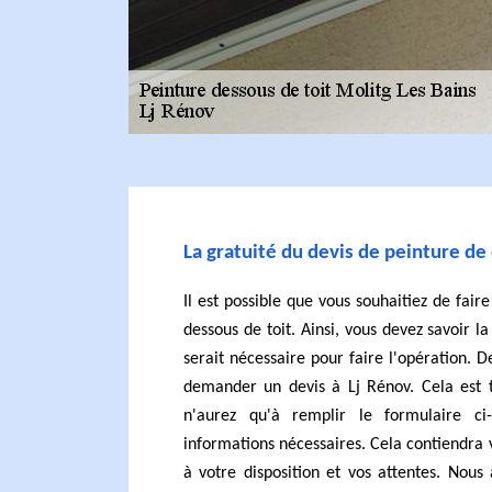
La gratuité du devis de peinture de
Il est possible que vous souhaitiez de fair
dessous de toit. Ainsi, vous devez savoir
serait nécessaire pour faire l'opération. D
demander un devis à Lj Rénov. Cela est t
n'aurez qu'à remplir le formulaire ci
informations nécessaires. Cela contiendra
à votre disposition et vos attentes. Nous