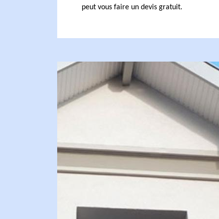
peut vous faire un devis gratuit.