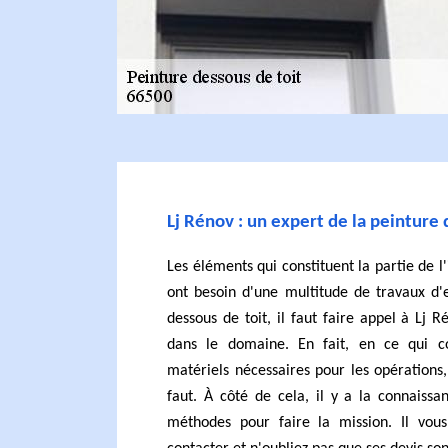
Lj Rénov : un expert de la peinture 
Les éléments qui constituent la partie de
ont besoin d'une multitude de travaux d'e
dessous de toit, il faut faire appel à Lj R
dans le domaine. En fait, en ce qui co
matériels nécessaires pour les opérations, 
faut. À côté de cela, il y a la connaiss
méthodes pour faire la mission. Il vous