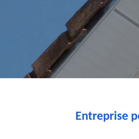
Entreprise p