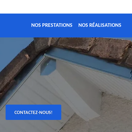
NOS PRESTATIONS
NOS RÉALISATIONS
CONTACTEZ-NOUS!