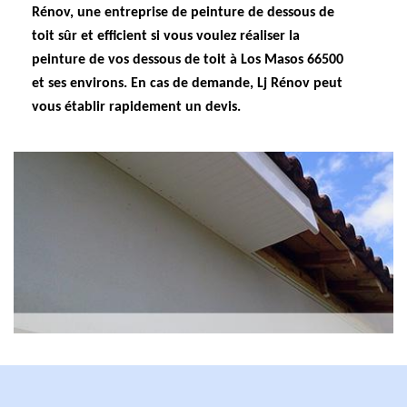
Rénov, une entreprise de peinture de dessous de
toit sûr et efficient si vous voulez réaliser la
peinture de vos dessous de toit à Los Masos 66500
et ses environs. En cas de demande, Lj Rénov peut
vous établir rapidement un devis.