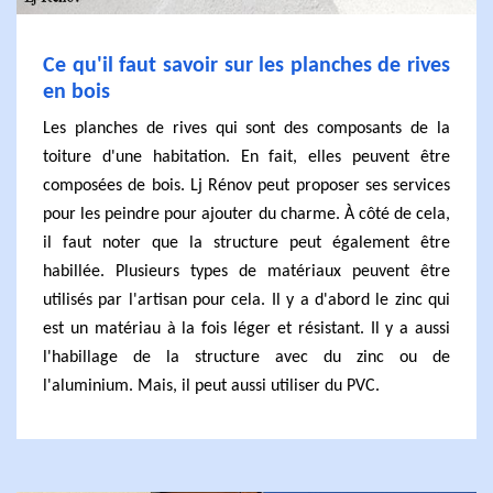
Ce qu'il faut savoir sur les planches de rives
en bois
Les planches de rives qui sont des composants de la
toiture d'une habitation. En fait, elles peuvent être
composées de bois. Lj Rénov peut proposer ses services
pour les peindre pour ajouter du charme. À côté de cela,
il faut noter que la structure peut également être
habillée. Plusieurs types de matériaux peuvent être
utilisés par l'artisan pour cela. Il y a d'abord le zinc qui
est un matériau à la fois léger et résistant. Il y a aussi
l'habillage de la structure avec du zinc ou de
l'aluminium. Mais, il peut aussi utiliser du PVC.