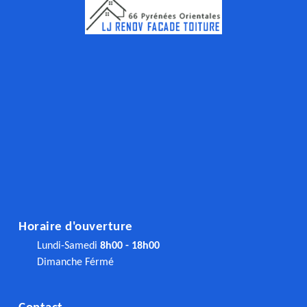
Horaire d'ouverture
Lundi-Samedi
8h00 - 18h00
Dimanche Férmé