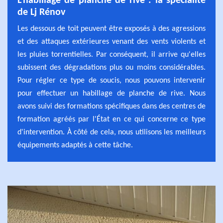
L'habillage de planche de rive : la spécialité
de Lj Rénov
Les dessous de toit peuvent être exposés à des agressions
et des attaques extérieures venant des vents violents et
les pluies torrentielles. Par conséquent, il arrive qu'elles
subissent des dégradations plus ou moins considérables.
Pour régler ce type de soucis, nous pouvons intervenir
pour effectuer un habillage de planche de rive. Nous
avons suivi des formations spécifiques dans des centres de
formation agréés par l'État en ce qui concerne ce type
d'intervention. À côté de cela, nous utilisons les meilleurs
équipements adaptés à cette tâche.