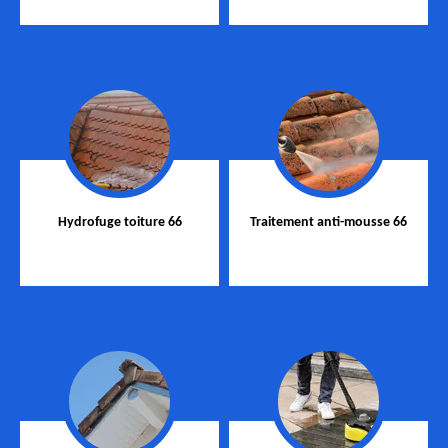
Hydrofuge toiture 66
Traitement anti-mousse 66