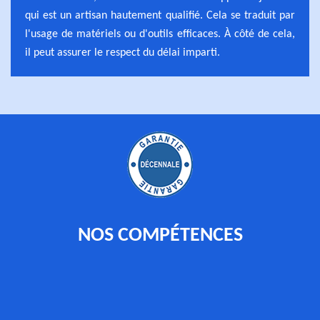
qui est un artisan hautement qualifié. Cela se traduit par
l'usage de matériels ou d'outils efficaces. À côté de cela,
il peut assurer le respect du délai imparti.
NOS COMPÉTENCES