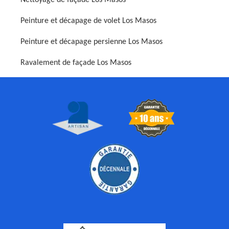
Nettoyage de façade Los Masos
Peinture et décapage de volet Los Masos
Peinture et décapage persienne Los Masos
Ravalement de façade Los Masos