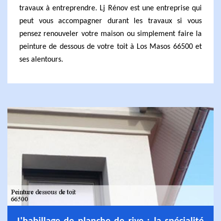
travaux à entreprendre. Lj Rénov est une entreprise qui
peut vous accompagner durant les travaux si vous
pensez renouveler votre maison ou simplement faire la
peinture de dessous de votre toit à Los Masos 66500 et
ses alentours.