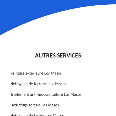
AUTRES SERVICES
Peinture extérieure Los Masos
Nettoyage de terrasse Los Masos
Traitement anti-mousse toiture Los Masos
Hydrofuge toiture Los Masos