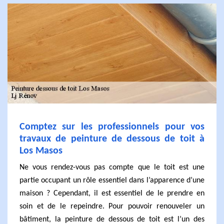
Comptez sur les professionnels pour vos
travaux de peinture de dessous de toit à
Los Masos
Ne vous rendez-vous pas compte que le toit est une
partie occupant un rôle essentiel dans l’apparence d’une
maison ? Cependant, il est essentiel de le prendre en
soin et de le repeindre. Pour pouvoir renouveler un
bâtiment, la peinture de dessous de toit est l’un des