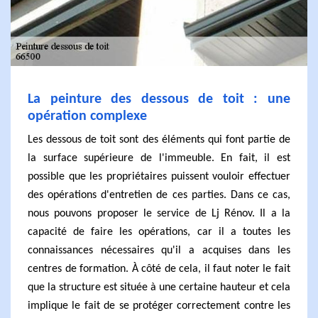
La peinture des dessous de toit : une
opération complexe
Les dessous de toit sont des éléments qui font partie de
la surface supérieure de l'immeuble. En fait, il est
possible que les propriétaires puissent vouloir effectuer
des opérations d'entretien de ces parties. Dans ce cas,
nous pouvons proposer le service de Lj Rénov. Il a la
capacité de faire les opérations, car il a toutes les
connaissances nécessaires qu'il a acquises dans les
centres de formation. À côté de cela, il faut noter le fait
que la structure est située à une certaine hauteur et cela
implique le fait de se protéger correctement contre les