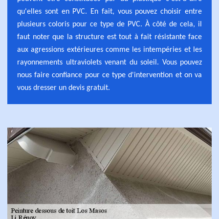
qu'elles sont en PVC. En fait, vous pouvez choisir entre
plusieurs coloris pour ce type de PVC. À côté de cela, il
faut noter que la structure est tout à fait résistante face
aux agressions extérieures comme les intempéries et les
rayonnements ultraviolets venant du soleil. Vous pouvez
nous faire confiance pour ce type d'intervention et on va
vous dresser un devis gratuit.