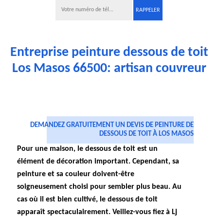
Entreprise peinture dessous de toit
Los Masos 66500: artisan couvreur
DEMANDEZ GRATUITEMENT UN DEVIS DE PEINTURE DE
DESSOUS DE TOIT À LOS MASOS
Pour une maison, le dessous de toit est un
élément de décoration important. Cependant, sa
peinture et sa couleur doivent-être
soigneusement choisi pour sembler plus beau. Au
cas où il est bien cultivé, le dessous de toit
apparaît spectaculairement. Veillez-vous fiez à Lj