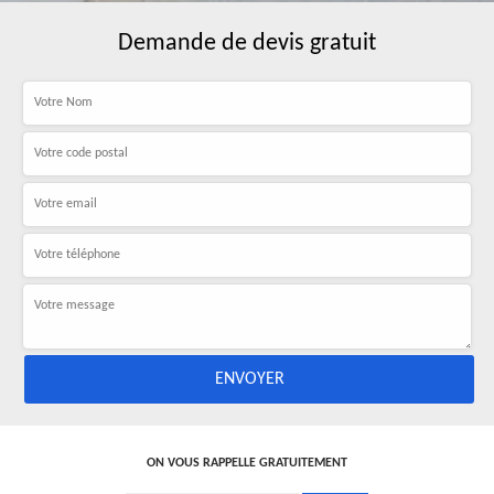
Demande de devis gratuit
ON VOUS RAPPELLE GRATUITEMENT