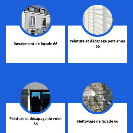
Peinture et décapage persienne
Ravalement de façade 66
66
Peinture et décapage de volet
Nettoyage de façade 66
66