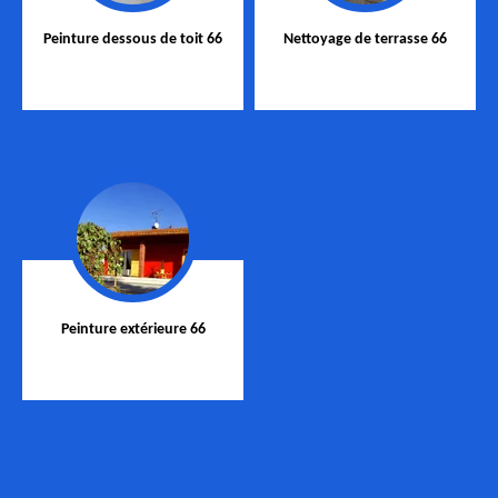
Peinture dessous de toit 66
Nettoyage de terrasse 66
Peinture extérieure 66