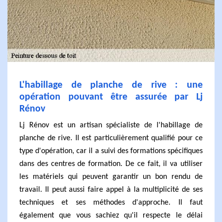
L'habillage de planche de rive : une
opération pouvant être assurée par Lj
Rénov
Lj Rénov est un artisan spécialiste de l'habillage de
planche de rive. Il est particulièrement qualifié pour ce
type d'opération, car il a suivi des formations spécifiques
dans des centres de formation. De ce fait, il va utiliser
les matériels qui peuvent garantir un bon rendu de
travail. Il peut aussi faire appel à la multiplicité de ses
techniques et ses méthodes d'approche. Il faut
également que vous sachiez qu'il respecte le délai