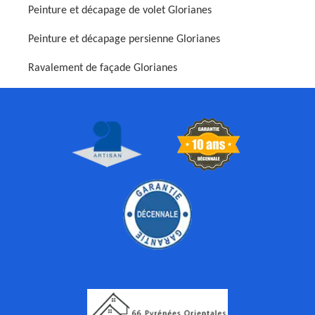
Peinture et décapage de volet Glorianes
Peinture et décapage persienne Glorianes
Ravalement de façade Glorianes