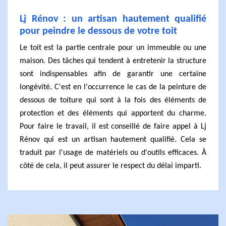
Lj Rénov : un artisan hautement qualifié
pour peindre le dessous de votre toit
Le toit est la partie centrale pour un immeuble ou une
maison. Des tâches qui tendent à entretenir la structure
sont indispensables afin de garantir une certaine
longévité. C'est en l'occurrence le cas de la peinture de
dessous de toiture qui sont à la fois des éléments de
protection et des éléments qui apportent du charme.
Pour faire le travail, il est conseillé de faire appel à Lj
Rénov qui est un artisan hautement qualifié. Cela se
traduit par l'usage de matériels ou d'outils efficaces. À
côté de cela, il peut assurer le respect du délai imparti.