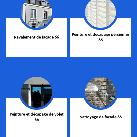
Peinture et décapage persienne
Ravalement de façade 66
66
Peinture et décapage de volet
Nettoyage de façade 66
66