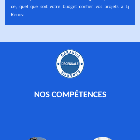
ce, quel que soit votre budget confier vos projets à Lj
Rénov.
NOS COMPÉTENCES