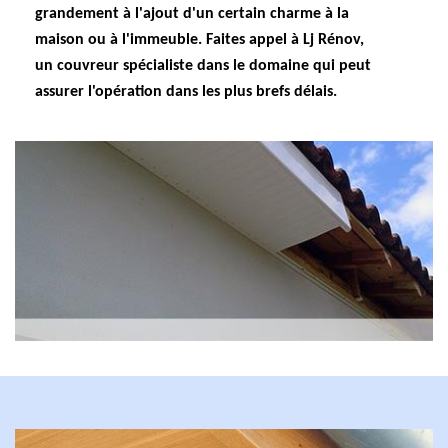
grandement à l'ajout d'un certain charme à la
maison ou à l'immeuble. Faites appel à Lj Rénov,
un couvreur spécialiste dans le domaine qui peut
assurer l'opération dans les plus brefs délais.