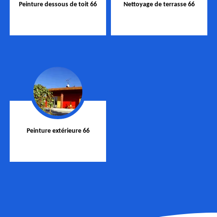
Peinture dessous de toit 66
Nettoyage de terrasse 66
Peinture extérieure 66