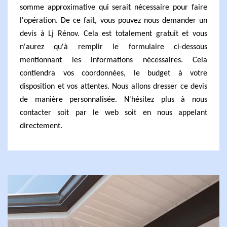
somme approximative qui serait nécessaire pour faire
l'opération. De ce fait, vous pouvez nous demander un
devis à Lj Rénov. Cela est totalement gratuit et vous
n'aurez qu'à remplir le formulaire ci-dessous
mentionnant les informations nécessaires. Cela
contiendra vos coordonnées, le budget à votre
disposition et vos attentes. Nous allons dresser ce devis
de manière personnalisée. N'hésitez plus à nous
contacter soit par le web soit en nous appelant
directement.