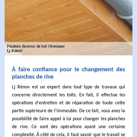
À faire confiance pour le changement des
planches de rive
Lj Rénov est un expert dans tout type de travaux qui
concerne directement les toits. En fait, il effectue les
opérations d'entretien et de réparation de toute cette
partie supérieure de l'immeuble. De ce fait, vous avez la
possibilité de faire appel à lui pour changer les planches
de rive. Ce sont des opérations ayant une certaine
complexité. À côté de cela, il faut savoir que le travail se