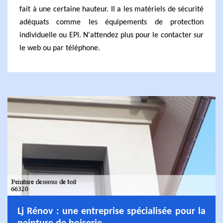
fait à une certaine hauteur. Il a les matériels de sécurité
adéquats comme les équipements de protection
individuelle ou EPI. N'attendez plus pour le contacter sur
le web ou par téléphone.
Lj Rénov : une entreprise spécialisée pour la