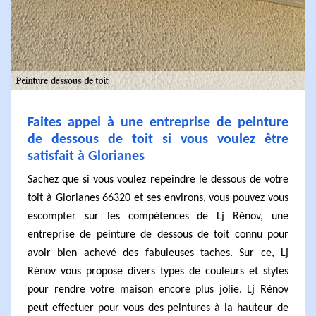
Faites appel à une entreprise de peinture
de dessous de toit si vous voulez être
satisfait à Glorianes
Sachez que si vous voulez repeindre le dessous de votre
toit à Glorianes 66320 et ses environs, vous pouvez vous
escompter sur les compétences de Lj Rénov, une
entreprise de peinture de dessous de toit connu pour
avoir bien achevé des fabuleuses taches. Sur ce, Lj
Rénov vous propose divers types de couleurs et styles
pour rendre votre maison encore plus jolie. Lj Rénov
peut effectuer pour vous des peintures à la hauteur de