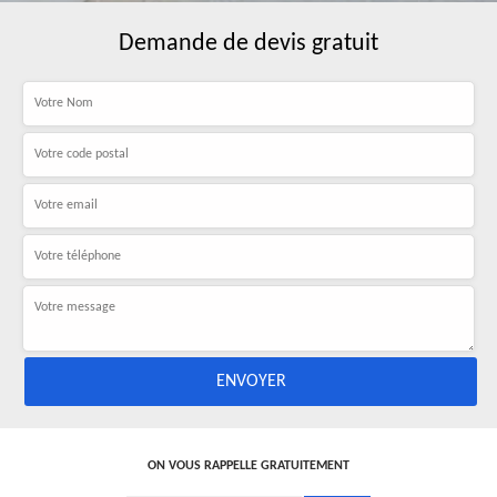
Demande de devis gratuit
ON VOUS RAPPELLE GRATUITEMENT