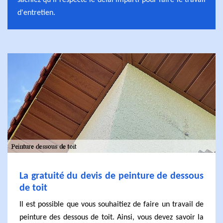
sachiez qu'il respecte le délai imparti pour faire le travail
d'entretien.
La gratuité du devis de peinture de dessous
de toit
Il est possible que vous souhaitiez de faire un travail de
peinture des dessous de toit. Ainsi, vous devez savoir la