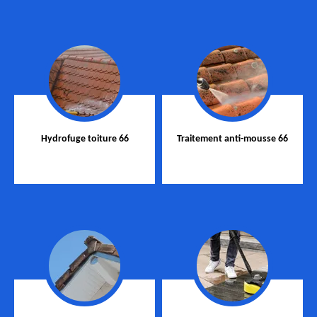
Hydrofuge toiture 66
Traitement anti-mousse 66