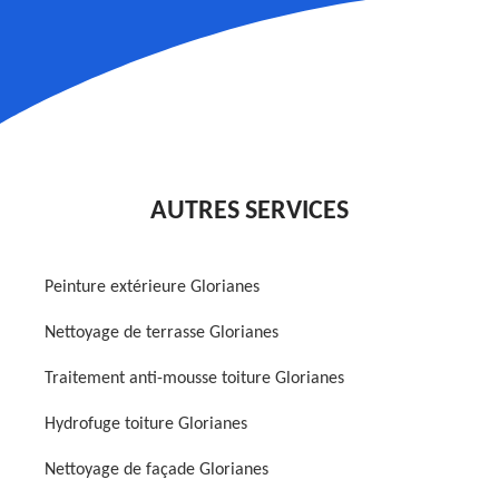
AUTRES SERVICES
Peinture extérieure Glorianes
Nettoyage de terrasse Glorianes
Traitement anti-mousse toiture Glorianes
Hydrofuge toiture Glorianes
Nettoyage de façade Glorianes