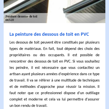
La peinture des dessous de toit en PVC
Les dessous de toit peuvent être constitués par plusieurs
types de matériaux. En fait, tout dépend des choix des
propriétaires ou des occupants. Il est possible de
rencontrer des dessous de toit en PVC. Si vous souhaitez
les peindre, il est nécessaire que vous contactiez un
artisan ayant plusieurs années d'expérience dans ce type
de travail. Il va se référer à une multitude de techniques
et de méthodes d'approche pour réussir la mission. Il
faut noter que ce professionnel dispose d'un outillage
complet et moderne et cela va lui permettre d'assurer
un bon rendu de travail.