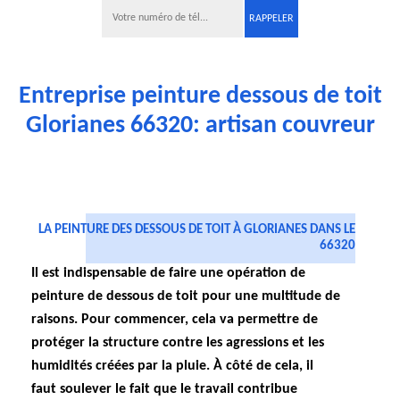
Entreprise peinture dessous de toit
Glorianes 66320: artisan couvreur
LA PEINTURE DES DESSOUS DE TOIT À GLORIANES DANS LE
66320
Il est indispensable de faire une opération de
peinture de dessous de toit pour une multitude de
raisons. Pour commencer, cela va permettre de
protéger la structure contre les agressions et les
humidités créées par la pluie. À côté de cela, il
faut soulever le fait que le travail contribue