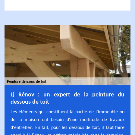
Lj Rénov : un expert de la peinture du
dessous de toit
Les éléments qui constituent la partie de l'immeuble ou
de la maison ont besoin d'une multitude de travaux
d'entretien. En fait, pour les dessous de toit, il faut faire