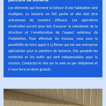
peinture de boiserie
Les éléments qui forment la toiture d'une habitation sont
multiples. La boiserie en fait partie et elle doit être
entretenue de manière efficace. Les opérations
d'entretien auront pour but d'assurer la robustesse de la
structure et l'amélioration de l'aspect extérieur de
l'habitation. Pour effectuer les travaux, vous avez la
possibilité de faire appel à Lj Rénov qui est une entreprise
spécialisée pour la peinture de boiserie. Elle possède les
matériels et les outils qui sont indispensables pour la
mission. Contactez-le vite sur le web ou par téléphone et
il vous fera un devis gratuit.