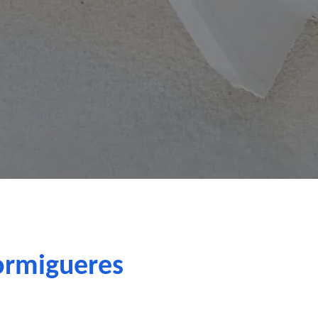
Formigueres