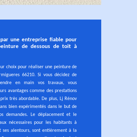
 par une entreprise fiable pour
einture de dessous de toit à
eur choix pour réaliser une peinture de
rmigueres 66210. Si vous décidez de
rendre en main vos travaux, vous
ieurs avantages comme des prestations
 prix très abordable. De plus, Lj Rénov
sans bien expérimentés dans le but de
vos demandes. Le déplacement et le
aux nécessaires pour les habitants à
 ses alentours, sont entièrement à la