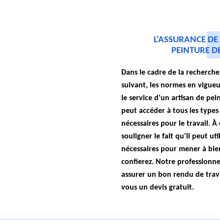
L'ASSURANCE DE 
PEINTURE DE
Dans le cadre de la recherche
suivant, les normes en vigue
le service d'un artisan de pein
peut accéder à tous les types
nécessaires pour le travail. À 
souligner le fait qu'il peut uti
nécessaires pour mener à bien
confierez. Notre professionne
assurer un bon rendu de trava
vous un devis gratuit.