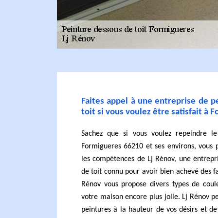
Faites appel à une entreprise de 
toit si vous voulez être satisfait à
Sachez que si vous voulez repeindre le
Formigueres 66210 et ses environs, vous 
les compétences de Lj Rénov, une entrepr
de toit connu pour avoir bien achevé des fa
Rénov vous propose divers types de coule
votre maison encore plus jolie. Lj Rénov p
peintures à la hauteur de vos désirs et de