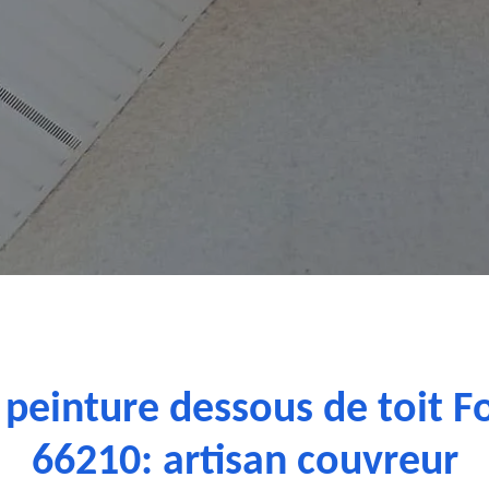
 peinture dessous de toit 
66210: artisan couvreur