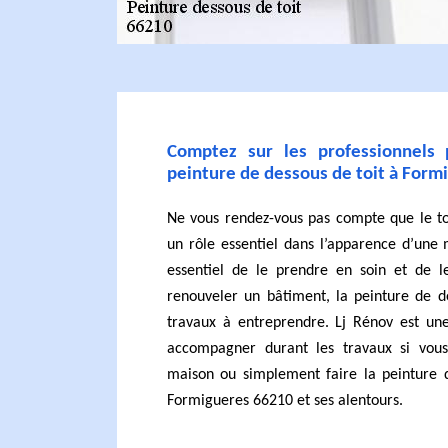
Comptez sur les professionnels
peinture de dessous de toit à Form
Ne vous rendez-vous pas compte que le to
un rôle essentiel dans l’apparence d’une 
essentiel de le prendre en soin et de l
renouveler un bâtiment, la peinture de de
travaux à entreprendre. Lj Rénov est une
accompagner durant les travaux si vous
maison ou simplement faire la peinture d
Formigueres 66210 et ses alentours.