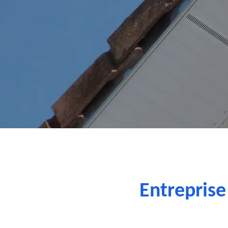
Entreprise