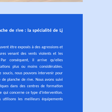
nche de rive : la spécialité de Lj
euvent être exposés à des agressions et
ures venant des vents violents et les
. Par conséquent, il arrive qu'elles
ations plus ou moins considérables.
e soucis, nous pouvons intervenir pour
e de planche de rive. Nous avons suivi
fiques dans des centres de formation
ce qui concerne ce type d'intervention.
 utilisons les meilleurs équipements