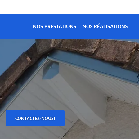
NOS PRESTATIONS
NOS RÉALISATIONS
CONTACTEZ-NOUS!