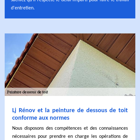
sachiez qu'il respecte le délai imparti pour faire le travail
d'entretien.
Lj Rénov et la peinture de dessous de toit
conforme aux normes
Nous disposons des compétences et des connaissances
nécessaires pour prendre en charge les opérations de