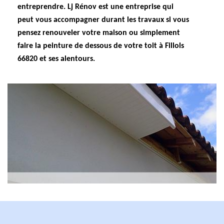
entreprendre. Lj Rénov est une entreprise qui
peut vous accompagner durant les travaux si vous
pensez renouveler votre maison ou simplement
faire la peinture de dessous de votre toit à Fillols
66820 et ses alentours.