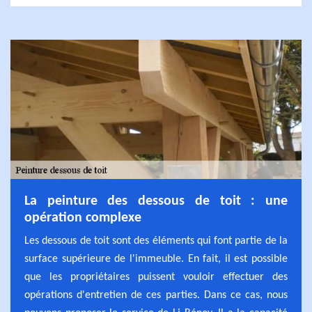
La peinture des dessous de toit : une
opération complexe
Les dessous de toit sont des éléments qui font partie de la
surface supérieure de l'immeuble. En fait, il est possible
que les propriétaires puissent vouloir effectuer des
opérations d'entretien de ces parties. Dans ce cas, nous