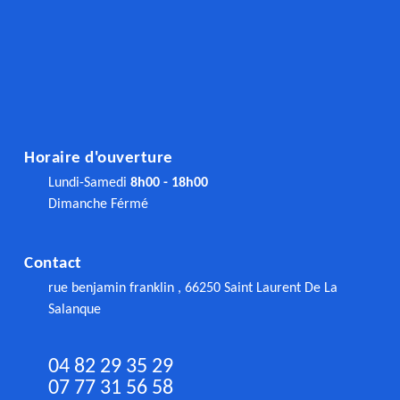
Horaire d'ouverture
Lundi-Samedi
8h00 - 18h00
Dimanche Férmé
Contact
rue benjamin franklin , 66250 Saint Laurent De La
Salanque
04 82 29 35 29
07 77 31 56 58