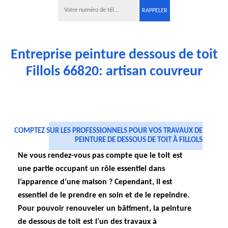
Entreprise peinture dessous de toit
Fillols 66820: artisan couvreur
COMPTEZ SUR LES PROFESSIONNELS POUR VOS TRAVAUX DE
PEINTURE DE DESSOUS DE TOIT À FILLOLS
Ne vous rendez-vous pas compte que le toit est
une partie occupant un rôle essentiel dans
l’apparence d’une maison ? Cependant, il est
essentiel de le prendre en soin et de le repeindre.
Pour pouvoir renouveler un bâtiment, la peinture
de dessous de toit est l’un des travaux à