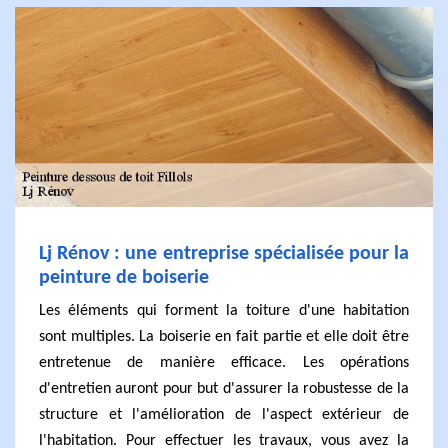
Lj Rénov : une entreprise spécialisée pour la
peinture de boiserie
Les éléments qui forment la toiture d'une habitation
sont multiples. La boiserie en fait partie et elle doit être
entretenue de manière efficace. Les opérations
d'entretien auront pour but d'assurer la robustesse de la
structure et l'amélioration de l'aspect extérieur de
l'habitation. Pour effectuer les travaux, vous avez la