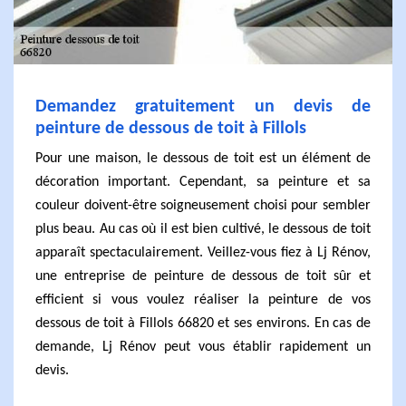
Demandez gratuitement un devis de
peinture de dessous de toit à Fillols
Pour une maison, le dessous de toit est un élément de
décoration important. Cependant, sa peinture et sa
couleur doivent-être soigneusement choisi pour sembler
plus beau. Au cas où il est bien cultivé, le dessous de toit
apparaît spectaculairement. Veillez-vous fiez à Lj Rénov,
une entreprise de peinture de dessous de toit sûr et
efficient si vous voulez réaliser la peinture de vos
dessous de toit à Fillols 66820 et ses environs. En cas de
demande, Lj Rénov peut vous établir rapidement un
devis.