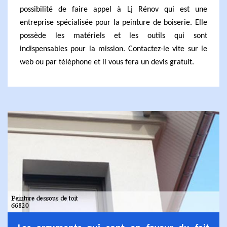
possibilité de faire appel à Lj Rénov qui est une
entreprise spécialisée pour la peinture de boiserie. Elle
possède les matériels et les outils qui sont
indispensables pour la mission. Contactez-le vite sur le
web ou par téléphone et il vous fera un devis gratuit.