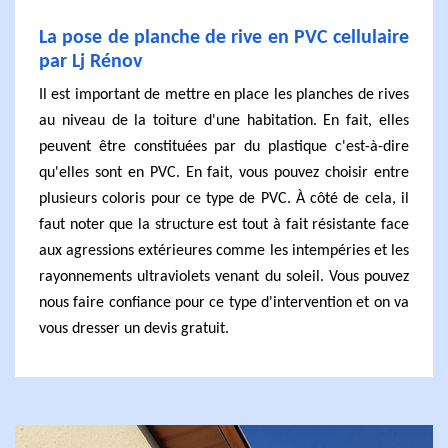
La pose de planche de rive en PVC cellulaire
par Lj Rénov
Il est important de mettre en place les planches de rives
au niveau de la toiture d'une habitation. En fait, elles
peuvent être constituées par du plastique c'est-à-dire
qu'elles sont en PVC. En fait, vous pouvez choisir entre
plusieurs coloris pour ce type de PVC. À côté de cela, il
faut noter que la structure est tout à fait résistante face
aux agressions extérieures comme les intempéries et les
rayonnements ultraviolets venant du soleil. Vous pouvez
nous faire confiance pour ce type d'intervention et on va
vous dresser un devis gratuit.