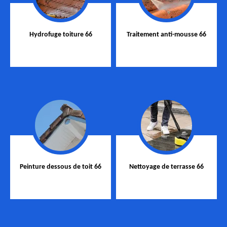
Hydrofuge toiture 66
Traitement anti-mousse 66
Peinture dessous de toit 66
Nettoyage de terrasse 66