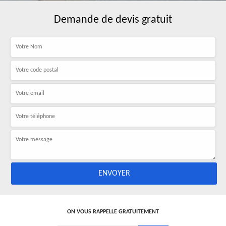
Demande de devis gratuit
ON VOUS RAPPELLE GRATUITEMENT