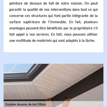
peinture de dessous de toit de votre maison. On peut
garantir la qualité de nos interventions dans tout ce qui
concerne ces structures qui font partie intégrante de la
surface supérieure de l'immeuble. En fait, plusieurs
avantages peuvent être bénéficiés par le propriétaire s'il
fait appel à nos services. En fait, nous pouvons utiliser
une multitude de matériels qui sont adaptés à la tâche.