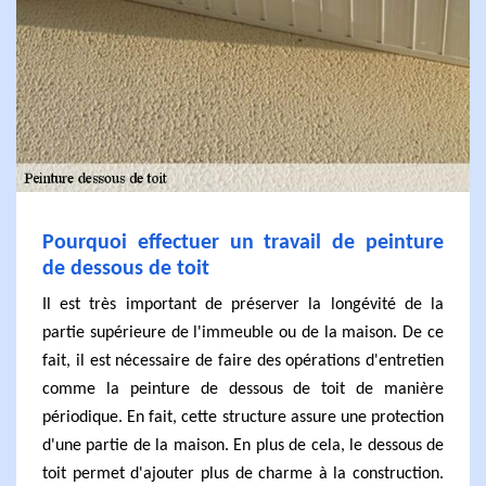
Pourquoi effectuer un travail de peinture
de dessous de toit
Il est très important de préserver la longévité de la
partie supérieure de l'immeuble ou de la maison. De ce
fait, il est nécessaire de faire des opérations d'entretien
comme la peinture de dessous de toit de manière
périodique. En fait, cette structure assure une protection
d'une partie de la maison. En plus de cela, le dessous de
toit permet d'ajouter plus de charme à la construction.