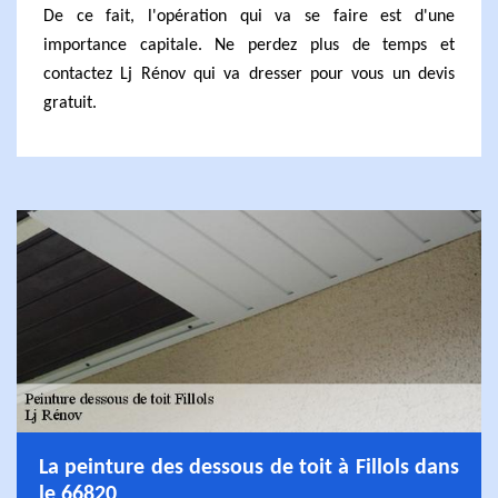
De ce fait, l'opération qui va se faire est d'une
importance capitale. Ne perdez plus de temps et
contactez Lj Rénov qui va dresser pour vous un devis
gratuit.
La peinture des dessous de toit à Fillols dans
le 66820