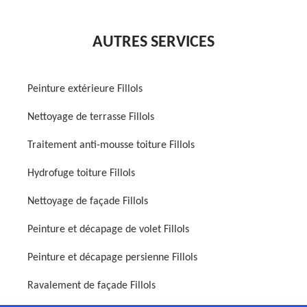
AUTRES SERVICES
Peinture extérieure Fillols
Nettoyage de terrasse Fillols
Traitement anti-mousse toiture Fillols
Hydrofuge toiture Fillols
Nettoyage de façade Fillols
Peinture et décapage de volet Fillols
Peinture et décapage persienne Fillols
Ravalement de façade Fillols