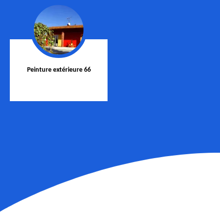
Peinture extérieure 66