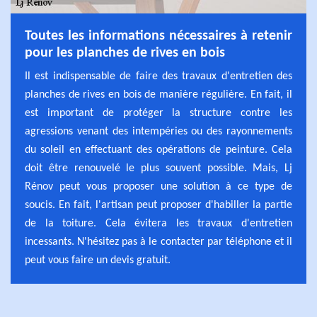
Toutes les informations nécessaires à retenir
pour les planches de rives en bois
Il est indispensable de faire des travaux d'entretien des
planches de rives en bois de manière régulière. En fait, il
est important de protéger la structure contre les
agressions venant des intempéries ou des rayonnements
du soleil en effectuant des opérations de peinture. Cela
doit être renouvelé le plus souvent possible. Mais, Lj
Rénov peut vous proposer une solution à ce type de
soucis. En fait, l'artisan peut proposer d'habiller la partie
de la toiture. Cela évitera les travaux d'entretien
incessants. N'hésitez pas à le contacter par téléphone et il
peut vous faire un devis gratuit.