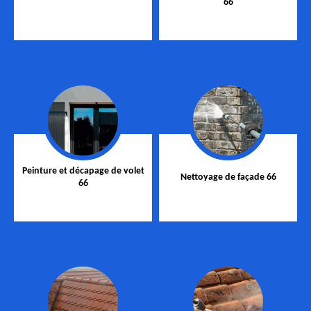
66
Peinture et décapage de volet
Nettoyage de façade 66
66