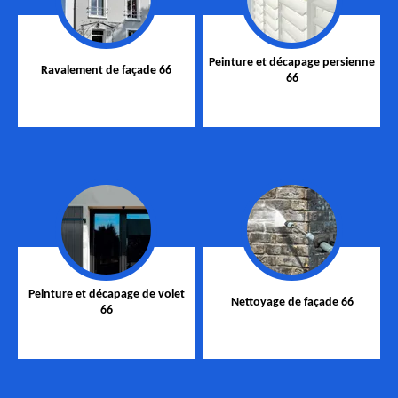
Peinture et décapage persienne
Ravalement de façade 66
66
Peinture et décapage de volet
Nettoyage de façade 66
66