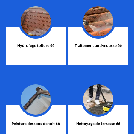
Hydrofuge toiture 66
Traitement anti-mousse 66
Peinture dessous de toit 66
Nettoyage de terrasse 66