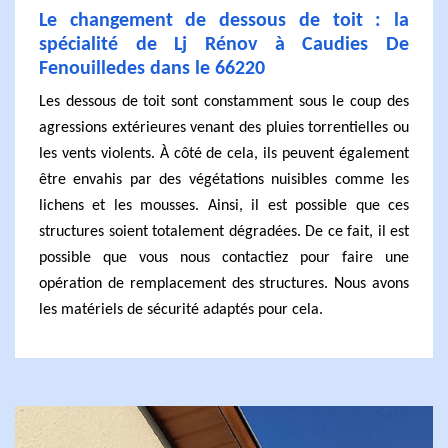
Le changement de dessous de toit : la
spécialité de Lj Rénov à Caudies De
Fenouilledes dans le 66220
Les dessous de toit sont constamment sous le coup des
agressions extérieures venant des pluies torrentielles ou
les vents violents. À côté de cela, ils peuvent également
être envahis par des végétations nuisibles comme les
lichens et les mousses. Ainsi, il est possible que ces
structures soient totalement dégradées. De ce fait, il est
possible que vous nous contactiez pour faire une
opération de remplacement des structures. Nous avons
les matériels de sécurité adaptés pour cela.