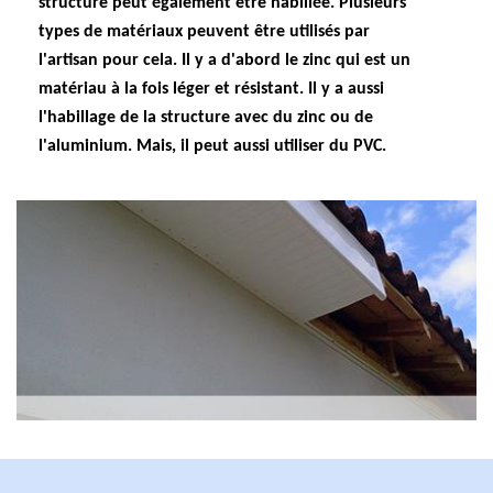
structure peut également être habillée. Plusieurs
types de matériaux peuvent être utilisés par
l'artisan pour cela. Il y a d'abord le zinc qui est un
matériau à la fois léger et résistant. Il y a aussi
l'habillage de la structure avec du zinc ou de
l'aluminium. Mais, il peut aussi utiliser du PVC.