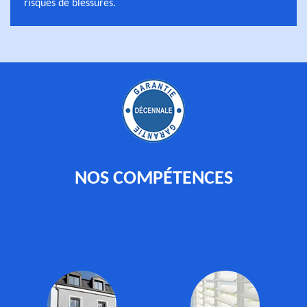
risques de blessures.
NOS COMPÉTENCES