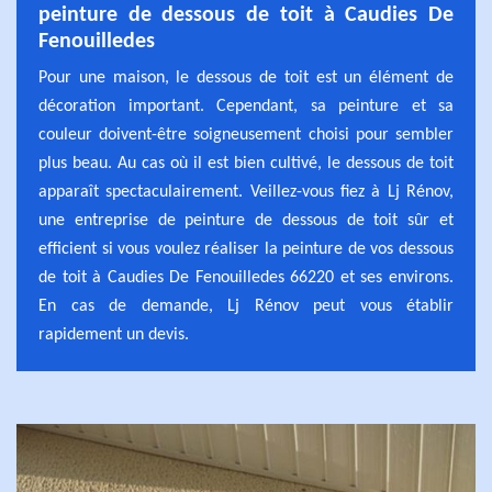
peinture de dessous de toit à Caudies De
Fenouilledes
Pour une maison, le dessous de toit est un élément de
décoration important. Cependant, sa peinture et sa
couleur doivent-être soigneusement choisi pour sembler
plus beau. Au cas où il est bien cultivé, le dessous de toit
apparaît spectaculairement. Veillez-vous fiez à Lj Rénov,
une entreprise de peinture de dessous de toit sûr et
efficient si vous voulez réaliser la peinture de vos dessous
de toit à Caudies De Fenouilledes 66220 et ses environs.
En cas de demande, Lj Rénov peut vous établir
rapidement un devis.