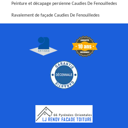
Peinture et décapage persienne Caudies De Fenouilledes
Ravalement de façade Caudies De Fenouilledes