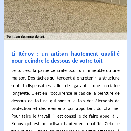
Lj Rénov : un artisan hautement qualifié
pour peindre le dessous de votre toit
Le toit est la partie centrale pour un immeuble ou une
maison. Des tâches qui tendent à entretenir la structure
sont indispensables afin de garantir une certaine
longévité. C'est en l'occurrence le cas de la peinture de
dessous de toiture qui sont à la fois des éléments de
protection et des éléments qui apportent du charme.
Pour faire le travail, il est conseillé de faire appel à Lj
Rénov qui est un artisan hautement qualifié. Cela se