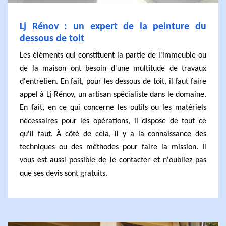
Lj Rénov : un expert de la peinture du
dessous de toit
Les éléments qui constituent la partie de l'immeuble ou
de la maison ont besoin d'une multitude de travaux
d'entretien. En fait, pour les dessous de toit, il faut faire
appel à Lj Rénov, un artisan spécialiste dans le domaine.
En fait, en ce qui concerne les outils ou les matériels
nécessaires pour les opérations, il dispose de tout ce
qu'il faut. À côté de cela, il y a la connaissance des
techniques ou des méthodes pour faire la mission. Il
vous est aussi possible de le contacter et n'oubliez pas
que ses devis sont gratuits.