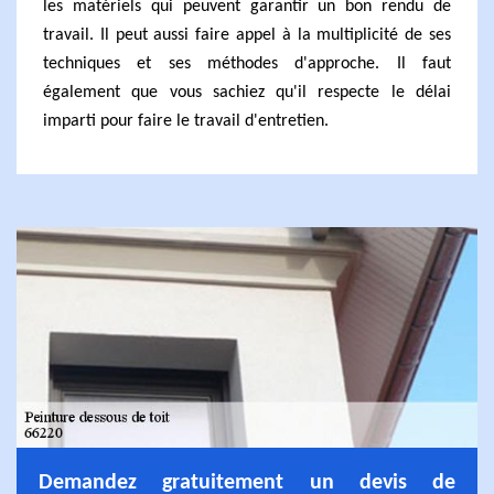
les matériels qui peuvent garantir un bon rendu de
travail. Il peut aussi faire appel à la multiplicité de ses
techniques et ses méthodes d'approche. Il faut
également que vous sachiez qu'il respecte le délai
imparti pour faire le travail d'entretien.
Demandez gratuitement un devis de