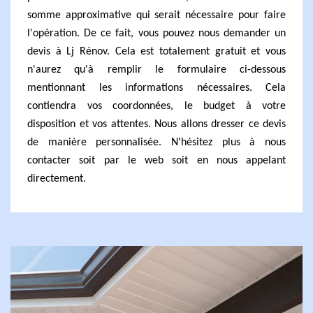
somme approximative qui serait nécessaire pour faire
l'opération. De ce fait, vous pouvez nous demander un
devis à Lj Rénov. Cela est totalement gratuit et vous
n'aurez qu'à remplir le formulaire ci-dessous
mentionnant les informations nécessaires. Cela
contiendra vos coordonnées, le budget à votre
disposition et vos attentes. Nous allons dresser ce devis
de manière personnalisée. N'hésitez plus à nous
contacter soit par le web soit en nous appelant
directement.