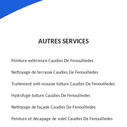
AUTRES SERVICES
Peinture extérieure Caudies De Fenouilledes
Nettoyage de terrasse Caudies De Fenouilledes
Traitement anti-mousse toiture Caudies De Fenouilledes
Hydrofuge toiture Caudies De Fenouilledes
Nettoyage de façade Caudies De Fenouilledes
Peinture et décapage de volet Caudies De Fenouilledes