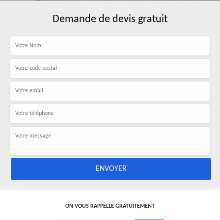
Demande de devis gratuit
ON VOUS RAPPELLE GRATUITEMENT