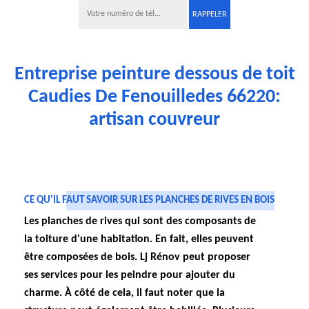
Entreprise peinture dessous de toit
Caudies De Fenouilledes 66220:
artisan couvreur
CE QU'IL FAUT SAVOIR SUR LES PLANCHES DE RIVES EN BOIS
Les planches de rives qui sont des composants de
la toiture d'une habitation. En fait, elles peuvent
être composées de bois. Lj Rénov peut proposer
ses services pour les peindre pour ajouter du
charme. À côté de cela, il faut noter que la