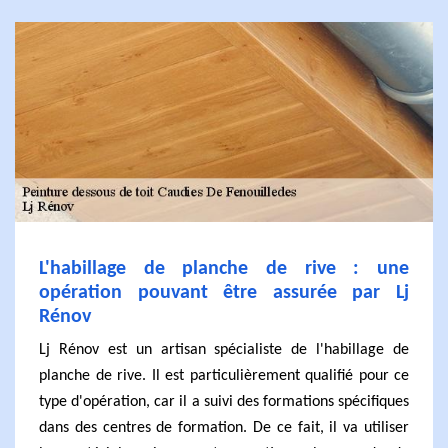
L'habillage de planche de rive : une
opération pouvant être assurée par Lj
Rénov
Lj Rénov est un artisan spécialiste de l'habillage de
planche de rive. Il est particulièrement qualifié pour ce
type d'opération, car il a suivi des formations spécifiques
dans des centres de formation. De ce fait, il va utiliser