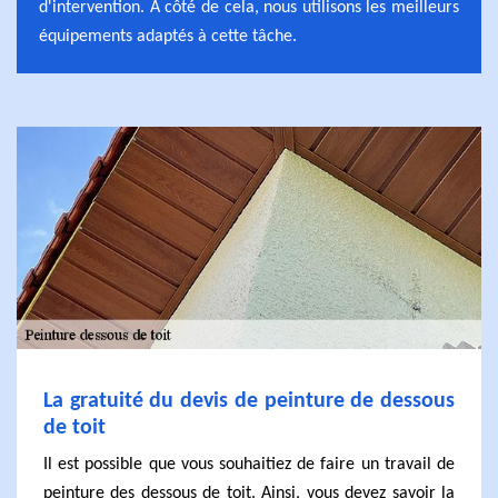
d'intervention. À côté de cela, nous utilisons les meilleurs
équipements adaptés à cette tâche.
La gratuité du devis de peinture de dessous
de toit
Il est possible que vous souhaitiez de faire un travail de
peinture des dessous de toit. Ainsi, vous devez savoir la