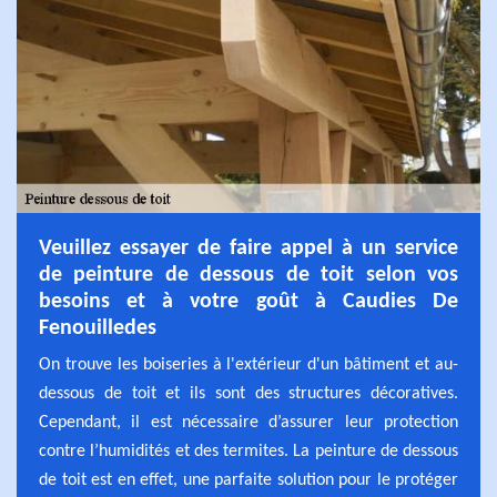
Veuillez essayer de faire appel à un service
de peinture de dessous de toit selon vos
besoins et à votre goût à Caudies De
Fenouilledes
On trouve les boiseries à l'extérieur d'un bâtiment et au-
dessous de toit et ils sont des structures décoratives.
Cependant, il est nécessaire d’assurer leur protection
contre l’humidités et des termites. La peinture de dessous
de toit est en effet, une parfaite solution pour le protéger