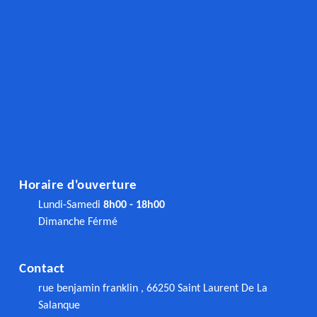
Horaire d'ouverture
Lundi-Samedi
8h00 - 18h00
Dimanche Férmé
Contact
rue benjamin franklin , 66250 Saint Laurent De La
Salanque