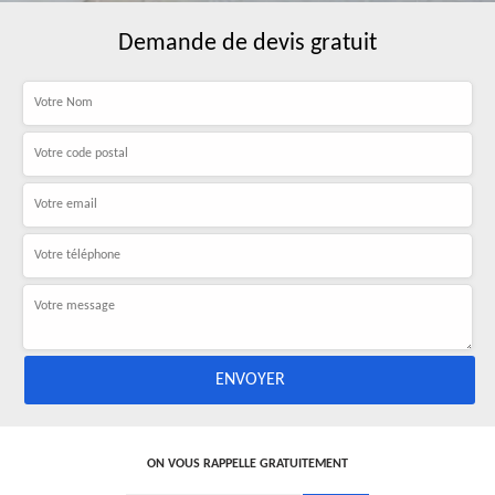
Demande de devis gratuit
ON VOUS RAPPELLE GRATUITEMENT