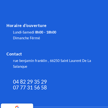
Horaire d'ouverture
Lundi-Samedi
8h00 - 18h00
Dimanche Férmé
Contact
rue benjamin franklin , 66250 Saint Laurent De La
Salanque
04 82 29 35 29
07 77 31 56 58