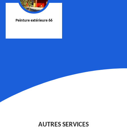
Peinture extérieure 66
AUTRES SERVICES