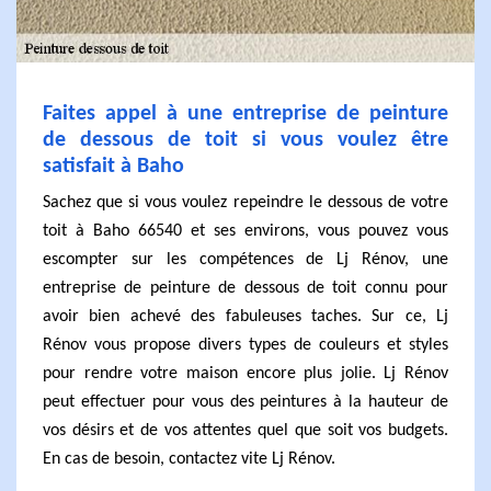
Faites appel à une entreprise de peinture
de dessous de toit si vous voulez être
satisfait à Baho
Sachez que si vous voulez repeindre le dessous de votre
toit à Baho 66540 et ses environs, vous pouvez vous
escompter sur les compétences de Lj Rénov, une
entreprise de peinture de dessous de toit connu pour
avoir bien achevé des fabuleuses taches. Sur ce, Lj
Rénov vous propose divers types de couleurs et styles
pour rendre votre maison encore plus jolie. Lj Rénov
peut effectuer pour vous des peintures à la hauteur de
vos désirs et de vos attentes quel que soit vos budgets.
En cas de besoin, contactez vite Lj Rénov.