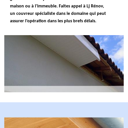
maison ou à l'immeuble. Faites appel à Lj Rénov,
un couvreur spécialiste dans le domaine qui peut
assurer l'opération dans les plus brefs délais.