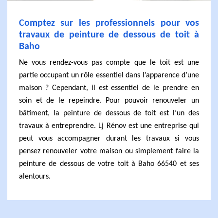
Comptez sur les professionnels pour vos
travaux de peinture de dessous de toit à
Baho
Ne vous rendez-vous pas compte que le toit est une
partie occupant un rôle essentiel dans l’apparence d’une
maison ? Cependant, il est essentiel de le prendre en
soin et de le repeindre. Pour pouvoir renouveler un
bâtiment, la peinture de dessous de toit est l’un des
travaux à entreprendre. Lj Rénov est une entreprise qui
peut vous accompagner durant les travaux si vous
pensez renouveler votre maison ou simplement faire la
peinture de dessous de votre toit à Baho 66540 et ses
alentours.