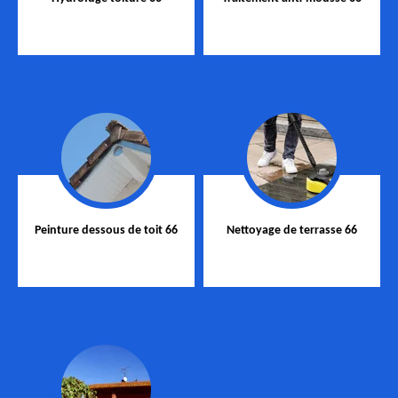
Peinture dessous de toit 66
Nettoyage de terrasse 66