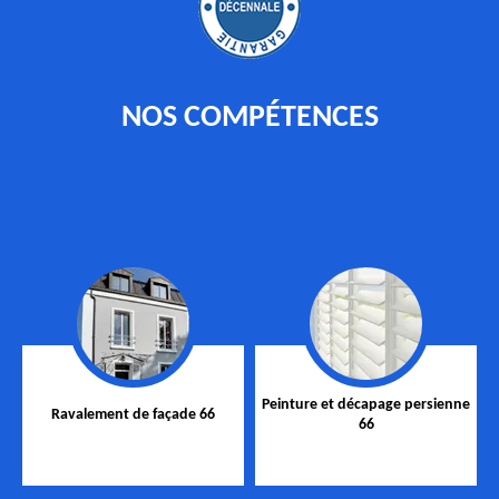
NOS COMPÉTENCES
Peinture et décapage persienne
Ravalement de façade 66
66