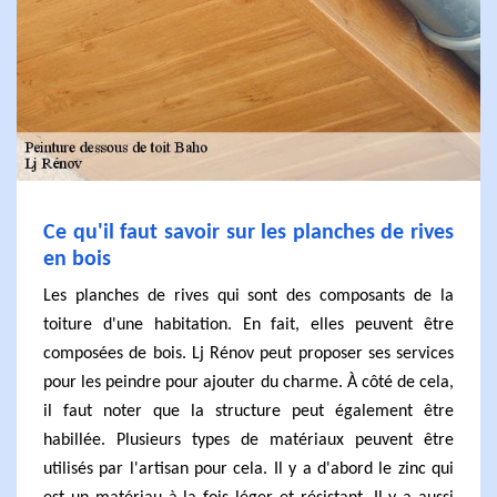
Ce qu'il faut savoir sur les planches de rives
en bois
Les planches de rives qui sont des composants de la
toiture d'une habitation. En fait, elles peuvent être
composées de bois. Lj Rénov peut proposer ses services
pour les peindre pour ajouter du charme. À côté de cela,
il faut noter que la structure peut également être
habillée. Plusieurs types de matériaux peuvent être
utilisés par l'artisan pour cela. Il y a d'abord le zinc qui