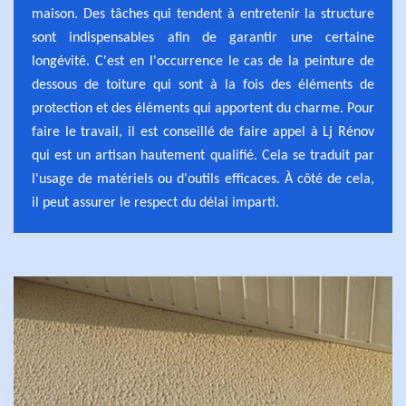
maison. Des tâches qui tendent à entretenir la structure
sont indispensables afin de garantir une certaine
longévité. C'est en l'occurrence le cas de la peinture de
dessous de toiture qui sont à la fois des éléments de
protection et des éléments qui apportent du charme. Pour
faire le travail, il est conseillé de faire appel à Lj Rénov
qui est un artisan hautement qualifié. Cela se traduit par
l'usage de matériels ou d'outils efficaces. À côté de cela,
il peut assurer le respect du délai imparti.