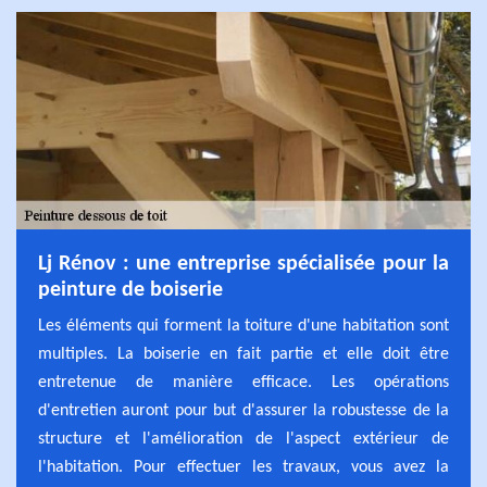
Lj Rénov : une entreprise spécialisée pour la
peinture de boiserie
Les éléments qui forment la toiture d'une habitation sont
multiples. La boiserie en fait partie et elle doit être
entretenue de manière efficace. Les opérations
d'entretien auront pour but d'assurer la robustesse de la
structure et l'amélioration de l'aspect extérieur de
l'habitation. Pour effectuer les travaux, vous avez la