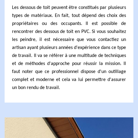
Les dessous de toit peuvent être constitués par plusieurs
types de matériaux. En fait, tout dépend des choix des
propriétaires ou des occupants. Il est possible de
rencontrer des dessous de toit en PVC. Si vous souhaitez
les peindre, il est nécessaire que vous contactiez un
artisan ayant plusieurs années d'expérience dans ce type
de travail. Il va se référer à une multitude de techniques
et de méthodes d'approche pour réussir la mission. Il
faut noter que ce professionnel dispose d'un outillage
complet et moderne et cela va lui permettre d'assurer
un bon rendu de travail.