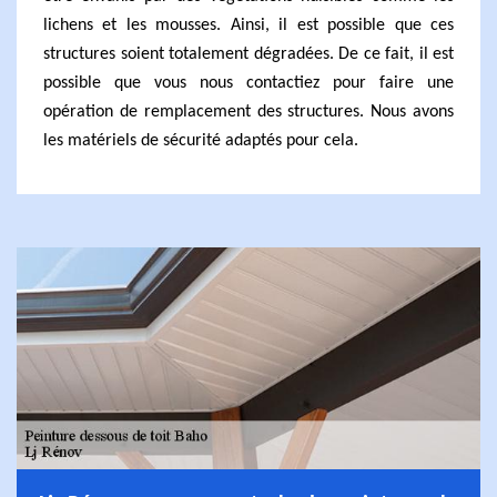
lichens et les mousses. Ainsi, il est possible que ces
structures soient totalement dégradées. De ce fait, il est
possible que vous nous contactiez pour faire une
opération de remplacement des structures. Nous avons
les matériels de sécurité adaptés pour cela.