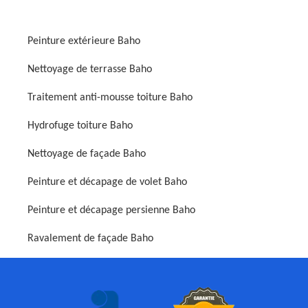
Peinture extérieure Baho
Nettoyage de terrasse Baho
Traitement anti-mousse toiture Baho
Hydrofuge toiture Baho
Nettoyage de façade Baho
Peinture et décapage de volet Baho
Peinture et décapage persienne Baho
Ravalement de façade Baho