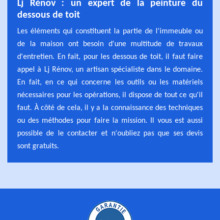
Lj Rénov : un expert de la peinture du
dessous de toit
Les éléments qui constituent la partie de l'immeuble ou
de la maison ont besoin d'une multitude de travaux
d'entretien. En fait, pour les dessous de toit, il faut faire
appel à Lj Rénov, un artisan spécialiste dans le domaine.
En fait, en ce qui concerne les outils ou les matériels
nécessaires pour les opérations, il dispose de tout ce qu'il
faut. À côté de cela, il y a la connaissance des techniques
ou des méthodes pour faire la mission. Il vous est aussi
possible de le contacter et n'oubliez pas que ses devis
sont gratuits.