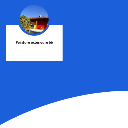
Peinture extérieure 66