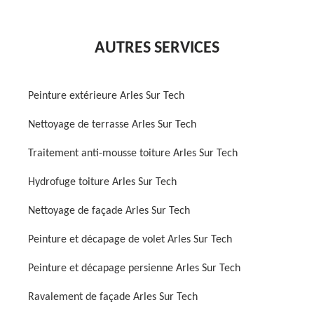
AUTRES SERVICES
Peinture extérieure Arles Sur Tech
Nettoyage de terrasse Arles Sur Tech
Traitement anti-mousse toiture Arles Sur Tech
Hydrofuge toiture Arles Sur Tech
Nettoyage de façade Arles Sur Tech
Peinture et décapage de volet Arles Sur Tech
Peinture et décapage persienne Arles Sur Tech
Ravalement de façade Arles Sur Tech