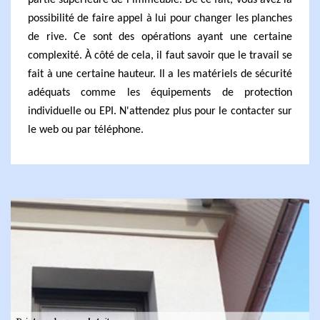
partie supérieure de l'immeuble. De ce fait, vous avez la
possibilité de faire appel à lui pour changer les planches
de rive. Ce sont des opérations ayant une certaine
complexité. À côté de cela, il faut savoir que le travail se
fait à une certaine hauteur. Il a les matériels de sécurité
adéquats comme les équipements de protection
individuelle ou EPI. N'attendez plus pour le contacter sur
le web ou par téléphone.