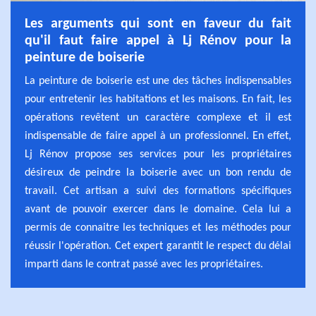
Les arguments qui sont en faveur du fait
qu'il faut faire appel à Lj Rénov pour la
peinture de boiserie
La peinture de boiserie est une des tâches indispensables
pour entretenir les habitations et les maisons. En fait, les
opérations revêtent un caractère complexe et il est
indispensable de faire appel à un professionnel. En effet,
Lj Rénov propose ses services pour les propriétaires
désireux de peindre la boiserie avec un bon rendu de
travail. Cet artisan a suivi des formations spécifiques
avant de pouvoir exercer dans le domaine. Cela lui a
permis de connaitre les techniques et les méthodes pour
réussir l'opération. Cet expert garantit le respect du délai
imparti dans le contrat passé avec les propriétaires.