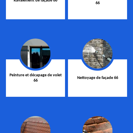
Ravalement de façade 66
66
Peinture et décapage de volet
Nettoyage de façade 66
66