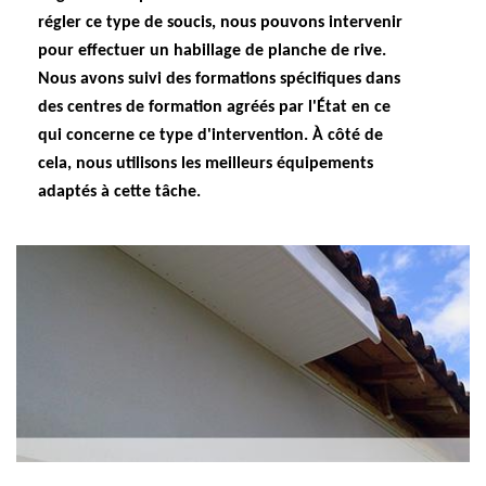
régler ce type de soucis, nous pouvons intervenir
pour effectuer un habillage de planche de rive.
Nous avons suivi des formations spécifiques dans
des centres de formation agréés par l'État en ce
qui concerne ce type d'intervention. À côté de
cela, nous utilisons les meilleurs équipements
adaptés à cette tâche.