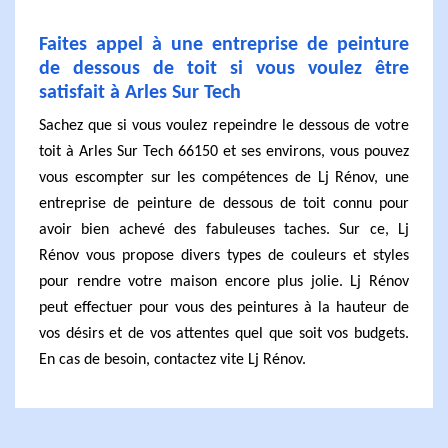
Faites appel à une entreprise de peinture
de dessous de toit si vous voulez être
satisfait à Arles Sur Tech
Sachez que si vous voulez repeindre le dessous de votre
toit à Arles Sur Tech 66150 et ses environs, vous pouvez
vous escompter sur les compétences de Lj Rénov, une
entreprise de peinture de dessous de toit connu pour
avoir bien achevé des fabuleuses taches. Sur ce, Lj
Rénov vous propose divers types de couleurs et styles
pour rendre votre maison encore plus jolie. Lj Rénov
peut effectuer pour vous des peintures à la hauteur de
vos désirs et de vos attentes quel que soit vos budgets.
En cas de besoin, contactez vite Lj Rénov.