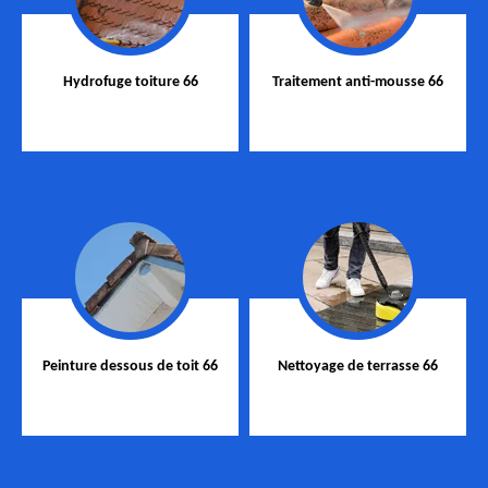
Hydrofuge toiture 66
Traitement anti-mousse 66
Peinture dessous de toit 66
Nettoyage de terrasse 66