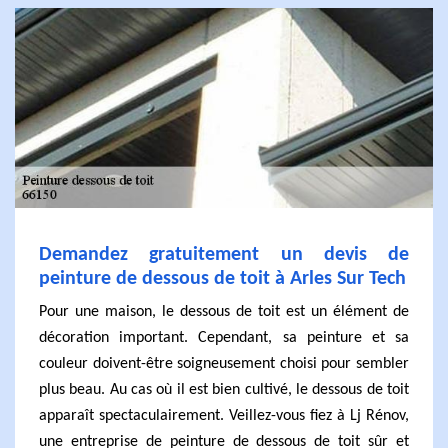
Demandez gratuitement un devis de
peinture de dessous de toit à Arles Sur Tech
Pour une maison, le dessous de toit est un élément de
décoration important. Cependant, sa peinture et sa
couleur doivent-être soigneusement choisi pour sembler
plus beau. Au cas où il est bien cultivé, le dessous de toit
apparaît spectaculairement. Veillez-vous fiez à Lj Rénov,
une entreprise de peinture de dessous de toit sûr et