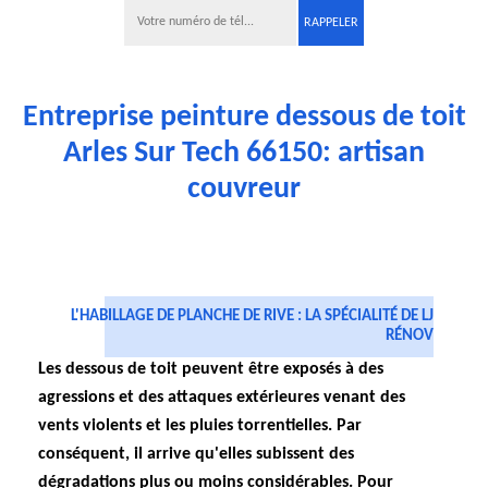
Entreprise peinture dessous de toit
Arles Sur Tech 66150: artisan
couvreur
L'HABILLAGE DE PLANCHE DE RIVE : LA SPÉCIALITÉ DE LJ
RÉNOV
Les dessous de toit peuvent être exposés à des
agressions et des attaques extérieures venant des
vents violents et les pluies torrentielles. Par
conséquent, il arrive qu'elles subissent des
dégradations plus ou moins considérables. Pour