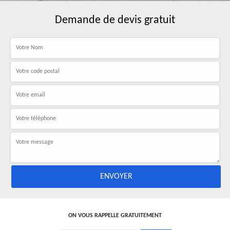
Demande de devis gratuit
ON VOUS RAPPELLE GRATUITEMENT