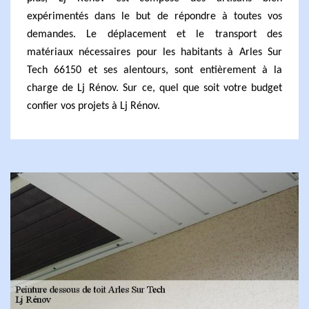
expérimentés dans le but de répondre à toutes vos
demandes. Le déplacement et le transport des
matériaux nécessaires pour les habitants à Arles Sur
Tech 66150 et ses alentours, sont entièrement à la
charge de Lj Rénov. Sur ce, quel que soit votre budget
confier vos projets à Lj Rénov.