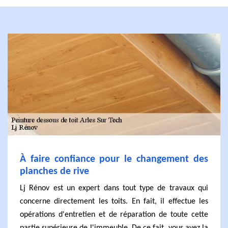
À faire confiance pour le changement des
planches de rive
Lj Rénov est un expert dans tout type de travaux qui
concerne directement les toits. En fait, il effectue les
opérations d'entretien et de réparation de toute cette