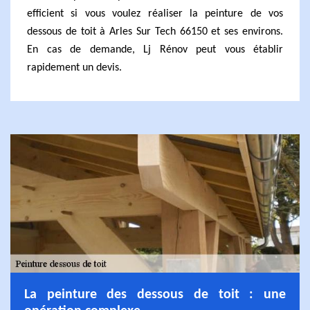
efficient si vous voulez réaliser la peinture de vos
dessous de toit à Arles Sur Tech 66150 et ses environs.
En cas de demande, Lj Rénov peut vous établir
rapidement un devis.
La peinture des dessous de toit : une