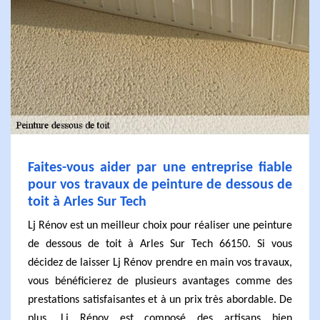
Faites-vous aider par une entreprise fiable
pour vos travaux de peinture de dessous de
toit à Arles Sur Tech
Lj Rénov est un meilleur choix pour réaliser une peinture
de dessous de toit à Arles Sur Tech 66150. Si vous
décidez de laisser Lj Rénov prendre en main vos travaux,
vous bénéficierez de plusieurs avantages comme des
prestations satisfaisantes et à un prix très abordable. De
plus, Lj Rénov est composé des artisans bien