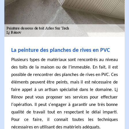
La peinture des planches de rives en PVC
Plusieurs types de matériaux sont rencontrés au niveau
des toits de la maison ou de l'immeuble. En fait, il est
possible de rencontrer des planches de rives en PVC. Ces
éléments peuvent être peints, mais il est nécessaire de
faire appel à un artisan spécialisé dans le domaine. Lj
Rénov peut vous proposer ses services pour effectuer
l'opération. Il peut s'engager à garantir une très bonne
qualité de travail tout en respectant le délai imparti.
Pour ce faire, il connait toutes les techniques
nécessaires en utilisant des matériels adéquats.