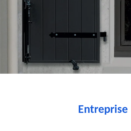
Entreprise