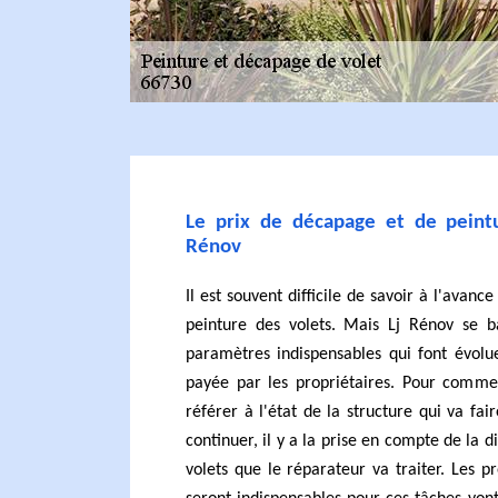
Le prix de décapage et de peintu
Rénov
Il est souvent difficile de savoir à l'avanc
peinture des volets. Mais Lj Rénov se 
paramètres indispensables qui font évolu
payée par les propriétaires. Pour commen
référer à l'état de la structure qui va fai
continuer, il y a la prise en compte de la
volets que le réparateur va traiter. Les pr