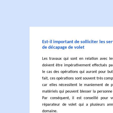
Est-il important de solliciter les se
de décapage de volet
Les travaux qui sont en relation avec le
doivent être impérativement effectués par
le cas des opérations qui auront pour but
fait, ces opérations sont souvent très com
car elles nécessitent le maniement de 
matériels qui peuvent blesser la personne
Par conséquent, il est conseillé pour 
réparateur de volet qui a plusieurs an
domaine.