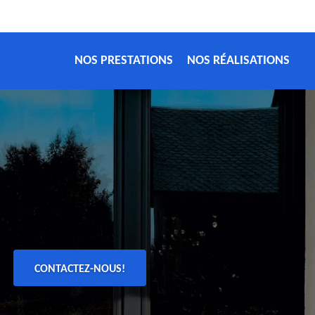
NOS PRESTATIONS
NOS RÉALISATIONS
CONTACTEZ-NOUS!