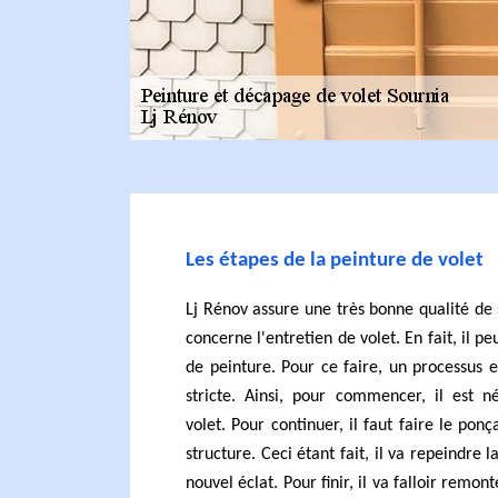
Les étapes de la peinture de volet
Lj Rénov assure une très bonne qualité de 
concerne l'entretien de volet. En fait, il p
de peinture. Pour ce faire, un processus 
stricte. Ainsi, pour commencer, il est n
volet. Pour continuer, il faut faire le pon
structure. Ceci étant fait, il va repeindre
nouvel éclat. Pour finir, il va falloir remont