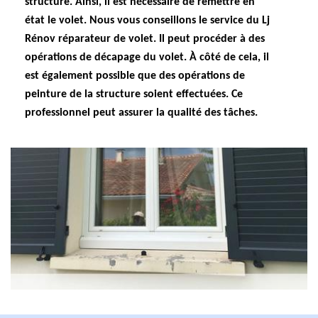
structure. Ainsi, il est nécessaire de remettre en
état le volet. Nous vous conseillons le service du Lj
Rénov réparateur de volet. Il peut procéder à des
opérations de décapage du volet. À côté de cela, il
est également possible que des opérations de
peinture de la structure soient effectuées. Ce
professionnel peut assurer la qualité des tâches.