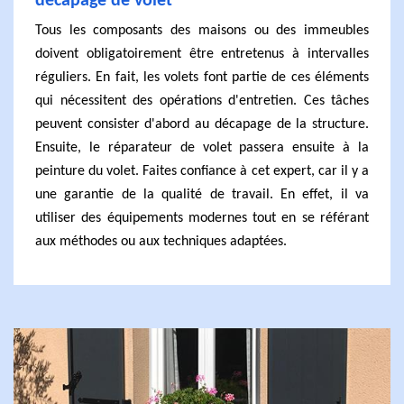
décapage de volet
Tous les composants des maisons ou des immeubles
doivent obligatoirement être entretenus à intervalles
réguliers. En fait, les volets font partie de ces éléments
qui nécessitent des opérations d'entretien. Ces tâches
peuvent consister d'abord au décapage de la structure.
Ensuite, le réparateur de volet passera ensuite à la
peinture du volet. Faites confiance à cet expert, car il y a
une garantie de la qualité de travail. En effet, il va
utiliser des équipements modernes tout en se référant
aux méthodes ou aux techniques adaptées.