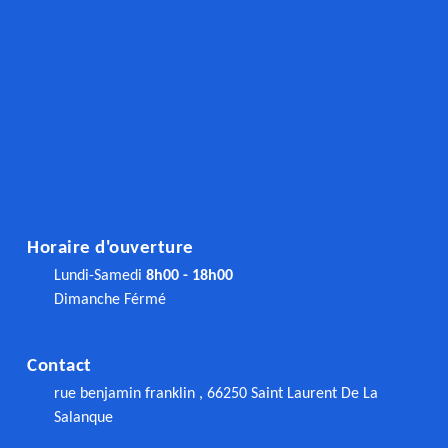
Horaire d'ouverture
Lundi-Samedi
8h00 - 18h00
Dimanche Férmé
Contact
rue benjamin franklin , 66250 Saint Laurent De La
Salanque