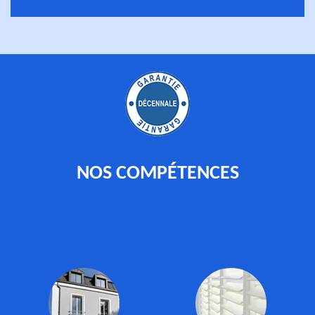
NOS COMPÉTENCES