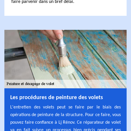
faire parvenir dans un bref délai.
Les procédures de peinture des volets
L'entretien des volets peut se faire par le biais des
opérations de peinture de la structure. Pour ce faire, vous
pouvez faire confiance à Lj Rénov. Ce réparateur de volet
va en fait suivre un processus bien précis pendant ses