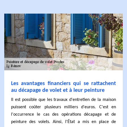
Les avantages financiers qui se rattachent
au décapage de volet et à leur peinture
Il est possible que les travaux d'entretien de la maison
puissent coûter plusieurs milliers d'euros. C'est en
l'occurrence le cas des opérations décapage et de
peinture des volets. Ainsi, l'État a mis en place de