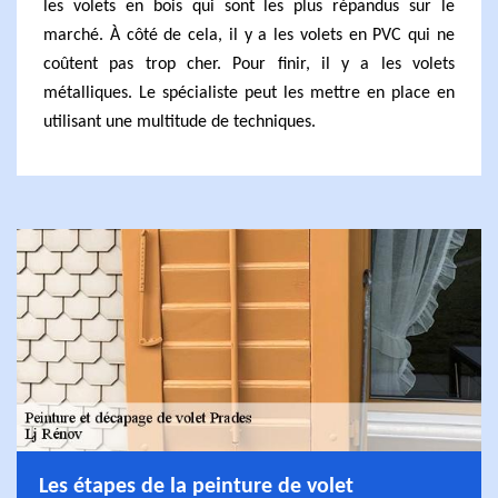
les volets en bois qui sont les plus répandus sur le
marché. À côté de cela, il y a les volets en PVC qui ne
coûtent pas trop cher. Pour finir, il y a les volets
métalliques. Le spécialiste peut les mettre en place en
utilisant une multitude de techniques.
Les étapes de la peinture de volet