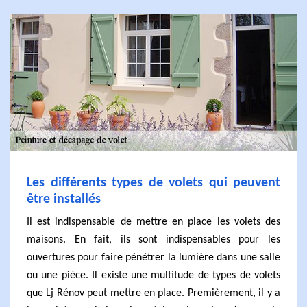
Les différents types de volets qui peuvent
être installés
Il est indispensable de mettre en place les volets des
maisons. En fait, ils sont indispensables pour les
ouvertures pour faire pénétrer la lumière dans une salle
ou une pièce. Il existe une multitude de types de volets
que Lj Rénov peut mettre en place. Premièrement, il y a