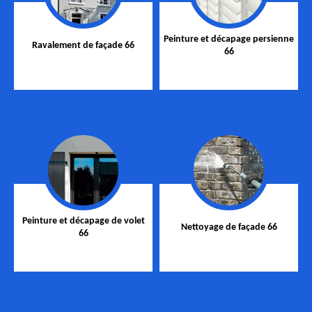
Peinture et décapage persienne
Ravalement de façade 66
66
Peinture et décapage de volet
Nettoyage de façade 66
66