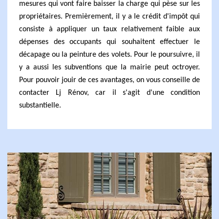
mesures qui vont faire baisser la charge qui pèse sur les
propriétaires. Premièrement, il y a le crédit d'impôt qui
consiste à appliquer un taux relativement faible aux
dépenses des occupants qui souhaitent effectuer le
décapage ou la peinture des volets. Pour le poursuivre, il
y a aussi les subventions que la mairie peut octroyer.
Pour pouvoir jouir de ces avantages, on vous conseille de
contacter Lj Rénov, car il s'agit d'une condition
substantielle.