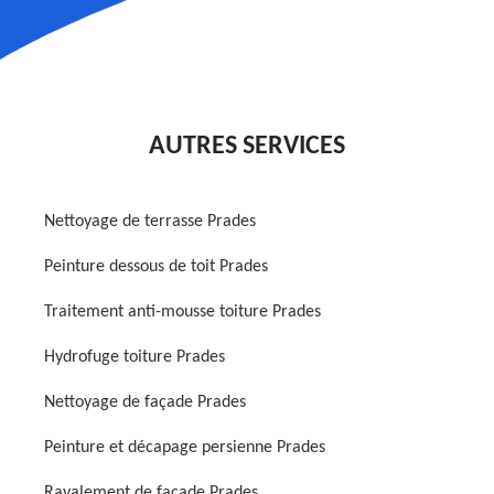
AUTRES SERVICES
Nettoyage de terrasse Prades
Peinture dessous de toit Prades
Traitement anti-mousse toiture Prades
Hydrofuge toiture Prades
Nettoyage de façade Prades
Peinture et décapage persienne Prades
Ravalement de façade Prades