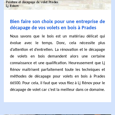
Bien faire son choix pour une entreprise de
décapage de vos volets en bois à Prades
Nous savons que le bois est un matériau délicat qui
évolue avec le temps. Donc, cela nécessite plus
d’attention et d’entretien. La rénovation et le décapage
de volets en bois demandent alors une certaine
connaissance et une qualification. Heureusement que Lj
Rénov maîtrisent parfaitement toute les techniques et
méthodes de décapage pour volets en bois à Prades
66500. Pour cela, il faut que vous fiiez à Lj Rénov pour le
décapage de volet car c’est la meilleur dans ce domaine.