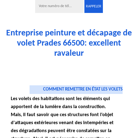
Entreprise peinture et décapage de
volet Prades 66500: excellent
ravaleur
COMMENT REMETTRE EN ÉTAT LES VOLETS
Les volets des habitations sont les éléments qui
apportent de la lumière dans la construction.
Mais, il faut savoir que ces structures font l'objet
d'attaques extérieures venant des intempéries et
des dégradations peuvent être constatées sur la