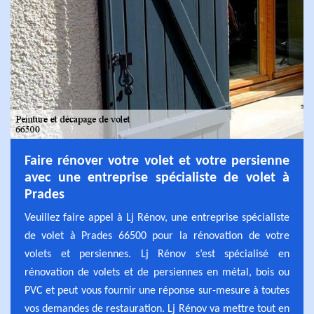
Faire rénover votre volet et votre persienne
avec une entreprise spécialiste de volet à
Prades
Veuillez faire appel à Lj Rénov, une entreprise spécialiste
de volet à Prades 66500 pour la rénovation de votre
volets et persiennes. Lj Rénov s’est spécialisé en
rénovation de volets et de persiennes en métal, bois ou
PVC et peut vous fournir une réponse sur-mesure à toutes
vos demandes de restauration. Lj Rénov va mettre tout en