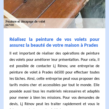
Réalisez la peinture de vos volets pour
assurez la beauté de votre maison à Prades
Il est important de réaliser des opérations de peinture
des volets pour améliorer leur présentation. Pour cela, il
est possible de contacter Lj Rénov, une entreprise de
peinture de volet à Prades 66500 pour effectuer toutes
les tâches. Ainsi, cette entreprise peut vous proposer des
tarifs moins cher et accessibles par tout le monde. Elle
possède aussi tous les matériels nécessaires et adaptés
pour mener à bien les missions. Pour vos demandes de
devis, Lj Rénov peut les traiter rapidement et vous le