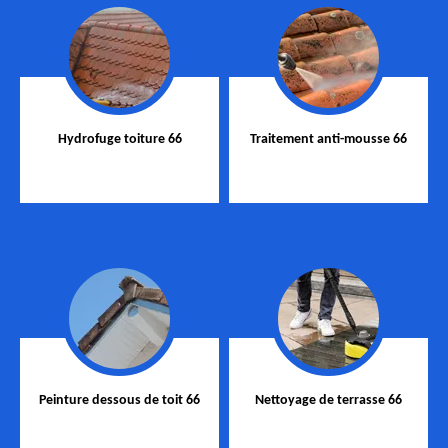
Hydrofuge toiture 66
Traitement anti-mousse 66
Peinture dessous de toit 66
Nettoyage de terrasse 66