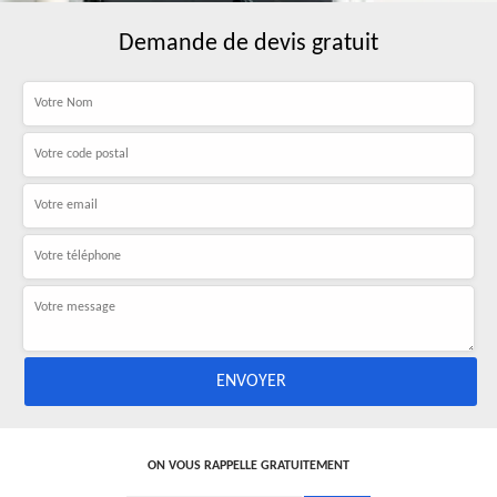
Demande de devis gratuit
ON VOUS RAPPELLE GRATUITEMENT