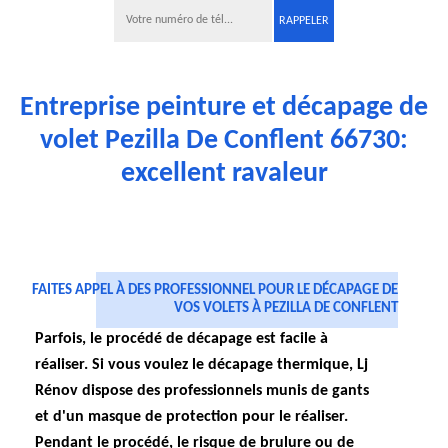
Entreprise peinture et décapage de
volet Pezilla De Conflent 66730:
excellent ravaleur
FAITES APPEL À DES PROFESSIONNEL POUR LE DÉCAPAGE DE
VOS VOLETS À PEZILLA DE CONFLENT
Parfois, le procédé de décapage est facile à
réaliser. Si vous voulez le décapage thermique, Lj
Rénov dispose des professionnels munis de gants
et d'un masque de protection pour le réaliser.
Pendant le procédé, le risque de brulure ou de