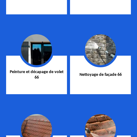
Peinture et décapage de volet
Nettoyage de façade 66
66