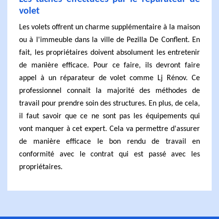
volet
Les volets offrent un charme supplémentaire à la maison
ou à l'immeuble dans la ville de Pezilla De Conflent. En
fait, les propriétaires doivent absolument les entretenir
de manière efficace. Pour ce faire, ils devront faire
appel à un réparateur de volet comme Lj Rénov. Ce
professionnel connait la majorité des méthodes de
travail pour prendre soin des structures. En plus, de cela,
il faut savoir que ce ne sont pas les équipements qui
vont manquer à cet expert. Cela va permettre d'assurer
de manière efficace le bon rendu de travail en
conformité avec le contrat qui est passé avec les
propriétaires.