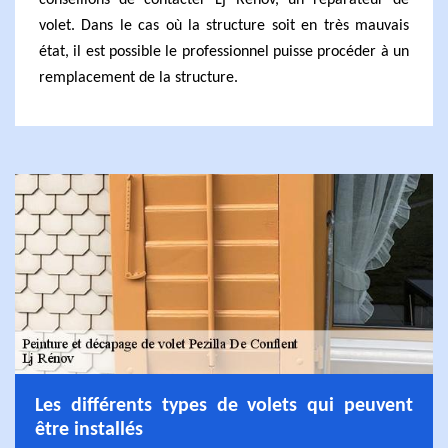
conseillons de contacter Lj Rénov, un réparateur de
volet. Dans le cas où la structure soit en très mauvais
état, il est possible le professionnel puisse procéder à un
remplacement de la structure.
Les différents types de volets qui peuvent
être installés