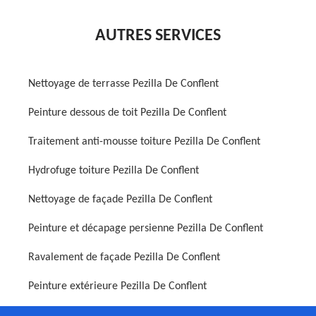
AUTRES SERVICES
Nettoyage de terrasse Pezilla De Conflent
Peinture dessous de toit Pezilla De Conflent
Traitement anti-mousse toiture Pezilla De Conflent
Hydrofuge toiture Pezilla De Conflent
Nettoyage de façade Pezilla De Conflent
Peinture et décapage persienne Pezilla De Conflent
Ravalement de façade Pezilla De Conflent
Peinture extérieure Pezilla De Conflent