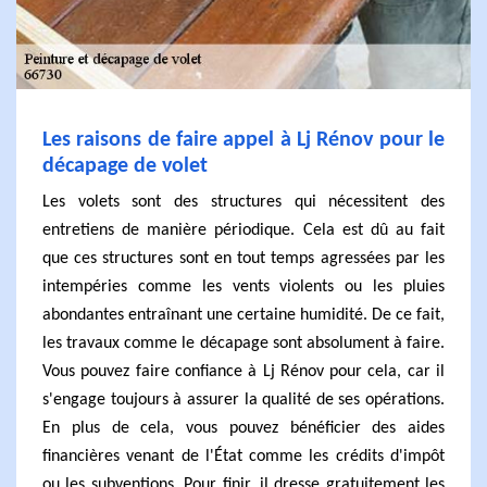
Les raisons de faire appel à Lj Rénov pour le
décapage de volet
Les volets sont des structures qui nécessitent des
entretiens de manière périodique. Cela est dû au fait
que ces structures sont en tout temps agressées par les
intempéries comme les vents violents ou les pluies
abondantes entraînant une certaine humidité. De ce fait,
les travaux comme le décapage sont absolument à faire.
Vous pouvez faire confiance à Lj Rénov pour cela, car il
s'engage toujours à assurer la qualité de ses opérations.
En plus de cela, vous pouvez bénéficier des aides
financières venant de l'État comme les crédits d'impôt
ou les subventions. Pour finir, il dresse gratuitement les