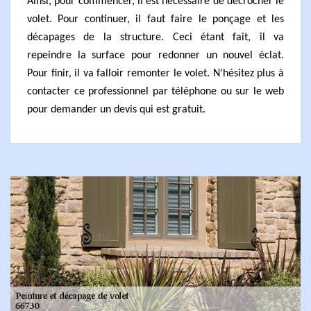
Ainsi, pour commencer, il est nécessaire de décrocher le
volet. Pour continuer, il faut faire le ponçage et les
décapages de la structure. Ceci étant fait, il va
repeindre la surface pour redonner un nouvel éclat.
Pour finir, il va falloir remonter le volet. N'hésitez plus à
contacter ce professionnel par téléphone ou sur le web
pour demander un devis qui est gratuit.