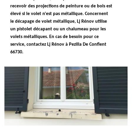
recevoir des projections de peinture ou de bois est
élevé si le volet n'est pas métallique. Concernent
le décapage de volet métallique, Lj Rénov utilise
un pistolet décapant ou un chalumeau pour les
volets métalliques. En cas de besoin pour ce
service, contactez Lj Rénov à Pezilla De Conflent
66730.