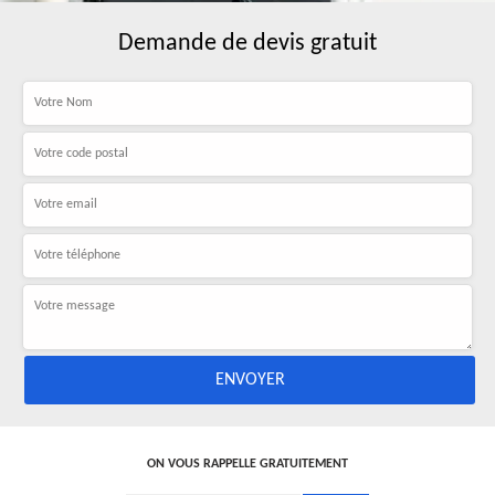
Demande de devis gratuit
ON VOUS RAPPELLE GRATUITEMENT