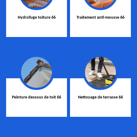
Hydrofuge toiture 66
Traitement anti-mousse 66
Peinture dessous de toit 66
Nettoyage de terrasse 66