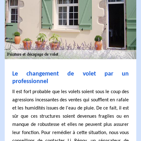
Le changement de volet par un
professionnel
Il est fort probable que les volets soient sous le coup des
agressions incessantes des ventes qui soufflent en rafale
et les humidités issues de l'eau de pluie. De ce fait, il est
sûr que ces structures soient devenues fragiles ou en
manque de robustesse et elles ne peuvent plus assurer
leur fonction. Pour remédier à cette situation, nous vous