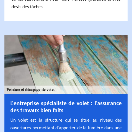
devis des tâches.
L'entreprise spécialiste de volet : l'assurance
des travaux bien faits
Un volet est la structure qui se situe au niveau des
ouvertures permettant d'apporter de la lumière dans une