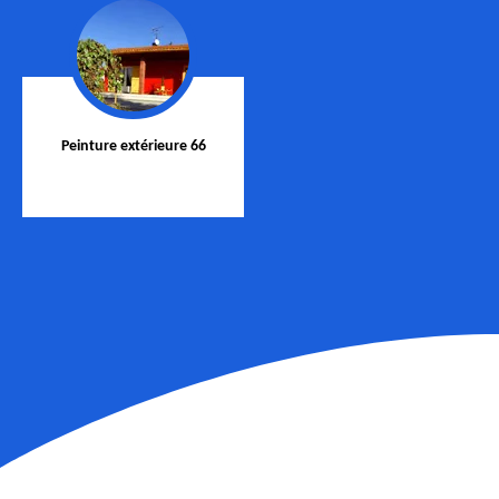
Peinture extérieure 66