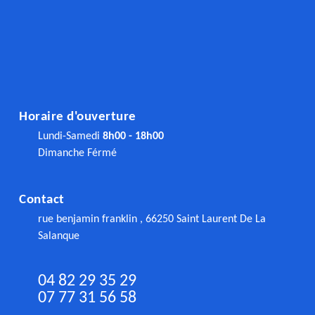
Horaire d'ouverture
Lundi-Samedi
8h00 - 18h00
Dimanche Férmé
Contact
rue benjamin franklin , 66250 Saint Laurent De La
Salanque
04 82 29 35 29
07 77 31 56 58