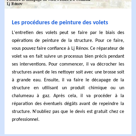
Les procédures de peinture des volets
L'entretien des volets peut se faire par le biais des
opérations de peinture de la structure. Pour ce faire,
vous pouvez faire confiance à Lj Rénov. Ce réparateur de
volet va en fait suivre un processus bien précis pendant
ses interventions. Pour commencer, il va décrocher les
structures avant de les nettoyer soit avec une brosse soit
à grande eau. Ensuite, il va faire le décapage de la
structure en utilisant un produit chimique ou un
chalumeau à gaz. Après cela, il va procéder à la
réparation des éventuels dégâts avant de repeindre la
structure. N'oubliez pas que le devis est gratuit chez ce
professionnel.