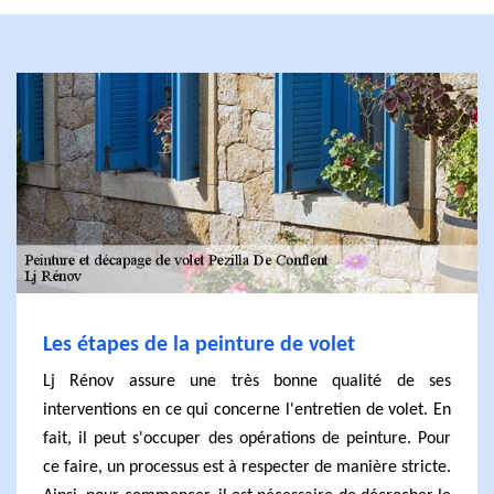
Les étapes de la peinture de volet
Lj Rénov assure une très bonne qualité de ses
interventions en ce qui concerne l'entretien de volet. En
fait, il peut s'occuper des opérations de peinture. Pour
ce faire, un processus est à respecter de manière stricte.