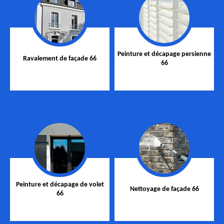
Peinture et décapage persienne
Ravalement de façade 66
66
Peinture et décapage de volet
Nettoyage de façade 66
66