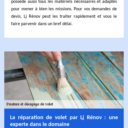
possède aussi tous les matériels nécessaires et adaptés
pour mener à bien les missions. Pour vos demandes de
devis, Lj Rénov peut les traiter rapidement et vous le
faire parvenir dans un bref délai.
La réparation de volet par Lj Rénov : une
experte dans le domaine