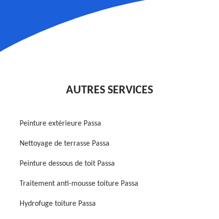
AUTRES SERVICES
Peinture extérieure Passa
Nettoyage de terrasse Passa
Peinture dessous de toit Passa
Traitement anti-mousse toiture Passa
Hydrofuge toiture Passa