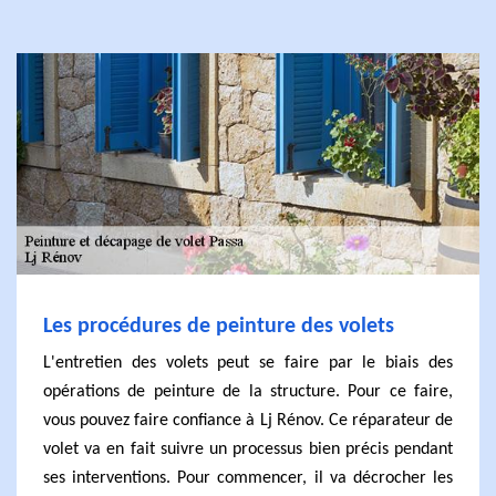
Les procédures de peinture des volets
L'entretien des volets peut se faire par le biais des
opérations de peinture de la structure. Pour ce faire,
vous pouvez faire confiance à Lj Rénov. Ce réparateur de
volet va en fait suivre un processus bien précis pendant
ses interventions. Pour commencer, il va décrocher les