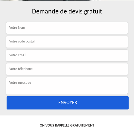
Demande de devis gratuit
ON VOUS RAPPELLE GRATUITEMENT