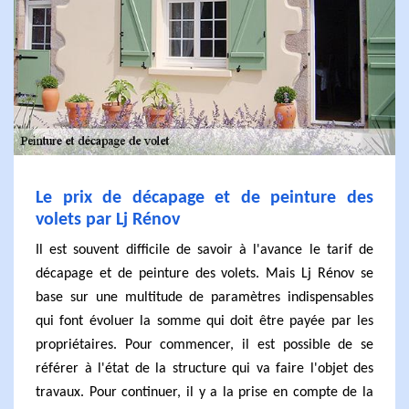
Le prix de décapage et de peinture des
volets par Lj Rénov
Il est souvent difficile de savoir à l'avance le tarif de
décapage et de peinture des volets. Mais Lj Rénov se
base sur une multitude de paramètres indispensables
qui font évoluer la somme qui doit être payée par les
propriétaires. Pour commencer, il est possible de se
référer à l'état de la structure qui va faire l'objet des
travaux. Pour continuer, il y a la prise en compte de la