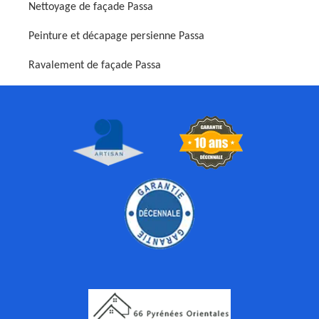
Nettoyage de façade Passa
Peinture et décapage persienne Passa
Ravalement de façade Passa