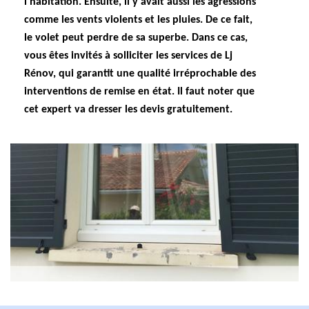
l'habitation. Ensuite, il y avait aussi les agressions
comme les vents violents et les pluies. De ce fait,
le volet peut perdre de sa superbe. Dans ce cas,
vous êtes invités à solliciter les services de Lj
Rénov, qui garantit une qualité irréprochable des
interventions de remise en état. Il faut noter que
cet expert va dresser les devis gratuitement.