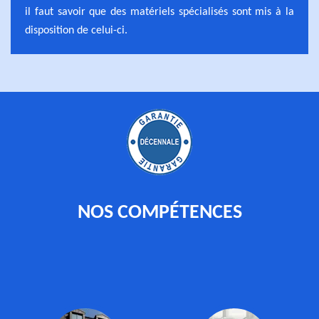
il faut savoir que des matériels spécialisés sont mis à la
disposition de celui-ci.
NOS COMPÉTENCES