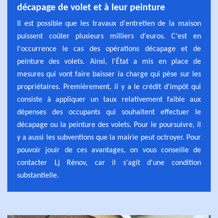
décapage de volet et à leur peinture
Il est possible que les travaux d'entretien de la maison
puissent coûter plusieurs milliers d'euros. C'est en
l'occurrence le cas des opérations décapage et de
peinture des volets. Ainsi, l'État a mis en place de
mesures qui vont faire baisser la charge qui pèse sur les
propriétaires. Premièrement, il y a le crédit d'impôt qui
consiste à appliquer un taux relativement faible aux
dépenses des occupants qui souhaitent effectuer le
décapage ou la peinture des volets. Pour le poursuivre, il
y a aussi les subventions que la mairie peut octroyer. Pour
pouvoir jouir de ces avantages, on vous conseille de
contacter Lj Rénov, car il s'agit d'une condition
substantielle.