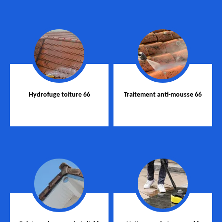
Hydrofuge toiture 66
Traitement anti-mousse 66