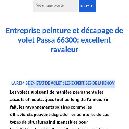
Entreprise peinture et décapage de
volet Passa 66300: excellent
ravaleur
LA REMISE EN ÉTAT DE VOLET : LES EXPERTISES DE LJ RÉNOV
Les volets subissent de manière permanente les
assauts et les attaques tout au long de l'année. En
fait, les rayonnements solaires comme les
ultraviolets peuvent dégrader les peintures de ces
types de structures indispensables pour