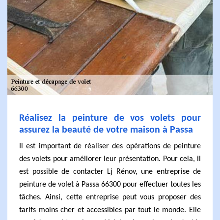
Réalisez la peinture de vos volets pour
assurez la beauté de votre maison à Passa
Il est important de réaliser des opérations de peinture
des volets pour améliorer leur présentation. Pour cela, il
est possible de contacter Lj Rénov, une entreprise de
peinture de volet à Passa 66300 pour effectuer toutes les
tâches. Ainsi, cette entreprise peut vous proposer des
tarifs moins cher et accessibles par tout le monde. Elle