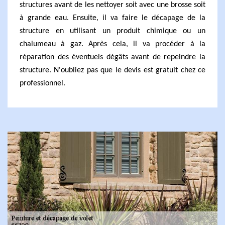
structures avant de les nettoyer soit avec une brosse soit
à grande eau. Ensuite, il va faire le décapage de la
structure en utilisant un produit chimique ou un
chalumeau à gaz. Après cela, il va procéder à la
réparation des éventuels dégâts avant de repeindre la
structure. N'oubliez pas que le devis est gratuit chez ce
professionnel.