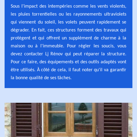
Sous l'impact des intempéries comme les vents violents,
les pluies torrentielles ou les rayonnements ultraviolets
qui viennent du soleil, les volets peuvent rapidement se
dégrader. En fait, ces structures forment des travaux qui
protègent et qui offrent un supplément de charme à la
maison ou à l'immeuble. Pour régler les soucis, vous
devez contacter Lj Rénov qui peut réparer la structure.
Pour ce faire, des équipements et des outils adaptés vont
être utilisés. À côté de cela, il faut noter qu'il va garantir
la bonne qualité de ses tâches.