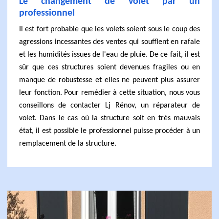
Le changement de volet par un
professionnel
Il est fort probable que les volets soient sous le coup des
agressions incessantes des ventes qui soufflent en rafale
et les humidités issues de l'eau de pluie. De ce fait, il est
sûr que ces structures soient devenues fragiles ou en
manque de robustesse et elles ne peuvent plus assurer
leur fonction. Pour remédier à cette situation, nous vous
conseillons de contacter Lj Rénov, un réparateur de
volet. Dans le cas où la structure soit en très mauvais
état, il est possible le professionnel puisse procéder à un
remplacement de la structure.