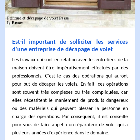
Est-il important de solliciter les services
d'une entreprise de décapage de volet
Les travaux qui sont en relation avec les entretiens de la
maison doivent être impérativement effectués par des
professionnels. C'est le cas des opérations qui auront
pour but de décaper les volets. En fait, ces opérations
sont souvent très complexes ou très compliquées, car
elles nécessitent le maniement de produits dangereux
ou des matériels qui peuvent blesser la personne en
charge des opérations. Par conséquent, il est conseillé
pour vous de faire appel à un réparateur de volet qui a
plusieurs années d'expérience dans le domaine.