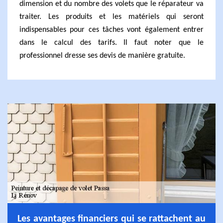
dimension et du nombre des volets que le réparateur va
traiter. Les produits et les matériels qui seront
indispensables pour ces tâches vont également entrer
dans le calcul des tarifs. Il faut noter que le
professionnel dresse ses devis de manière gratuite.
Les avantages financiers qui se rattachent au