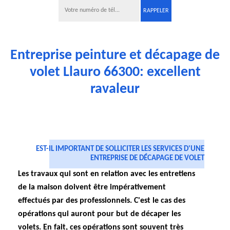
Entreprise peinture et décapage de
volet Llauro 66300: excellent
ravaleur
EST-IL IMPORTANT DE SOLLICITER LES SERVICES D'UNE
ENTREPRISE DE DÉCAPAGE DE VOLET
Les travaux qui sont en relation avec les entretiens
de la maison doivent être impérativement
effectués par des professionnels. C'est le cas des
opérations qui auront pour but de décaper les
volets. En fait, ces opérations sont souvent très