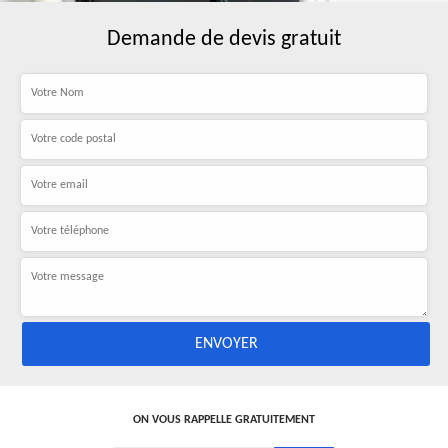
Demande de devis gratuit
ON VOUS RAPPELLE GRATUITEMENT