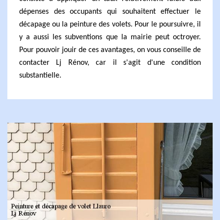
dépenses des occupants qui souhaitent effectuer le
décapage ou la peinture des volets. Pour le poursuivre, il
y a aussi les subventions que la mairie peut octroyer.
Pour pouvoir jouir de ces avantages, on vous conseille de
contacter Lj Rénov, car il s'agit d'une condition
substantielle.