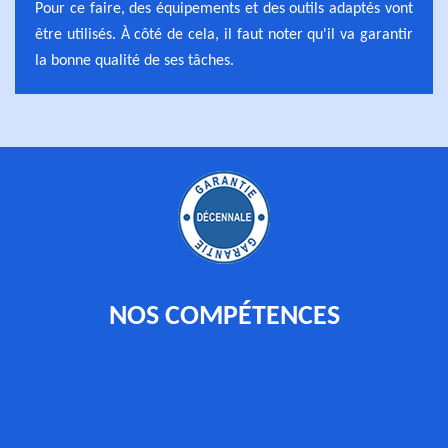
Pour ce faire, des équipements et des outils adaptés vont
être utilisés. À côté de cela, il faut noter qu'il va garantir
la bonne qualité de ses tâches.
NOS COMPÉTENCES