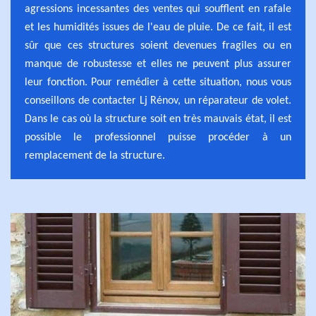
agressions incessantes des ventes qui soufflent en rafale
et les humidités issues de l'eau de pluie. De ce fait, il est
sûr que ces structures soient devenues fragiles ou en
manque de robustesse et elles ne peuvent plus assurer
leur fonction. Pour remédier à cette situation, nous vous
conseillons de contacter Lj Rénov, un réparateur de volet.
Dans le cas où la structure soit en très mauvais état, il est
possible le professionnel puisse procéder à un
remplacement de la structure.