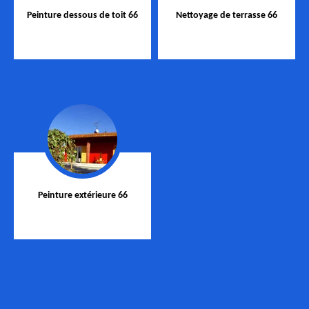
Peinture dessous de toit 66
Nettoyage de terrasse 66
Peinture extérieure 66