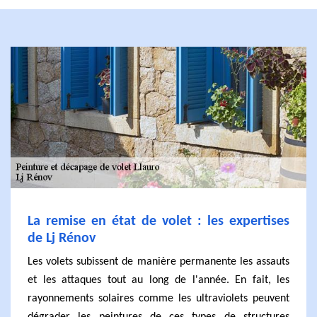
La remise en état de volet : les expertises
de Lj Rénov
Les volets subissent de manière permanente les assauts
et les attaques tout au long de l'année. En fait, les
rayonnements solaires comme les ultraviolets peuvent