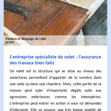
L'entreprise spécialiste de volet : l'assurance
des travaux bien faits
Un volet est la structure qui se situe au niveau des
ouvertures permettant d'apporter de la lumière dans
une salle ou dans une chambre. Mais, cette partie de la
maison peut subir d'importants dégâts suite aux
agressions extérieures comme les intempéries.
L'entreprise peut entrer en action si vous lui demandez
d'intervenir. Elle va assurer une très bonne qualité de