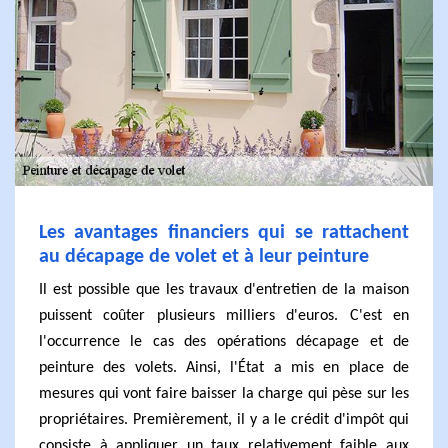
Les avantages financiers qui se rattachent
au décapage de volet et à leur peinture
Il est possible que les travaux d'entretien de la maison
puissent coûter plusieurs milliers d'euros. C'est en
l'occurrence le cas des opérations décapage et de
peinture des volets. Ainsi, l'État a mis en place de
mesures qui vont faire baisser la charge qui pèse sur les
propriétaires. Premièrement, il y a le crédit d'impôt qui
consiste à appliquer un taux relativement faible aux