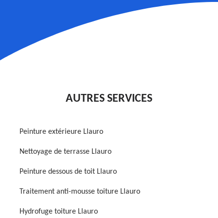
AUTRES SERVICES
Peinture extérieure Llauro
Nettoyage de terrasse Llauro
Peinture dessous de toit Llauro
Traitement anti-mousse toiture Llauro
Hydrofuge toiture Llauro