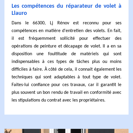
Les compétences du réparateur de volet à
Llauro
Dans le 66300, Lj Rénov est reconnu pour ses
compétences en matière d'entretien des volets. En fait,
il est fréquemment sollicité pour effectuer des
opérations de peinture et décapage de volet. Il a en sa
disposition une foultitude de matériels qui sont
indispensables à ces types de tâches plus ou moins
difficiles à faire. À côté de cela, il connait également les
techniques qui sont adaptables à tout type de volet.
Faites-lui confiance pour ces travaux, car il garantit le
plus souvent un bon rendu de travail en conformité avec
les stipulations du contrat avec les propriétaires.