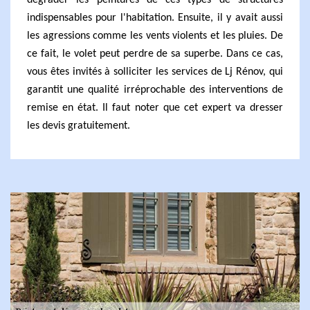
dégrader les peintures de ces types de structures
indispensables pour l'habitation. Ensuite, il y avait aussi
les agressions comme les vents violents et les pluies. De
ce fait, le volet peut perdre de sa superbe. Dans ce cas,
vous êtes invités à solliciter les services de Lj Rénov, qui
garantit une qualité irréprochable des interventions de
remise en état. Il faut noter que cet expert va dresser
les devis gratuitement.