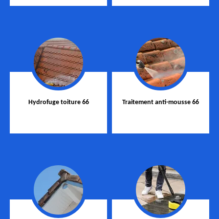
Hydrofuge toiture 66
Traitement anti-mousse 66