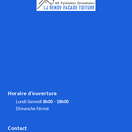
Horaire d'ouverture
Lundi-Samedi
8h00 - 18h00
Dimanche Férmé
Contact