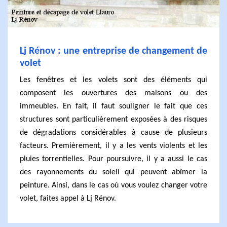
Lj Rénov : une entreprise de changement de
volet
Les fenêtres et les volets sont des éléments qui
composent les ouvertures des maisons ou des
immeubles. En fait, il faut souligner le fait que ces
structures sont particulièrement exposées à des risques
de dégradations considérables à cause de plusieurs
facteurs. Premièrement, il y a les vents violents et les
pluies torrentielles. Pour poursuivre, il y a aussi le cas
des rayonnements du soleil qui peuvent abîmer la
peinture. Ainsi, dans le cas où vous voulez changer votre
volet, faites appel à Lj Rénov.