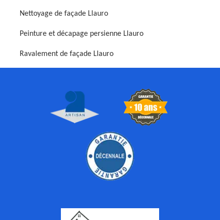
Nettoyage de façade Llauro
Peinture et décapage persienne Llauro
Ravalement de façade Llauro