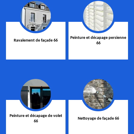
Peinture et décapage persienne
Ravalement de façade 66
66
Peinture et décapage de volet
Nettoyage de façade 66
66