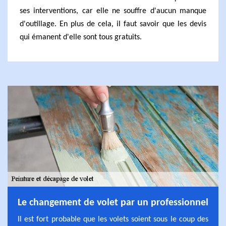
ses interventions, car elle ne souffre d'aucun manque
d'outillage. En plus de cela, il faut savoir que les devis
qui émanent d'elle sont tous gratuits.
Le changement de volet par un professionnel
Il est fort probable que les volets soient sous le coup des