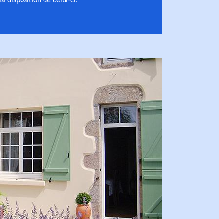
la disposition de celui-ci.