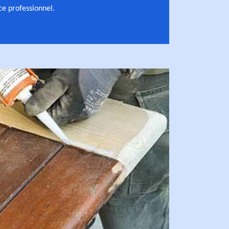
 ce professionnel.