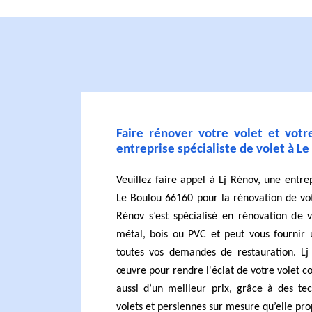
Faire rénover votre volet et vot
entreprise spécialiste de volet à L
Veuillez faire appel à Lj Rénov, une entrep
Le Boulou 66160 pour la rénovation de vot
Rénov s’est spécialisé en rénovation de 
métal, bois ou PVC et peut vous fournir
toutes vos demandes de restauration. L
œuvre pour rendre l'éclat de votre volet 
aussi d’un meilleur prix, grâce à des te
volets et persiennes sur mesure qu’elle pro