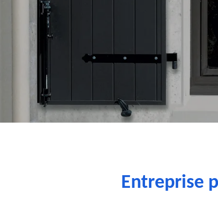
Entreprise 