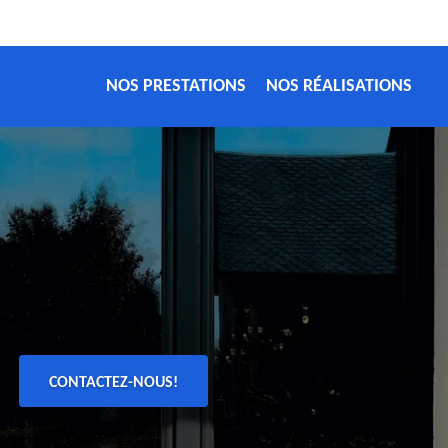
NOS PRESTATIONS
NOS RÉALISATIONS
CONTACTEZ-NOUS!