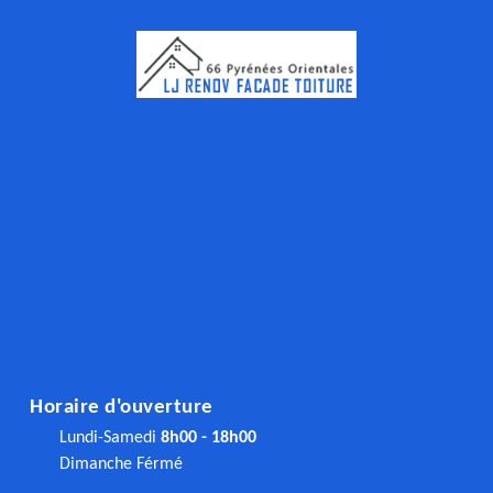
Horaire d'ouverture
Lundi-Samedi
8h00 - 18h00
Dimanche Férmé