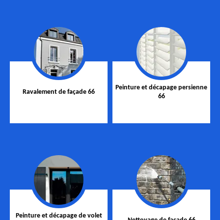
Peinture et décapage persienne
Ravalement de façade 66
66
Peinture et décapage de volet