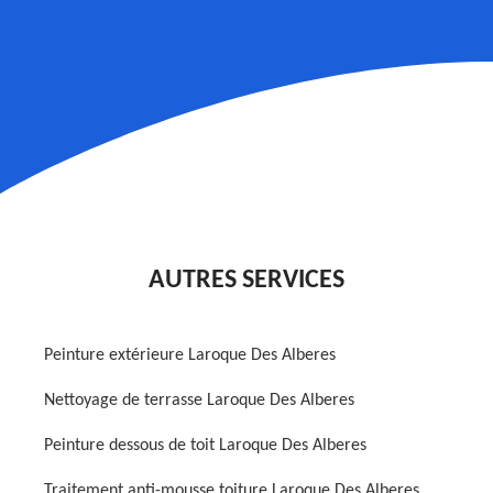
AUTRES SERVICES
Peinture extérieure Laroque Des Alberes
Nettoyage de terrasse Laroque Des Alberes
Peinture dessous de toit Laroque Des Alberes
Traitement anti-mousse toiture Laroque Des Alberes