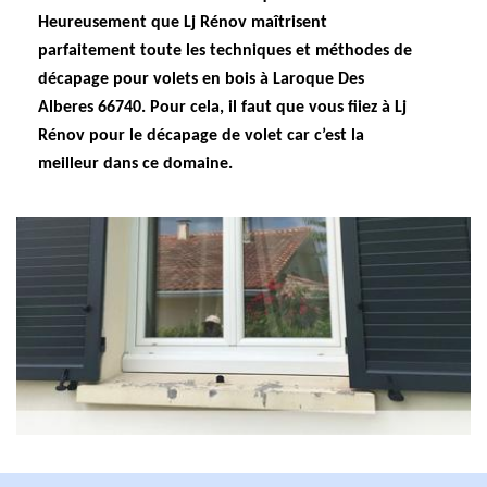
Heureusement que Lj Rénov maîtrisent
parfaitement toute les techniques et méthodes de
décapage pour volets en bois à Laroque Des
Alberes 66740. Pour cela, il faut que vous fiiez à Lj
Rénov pour le décapage de volet car c’est la
meilleur dans ce domaine.