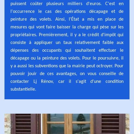
puissent coûter plusieurs milliers d'euros. C'est en
l'occurrence le cas des opérations décapage et de
peinture des volets. Ainsi, l'État a mis en place de
mesures qui vont faire baisser la charge qui pèse sur les
propriétaires. Premièrement, il y a le crédit d'impôt qui
consiste à appliquer un taux relativement faible aux
dépenses des occupants qui souhaitent effectuer le
décapage ou la peinture des volets. Pour le poursuivre, il
y a aussi les subventions que la mairie peut octroyer. Pour
pouvoir jouir de ces avantages, on vous conseille de
contacter Lj Rénov, car il s'agit d'une condition
substantielle.