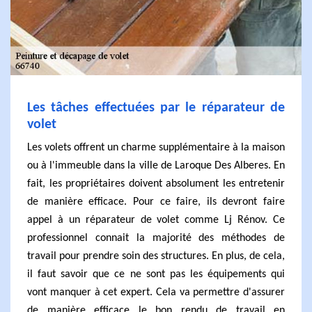
Les tâches effectuées par le réparateur de
volet
Les volets offrent un charme supplémentaire à la maison
ou à l'immeuble dans la ville de Laroque Des Alberes. En
fait, les propriétaires doivent absolument les entretenir
de manière efficace. Pour ce faire, ils devront faire
appel à un réparateur de volet comme Lj Rénov. Ce
professionnel connait la majorité des méthodes de
travail pour prendre soin des structures. En plus, de cela,
il faut savoir que ce ne sont pas les équipements qui
vont manquer à cet expert. Cela va permettre d'assurer
de manière efficace le bon rendu de travail en