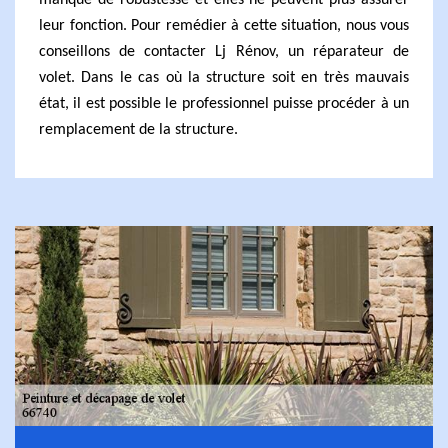
manque de robustesse et elles ne peuvent plus assurer
leur fonction. Pour remédier à cette situation, nous vous
conseillons de contacter Lj Rénov, un réparateur de
volet. Dans le cas où la structure soit en très mauvais
état, il est possible le professionnel puisse procéder à un
remplacement de la structure.