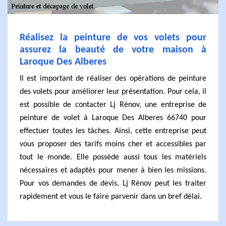
Réalisez la peinture de vos volets pour
assurez la beauté de votre maison à
Laroque Des Alberes
Il est important de réaliser des opérations de peinture
des volets pour améliorer leur présentation. Pour cela, il
est possible de contacter Lj Rénov, une entreprise de
peinture de volet à Laroque Des Alberes 66740 pour
effectuer toutes les tâches. Ainsi, cette entreprise peut
vous proposer des tarifs moins cher et accessibles par
tout le monde. Elle possède aussi tous les matériels
nécessaires et adaptés pour mener à bien les missions.
Pour vos demandes de devis, Lj Rénov peut les traiter
rapidement et vous le faire parvenir dans un bref délai.