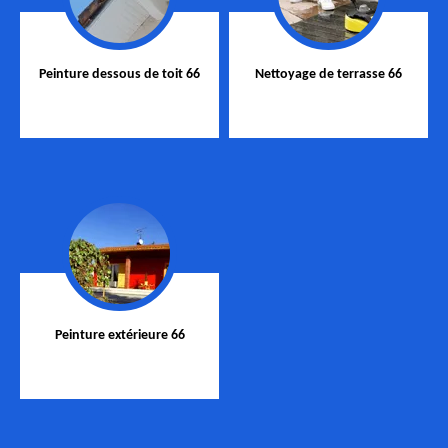
Peinture dessous de toit 66
Nettoyage de terrasse 66
Peinture extérieure 66