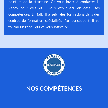
peinture de la structure. On vous invite à contacter Lj
Rénov pour cela et il vous expliquera en détail ses
compétences. En fait, il a suivi des formations dans des
centres de formation spécialisés. Par conséquent, il va
fournir un rendu qui va vous satisfaire.
NOS COMPÉTENCES