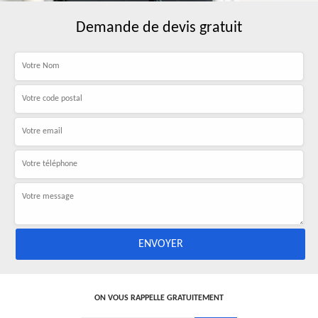
Demande de devis gratuit
ON VOUS RAPPELLE GRATUITEMENT