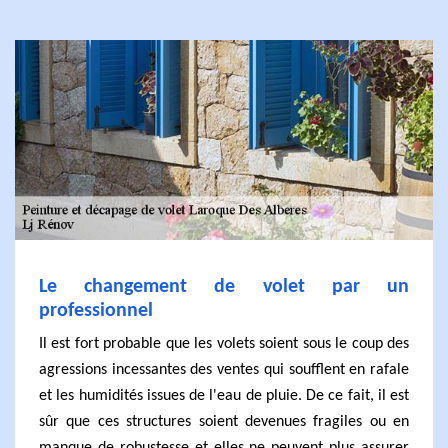
Le changement de volet par un
professionnel
Il est fort probable que les volets soient sous le coup des
agressions incessantes des ventes qui soufflent en rafale
et les humidités issues de l'eau de pluie. De ce fait, il est
sûr que ces structures soient devenues fragiles ou en