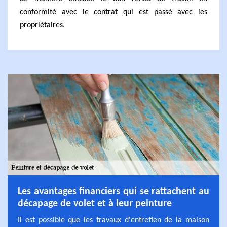
conformité avec le contrat qui est passé avec les
propriétaires.
Les avantages financiers qui se rattachent au
décapage de volet et à leur peinture
Il est possible que les travaux d'entretien de la maison