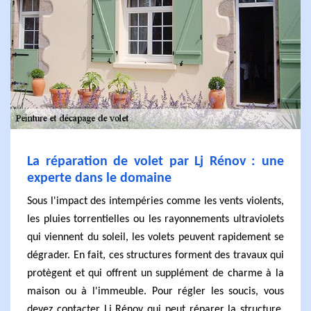
La réparation de volet par Lj Rénov : une
experte dans le domaine
Sous l'impact des intempéries comme les vents violents,
les pluies torrentielles ou les rayonnements ultraviolets
qui viennent du soleil, les volets peuvent rapidement se
dégrader. En fait, ces structures forment des travaux qui
protègent et qui offrent un supplément de charme à la
maison ou à l'immeuble. Pour régler les soucis, vous
devez contacter Lj Rénov qui peut réparer la structure.