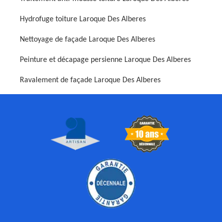
Hydrofuge toiture Laroque Des Alberes
Nettoyage de façade Laroque Des Alberes
Peinture et décapage persienne Laroque Des Alberes
Ravalement de façade Laroque Des Alberes