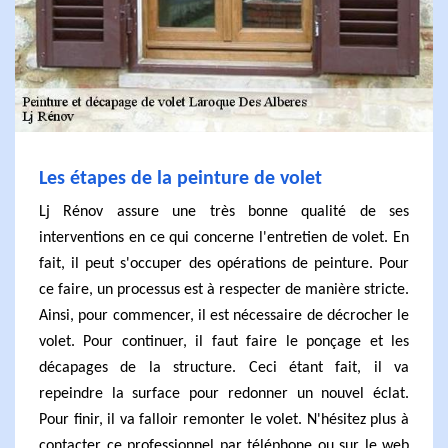
Les étapes de la peinture de volet
Lj Rénov assure une très bonne qualité de ses
interventions en ce qui concerne l'entretien de volet. En
fait, il peut s'occuper des opérations de peinture. Pour
ce faire, un processus est à respecter de manière stricte.
Ainsi, pour commencer, il est nécessaire de décrocher le
volet. Pour continuer, il faut faire le ponçage et les
décapages de la structure. Ceci étant fait, il va
repeindre la surface pour redonner un nouvel éclat.
Pour finir, il va falloir remonter le volet. N'hésitez plus à
contacter ce professionnel par téléphone ou sur le web