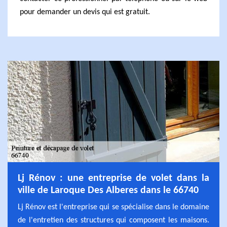
pour demander un devis qui est gratuit.
Lj Rénov : une entreprise de volet dans la
ville de Laroque Des Alberes dans le 66740
Lj Rénov est l'entreprise qui se spécialise dans le domaine
de l'entretien des structures qui composent les maisons.