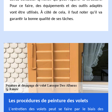
Pour ce faire, des équipements et des outils adaptés
vont être utilisés. À côté de cela, il faut noter qu'il va
garantir la bonne qualité de ses tâches.
Les procédures de peinture des volets
L'entretien des volets peut se faire par le biais des