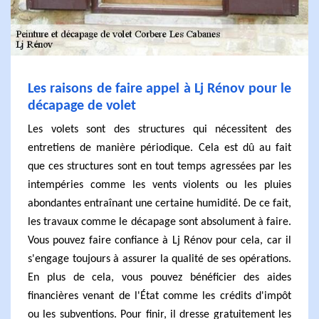
Les raisons de faire appel à Lj Rénov pour le
décapage de volet
Les volets sont des structures qui nécessitent des
entretiens de manière périodique. Cela est dû au fait
que ces structures sont en tout temps agressées par les
intempéries comme les vents violents ou les pluies
abondantes entraînant une certaine humidité. De ce fait,
les travaux comme le décapage sont absolument à faire.
Vous pouvez faire confiance à Lj Rénov pour cela, car il
s'engage toujours à assurer la qualité de ses opérations.
En plus de cela, vous pouvez bénéficier des aides
financières venant de l'État comme les crédits d'impôt
ou les subventions. Pour finir, il dresse gratuitement les