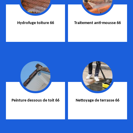
Hydrofuge toiture 66
Traitement anti-mousse 66
Peinture dessous de toit 66
Nettoyage de terrasse 66