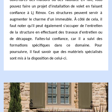
ouvertures des maisons ou des habitats. En fait, vous
pouvez faire un projet d'installation de volet en faisant
confiance à Lj Rénov. Ces structures peuvent servir à
augmenter le charme d'un immeuble. À côté de cela, il
faut noter qu'il peut également s'occuper de l'entretien
de la structure en effectuant des travaux d'entretien ou
de décapage. Faites-lui confiance, car il a suivi des
formations spécifiques dans ce domaine. Pour
poursuivre, il faut savoir que des matériels spécialisés
sont mis à la disposition de celui-ci.