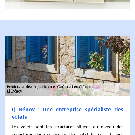
Lj Rénov : une entreprise spécialiste des
volets
Les volets sont les structures situées au niveau des