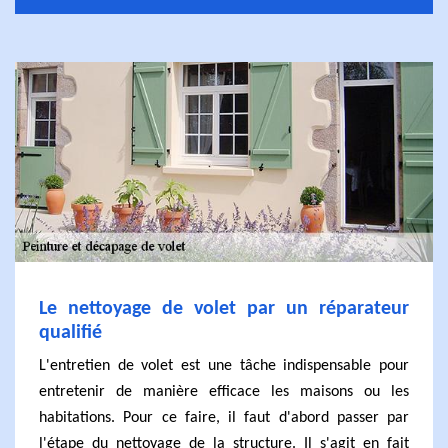
Le nettoyage de volet par un réparateur
qualifié
L'entretien de volet est une tâche indispensable pour
entretenir de manière efficace les maisons ou les
habitations. Pour ce faire, il faut d'abord passer par
l'étape du nettoyage de la structure. Il s'agit en fait