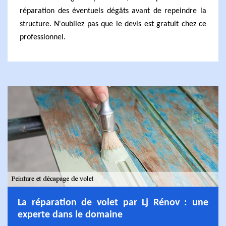
réparation des éventuels dégâts avant de repeindre la
structure. N'oubliez pas que le devis est gratuit chez ce
professionnel.
La réparation de volet par Lj Rénov : une
experte dans le domaine