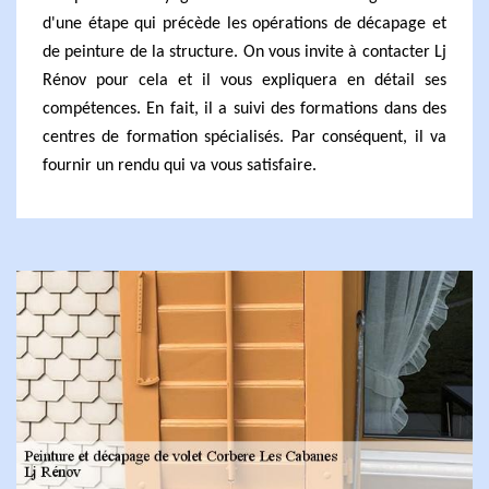
d'une étape qui précède les opérations de décapage et
de peinture de la structure. On vous invite à contacter Lj
Rénov pour cela et il vous expliquera en détail ses
compétences. En fait, il a suivi des formations dans des
centres de formation spécialisés. Par conséquent, il va
fournir un rendu qui va vous satisfaire.