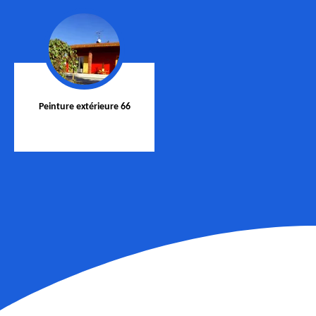
Peinture extérieure 66