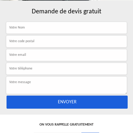
Demande de devis gratuit
ON VOUS RAPPELLE GRATUITEMENT