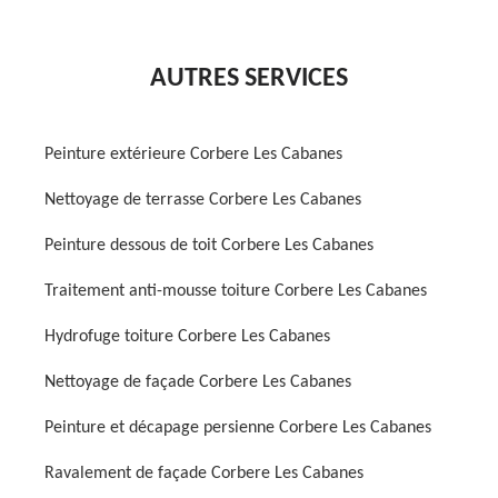
AUTRES SERVICES
Peinture extérieure Corbere Les Cabanes
Nettoyage de terrasse Corbere Les Cabanes
Peinture dessous de toit Corbere Les Cabanes
Traitement anti-mousse toiture Corbere Les Cabanes
Hydrofuge toiture Corbere Les Cabanes
Nettoyage de façade Corbere Les Cabanes
Peinture et décapage persienne Corbere Les Cabanes
Ravalement de façade Corbere Les Cabanes