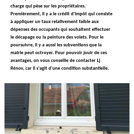
charge qui pèse sur les propriétaires.
Premièrement, il y a le crédit d'impôt qui consiste
à appliquer un taux relativement faible aux
dépenses des occupants qui souhaitent effectuer
le décapage ou la peinture des volets. Pour le
poursuivre, il y a aussi les subventions que la
mairie peut octroyer. Pour pouvoir jouir de ces
avantages, on vous conseille de contacter Lj
Rénov, car il s'agit d'une condition substantielle.