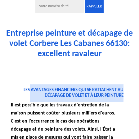
Entreprise peinture et décapage de
volet Corbere Les Cabanes 66130:
excellent ravaleur
LES AVANTAGES FINANCIERS QUI SE RATTACHENT AU
DÉCAPAGE DE VOLET ET À LEUR PEINTURE
Il est possible que les travaux d'entretien de la
maison puissent coûter plusieurs milliers d'euros.
C'est en l'occurrence le cas des opérations
décapage et de peinture des volets. Ainsi, l'État a
mis en place de mesures qui vont faire baisser la