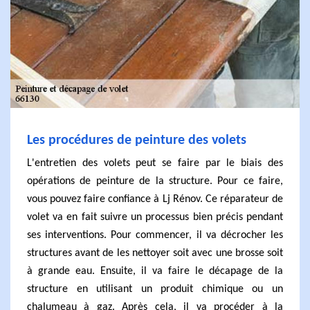
Les procédures de peinture des volets
L'entretien des volets peut se faire par le biais des
opérations de peinture de la structure. Pour ce faire,
vous pouvez faire confiance à Lj Rénov. Ce réparateur de
volet va en fait suivre un processus bien précis pendant
ses interventions. Pour commencer, il va décrocher les
structures avant de les nettoyer soit avec une brosse soit
à grande eau. Ensuite, il va faire le décapage de la
structure en utilisant un produit chimique ou un
chalumeau à gaz. Après cela, il va procéder à la