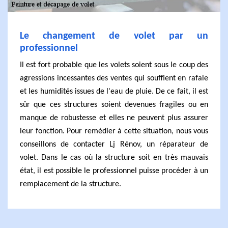
Le changement de volet par un
professionnel
Il est fort probable que les volets soient sous le coup des
agressions incessantes des ventes qui soufflent en rafale
et les humidités issues de l'eau de pluie. De ce fait, il est
sûr que ces structures soient devenues fragiles ou en
manque de robustesse et elles ne peuvent plus assurer
leur fonction. Pour remédier à cette situation, nous vous
conseillons de contacter Lj Rénov, un réparateur de
volet. Dans le cas où la structure soit en très mauvais
état, il est possible le professionnel puisse procéder à un
remplacement de la structure.