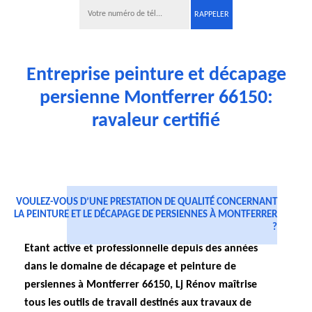
Entreprise peinture et décapage
persienne Montferrer 66150:
ravaleur certifié
VOULEZ-VOUS D’UNE PRESTATION DE QUALITÉ CONCERNANT
LA PEINTURE ET LE DÉCAPAGE DE PERSIENNES À MONTFERRER
?
Etant active et professionnelle depuis des années
dans le domaine de décapage et peinture de
persiennes à Montferrer 66150, Lj Rénov maîtrise
tous les outils de travail destinés aux travaux de