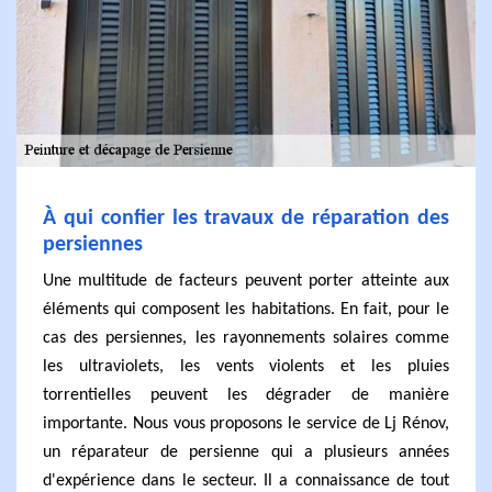
À qui confier les travaux de réparation des
persiennes
Une multitude de facteurs peuvent porter atteinte aux
éléments qui composent les habitations. En fait, pour le
cas des persiennes, les rayonnements solaires comme
les ultraviolets, les vents violents et les pluies
torrentielles peuvent les dégrader de manière
importante. Nous vous proposons le service de Lj Rénov,
un réparateur de persienne qui a plusieurs années
d'expérience dans le secteur. Il a connaissance de tout