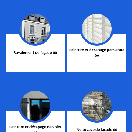
Peinture et décapage persienne
Ravalement de façade 66
66
Peinture et décapage de volet
Nettoyage de façade 66