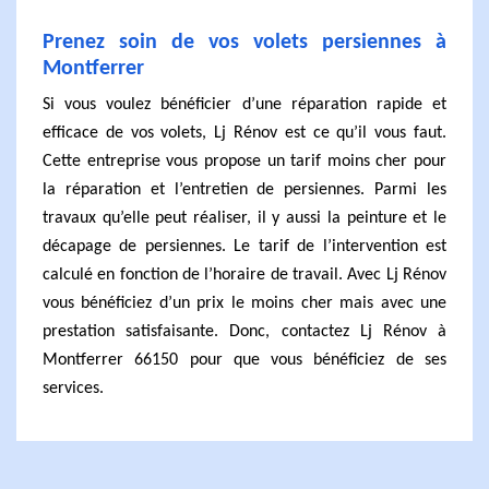
Prenez soin de vos volets persiennes à
Montferrer
Si vous voulez bénéficier d’une réparation rapide et
efficace de vos volets, Lj Rénov est ce qu’il vous faut.
Cette entreprise vous propose un tarif moins cher pour
la réparation et l’entretien de persiennes. Parmi les
travaux qu’elle peut réaliser, il y aussi la peinture et le
décapage de persiennes. Le tarif de l’intervention est
calculé en fonction de l’horaire de travail. Avec Lj Rénov
vous bénéficiez d’un prix le moins cher mais avec une
prestation satisfaisante. Donc, contactez Lj Rénov à
Montferrer 66150 pour que vous bénéficiez de ses
services.