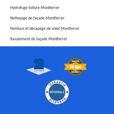
Hydrofuge toiture Montferrer
Nettoyage de façade Montferrer
Peinture et décapage de volet Montferrer
Ravalement de façade Montferrer