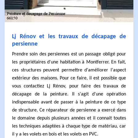
Lj Rénov et les travaux de décapage de
persienne
Prendre soin des persiennes est un passage obligé pour
les propriétaires d'une habitation à Montferrer. En fait,
ces structures peuvent permettre d'améliorer l'aspect
extérieur des maisons. Pour ce faire, il est possible que
vous contactiez Lj Rénov, pour faire des travaux de
décapage de la peinture. Il s'agit d'une opération
indispensable avant de passer à la peinture de ce type
de structure. Ce réparateur de persienne a exercé dans
le domaine depuis plusieurs années et il connait toutes
les techniques adaptées à chaque type de matériau, car
il y a les volets en bois et les volets en PVC.