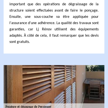
important que des opérations de dégraissage de la
structure soient effectuées avant de faire le ponçage.
Ensuite, une sous-couche va être appliquée pour
l'assurance d'une adhérence. La qualité des travaux sont
garanties, car Lj Rénov utilisent des équipements
adaptés. À côté de cela, il faut remarquer que les devis
sont gratuits.