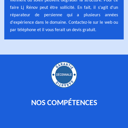
viennent du soleil peuvent dégrader la structure. Pour ce
faire Lj Rénov peut être sollicité. En fait, il s'agit d'un
réparateur de persienne qui a plusieurs années
d'expérience dans le domaine. Contactez-le sur le web ou
par téléphone et il vous ferait un devis gratuit.
NOS COMPÉTENCES