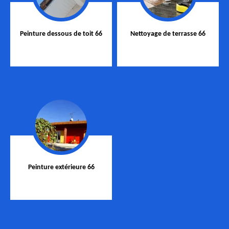
Peinture dessous de toit 66
Nettoyage de terrasse 66
Peinture extérieure 66