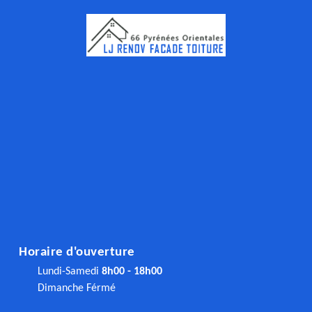
Horaire d'ouverture
Lundi-Samedi
8h00 - 18h00
Dimanche Férmé