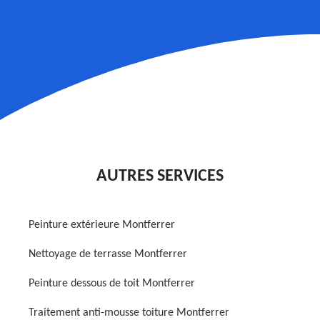
AUTRES SERVICES
Peinture extérieure Montferrer
Nettoyage de terrasse Montferrer
Peinture dessous de toit Montferrer
Traitement anti-mousse toiture Montferrer