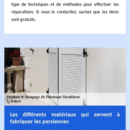
type de techniques et de méthodes pour effectuer les
réparations. Si vous le contactiez, sachez que les devis
sont gratuits.
Les différents matériaux qui servent à
fabriquer les persiennes