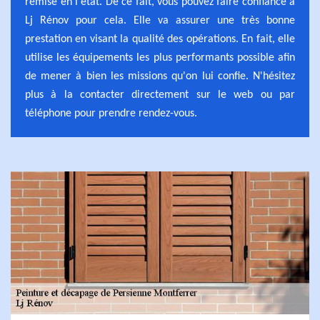
remise en l'état. De ce fait, vous pouvez faire confiance à
Lj Rénov pour cela. Elle va assurer une très bonne
prestation en visant la qualité des opérations. En fait, elle
utilise les équipements les plus performants possible afin
de mener à bien les missions qu'on lui confie. N'hésitez
plus à la contacter directement sur le web ou par
téléphone pour prendre rendez-vous.