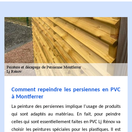
Comment repeindre les persiennes en PVC
à Montferrer
La peinture des persiennes implique l'usage de produits
qui sont adaptés au matériau. En fait, pour peindre
celles qui sont essentiellement faites en PVC Lj Rénov va
choisir les peintures spéciales pour les plastiques. Il est