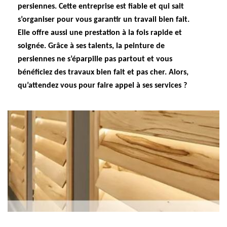
persiennes. Cette entreprise est fiable et qui sait
s’organiser pour vous garantir un travail bien fait.
Elle offre aussi une prestation à la fois rapide et
soignée. Grâce à ses talents, la peinture de
persiennes ne s’éparpille pas partout et vous
bénéficiez des travaux bien fait et pas cher. Alors,
qu’attendez vous pour faire appel à ses services ?