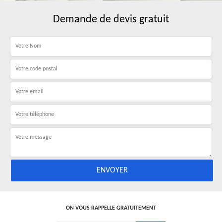
Demande de devis gratuit
ON VOUS RAPPELLE GRATUITEMENT