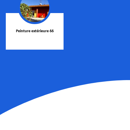
Peinture extérieure 66