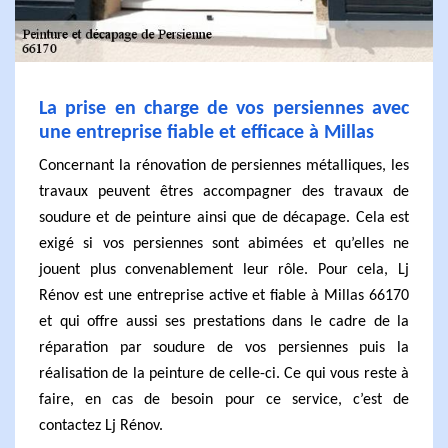
La prise en charge de vos persiennes avec
une entreprise fiable et efficace à Millas
Concernant la rénovation de persiennes métalliques, les
travaux peuvent êtres accompagner des travaux de
soudure et de peinture ainsi que de décapage. Cela est
exigé si vos persiennes sont abimées et qu’elles ne
jouent plus convenablement leur rôle. Pour cela, Lj
Rénov est une entreprise active et fiable à Millas 66170
et qui offre aussi ses prestations dans le cadre de la
réparation par soudure de vos persiennes puis la
réalisation de la peinture de celle-ci. Ce qui vous reste à
faire, en cas de besoin pour ce service, c’est de
contactez Lj Rénov.