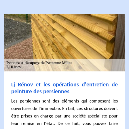
Lj Rénov et les opérations d'entretien de
peinture des persiennes
Les persiennes sont des éléments qui composent les
ouvertures de l'immeuble. En fait, ces structures doivent
être prises en charge par une société spécialiste pour
leur remise en l'état. De ce fait, vous pouvez faire