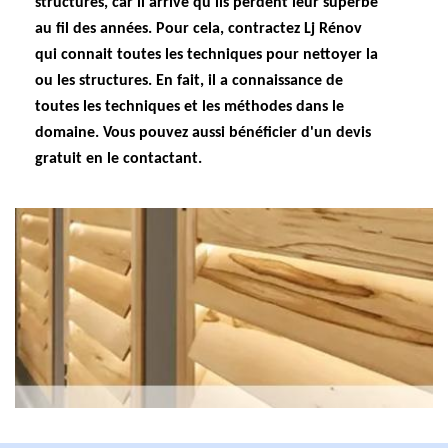
structures, car il arrive qu'ils perdent leur superbe
au fil des années. Pour cela, contractez Lj Rénov
qui connait toutes les techniques pour nettoyer la
ou les structures. En fait, il a connaissance de
toutes les techniques et les méthodes dans le
domaine. Vous pouvez aussi bénéficier d'un devis
gratuit en le contactant.