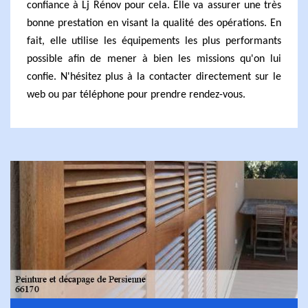
confiance à Lj Rénov pour cela. Elle va assurer une très
bonne prestation en visant la qualité des opérations. En
fait, elle utilise les équipements les plus performants
possible afin de mener à bien les missions qu'on lui
confie. N'hésitez plus à la contacter directement sur le
web ou par téléphone pour prendre rendez-vous.