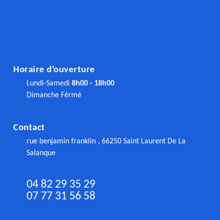
Horaire d'ouverture
Lundi-Samedi
8h00 - 18h00
Dimanche Férmé
Contact
rue benjamin franklin , 66250 Saint Laurent De La
Salanque
04 82 29 35 29
07 77 31 56 58