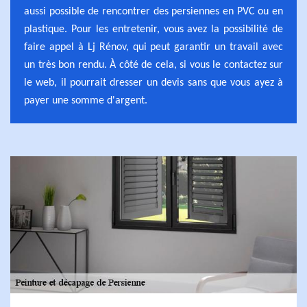
aussi possible de rencontrer des persiennes en PVC ou en
plastique. Pour les entretenir, vous avez la possibilité de
faire appel à Lj Rénov, qui peut garantir un travail avec
un très bon rendu. À côté de cela, si vous le contactez sur
le web, il pourrait dresser un devis sans que vous ayez à
payer une somme d'argent.