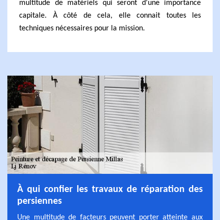
multitude de matériels qui seront d'une importance
capitale. À côté de cela, elle connait toutes les
techniques nécessaires pour la mission.
À qui confier les travaux de réparation des
persiennes
Une multitude de facteurs peuvent porter atteinte aux