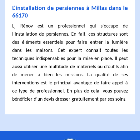
L'installation de persiennes à Millas dans le
66170
Lj Rénov est un professionnel qui s'occupe de
l'installation de persiennes. En fait, ces structures sont
des éléments essentiels pour faire entrer la lumière
dans les maisons. Cet expert connait toutes les
techniques indispensables pour la mise en place. Il peut
aussi utiliser une multitude de matériels ou d'outils afin
de mener à bien les missions. La qualité de ses
interventions est le principal avantage de faire appel à
ce type de professionnel. En plus de cela, vous pouvez
bénéficier d'un devis dresser gratuitement par ses soins.