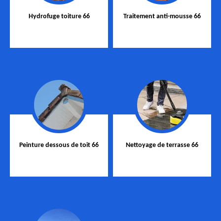
Hydrofuge toiture 66
Traitement anti-mousse 66
Peinture dessous de toit 66
Nettoyage de terrasse 66