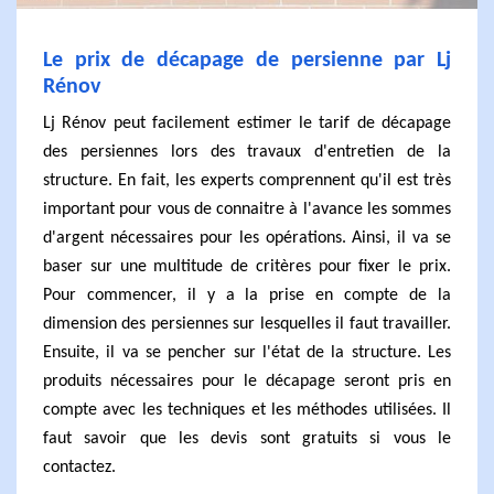
Le prix de décapage de persienne par Lj
Rénov
Lj Rénov peut facilement estimer le tarif de décapage
des persiennes lors des travaux d'entretien de la
structure. En fait, les experts comprennent qu'il est très
important pour vous de connaitre à l'avance les sommes
d'argent nécessaires pour les opérations. Ainsi, il va se
baser sur une multitude de critères pour fixer le prix.
Pour commencer, il y a la prise en compte de la
dimension des persiennes sur lesquelles il faut travailler.
Ensuite, il va se pencher sur l'état de la structure. Les
produits nécessaires pour le décapage seront pris en
compte avec les techniques et les méthodes utilisées. Il
faut savoir que les devis sont gratuits si vous le
contactez.