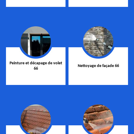
Peinture et décapage de volet
Nettoyage de façade 66
66