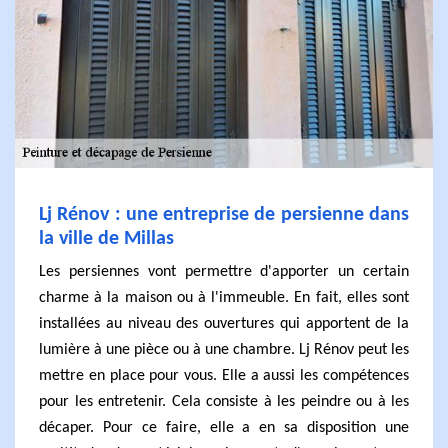
Lj Rénov : une entreprise de persienne dans
la ville de Millas
Les persiennes vont permettre d'apporter un certain
charme à la maison ou à l'immeuble. En fait, elles sont
installées au niveau des ouvertures qui apportent de la
lumière à une pièce ou à une chambre. Lj Rénov peut les
mettre en place pour vous. Elle a aussi les compétences
pour les entretenir. Cela consiste à les peindre ou à les
décaper. Pour ce faire, elle a en sa disposition une