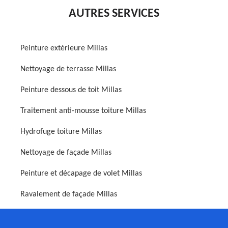
AUTRES SERVICES
Peinture extérieure Millas
Nettoyage de terrasse Millas
Peinture dessous de toit Millas
Traitement anti-mousse toiture Millas
Hydrofuge toiture Millas
Nettoyage de façade Millas
Peinture et décapage de volet Millas
Ravalement de façade Millas