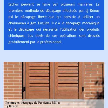
tâches peuvent se faire par plusieurs manières. La
première méthode de décapage effectuée par Lj Rénov
est le décapage thermique qui consiste à utiliser un
chalumeau à gaz. Ensuite, il y a le décapage mécanique
et le décapage qui nécessite l’utilisation des produits
chimiques. Les devis de ces opérations sont dressés
gratuitement par le professionnel.