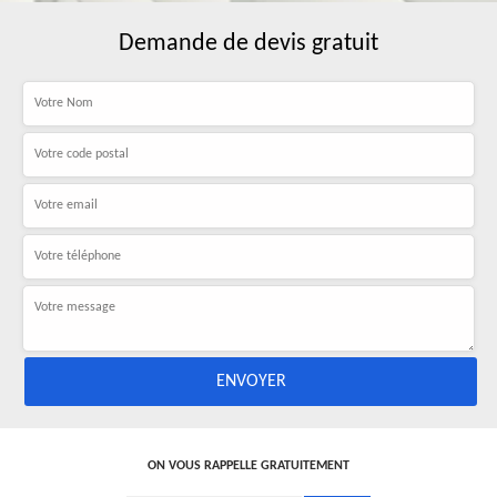
Demande de devis gratuit
ON VOUS RAPPELLE GRATUITEMENT