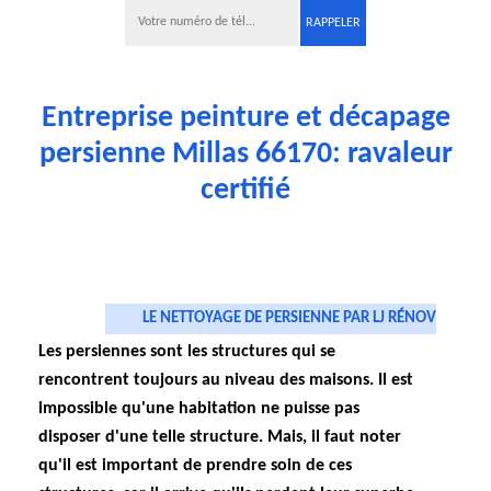
Entreprise peinture et décapage
persienne Millas 66170: ravaleur
certifié
LE NETTOYAGE DE PERSIENNE PAR LJ RÉNOV
Les persiennes sont les structures qui se
rencontrent toujours au niveau des maisons. Il est
impossible qu'une habitation ne puisse pas
disposer d'une telle structure. Mais, il faut noter
qu'il est important de prendre soin de ces