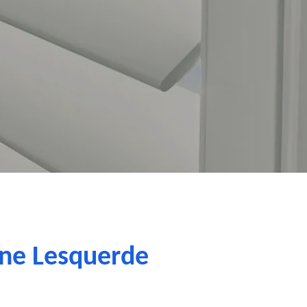
nne Lesquerde