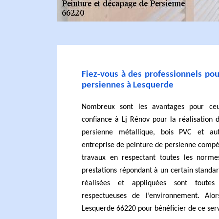
Fiez-vous à des professionnels po
persiennes à Lesquerde
Nombreux sont les avantages pour ceu
confiance à Lj Rénov pour la réalisation 
persienne métallique, bois PVC et a
entreprise de peinture de persienne compé
travaux en respectant toutes les normes
prestations répondant à un certain standar
réalisées et appliquées sont toutes
respectueuses de l’environnement. Alo
Lesquerde 66220 pour bénéficier de ce serv