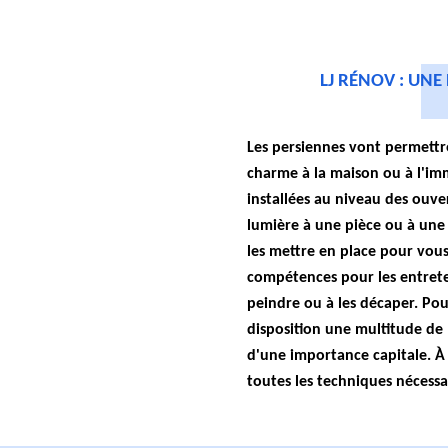
LJ RÉNOV : UNE
Les persiennes vont permettr
charme à la maison ou à l'imm
installées au niveau des ouve
lumière à une pièce ou à une
les mettre en place pour vous.
compétences pour les entreten
peindre ou à les décaper. Pour
disposition une multitude de 
d'une importance capitale. À 
toutes les techniques nécessa