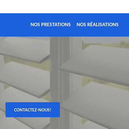
NOS PRESTATIONS
NOS RÉALISATIONS
CONTACTEZ-NOUS!