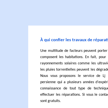
À qui confier les travaux de répara
Une multitude de facteurs peuvent porter
composent les habitations. En fait, pour 
rayonnements solaires comme les ultraviol
les pluies torrentielles peuvent les dégr
Nous vous proposons le service de Lj 
persienne qui a plusieurs années d'expéri
connaissance de tout type de techniq
effectuer les réparations. Si vous le conta
sont gratuits.