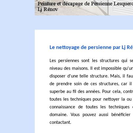
Le nettoyage de persienne par Lj R
Les persiennes sont les structures qui s
niveau des maisons. Il est impossible qu'u
disposer d'une telle structure. Mais, il fa
de prendre soin de ces structures, car il
superbe au fil des années. Pour cela, cont
toutes les techniques pour nettoyer la ou l
connaissance de toutes les techniques
domaine. Vous pouvez aussi bénéficier 
contactant.