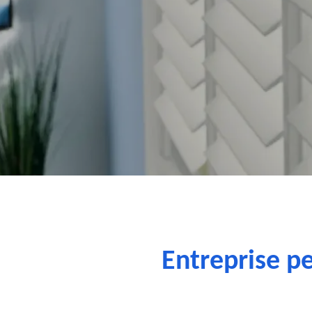
Entreprise p