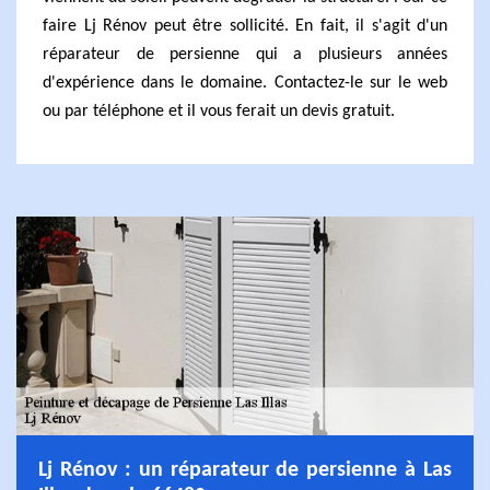
faire Lj Rénov peut être sollicité. En fait, il s'agit d'un
réparateur de persienne qui a plusieurs années
d'expérience dans le domaine. Contactez-le sur le web
ou par téléphone et il vous ferait un devis gratuit.
Lj Rénov : un réparateur de persienne à Las