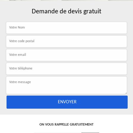
Demande de devis gratuit
ON VOUS RAPPELLE GRATUITEMENT