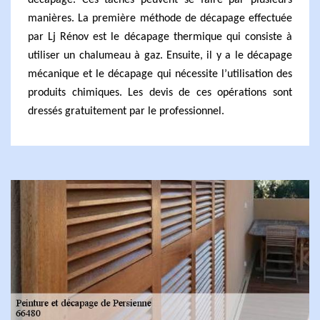
décapage. Ces tâches peuvent se faire par plusieurs
manières. La première méthode de décapage effectuée
par Lj Rénov est le décapage thermique qui consiste à
utiliser un chalumeau à gaz. Ensuite, il y a le décapage
mécanique et le décapage qui nécessite l’utilisation des
produits chimiques. Les devis de ces opérations sont
dressés gratuitement par le professionnel.