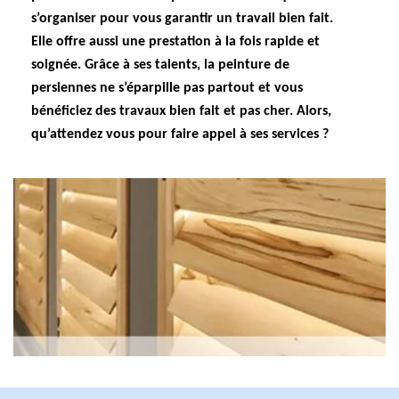
s’organiser pour vous garantir un travail bien fait.
Elle offre aussi une prestation à la fois rapide et
soignée. Grâce à ses talents, la peinture de
persiennes ne s’éparpille pas partout et vous
bénéficiez des travaux bien fait et pas cher. Alors,
qu’attendez vous pour faire appel à ses services ?