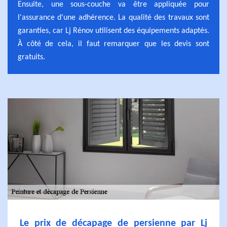
Ensuite, une sous-couche va être appliquée pour
l'assurance d'une adhérence. La qualité des travaux sont
garanties, car Lj Rénov utilisent des équipements adaptés.
À côté de cela, il faut remarquer que les devis sont
gratuits.
Le prix de décapage de persienne par Lj