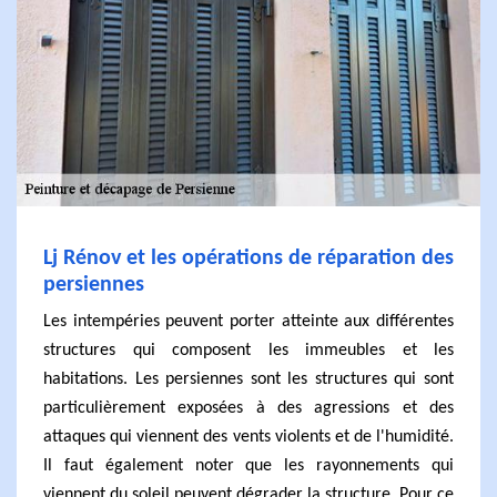
Lj Rénov et les opérations de réparation des
persiennes
Les intempéries peuvent porter atteinte aux différentes
structures qui composent les immeubles et les
habitations. Les persiennes sont les structures qui sont
particulièrement exposées à des agressions et des
attaques qui viennent des vents violents et de l'humidité.
Il faut également noter que les rayonnements qui
viennent du soleil peuvent dégrader la structure. Pour ce