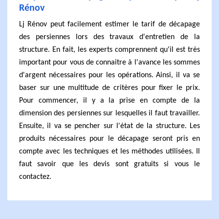
Rénov
Lj Rénov peut facilement estimer le tarif de décapage
des persiennes lors des travaux d'entretien de la
structure. En fait, les experts comprennent qu'il est très
important pour vous de connaitre à l'avance les sommes
d'argent nécessaires pour les opérations. Ainsi, il va se
baser sur une multitude de critères pour fixer le prix.
Pour commencer, il y a la prise en compte de la
dimension des persiennes sur lesquelles il faut travailler.
Ensuite, il va se pencher sur l'état de la structure. Les
produits nécessaires pour le décapage seront pris en
compte avec les techniques et les méthodes utilisées. Il
faut savoir que les devis sont gratuits si vous le
contactez.