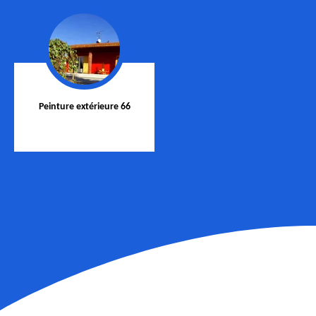
Peinture extérieure 66