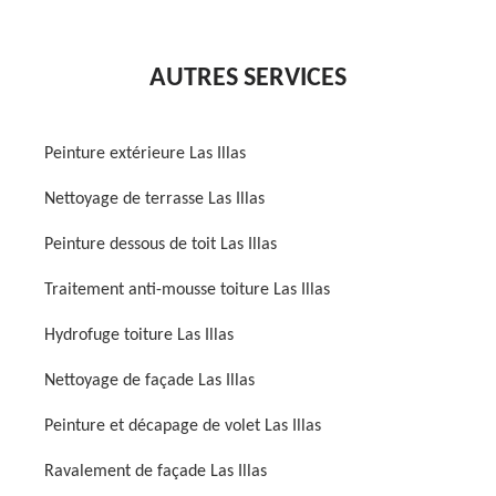
AUTRES SERVICES
Peinture extérieure Las Illas
Nettoyage de terrasse Las Illas
Peinture dessous de toit Las Illas
Traitement anti-mousse toiture Las Illas
Hydrofuge toiture Las Illas
Nettoyage de façade Las Illas
Peinture et décapage de volet Las Illas
Ravalement de façade Las Illas