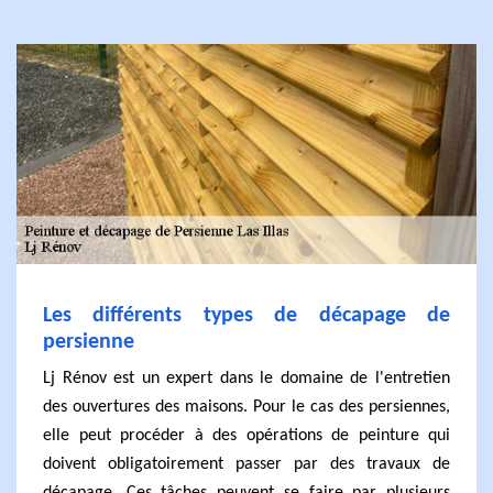
Les différents types de décapage de
persienne
Lj Rénov est un expert dans le domaine de l'entretien
des ouvertures des maisons. Pour le cas des persiennes,
elle peut procéder à des opérations de peinture qui
doivent obligatoirement passer par des travaux de