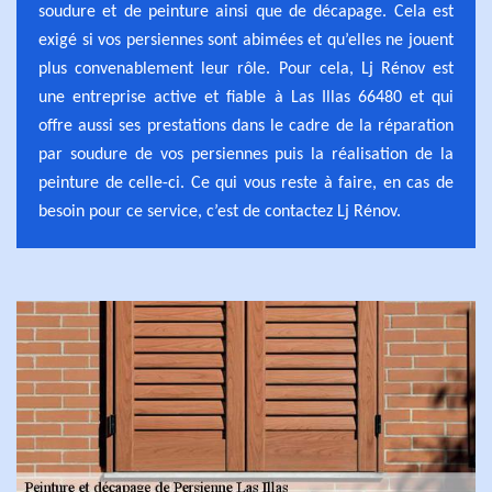
soudure et de peinture ainsi que de décapage. Cela est
exigé si vos persiennes sont abimées et qu’elles ne jouent
plus convenablement leur rôle. Pour cela, Lj Rénov est
une entreprise active et fiable à Las Illas 66480 et qui
offre aussi ses prestations dans le cadre de la réparation
par soudure de vos persiennes puis la réalisation de la
peinture de celle-ci. Ce qui vous reste à faire, en cas de
besoin pour ce service, c’est de contactez Lj Rénov.