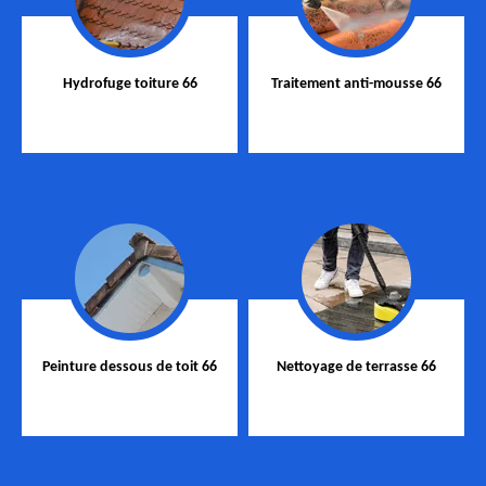
Hydrofuge toiture 66
Traitement anti-mousse 66
Peinture dessous de toit 66
Nettoyage de terrasse 66