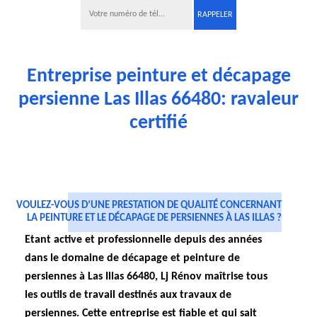
Entreprise peinture et décapage
persienne Las Illas 66480: ravaleur
certifié
VOULEZ-VOUS D’UNE PRESTATION DE QUALITÉ CONCERNANT
LA PEINTURE ET LE DÉCAPAGE DE PERSIENNES À LAS ILLAS ?
Etant active et professionnelle depuis des années
dans le domaine de décapage et peinture de
persiennes à Las Illas 66480, Lj Rénov maîtrise tous
les outils de travail destinés aux travaux de
persiennes. Cette entreprise est fiable et qui sait