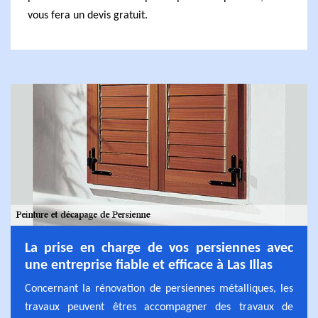
vous fera un devis gratuit.
La prise en charge de vos persiennes avec
une entreprise fiable et efficace à Las Illas
Concernant la rénovation de persiennes métalliques, les
travaux peuvent êtres accompagner des travaux de