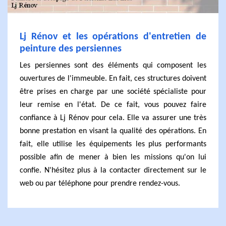
Lj Rénov et les opérations d'entretien de
peinture des persiennes
Les persiennes sont des éléments qui composent les
ouvertures de l'immeuble. En fait, ces structures doivent
être prises en charge par une société spécialiste pour
leur remise en l'état. De ce fait, vous pouvez faire
confiance à Lj Rénov pour cela. Elle va assurer une très
bonne prestation en visant la qualité des opérations. En
fait, elle utilise les équipements les plus performants
possible afin de mener à bien les missions qu'on lui
confie. N'hésitez plus à la contacter directement sur le
web ou par téléphone pour prendre rendez-vous.