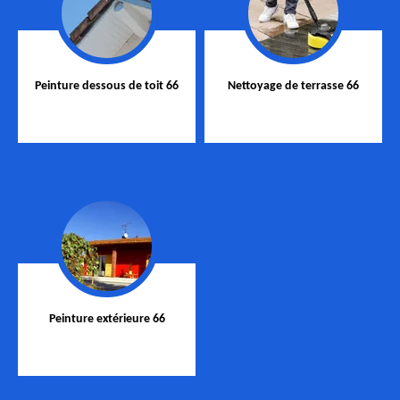
Peinture dessous de toit 66
Nettoyage de terrasse 66
Peinture extérieure 66