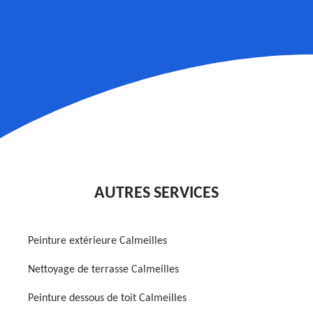
AUTRES SERVICES
Peinture extérieure Calmeilles
Nettoyage de terrasse Calmeilles
Peinture dessous de toit Calmeilles