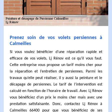
Prenez soin de vos volets persiennes à
Calmeilles
Si vous voulez bénéficier d’une réparation rapide et
efficace de vos volets, Lj Rénov est ce qu’il vous faut.
Cette entreprise vous propose un tarif moins cher pour
la réparation et l’entretien de persiennes. Parmi les
travaux qu’elle peut réaliser, il y aussi la peinture et le
décapage de persiennes. Le tarif de l’intervention est
calculé en fonction de l’horaire de travail. Avec Lj Rénov
vous bénéficiez d’un prix le moins cher mais avec une
prestation satisfaisante. Donc, contactez Lj Rénov à
Calmeilles 66400 pour que vous bénéficiez de ses