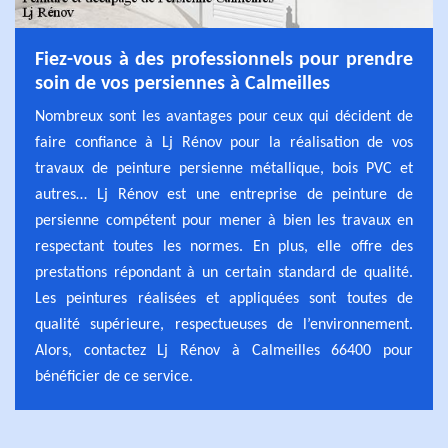
Fiez-vous à des professionnels pour prendre
soin de vos persiennes à Calmeilles
Nombreux sont les avantages pour ceux qui décident de
faire confiance à Lj Rénov pour la réalisation de vos
travaux de peinture persienne métallique, bois PVC et
autres… Lj Rénov est une entreprise de peinture de
persienne compétent pour mener à bien les travaux en
respectant toutes les normes. En plus, elle offre des
prestations répondant à un certain standard de qualité.
Les peintures réalisées et appliquées sont toutes de
qualité supérieure, respectueuses de l’environnement.
Alors, contactez Lj Rénov à Calmeilles 66400 pour
bénéficier de ce service.