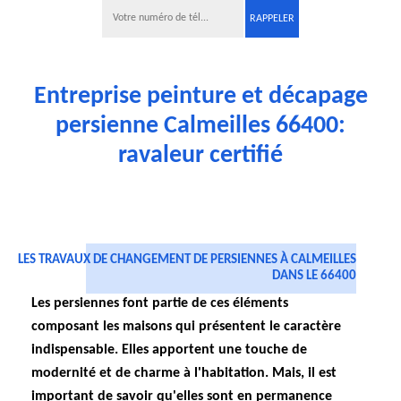
Entreprise peinture et décapage
persienne Calmeilles 66400:
ravaleur certifié
LES TRAVAUX DE CHANGEMENT DE PERSIENNES À CALMEILLES
DANS LE 66400
Les persiennes font partie de ces éléments
composant les maisons qui présentent le caractère
indispensable. Elles apportent une touche de
modernité et de charme à l'habitation. Mais, il est
important de savoir qu'elles sont en permanence