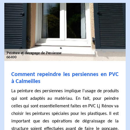
Comment repeindre les persiennes en PVC
à Calmeilles
La peinture des persiennes implique l'usage de produits
qui sont adaptés au matériau. En fait, pour peindre
celles qui sont essentiellement faites en PVC Lj Rénov va
choisir les peintures spéciales pour les plastiques. Il est
important que des opérations de dégraissage de la
structure soient effectuées avant de faire le ponçage.