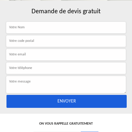
Demande de devis gratuit
ON VOUS RAPPELLE GRATUITEMENT