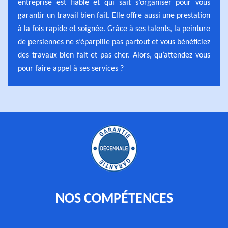
entreprise est fiable et qui sait s’organiser pour vous
garantir un travail bien fait. Elle offre aussi une prestation
à la fois rapide et soignée. Grâce à ses talents, la peinture
de persiennes ne s’éparpille pas partout et vous bénéficiez
des travaux bien fait et pas cher. Alors, qu’attendez vous
pour faire appel à ses services ?
NOS COMPÉTENCES