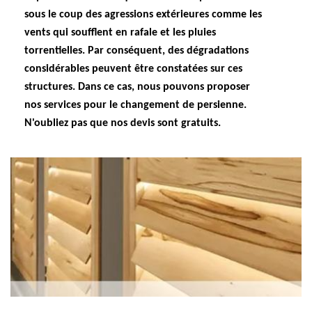
sous le coup des agressions extérieures comme les
vents qui soufflent en rafale et les pluies
torrentielles. Par conséquent, des dégradations
considérables peuvent être constatées sur ces
structures. Dans ce cas, nous pouvons proposer
nos services pour le changement de persienne.
N'oubliez pas que nos devis sont gratuits.