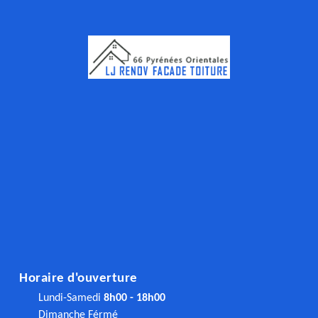
Horaire d'ouverture
Lundi-Samedi
8h00 - 18h00
Dimanche Férmé