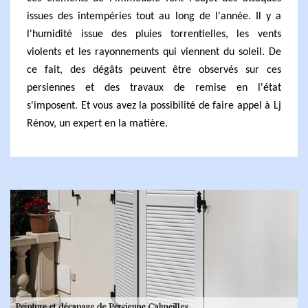
issues des intempéries tout au long de l'année. Il y a
l'humidité issue des pluies torrentielles, les vents
violents et les rayonnements qui viennent du soleil. De
ce fait, des dégâts peuvent être observés sur ces
persiennes et des travaux de remise en l'état
s'imposent. Et vous avez la possibilité de faire appel à Lj
Rénov, un expert en la matière.