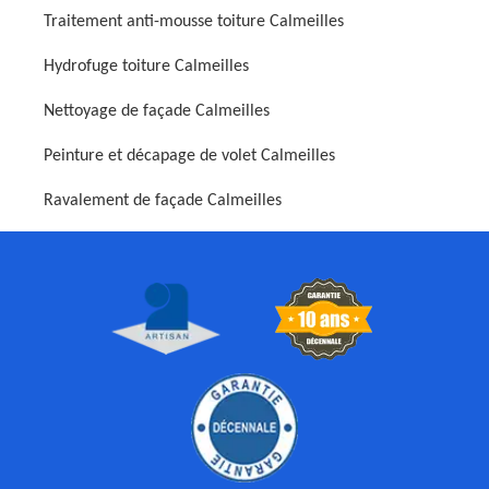
Traitement anti-mousse toiture Calmeilles
Hydrofuge toiture Calmeilles
Nettoyage de façade Calmeilles
Peinture et décapage de volet Calmeilles
Ravalement de façade Calmeilles