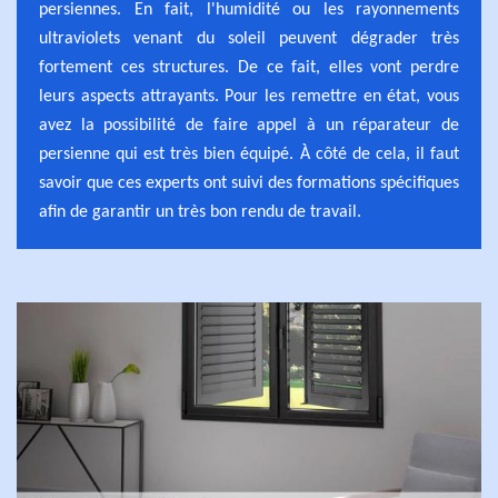
persiennes. En fait, l'humidité ou les rayonnements
ultraviolets venant du soleil peuvent dégrader très
fortement ces structures. De ce fait, elles vont perdre
leurs aspects attrayants. Pour les remettre en état, vous
avez la possibilité de faire appel à un réparateur de
persienne qui est très bien équipé. À côté de cela, il faut
savoir que ces experts ont suivi des formations spécifiques
afin de garantir un très bon rendu de travail.