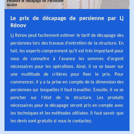
Le prix de décapage de persienne par Lj
Rénov
Lj Rénov peut facilement estimer le tarif de décapage des
persiennes lors des travaux d'entretien de la structure. En
fait, les experts comprennent qu'il est très important pour
vous de connaitre à l'avance les sommes d'argent
nécessaires pour les opérations. Ainsi, il va se baser sur
une multitude de critères pour fixer le prix. Pour
commencer, il y a la prise en compte de la dimension des
persiennes sur lesquelles il faut travailler. Ensuite, il va se
pencher sur l'état de la structure. Les produits
nécessaires pour le décapage seront pris en compte avec
les techniques et les méthodes utilisées. Il faut savoir que
les devis sont gratuits si vous le contactez.