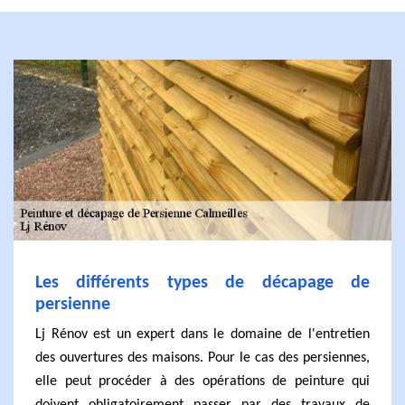
Les différents types de décapage de
persienne
Lj Rénov est un expert dans le domaine de l'entretien
des ouvertures des maisons. Pour le cas des persiennes,
elle peut procéder à des opérations de peinture qui