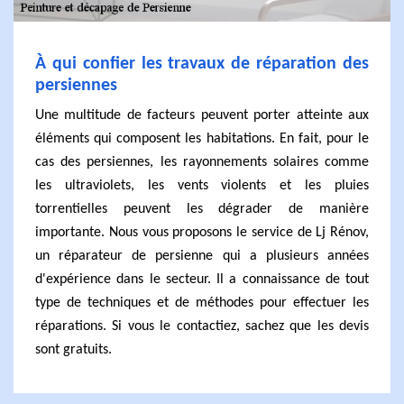
À qui confier les travaux de réparation des
persiennes
Une multitude de facteurs peuvent porter atteinte aux
éléments qui composent les habitations. En fait, pour le
cas des persiennes, les rayonnements solaires comme
les ultraviolets, les vents violents et les pluies
torrentielles peuvent les dégrader de manière
importante. Nous vous proposons le service de Lj Rénov,
un réparateur de persienne qui a plusieurs années
d'expérience dans le secteur. Il a connaissance de tout
type de techniques et de méthodes pour effectuer les
réparations. Si vous le contactiez, sachez que les devis
sont gratuits.