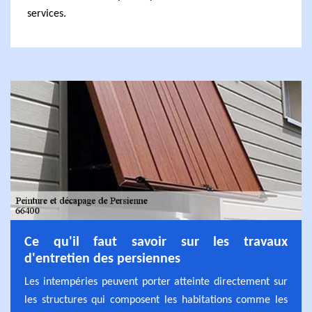
services.
Ce qu'il faut savoir sur les travaux
d'entretien des persiennes
Les intempéries peuvent porter atteinte directement sur
les structures qui composent les habitations comme les