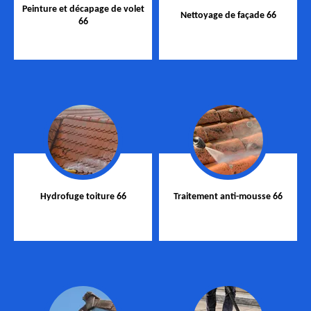
Peinture et décapage de volet
Nettoyage de façade 66
66
Hydrofuge toiture 66
Traitement anti-mousse 66