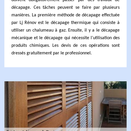
doivent obligatoirement passer par des travaux de
décapage. Ces tâches peuvent se faire par plusieurs
manières. La première méthode de décapage effectuée
par Lj Rénov est le décapage thermique qui consiste à
utiliser un chalumeau à gaz. Ensuite, il y a le décapage
mécanique et le décapage qui nécessite l’utilisation des
produits chimiques. Les devis de ces opérations sont
dressés gratuitement par le professionnel.