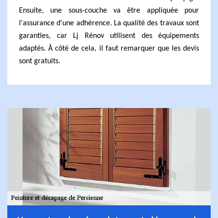
Ensuite, une sous-couche va être appliquée pour
l'assurance d'une adhérence. La qualité des travaux sont
garanties, car Lj Rénov utilisent des équipements
adaptés. À côté de cela, il faut remarquer que les devis
sont gratuits.