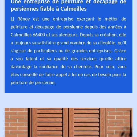
Une entreprise de peinture et décapage de
persiennes fiable à Calmeilles
Lj Rénov est une entreprise exerçant le métier de
peinture et décapage de persienne depuis des années à
Calmeilles 66400 et ses alentours. Depuis sa création, elle
a toujours su satisfaire grand nombre de sa clientèle, qu’il
s’agisse de particuliers ou de grandes entreprises. Grâce
à son talent et sa qualité des services qu’elle attire
davantage la confiance de sa clientèle. Pour cela, vous
êtes conseillé de faire appel à lui en cas de besoin pour la
peinture de persienne.