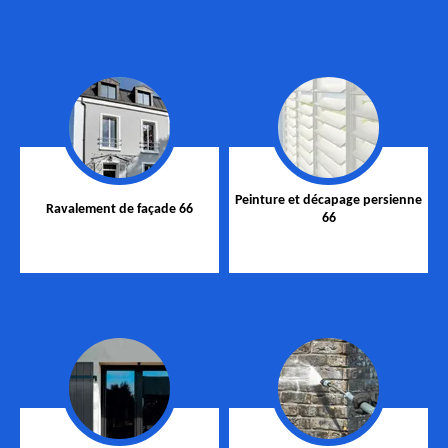
Peinture et décapage persienne
Ravalement de façade 66
66