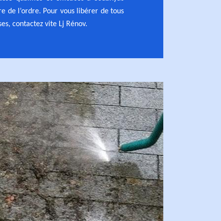
e de l’ordre. Pour vous libérer de tous
es, contactez vite Lj Rénov.