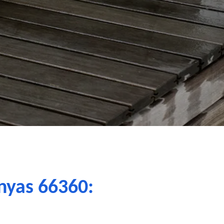
nyas 66360: