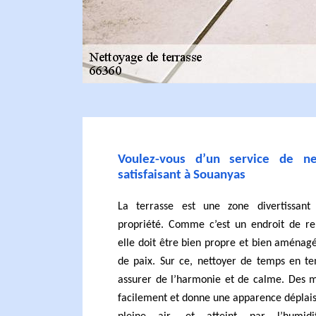
Voulez-vous d’un service de ne
satisfaisant à Souanyas
La terrasse est une zone divertissant
propriété. Comme c’est un endroit de rel
elle doit être bien propre et bien aménag
de paix. Sur ce, nettoyer de temps en te
assurer de l’harmonie et de calme. Des m
facilement et donne une apparence déplaisa