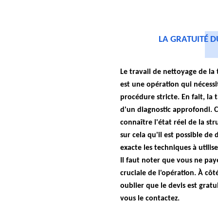
LA GRATUITÉ D
Le travail de nettoyage de la
est une opération qui nécessi
procédure stricte. En fait, la
d'un diagnostic approfondi. 
connaître l'état réel de la str
sur cela qu'il est possible d
exacte les techniques à utilise
Il faut noter que vous ne pay
cruciale de l'opération. À côté
oublier que le devis est grat
vous le contactez.