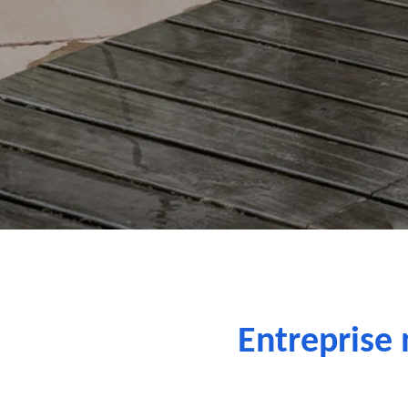
Entreprise