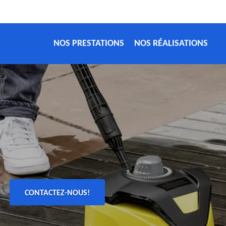
NOS PRESTATIONS
NOS RÉALISATIONS
CONTACTEZ-NOUS!