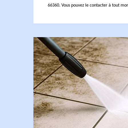
66360. Vous pouvez le contacter à tout mo