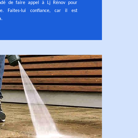
dé de faire appel à Lj Rénov pour
e. Faites-lui confiance, car il est
a.