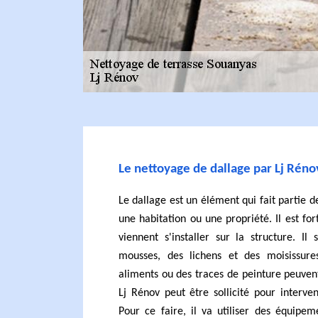
Le nettoyage de dallage par Lj Réno
Le dallage est un élément qui fait partie
une habitation ou une propriété. Il est fo
viennent s'installer sur la structure. Il
mousses, des lichens et des moisissure
aliments ou des traces de peinture peuvent 
Lj Rénov peut être sollicité pour interven
Pour ce faire, il va utiliser des équipe