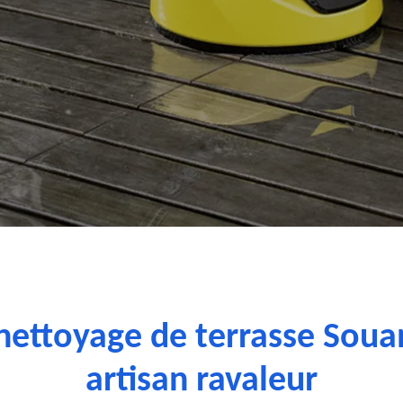
 nettoyage de terrasse Soua
artisan ravaleur