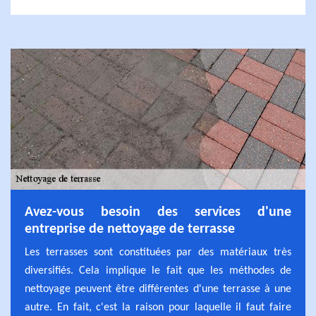
Avez-vous besoin des services d'une
entreprise de nettoyage de terrasse
Les terrasses sont constituées par des matériaux très
diversifiés. Cela implique le fait que les méthodes de
nettoyage peuvent être différentes d'une terrasse à une
autre. En fait, c'est la raison pour laquelle il faut faire