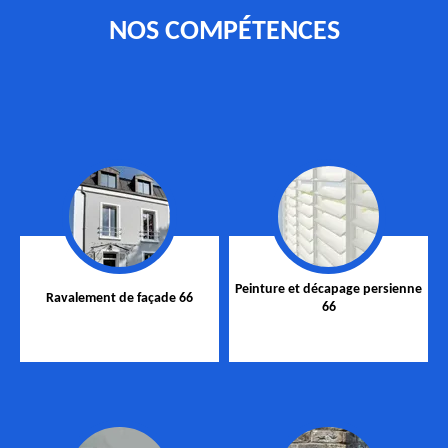
NOS COMPÉTENCES
Peinture et décapage persienne
Ravalement de façade 66
66