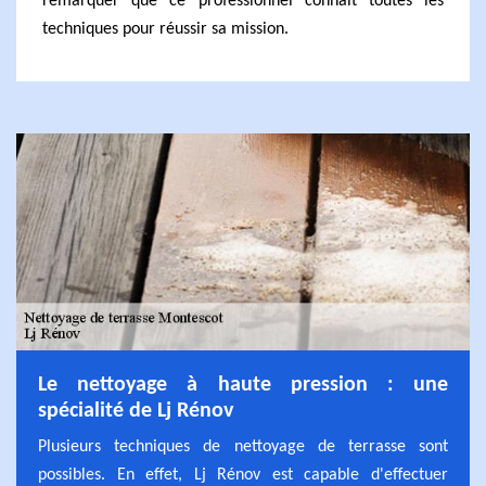
remarquer que ce professionnel connait toutes les
techniques pour réussir sa mission.
Le nettoyage à haute pression : une
spécialité de Lj Rénov
Plusieurs techniques de nettoyage de terrasse sont
possibles. En effet, Lj Rénov est capable d'effectuer