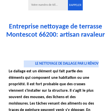
Entreprise nettoyage de terrasse
Montescot 66200: artisan ravaleur
LE NETTOYAGE DE DALLAGE PAR LJ RÉNOV
Le dallage est un élément qui fait partie des
éléments qui composent une habitation ou une
propriété. Il est fort probable que des crasses
viennent s'installer sur la structure. Il s'agit le plus
souvent des mousses, des lichens et des
moisissures. Les tâches venant des aliments ou des
traces de peinture peuvent venir s'y déposer. En