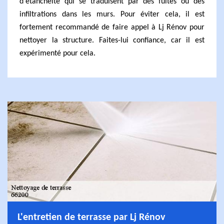
d'étanchéité qui se traduisent par des fuites ou des
infiltrations dans les murs. Pour éviter cela, il est
fortement recommandé de faire appel à Lj Rénov pour
nettoyer la structure. Faites-lui confiance, car il est
expérimenté pour cela.
L'entretien de terrasse par Lj Rénov