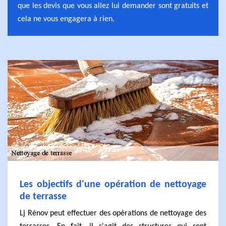
que les devis que vous allez lui demander sont gratuits et
cela ne vous engagera à rien.
Les objectifs d'une opération de nettoyage
de terrasse
Lj Rénov peut effectuer des opérations de nettoyage des