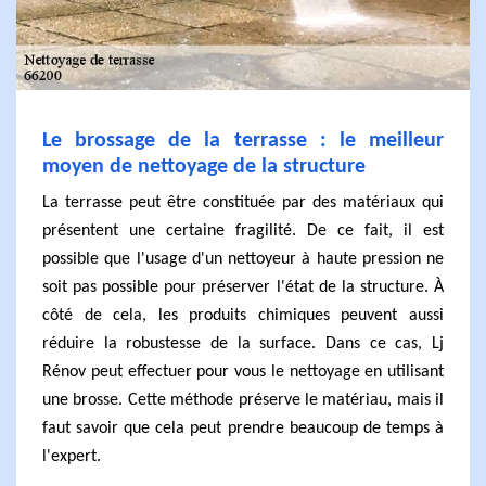
Le brossage de la terrasse : le meilleur
moyen de nettoyage de la structure
La terrasse peut être constituée par des matériaux qui
présentent une certaine fragilité. De ce fait, il est
possible que l'usage d'un nettoyeur à haute pression ne
soit pas possible pour préserver l'état de la structure. À
côté de cela, les produits chimiques peuvent aussi
réduire la robustesse de la surface. Dans ce cas, Lj
Rénov peut effectuer pour vous le nettoyage en utilisant
une brosse. Cette méthode préserve le matériau, mais il
faut savoir que cela peut prendre beaucoup de temps à
l'expert.