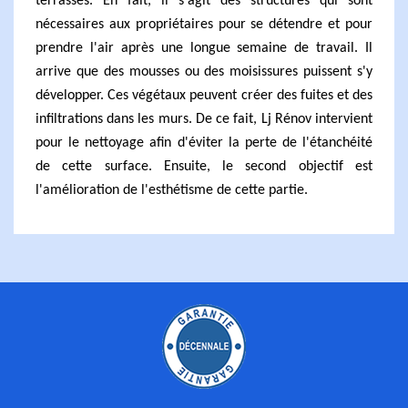
terrasses. En fait, il s'agit des structures qui sont
nécessaires aux propriétaires pour se détendre et pour
prendre l'air après une longue semaine de travail. Il
arrive que des mousses ou des moisissures puissent s'y
développer. Ces végétaux peuvent créer des fuites et des
infiltrations dans les murs. De ce fait, Lj Rénov intervient
pour le nettoyage afin d'éviter la perte de l'étanchéité
de cette surface. Ensuite, le second objectif est
l'amélioration de l'esthétisme de cette partie.