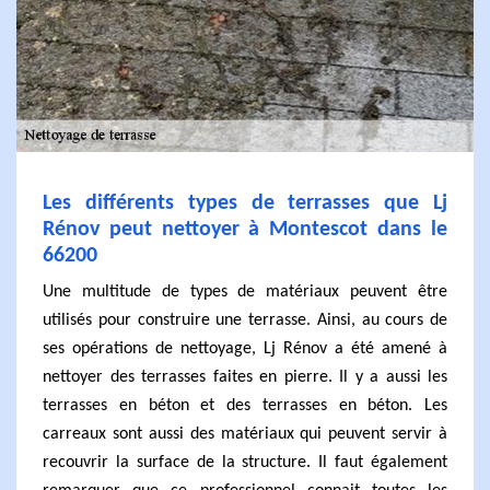
Les différents types de terrasses que Lj
Rénov peut nettoyer à Montescot dans le
66200
Une multitude de types de matériaux peuvent être
utilisés pour construire une terrasse. Ainsi, au cours de
ses opérations de nettoyage, Lj Rénov a été amené à
nettoyer des terrasses faites en pierre. Il y a aussi les
terrasses en béton et des terrasses en béton. Les
carreaux sont aussi des matériaux qui peuvent servir à
recouvrir la surface de la structure. Il faut également