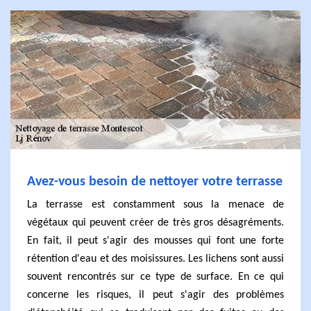
Avez-vous besoin de nettoyer votre terrasse
La terrasse est constamment sous la menace de
végétaux qui peuvent créer de très gros désagréments.
En fait, il peut s'agir des mousses qui font une forte
rétention d'eau et des moisissures. Les lichens sont aussi
souvent rencontrés sur ce type de surface. En ce qui
concerne les risques, il peut s'agir des problèmes