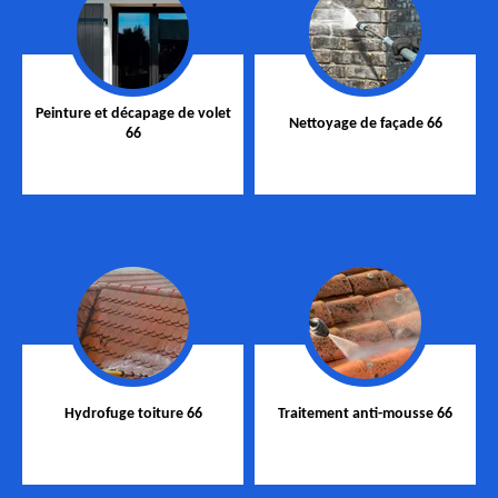
Peinture et décapage de volet
Nettoyage de façade 66
66
Hydrofuge toiture 66
Traitement anti-mousse 66