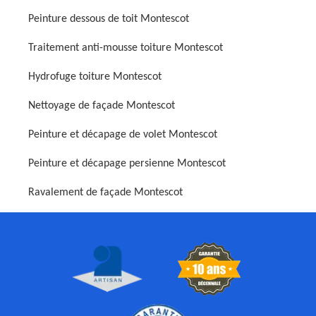
Peinture dessous de toit Montescot
Traitement anti-mousse toiture Montescot
Hydrofuge toiture Montescot
Nettoyage de façade Montescot
Peinture et décapage de volet Montescot
Peinture et décapage persienne Montescot
Ravalement de façade Montescot