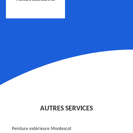
AUTRES SERVICES
Peinture extérieure Montescot