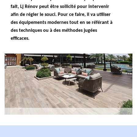
fait, Lj Rénov peut être sollicité pour intervenir
afin de régler le souci. Pour ce faire, il va utiliser
des équipements modernes tout en se référant à
des techniques ou à des méthodes jugées
efficaces.