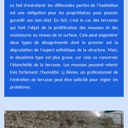
Le fait d'entretenir les différentes parties de l'habitation
est une obligation pour les propriétaires pour pouvoir
garantir son bon état. En fait, c'est le cas des terrasses
qui font l'objet de la prolifération des mousses et des
moisissures au niveau de la surface. Cela peut engendrer
deux types de désagréments dont le premier est la
dégradation de l'aspect esthétique de la structure. Mais,
le deuxième type est plus grave, car cela va concerner
l'étanchéité de la terrasse. Les mousses peuvent retenir
très fortement l'humidité. Lj Rénov, un professionnel de
l'entretien de terrasse peut être sollicité pour régler les
problèmes.