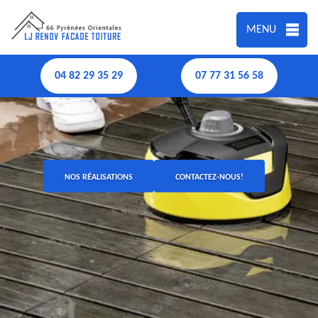
MENU
04 82 29 35 29
07 77 31 56 58
NOS RÉALISATIONS
CONTACTEZ-NOUS!