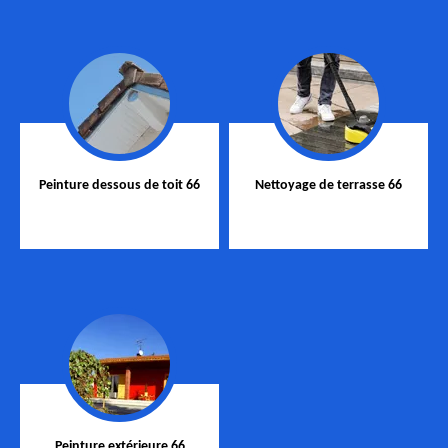
Peinture dessous de toit 66
Nettoyage de terrasse 66
Peinture extérieure 66