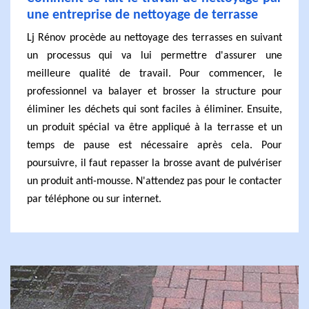
une entreprise de nettoyage de terrasse
Lj Rénov procède au nettoyage des terrasses en suivant
un processus qui va lui permettre d'assurer une
meilleure qualité de travail. Pour commencer, le
professionnel va balayer et brosser la structure pour
éliminer les déchets qui sont faciles à éliminer. Ensuite,
un produit spécial va être appliqué à la terrasse et un
temps de pause est nécessaire après cela. Pour
poursuivre, il faut repasser la brosse avant de pulvériser
un produit anti-mousse. N'attendez pas pour le contacter
par téléphone ou sur internet.