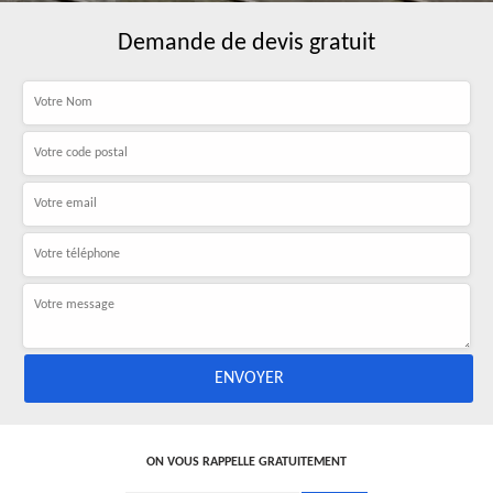
Demande de devis gratuit
ON VOUS RAPPELLE GRATUITEMENT