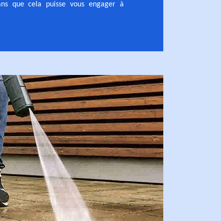
sans que cela puisse vous engager à