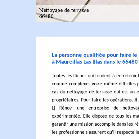
La personne qualifiée pour faire le
à Maureillas Las Illas dans le 66480
Toutes les tâches qui tendent à entretenir
comme complexes voire même difficiles po
cas du nettoyage de terrasse qui est un 
propriétaires. Pour faire les opérations, il 
Lj Rénov, une entreprise de nettoya
expérimentée. Elle dispose de tous les ma
garantir une mission accomplie dans les règ
les professionnels assurent qu'il respecte le