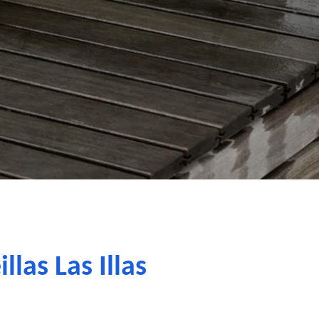
las Las Illas