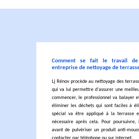
Comment se fait le travail de
entreprise de nettoyage de terrass
Lj Rénov procède au nettoyage des terrass
qui va lui permettre d'assurer une meilleu
commencer, le professionnel va balayer et
éliminer les déchets qui sont faciles à él
spécial va être appliqué à la terrasse
nécessaire après cela. Pour poursuivre, 
avant de pulvériser un produit anti-mous
contacter par téléphone ou sur internet.