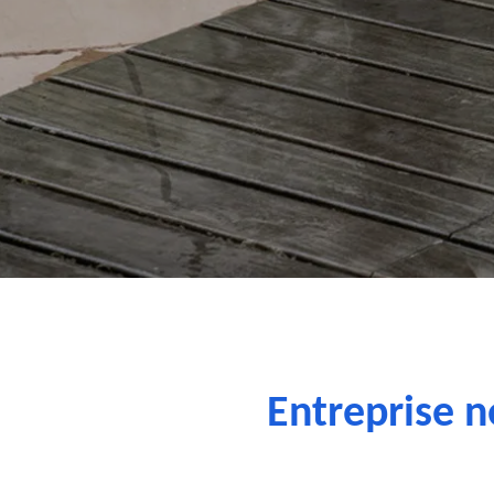
Entreprise n