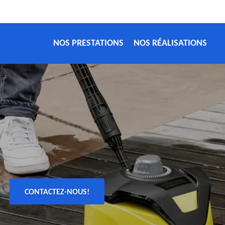
NOS PRESTATIONS
NOS RÉALISATIONS
CONTACTEZ-NOUS!