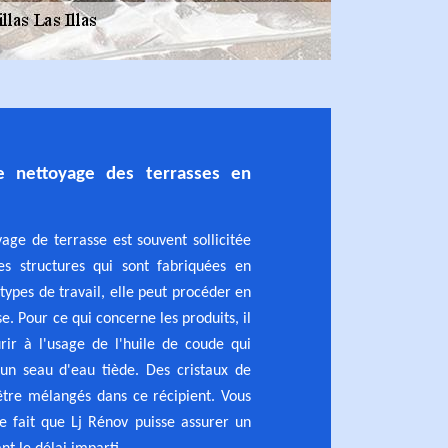
 nettoyage des terrasses en
yage de terrasse est souvent sollicitée
s structures qui sont fabriquées en
 types de travail, elle peut procéder en
se. Pour ce qui concerne les produits, il
rir à l'usage de l'huile de coude qui
n seau d'eau tiède. Des cristaux de
être mélangés dans ce récipient. Vous
e fait que Lj Rénov puisse assurer un