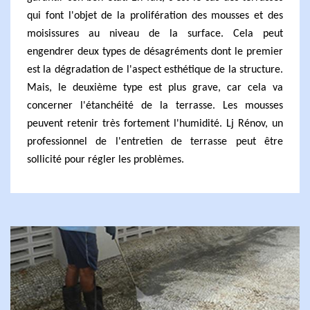
qui font l'objet de la prolifération des mousses et des
moisissures au niveau de la surface. Cela peut
engendrer deux types de désagréments dont le premier
est la dégradation de l'aspect esthétique de la structure.
Mais, le deuxième type est plus grave, car cela va
concerner l'étanchéité de la terrasse. Les mousses
peuvent retenir très fortement l'humidité. Lj Rénov, un
professionnel de l'entretien de terrasse peut être
sollicité pour régler les problèmes.