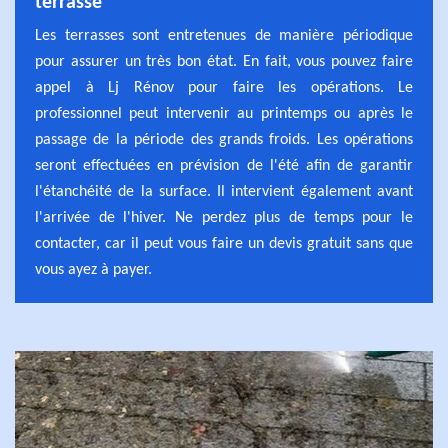
terrasse
Les terrasses sont entretenues de manière périodique
pour assurer un très bon état. En fait, vous pouvez faire
appel à Lj Rénov pour faire les opérations. Le
professionnel peut intervenir au printemps ou après le
passage de la période des grands froids. Les opérations
seront effectuées en prévision de l'été afin de garantir
l'étanchéité de la surface. Il intervient également avant
l'arrivée de l'hiver. Ne perdez plus de temps pour le
contacter, car il peut vous faire un devis gratuit sans que
vous ayez à payer.