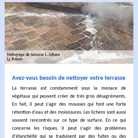
Avez-vous besoin de nettoyer votre terrasse
La terrasse est constamment sous la menace de
végétaux qui peuvent créer de très gros désagréments.
En fait, il peut s'agir des mousses qui font une forte
rétention d'eau et des moisissures. Les lichens sont aussi
souvent rencontrés sur ce type de surface. En ce qui
concerne les risques, il peut s'agir des problèmes
d'étanchéité qui se traduisent par des fuites ou des