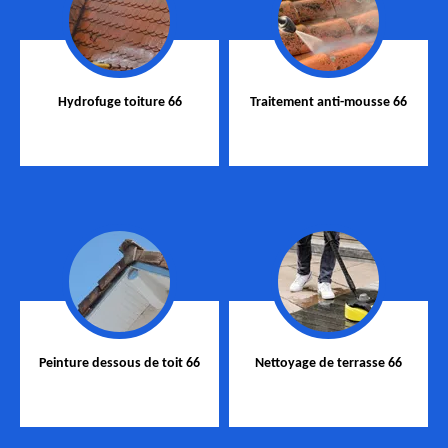
Hydrofuge toiture 66
Traitement anti-mousse 66
Peinture dessous de toit 66
Nettoyage de terrasse 66