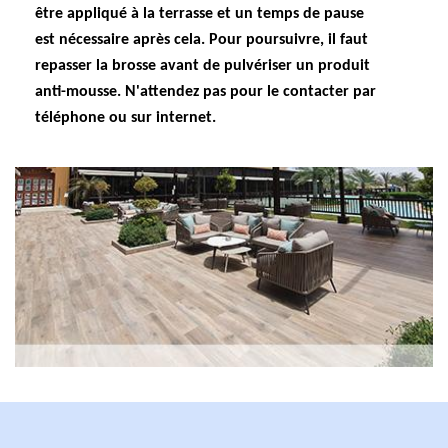
être appliqué à la terrasse et un temps de pause
est nécessaire après cela. Pour poursuivre, il faut
repasser la brosse avant de pulvériser un produit
anti-mousse. N'attendez pas pour le contacter par
téléphone ou sur internet.