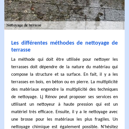
Les différentes méthodes de nettoyage de
terrasse
La méthode qui doit être utilisée pour nettoyer les
terrasses doit dépendre de la nature du matériau qui
compose la structure et sa surface. En fait, il y a les
terrasses en bois, en béton ou en pierre. La multiplicité
des matériaux engendre la multiplicité des techniques
de nettoyage. Lj Rénov peut proposer ses services en
utilisant un nettoyeur à haute pression qui est un
matériel très efficace. Ensuite, il y a le nettoyage avec
une brosse pour les matériaux les plus fragiles. Un
nettoyage chimique est également possible. N'hésitez