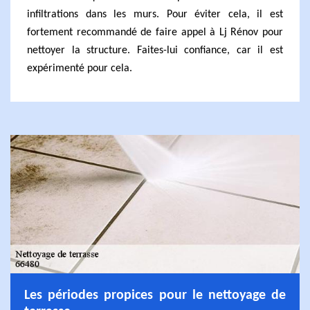
infiltrations dans les murs. Pour éviter cela, il est
fortement recommandé de faire appel à Lj Rénov pour
nettoyer la structure. Faites-lui confiance, car il est
expérimenté pour cela.
Les périodes propices pour le nettoyage de