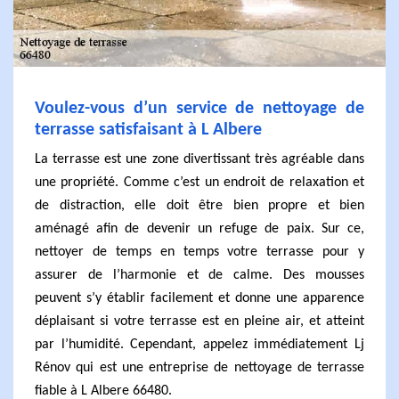
Voulez-vous d’un service de nettoyage de
terrasse satisfaisant à L Albere
La terrasse est une zone divertissant très agréable dans
une propriété. Comme c’est un endroit de relaxation et
de distraction, elle doit être bien propre et bien
aménagé afin de devenir un refuge de paix. Sur ce,
nettoyer de temps en temps votre terrasse pour y
assurer de l’harmonie et de calme. Des mousses
peuvent s’y établir facilement et donne une apparence
déplaisant si votre terrasse est en pleine air, et atteint
par l’humidité. Cependant, appelez immédiatement Lj
Rénov qui est une entreprise de nettoyage de terrasse
fiable à L Albere 66480.