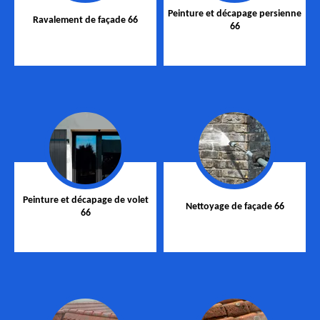
Peinture et décapage persienne
Ravalement de façade 66
66
Peinture et décapage de volet
Nettoyage de façade 66
66