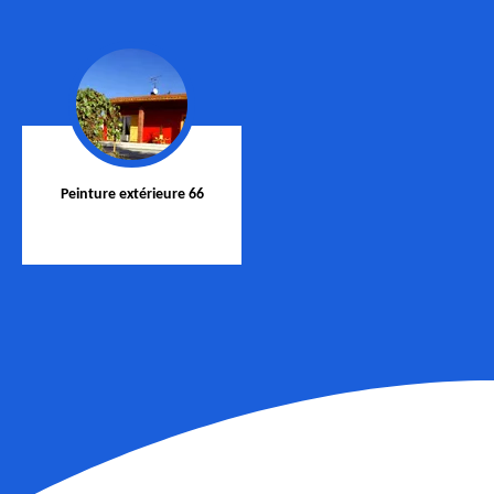
Peinture extérieure 66