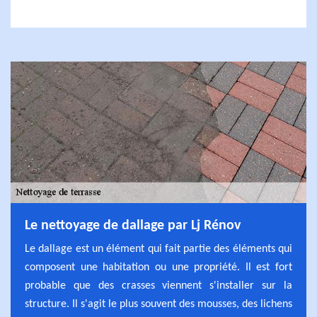
Le nettoyage de dallage par Lj Rénov
Le dallage est un élément qui fait partie des éléments qui
composent une habitation ou une propriété. Il est fort
probable que des crasses viennent s'installer sur la
structure. Il s'agit le plus souvent des mousses, des lichens