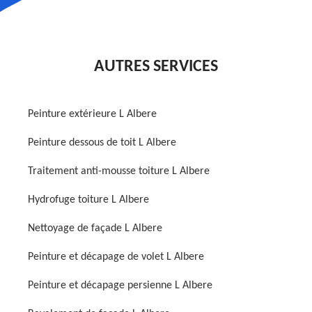
AUTRES SERVICES
Peinture extérieure L Albere
Peinture dessous de toit L Albere
Traitement anti-mousse toiture L Albere
Hydrofuge toiture L Albere
Nettoyage de façade L Albere
Peinture et décapage de volet L Albere
Peinture et décapage persienne L Albere