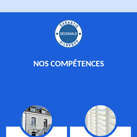
NOS COMPÉTENCES