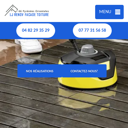
MENU
04 82 29 35 29
07 77 31 56 58
NOS RÉALISATIONS
CONTACTEZ-NOUS!