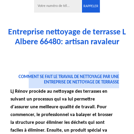
Entreprise nettoyage de terrasse L
Albere 66480: artisan ravaleur
COMMENT SE FAIT LE TRAVAIL DE NETTOYAGE PAR UNE
ENTREPRISE DE NETTOYAGE DE TERRASSE
Lj Rénov procède au nettoyage des terrasses en
suivant un processus qui va lui permettre
d'assurer une meilleure qualité de travail. Pour
commencer, le professionnel va balayer et brosser
la structure pour éliminer les déchets qui sont
faciles à éliminer. Ensuite, un produit spécial va