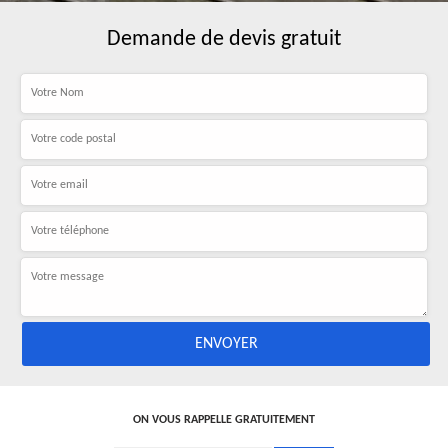
Demande de devis gratuit
ON VOUS RAPPELLE GRATUITEMENT