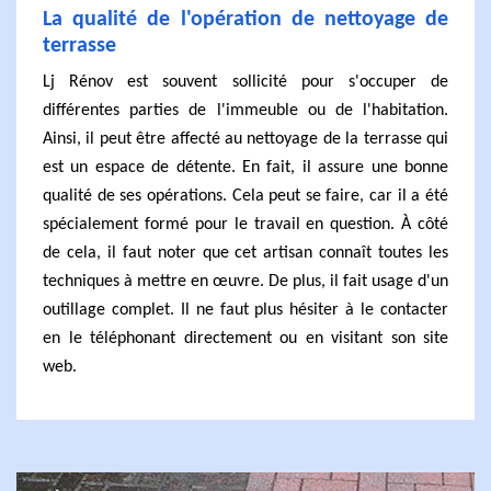
La qualité de l'opération de nettoyage de
terrasse
Lj Rénov est souvent sollicité pour s'occuper de
différentes parties de l'immeuble ou de l'habitation.
Ainsi, il peut être affecté au nettoyage de la terrasse qui
est un espace de détente. En fait, il assure une bonne
qualité de ses opérations. Cela peut se faire, car il a été
spécialement formé pour le travail en question. À côté
de cela, il faut noter que cet artisan connaît toutes les
techniques à mettre en œuvre. De plus, il fait usage d'un
outillage complet. Il ne faut plus hésiter à le contacter
en le téléphonant directement ou en visitant son site
web.