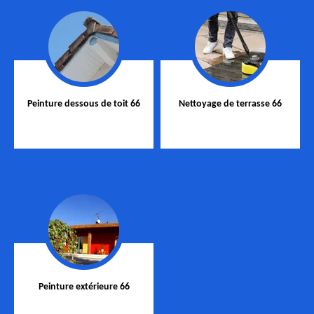
Peinture dessous de toit 66
Nettoyage de terrasse 66
Peinture extérieure 66