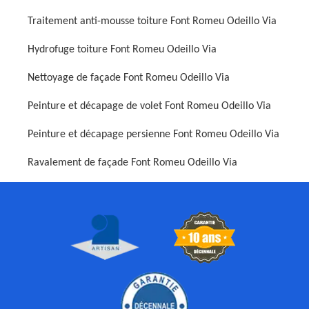
Traitement anti-mousse toiture Font Romeu Odeillo Via
Hydrofuge toiture Font Romeu Odeillo Via
Nettoyage de façade Font Romeu Odeillo Via
Peinture et décapage de volet Font Romeu Odeillo Via
Peinture et décapage persienne Font Romeu Odeillo Via
Ravalement de façade Font Romeu Odeillo Via