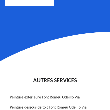
AUTRES SERVICES
Peinture extérieure Font Romeu Odeillo Via
Peinture dessous de toit Font Romeu Odeillo Via