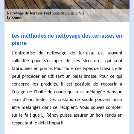
Les méthodes de nettoyage des terrasses en
pierre
L'entreprise de nettoyage de terrasse est souvent
sollicitée pour s'occuper de ces structures qui sont
fabriquées en pierre. Pour faire ces types de travail, elle
peut procéder en utilisant un balai brosse. Pour ce qui
concerne les produits, il est possible de recourir à
l'usage de l'huile de coude qui sera mélangée dans un
seau d'eau tiède. Des cristaux de soude peuvent aussi
être mélangés dans ce récipient. Vous pouvez compter
sur le fait que Lj Rénov puisse assurer un bon rendu en
respectant le délai imparti.