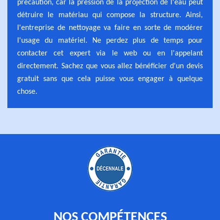
précaution, car la pression de la projection de l'eau peut
détruire le matériau qui compose la structure. Ainsi,
l'entreprise de nettoyage va faire en sorte de modérer
l'usage du matériel. Ne perdez plus de temps pour
contacter cet expert via le web ou en l'appelant
directement. Sachez que vous allez bénéficier d'un devis
gratuit sans que cela puisse vous engager à quelque
chose.
NOS COMPÉTENCES