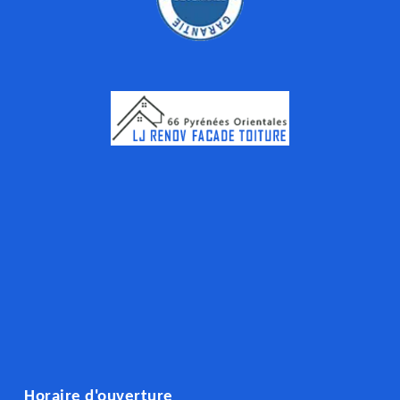
Horaire d'ouverture