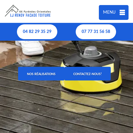
MENU
04 82 29 35 29
07 77 31 56 58
NOS RÉALISATIONS
CONTACTEZ-NOUS!