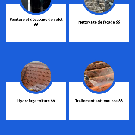
Peinture et décapage de volet
Nettoyage de façade 66
66
Hydrofuge toiture 66
Traitement anti-mousse 66