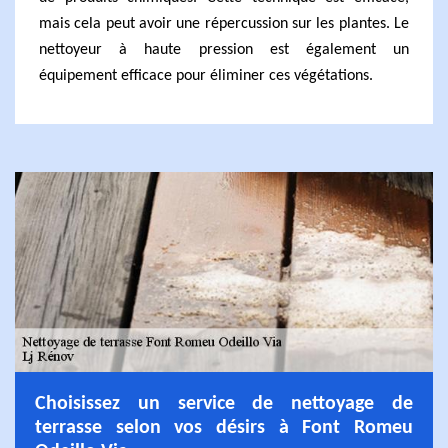
mais cela peut avoir une répercussion sur les plantes. Le
nettoyeur à haute pression est également un
équipement efficace pour éliminer ces végétations.
Choisissez un service de nettoyage de
terrasse selon vos désirs à Font Romeu