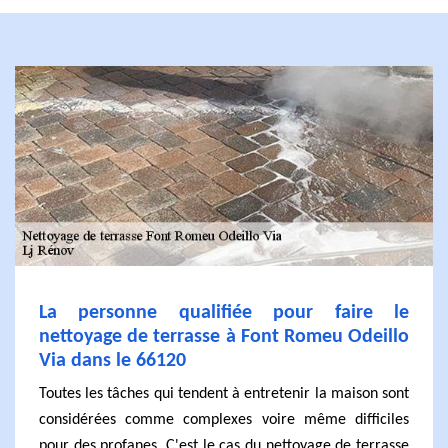
La personne qualifiée pour faire le
nettoyage de terrasse à Font Romeu Odeillo
Via dans le 66120
Toutes les tâches qui tendent à entretenir la maison sont
considérées comme complexes voire même difficiles
pour des profanes. C'est le cas du nettoyage de terrasse