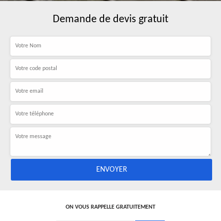
Demande de devis gratuit
ON VOUS RAPPELLE GRATUITEMENT