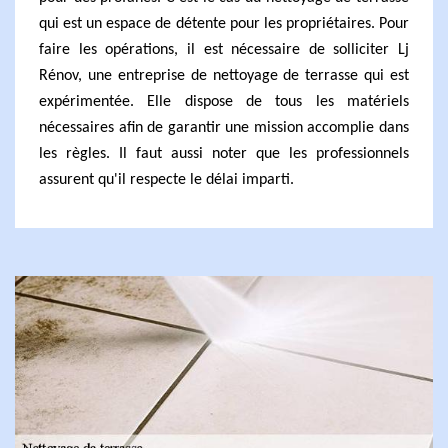
qui est un espace de détente pour les propriétaires. Pour
faire les opérations, il est nécessaire de solliciter Lj
Rénov, une entreprise de nettoyage de terrasse qui est
expérimentée. Elle dispose de tous les matériels
nécessaires afin de garantir une mission accomplie dans
les règles. Il faut aussi noter que les professionnels
assurent qu'il respecte le délai imparti.