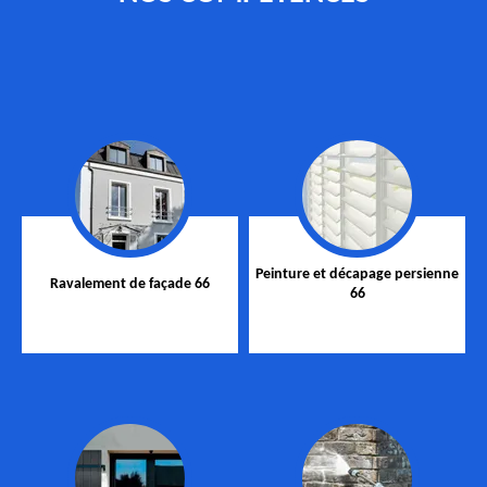
Peinture et décapage persienne
Ravalement de façade 66
66