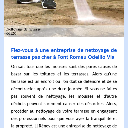
Fiez-vous à une entreprise de nettoyage de
terrasse pas cher à Font Romeu Odeillo Via
On sait tous que les mousses sont des pures causes de
bazar sur les toitures et les terrasses. Alors qu’une
terrasse est un endroit où l’on doit se détendre et de se
décontracter après une dure journée. Si vous ne faites
pas souvent de nettoyage, les mousses et d’autre
déchets peuvent surement causer des désordres. Alors,
procéder au nettoyage de votre terrasse en engageant
des professionnels pour que vous ayez la tranquillité et
la propreté. Lj Rénov est une entreprise de nettoyage de