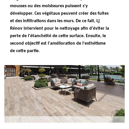
mousses ou des moisissures puissent s'y
développer. Ces végétaux peuvent créer des fuites
et des infiltrations dans les murs. De ce fait, Lj
Rénov intervient pour le nettoyage afin d'éviter la
perte de l'étanchéité de cette surface. Ensuite, le
second objectif est l'amélioration de l'esthétisme
de cette partie.