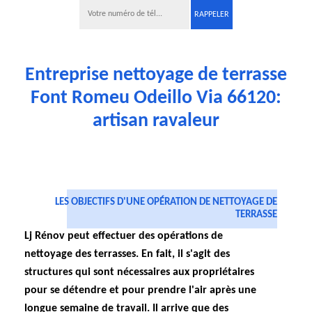
Entreprise nettoyage de terrasse
Font Romeu Odeillo Via 66120:
artisan ravaleur
LES OBJECTIFS D'UNE OPÉRATION DE NETTOYAGE DE
TERRASSE
Lj Rénov peut effectuer des opérations de
nettoyage des terrasses. En fait, il s'agit des
structures qui sont nécessaires aux propriétaires
pour se détendre et pour prendre l'air après une
longue semaine de travail. Il arrive que des