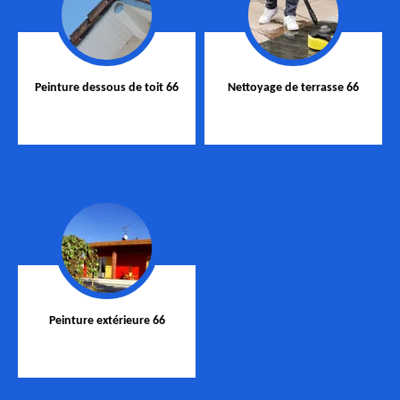
Peinture dessous de toit 66
Nettoyage de terrasse 66
Peinture extérieure 66