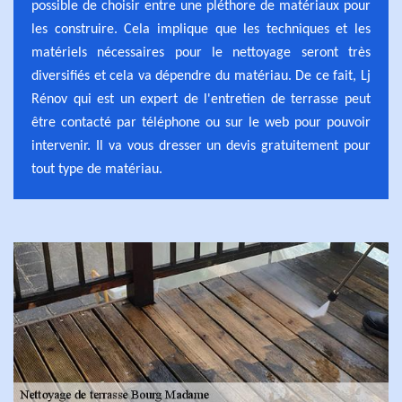
possible de choisir entre une pléthore de matériaux pour
les construire. Cela implique que les techniques et les
matériels nécessaires pour le nettoyage seront très
diversifiés et cela va dépendre du matériau. De ce fait, Lj
Rénov qui est un expert de l'entretien de terrasse peut
être contacté par téléphone ou sur le web pour pouvoir
intervenir. Il va vous dresser un devis gratuitement pour
tout type de matériau.