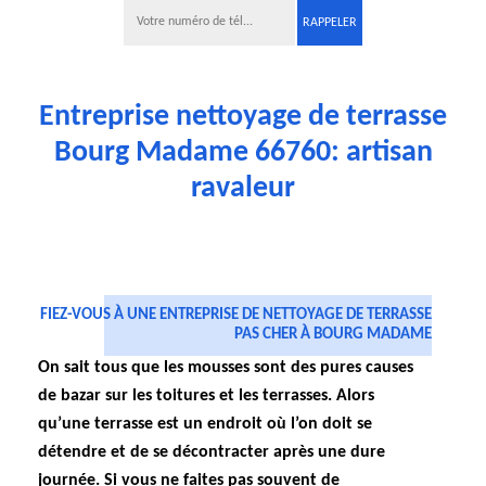
Entreprise nettoyage de terrasse
Bourg Madame 66760: artisan
ravaleur
FIEZ-VOUS À UNE ENTREPRISE DE NETTOYAGE DE TERRASSE
PAS CHER À BOURG MADAME
On sait tous que les mousses sont des pures causes
de bazar sur les toitures et les terrasses. Alors
qu’une terrasse est un endroit où l’on doit se
détendre et de se décontracter après une dure
journée. Si vous ne faites pas souvent de