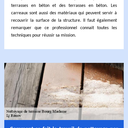
terrasses en béton et des terrasses en béton. Les
carreaux sont aussi des matériaux qui peuvent servir à
recouvrir la surface de la structure. Il faut également
remarquer que ce professionnel connait toutes les
techniques pour réussir sa mission.