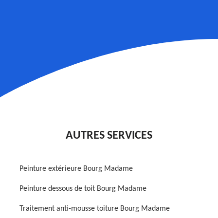
AUTRES SERVICES
Peinture extérieure Bourg Madame
Peinture dessous de toit Bourg Madame
Traitement anti-mousse toiture Bourg Madame