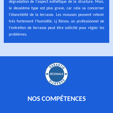
dégradation de l'aspect esthétique de la structure. Mais,
le deuxième type est plus grave, car cela va concerner
l'étanchéité de la terrasse. Les mousses peuvent retenir
très fortement l'humidité. Lj Rénov, un professionnel de
l'entretien de terrasse peut être sollicité pour régler les
problèmes.
NOS COMPÉTENCES