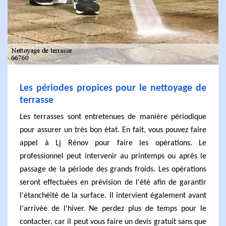
Les périodes propices pour le nettoyage de
terrasse
Les terrasses sont entretenues de manière périodique
pour assurer un très bon état. En fait, vous pouvez faire
appel à Lj Rénov pour faire les opérations. Le
professionnel peut intervenir au printemps ou après le
passage de la période des grands froids. Les opérations
seront effectuées en prévision de l'été afin de garantir
l'étanchéité de la surface. Il intervient également avant
l'arrivée de l'hiver. Ne perdez plus de temps pour le
contacter, car il peut vous faire un devis gratuit sans que