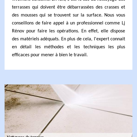
terrasses qui doivent être débarrassées des crasses et
des mousses qui se trouvent sur la surface. Nous vous
conseillons de faire appel à un professionnel comme Lj
Rénov pour faire les opérations. En effet, elle dispose
des matériels adéquats. En plus de cela, l'expert connait
en détail les méthodes et les techniques les plus
efficaces pour mener à bien le travail.