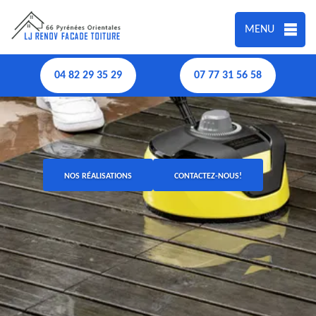
MENU
04 82 29 35 29
07 77 31 56 58
NOS RÉALISATIONS
CONTACTEZ-NOUS!