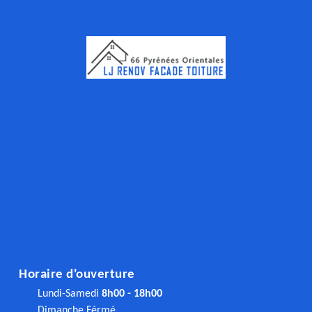
Horaire d'ouverture
Lundi-Samedi
8h00 - 18h00
Dimanche Férmé