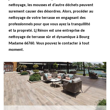
nettoyage, les mousses et d’autre déchets peuvent
surement causer des désordres. Alors, procéder au
nettoyage de votre terrasse en engageant des
professionnels pour que vous ayez la tranquillité
et la propreté. Lj Rénov est une entreprise de
nettoyage de terrasse sûr et dynamique à Bourg
Madame 66760. Vous pouvez le contacter à tout
moment.