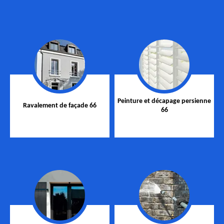
Peinture et décapage persienne
Ravalement de façade 66
66