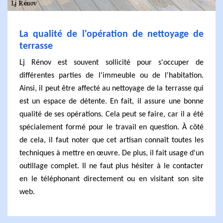
La qualité de l'opération de nettoyage de
terrasse
Lj Rénov est souvent sollicité pour s'occuper de
différentes parties de l'immeuble ou de l'habitation.
Ainsi, il peut être affecté au nettoyage de la terrasse qui
est un espace de détente. En fait, il assure une bonne
qualité de ses opérations. Cela peut se faire, car il a été
spécialement formé pour le travail en question. À côté
de cela, il faut noter que cet artisan connaît toutes les
techniques à mettre en œuvre. De plus, il fait usage d'un
outillage complet. Il ne faut plus hésiter à le contacter
en le téléphonant directement ou en visitant son site
web.