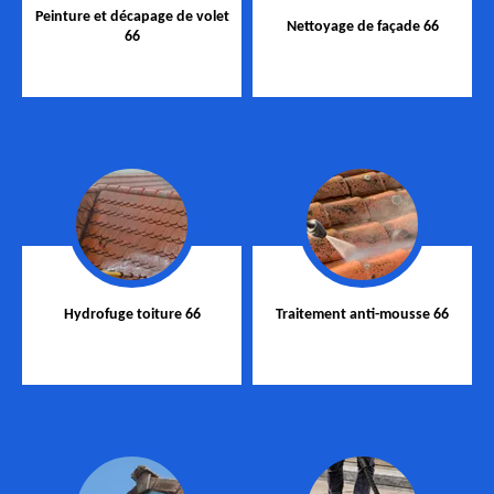
Peinture et décapage de volet
Nettoyage de façade 66
66
Hydrofuge toiture 66
Traitement anti-mousse 66