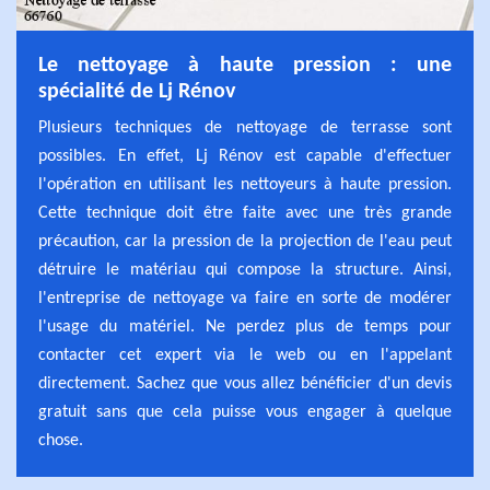
Le nettoyage à haute pression : une
spécialité de Lj Rénov
Plusieurs techniques de nettoyage de terrasse sont
possibles. En effet, Lj Rénov est capable d'effectuer
l'opération en utilisant les nettoyeurs à haute pression.
Cette technique doit être faite avec une très grande
précaution, car la pression de la projection de l'eau peut
détruire le matériau qui compose la structure. Ainsi,
l'entreprise de nettoyage va faire en sorte de modérer
l'usage du matériel. Ne perdez plus de temps pour
contacter cet expert via le web ou en l'appelant
directement. Sachez que vous allez bénéficier d'un devis
gratuit sans que cela puisse vous engager à quelque
chose.