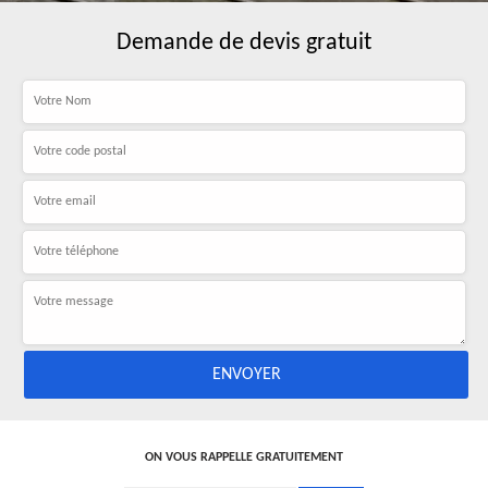
Demande de devis gratuit
ON VOUS RAPPELLE GRATUITEMENT