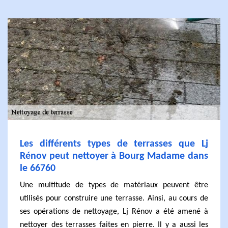
Les différents types de terrasses que Lj
Rénov peut nettoyer à Bourg Madame dans
le 66760
Une multitude de types de matériaux peuvent être
utilisés pour construire une terrasse. Ainsi, au cours de
ses opérations de nettoyage, Lj Rénov a été amené à
nettoyer des terrasses faites en pierre. Il y a aussi les