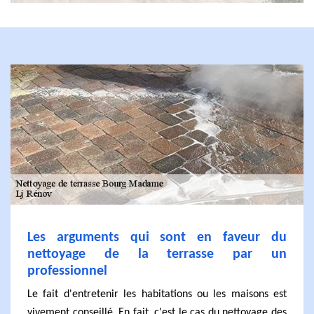
Les arguments qui sont en faveur du
nettoyage de la terrasse par un
professionnel
Le fait d'entretenir les habitations ou les maisons est
vivement conseillé. En fait, c'est le cas du nettoyage des