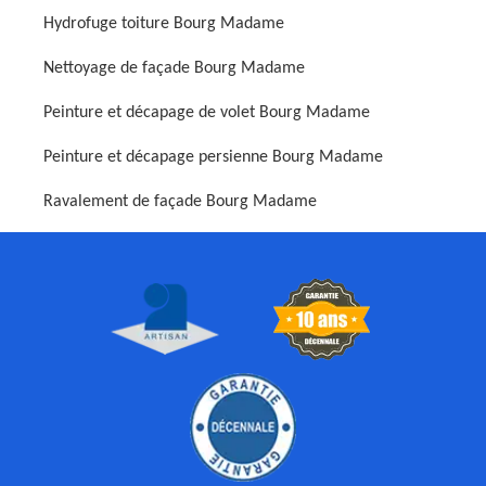
Hydrofuge toiture Bourg Madame
Nettoyage de façade Bourg Madame
Peinture et décapage de volet Bourg Madame
Peinture et décapage persienne Bourg Madame
Ravalement de façade Bourg Madame