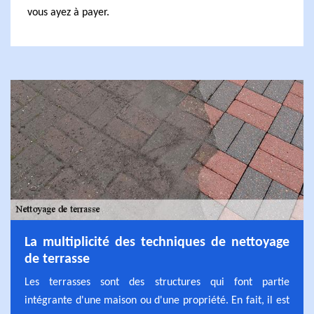
vous ayez à payer.
La multiplicité des techniques de nettoyage
de terrasse
Les terrasses sont des structures qui font partie
intégrante d'une maison ou d'une propriété. En fait, il est