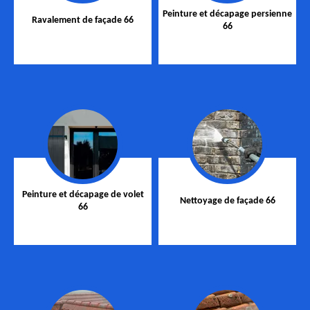
Peinture et décapage persienne
Ravalement de façade 66
66
Peinture et décapage de volet
Nettoyage de façade 66
66