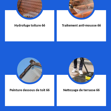
Hydrofuge toiture 66
Traitement anti-mousse 66
Peinture dessous de toit 66
Nettoyage de terrasse 66