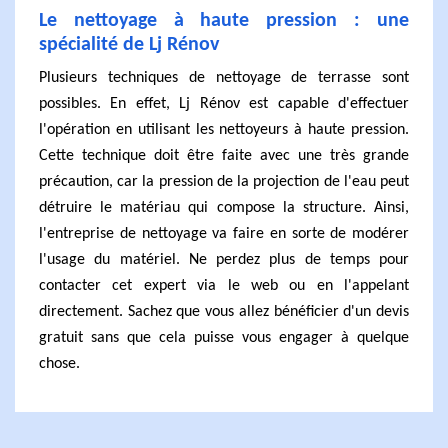
Le nettoyage à haute pression : une
spécialité de Lj Rénov
Plusieurs techniques de nettoyage de terrasse sont
possibles. En effet, Lj Rénov est capable d'effectuer
l'opération en utilisant les nettoyeurs à haute pression.
Cette technique doit être faite avec une très grande
précaution, car la pression de la projection de l'eau peut
détruire le matériau qui compose la structure. Ainsi,
l'entreprise de nettoyage va faire en sorte de modérer
l'usage du matériel. Ne perdez plus de temps pour
contacter cet expert via le web ou en l'appelant
directement. Sachez que vous allez bénéficier d'un devis
gratuit sans que cela puisse vous engager à quelque
chose.