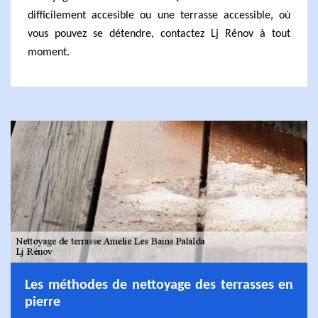
difficilement accesible ou une terrasse accessible, où
vous pouvez se détendre, contactez Lj Rénov à tout
moment.
Les méthodes de nettoyage des terrasses en
pierre