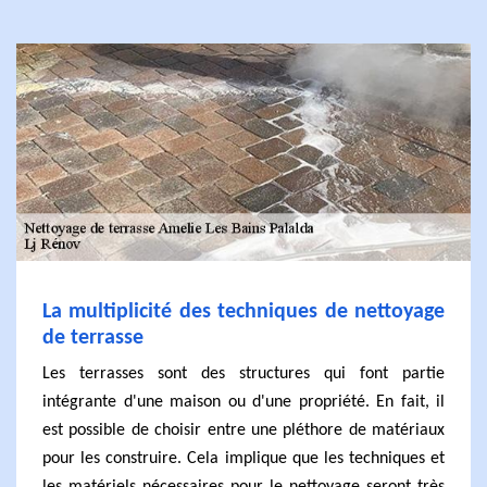
La multiplicité des techniques de nettoyage
de terrasse
Les terrasses sont des structures qui font partie
intégrante d'une maison ou d'une propriété. En fait, il
est possible de choisir entre une pléthore de matériaux
pour les construire. Cela implique que les techniques et