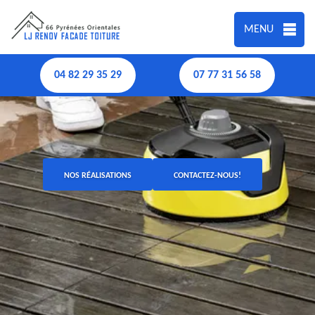
MENU
04 82 29 35 29
07 77 31 56 58
NOS RÉALISATIONS
CONTACTEZ-NOUS!