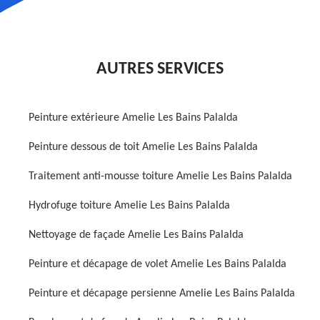
AUTRES SERVICES
Peinture extérieure Amelie Les Bains Palalda
Peinture dessous de toit Amelie Les Bains Palalda
Traitement anti-mousse toiture Amelie Les Bains Palalda
Hydrofuge toiture Amelie Les Bains Palalda
Nettoyage de façade Amelie Les Bains Palalda
Peinture et décapage de volet Amelie Les Bains Palalda
Peinture et décapage persienne Amelie Les Bains Palalda