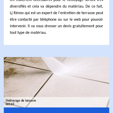
les matériels nécessaires pour le nettoyage seront très
diversifiés et cela va dépendre du matériau. De ce fait,
Lj Rénov qui est un expert de l'entretien de terrasse peut
être contacté par téléphone ou sur le web pour pouvoir
intervenir. Il va vous dresser un devis gratuitement pour
tout type de matériau.