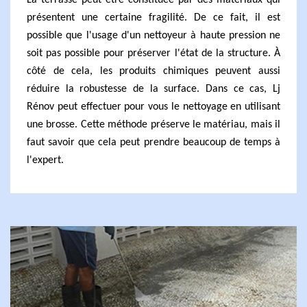
La terrasse peut être constituée par des matériaux qui
présentent une certaine fragilité. De ce fait, il est
possible que l'usage d'un nettoyeur à haute pression ne
soit pas possible pour préserver l'état de la structure. À
côté de cela, les produits chimiques peuvent aussi
réduire la robustesse de la surface. Dans ce cas, Lj
Rénov peut effectuer pour vous le nettoyage en utilisant
une brosse. Cette méthode préserve le matériau, mais il
faut savoir que cela peut prendre beaucoup de temps à
l'expert.