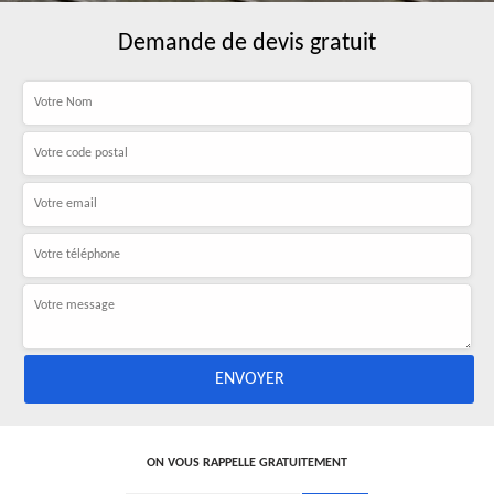
Demande de devis gratuit
ON VOUS RAPPELLE GRATUITEMENT