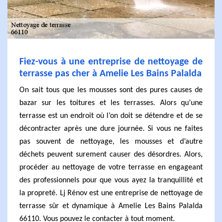
Fiez-vous à une entreprise de nettoyage de
terrasse pas cher à Amelie Les Bains Palalda
On sait tous que les mousses sont des pures causes de
bazar sur les toitures et les terrasses. Alors qu’une
terrasse est un endroit où l’on doit se détendre et de se
décontracter après une dure journée. Si vous ne faites
pas souvent de nettoyage, les mousses et d’autre
déchets peuvent surement causer des désordres. Alors,
procéder au nettoyage de votre terrasse en engageant
des professionnels pour que vous ayez la tranquillité et
la propreté. Lj Rénov est une entreprise de nettoyage de
terrasse sûr et dynamique à Amelie Les Bains Palalda
66110. Vous pouvez le contacter à tout moment.