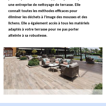
une entreprise de nettoyage de terrasse. Elle
connait toutes les méthodes efficaces pour
éliminer les déchets à l'image des mousses et des
lichens. Elle a également accès à tous les matériels
adaptés à votre terrasse pour ne pas porter
atteinte à sa robustesse.