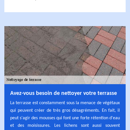
Avez-vous besoin de nettoyer votre terrasse
La terrasse est constamment sous la menace de végétaux
qui peuvent créer de très gros désagréments. En fait, il
peut s'agir des mousses qui font une forte rétention d'eau
et des moisissures. Les lichens sont aussi souvent