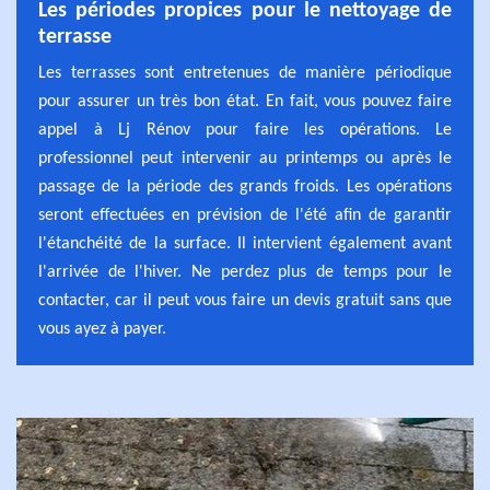
Les périodes propices pour le nettoyage de
terrasse
Les terrasses sont entretenues de manière périodique
pour assurer un très bon état. En fait, vous pouvez faire
appel à Lj Rénov pour faire les opérations. Le
professionnel peut intervenir au printemps ou après le
passage de la période des grands froids. Les opérations
seront effectuées en prévision de l'été afin de garantir
l'étanchéité de la surface. Il intervient également avant
l'arrivée de l'hiver. Ne perdez plus de temps pour le
contacter, car il peut vous faire un devis gratuit sans que
vous ayez à payer.