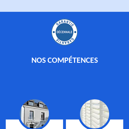
NOS COMPÉTENCES