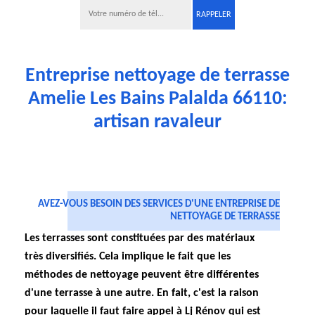
Entreprise nettoyage de terrasse
Amelie Les Bains Palalda 66110:
artisan ravaleur
AVEZ-VOUS BESOIN DES SERVICES D'UNE ENTREPRISE DE
NETTOYAGE DE TERRASSE
Les terrasses sont constituées par des matériaux
très diversifiés. Cela implique le fait que les
méthodes de nettoyage peuvent être différentes
d'une terrasse à une autre. En fait, c'est la raison
pour laquelle il faut faire appel à Lj Rénov qui est