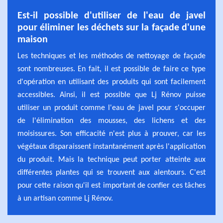
Est-il possible d'utiliser de l'eau de javel
pour éliminer les déchets sur la façade d'une
maison
Les techniques et les méthodes de nettoyage de façade
sont nombreuses. En fait, il est possible de faire ce type
d'opération en utilisant des produits qui sont facilement
accessibles. Ainsi, il est possible que Lj Rénov puisse
utiliser un produit comme l'eau de javel pour s'occuper
de l'élimination des mousses, des lichens et des
moisissures. Son efficacité n'est plus à prouver, car les
végétaux disparaissent instantanément après l'application
du produit. Mais la technique peut porter atteinte aux
différentes plantes qui se trouvent aux alentours. C'est
pour cette raison qu'il est important de confier ces tâches
à un artisan comme Lj Rénov.