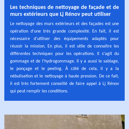
Les techniques de nettoyage de façade et de
murs extérieurs que Lj Rénov peut utiliser
Le nettoyage des murs extérieurs et des façades est une
opération d'une très grande complexité. En fait, il est
nécessaire d'utiliser des équipements adaptés pour
réussir la mission. En plus, il est utile de connaître les
différentes techniques pour les opérations. Il s'agit du
gommage et de l'hydrogommage. Il y a aussi le sablage,
le ponçage et le peeling. À côté de cela, il y a la
nébulisation et le nettoyage à haute pression. De ce fait,
il est très fortement conseillé de faire appel à Lj Rénov
qui peut remplir les conditions.