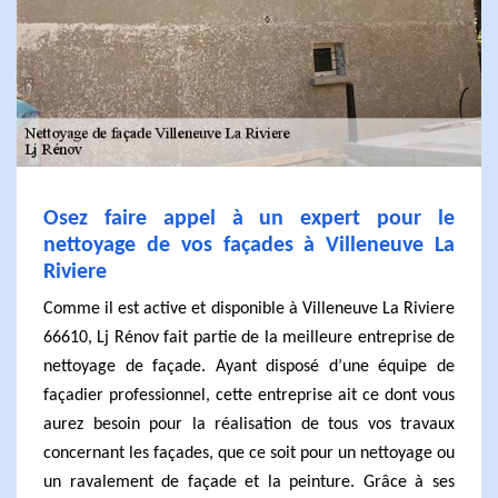
Osez faire appel à un expert pour le
nettoyage de vos façades à Villeneuve La
Riviere
Comme il est active et disponible à Villeneuve La Riviere
66610, Lj Rénov fait partie de la meilleure entreprise de
nettoyage de façade. Ayant disposé d’une équipe de
façadier professionnel, cette entreprise ait ce dont vous
aurez besoin pour la réalisation de tous vos travaux
concernant les façades, que ce soit pour un nettoyage ou
un ravalement de façade et la peinture. Grâce à ses