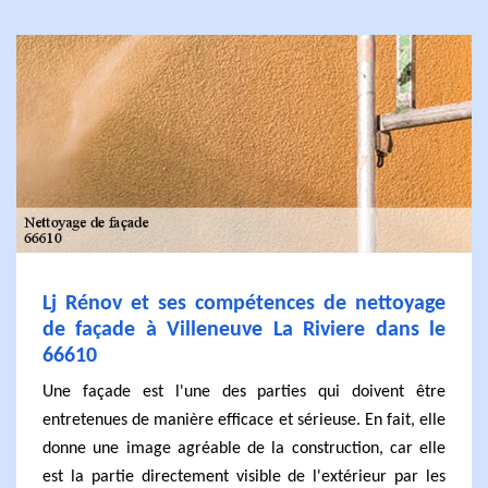
Lj Rénov et ses compétences de nettoyage
de façade à Villeneuve La Riviere dans le
66610
Une façade est l'une des parties qui doivent être
entretenues de manière efficace et sérieuse. En fait, elle
donne une image agréable de la construction, car elle
est la partie directement visible de l'extérieur par les