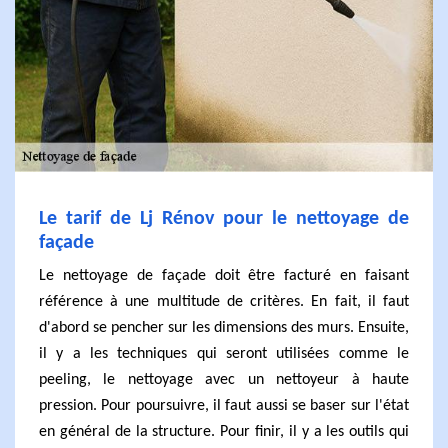
Le tarif de Lj Rénov pour le nettoyage de
façade
Le nettoyage de façade doit être facturé en faisant
référence à une multitude de critères. En fait, il faut
d'abord se pencher sur les dimensions des murs. Ensuite,
il y a les techniques qui seront utilisées comme le
peeling, le nettoyage avec un nettoyeur à haute
pression. Pour poursuivre, il faut aussi se baser sur l'état
en général de la structure. Pour finir, il y a les outils qui