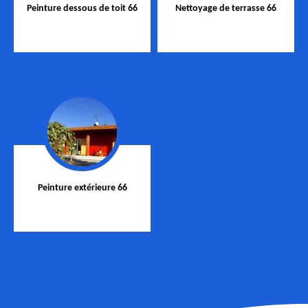
Peinture dessous de toit 66
Nettoyage de terrasse 66
Peinture extérieure 66