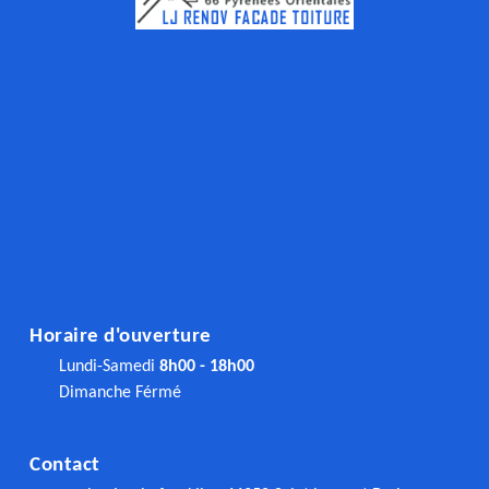
Horaire d'ouverture
Lundi-Samedi
8h00 - 18h00
Dimanche Férmé
Contact