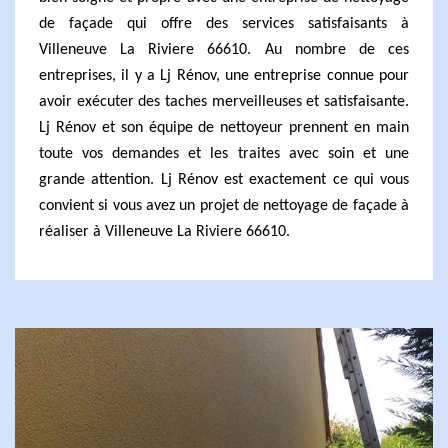
de façade qui offre des services satisfaisants à
Villeneuve La Riviere 66610. Au nombre de ces
entreprises, il y a Lj Rénov, une entreprise connue pour
avoir exécuter des taches merveilleuses et satisfaisante.
Lj Rénov et son équipe de nettoyeur prennent en main
toute vos demandes et les traites avec soin et une
grande attention. Lj Rénov est exactement ce qui vous
convient si vous avez un projet de nettoyage de façade à
réaliser à Villeneuve La Riviere 66610.