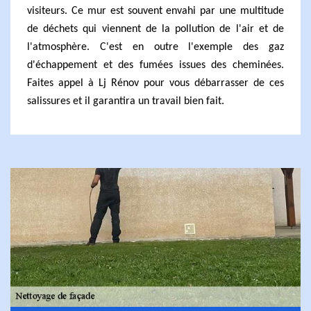
visiteurs. Ce mur est souvent envahi par une multitude
de déchets qui viennent de la pollution de l'air et de
l'atmosphère. C'est en outre l'exemple des gaz
d'échappement et des fumées issues des cheminées.
Faites appel à Lj Rénov pour vous débarrasser de ces
salissures et il garantira un travail bien fait.