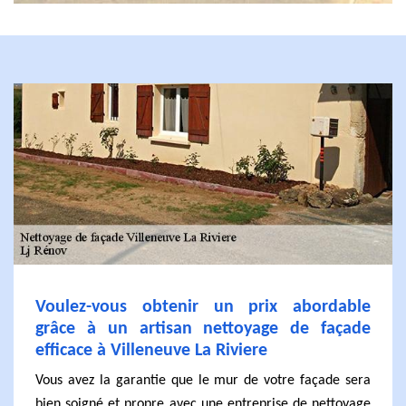
Voulez-vous obtenir un prix abordable
grâce à un artisan nettoyage de façade
efficace à Villeneuve La Riviere
Vous avez la garantie que le mur de votre façade sera
bien soigné et propre avec une entreprise de nettoyage