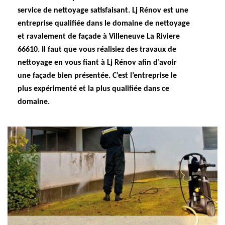
service de nettoyage satisfaisant. Lj Rénov est une
entreprise qualifiée dans le domaine de nettoyage
et ravalement de façade à Villeneuve La Riviere
66610. Il faut que vous réalisiez des travaux de
nettoyage en vous fiant à Lj Rénov afin d’avoir
une façade bien présentée. C’est l’entreprise le
plus expérimenté et la plus qualifiée dans ce
domaine.