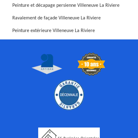
Peinture et décapage persienne Villeneuve La Riviere
Ravalement de façade Villeneuve La Riviere
Peinture extérieure Villeneuve La Riviere