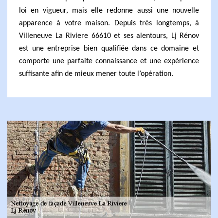
loi en vigueur, mais elle redonne aussi une nouvelle
apparence à votre maison. Depuis très longtemps, à
Villeneuve La Riviere 66610 et ses alentours, Lj Rénov
est une entreprise bien qualifiée dans ce domaine et
comporte une parfaite connaissance et une expérience
suffisante afin de mieux mener toute l’opération.