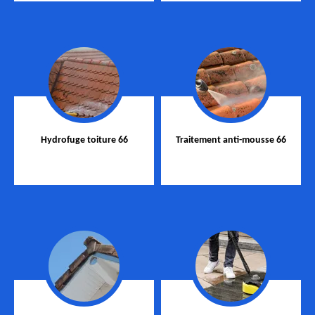
Hydrofuge toiture 66
Traitement anti-mousse 66