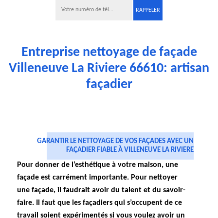
Entreprise nettoyage de façade
Villeneuve La Riviere 66610: artisan
façadier
GARANTIR LE NETTOYAGE DE VOS FAÇADES AVEC UN
FAÇADIER FIABLE À VILLENEUVE LA RIVIERE
Pour donner de l’esthétique à votre maison, une
façade est carrément importante. Pour nettoyer
une façade, il faudrait avoir du talent et du savoir-
faire. Il faut que les façadiers qui s’occupent de ce
travail soient expérimentés si vous voulez avoir un