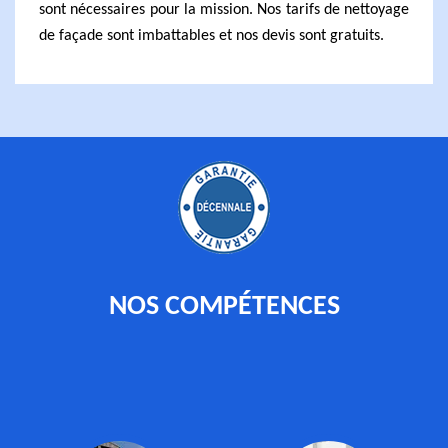
sont nécessaires pour la mission. Nos tarifs de nettoyage
de façade sont imbattables et nos devis sont gratuits.
NOS COMPÉTENCES