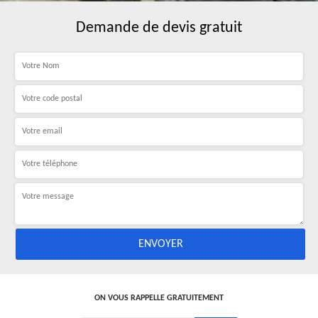
Demande de devis gratuit
ON VOUS RAPPELLE GRATUITEMENT