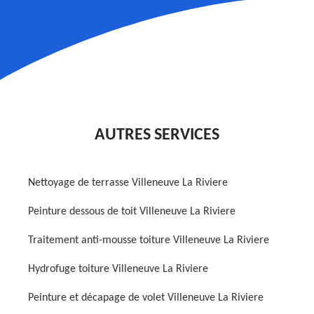
AUTRES SERVICES
Nettoyage de terrasse Villeneuve La Riviere
Peinture dessous de toit Villeneuve La Riviere
Traitement anti-mousse toiture Villeneuve La Riviere
Hydrofuge toiture Villeneuve La Riviere
Peinture et décapage de volet Villeneuve La Riviere