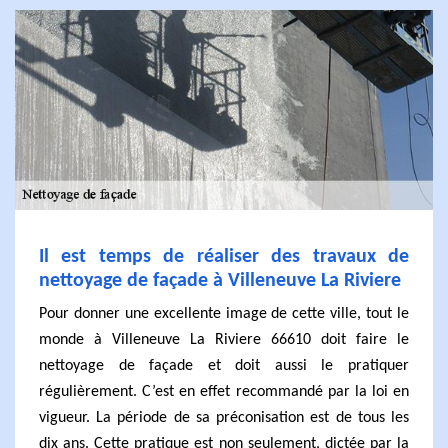
Il est temps de réaliser des travaux de
nettoyage de façade à Villeneuve La Riviere
Pour donner une excellente image de cette ville, tout le
monde à Villeneuve La Riviere 66610 doit faire le
nettoyage de façade et doit aussi le pratiquer
régulièrement. C’est en effet recommandé par la loi en
vigueur. La période de sa préconisation est de tous les
dix ans. Cette pratique est non seulement, dictée par la