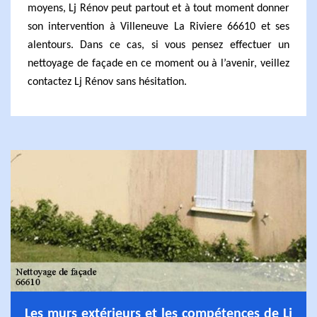
moyens, Lj Rénov peut partout et à tout moment donner
son intervention à Villeneuve La Riviere 66610 et ses
alentours. Dans ce cas, si vous pensez effectuer un
nettoyage de façade en ce moment ou à l’avenir, veillez
contactez Lj Rénov sans hésitation.
Les murs extérieurs et les compétences de Lj