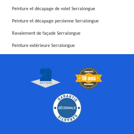
Peinture et décapage de volet Serralongue
Peinture et décapage persienne Serralongue
Ravalement de façade Serralongue
Peinture extérieure Serralongue