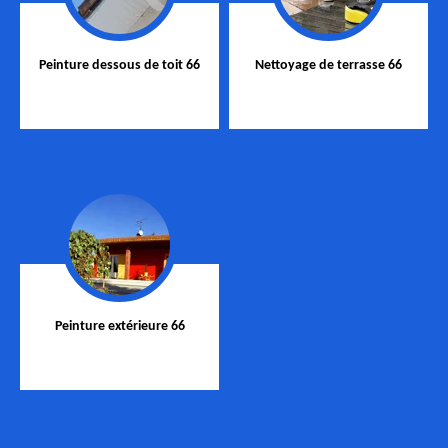
Peinture dessous de toit 66
Nettoyage de terrasse 66
Peinture extérieure 66