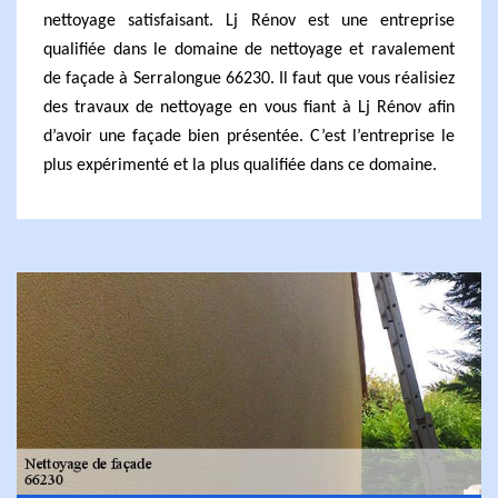
nettoyage satisfaisant. Lj Rénov est une entreprise
qualifiée dans le domaine de nettoyage et ravalement
de façade à Serralongue 66230. Il faut que vous réalisiez
des travaux de nettoyage en vous fiant à Lj Rénov afin
d’avoir une façade bien présentée. C’est l’entreprise le
plus expérimenté et la plus qualifiée dans ce domaine.