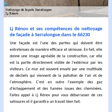
Lj Rénov et ses compétences de nettoyage
de façade à Serralongue dans le 66230
Une façade est l'une des parties qui doivent être
entretenues de manière efficace et sérieuse. En fait, elle
donne une image agréable de la construction, car elle
est la partie directement visible de l'extérieur par les
visiteurs. Ce mur est souvent envahi par une multitude
de déchets qui viennent de la pollution de l'air et de
l'atmosphère. C'est en outre l'exemple des gaz
d'échappement et des fumées issues des cheminées.
Faites appel à Lj Rénov pour vous débarrasser de ces
salissures et il garantira un travail bien fait.