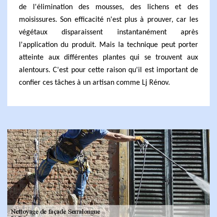
de l'élimination des mousses, des lichens et des
moisissures. Son efficacité n'est plus à prouver, car les
végétaux disparaissent instantanément après
l'application du produit. Mais la technique peut porter
atteinte aux différentes plantes qui se trouvent aux
alentours. C'est pour cette raison qu'il est important de
confier ces tâches à un artisan comme Lj Rénov.