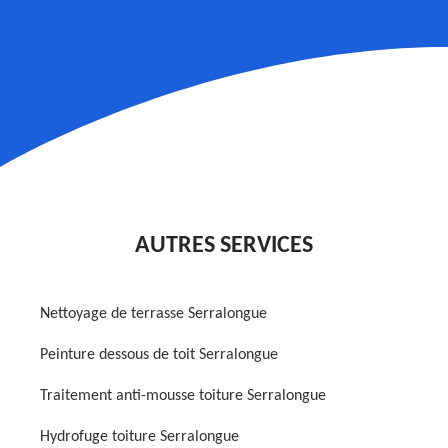
AUTRES SERVICES
Nettoyage de terrasse Serralongue
Peinture dessous de toit Serralongue
Traitement anti-mousse toiture Serralongue
Hydrofuge toiture Serralongue