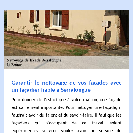
Garantir le nettoyage de vos façades avec
un façadier fiable à Serralongue
Pour donner de l’esthétique à votre maison, une façade
est carrément importante. Pour nettoyer une façade, il
faudrait avoir du talent et du savoir-faire. Il faut que les
façadiers qui s’occupent de ce travail soient
expérimentés si vous voulez avoir un service de