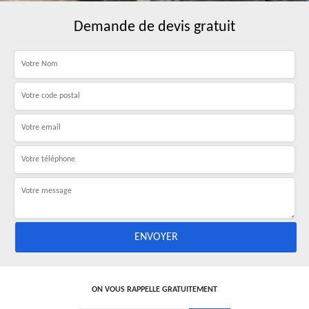
Demande de devis gratuit
ON VOUS RAPPELLE GRATUITEMENT