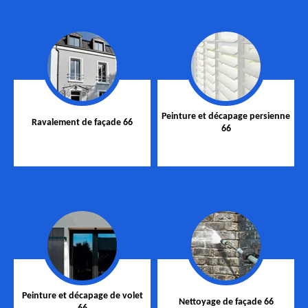
Peinture et décapage persienne
Ravalement de façade 66
66
Peinture et décapage de volet
Nettoyage de façade 66