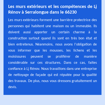
Les murs extérieurs et les compétences de Lj
Rénov à Serralongue dans le 66230
Les murs extérieurs forment une barrière protectrice des
personnes qui habitent une maison ou un immeuble. Ils
doivent aussi apporter un certain charme à la
construction surtout quand ils sont en très bon état et
bien entretenus. Néanmoins, nous avons l'obligation de
vous informer que les mousses, les lichens et les
moisissures peuvent se proliférer de manière
considérable sur ces structures. Dans ce cas, faites
confiance à Lj Rénov. Nous travaillons dans une entreprise
de nettoyage de façade qui est réputée pour la qualité
des travaux. De plus, nous vous dressons gratuitement un
devis.