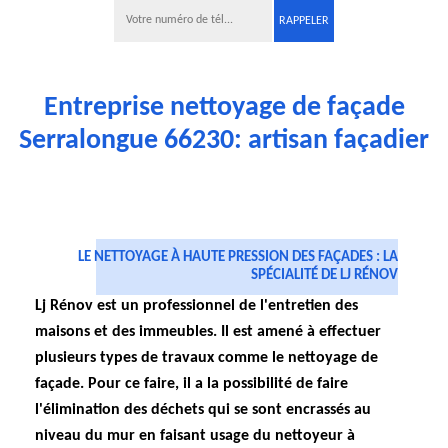
Entreprise nettoyage de façade
Serralongue 66230: artisan façadier
LE NETTOYAGE À HAUTE PRESSION DES FAÇADES : LA
SPÉCIALITÉ DE LJ RÉNOV
Lj Rénov est un professionnel de l'entretien des
maisons et des immeubles. Il est amené à effectuer
plusieurs types de travaux comme le nettoyage de
façade. Pour ce faire, il a la possibilité de faire
l'élimination des déchets qui se sont encrassés au
niveau du mur en faisant usage du nettoyeur à