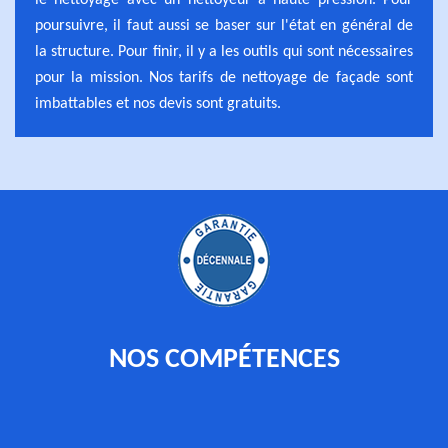
le nettoyage avec un nettoyeur à haute pression. Pour
poursuivre, il faut aussi se baser sur l'état en général de
la structure. Pour finir, il y a les outils qui sont nécessaires
pour la mission. Nos tarifs de nettoyage de façade sont
imbattables et nos devis sont gratuits.
NOS COMPÉTENCES