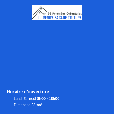
Horaire d'ouverture
Lundi-Samedi
8h00 - 18h00
Dimanche Férmé