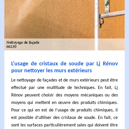
L'usage de cristaux de soude par Lj Rénov
pour nettoyer les murs extérieurs
Le nettoyage de façades et de murs extérieurs peut être
effectué par une multitude de techniques. En fait, Lj
Rénov peuvent choisir des moyens mécaniques ou des
moyens qui mettent en œuvre des produits chimiques.
Pour ce qui en est de l'usage de produits chimiques, il
est possible d'utiliser des cristaux de soude. En fait, ce
sont les surfaces particulièrement sales qui doivent être