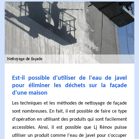
Est-il possible d'utiliser de l'eau de javel
pour éliminer les déchets sur la façade
d'une maison
Les techniques et les méthodes de nettoyage de façade
sont nombreuses. En fait, il est possible de faire ce type
d'opération en utilisant des produits qui sont facilement
accessibles. Ainsi, il est possible que Lj Rénov puisse
utiliser un produit comme l'eau de javel pour s'occuper