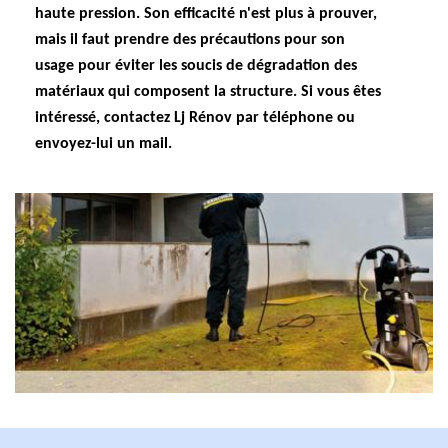
haute pression. Son efficacité n'est plus à prouver,
mais il faut prendre des précautions pour son
usage pour éviter les soucis de dégradation des
matériaux qui composent la structure. Si vous êtes
intéressé, contactez Lj Rénov par téléphone ou
envoyez-lui un mail.