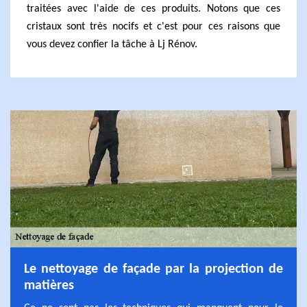
traitées avec l'aide de ces produits. Notons que ces
cristaux sont très nocifs et c'est pour ces raisons que
vous devez confier la tâche à Lj Rénov.
Le nettoyage de façade par la projection de
matières