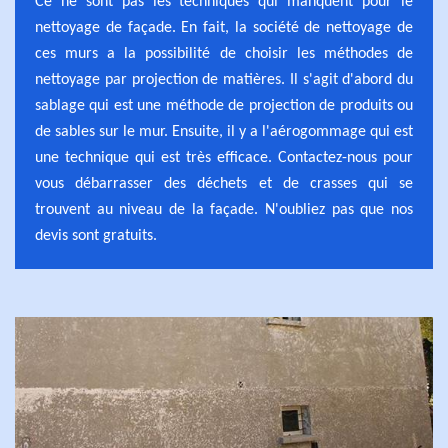
Ce ne sont pas les techniques qui manquent pour le
nettoyage de façade. En fait, la société de nettoyage de
ces murs a la possibilité de choisir les méthodes de
nettoyage par projection de matières. Il s'agit d'abord du
sablage qui est une méthode de projection de produits ou
de sables sur le mur. Ensuite, il y a l'aérogommage qui est
une technique qui est très efficace. Contactez-nous pour
vous débarrasser des déchets et de crasses qui se
trouvent au niveau de la façade. N'oubliez pas que nos
devis sont gratuits.