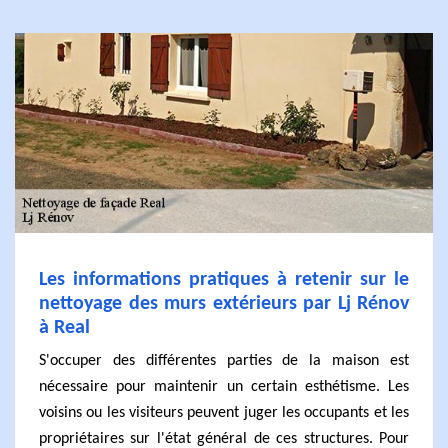
Les informations pratiques à retenir sur le
nettoyage des murs extérieurs par Lj Rénov
à Real
S'occuper des différentes parties de la maison est
nécessaire pour maintenir un certain esthétisme. Les
voisins ou les visiteurs peuvent juger les occupants et les
propriétaires sur l'état général de ces structures. Pour