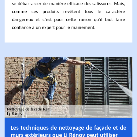
se débarrasser de manière efficace des salissures. Mais,
comme ces produits revêtent tous le caractère
dangereux et c'est pour cette raison qu'il faut faire
confiance à un expert pour le maniement.
Les techniques de nettoyage de façade et de
murs extérieurs que Lj Rénov peut utiliser