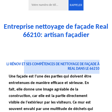
Entreprise nettoyage de façade Real
66210: artisan façadier
LJ RÉNOV ET SES COMPÉTENCES DE NETTOYAGE DE FAÇADE À
REAL DANS LE 66210
Une façade est l'une des parties qui doivent être
entretenues de manière efficace et sérieuse. En
fait, elle donne une image agréable de la
construction, car elle est la partie directement
visible de l'extérieur par les visiteurs. Ce mur est
souvent envahi par une multitude de déchets qui