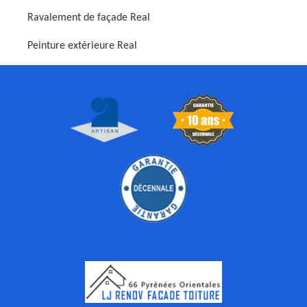
Ravalement de façade Real
Peinture extérieure Real