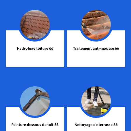
Hydrofuge toiture 66
Traitement anti-mousse 66
Peinture dessous de toit 66
Nettoyage de terrasse 66