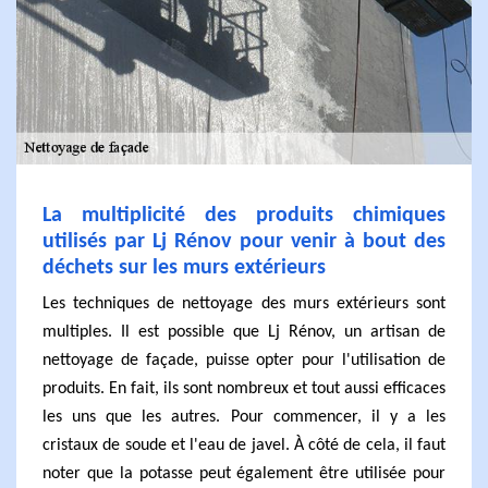
La multiplicité des produits chimiques
utilisés par Lj Rénov pour venir à bout des
déchets sur les murs extérieurs
Les techniques de nettoyage des murs extérieurs sont
multiples. Il est possible que Lj Rénov, un artisan de
nettoyage de façade, puisse opter pour l'utilisation de
produits. En fait, ils sont nombreux et tout aussi efficaces
les uns que les autres. Pour commencer, il y a les
cristaux de soude et l'eau de javel. À côté de cela, il faut
noter que la potasse peut également être utilisée pour