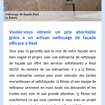
Voulez-vous obtenir un prix abordable
grâce à un artisan nettoyage de façade
efficace à Real
Vous avez la garantie que le mur de votre façade sera
bien soigné et propre avec une entreprise de nettoyage
de façade qui offre des services satisfaisants à Real
66210. Au nombre de ces entreprises, il y a Lj Rénov,
une entreprise connue pour avoir exécuter des taches
merveilleuses et satisfaisante. Lj Rénov et son équipe de
nettoyeur prennent en main toute vos demandes et les
traites avec soin et une grande attention. Lj Rénov est
exactement ce qui vous convient si vous avez un projet