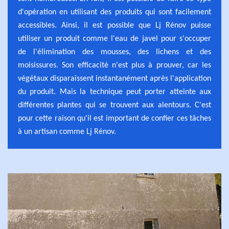
d'opération en utilisant des produits qui sont facilement
accessibles. Ainsi, il est possible que Lj Rénov puisse
utiliser un produit comme l'eau de javel pour s'occuper
de l'élimination des mousses, des lichens et des
moisissures. Son efficacité n'est plus à prouver, car les
végétaux disparaissent instantanément après l'application
du produit. Mais la technique peut porter atteinte aux
différentes plantes qui se trouvent aux alentours. C'est
pour cette raison qu'il est important de confier ces tâches
à un artisan comme Lj Rénov.