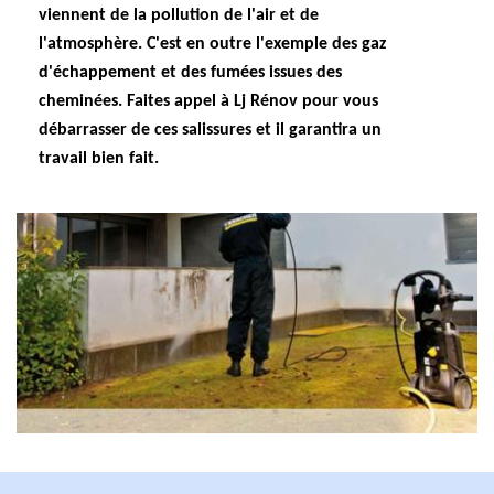
viennent de la pollution de l'air et de
l'atmosphère. C'est en outre l'exemple des gaz
d'échappement et des fumées issues des
cheminées. Faites appel à Lj Rénov pour vous
débarrasser de ces salissures et il garantira un
travail bien fait.