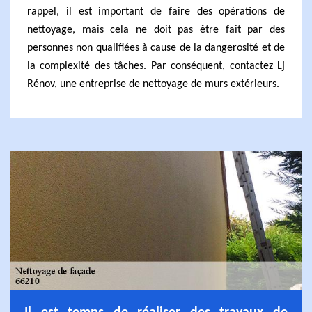
rappel, il est important de faire des opérations de
nettoyage, mais cela ne doit pas être fait par des
personnes non qualifiées à cause de la dangerosité et de
la complexité des tâches. Par conséquent, contactez Lj
Rénov, une entreprise de nettoyage de murs extérieurs.