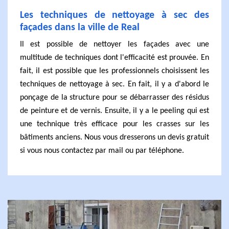
Les techniques de nettoyage à sec des
façades dans la ville de Real
Il est possible de nettoyer les façades avec une
multitude de techniques dont l'efficacité est prouvée. En
fait, il est possible que les professionnels choisissent les
techniques de nettoyage à sec. En fait, il y a d'abord le
ponçage de la structure pour se débarrasser des résidus
de peinture et de vernis. Ensuite, il y a le peeling qui est
une technique très efficace pour les crasses sur les
bâtiments anciens. Nous vous dresserons un devis gratuit
si vous nous contactez par mail ou par téléphone.