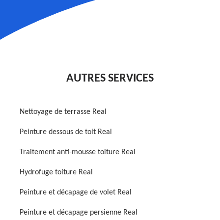
AUTRES SERVICES
Nettoyage de terrasse Real
Peinture dessous de toit Real
Traitement anti-mousse toiture Real
Hydrofuge toiture Real
Peinture et décapage de volet Real
Peinture et décapage persienne Real