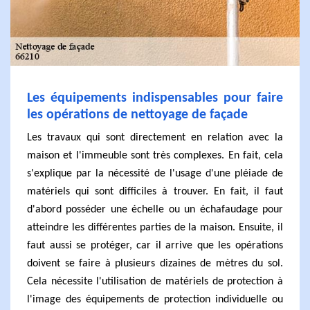
Les équipements indispensables pour faire
les opérations de nettoyage de façade
Les travaux qui sont directement en relation avec la
maison et l'immeuble sont très complexes. En fait, cela
s'explique par la nécessité de l'usage d'une pléiade de
matériels qui sont difficiles à trouver. En fait, il faut
d'abord posséder une échelle ou un échafaudage pour
atteindre les différentes parties de la maison. Ensuite, il
faut aussi se protéger, car il arrive que les opérations
doivent se faire à plusieurs dizaines de mètres du sol.
Cela nécessite l'utilisation de matériels de protection à
l'image des équipements de protection individuelle ou