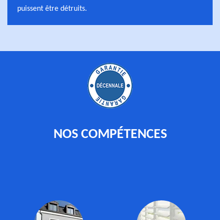
puissent être détruits.
NOS COMPÉTENCES