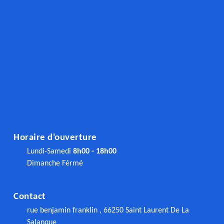
Horaire d'ouverture
Lundi-Samedi
8h00 - 18h00
Dimanche Férmé
Contact
rue benjamin franklin , 66250 Saint Laurent De La
Salanque