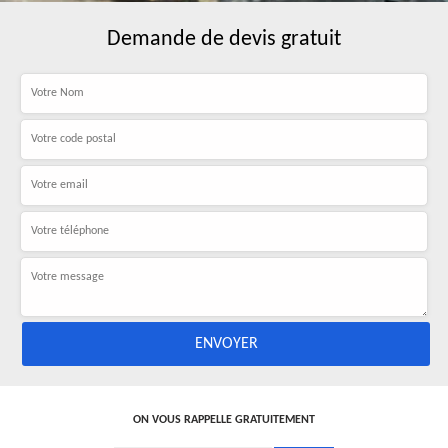
Demande de devis gratuit
ON VOUS RAPPELLE GRATUITEMENT