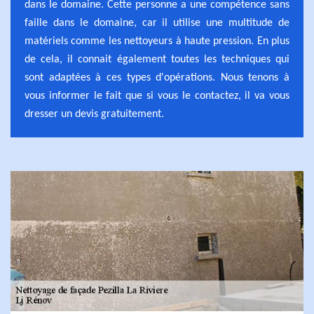
dans le domaine. Cette personne a une compétence sans
faille dans le domaine, car il utilise une multitude de
matériels comme les nettoyeurs à haute pression. En plus
de cela, il connait également toutes les techniques qui
sont adaptées à ces types d'opérations. Nous tenons à
vous informer le fait que si vous le contactez, il va vous
dresser un devis gratuitement.