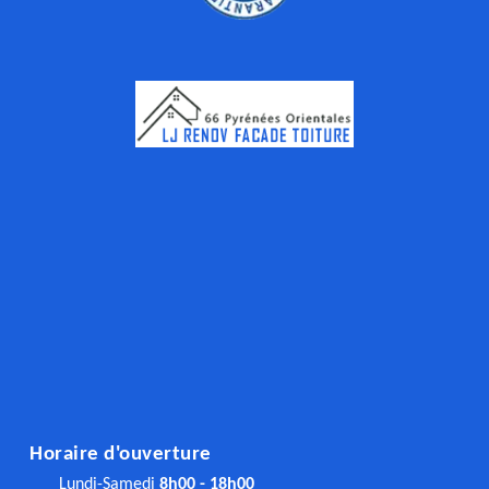
Horaire d'ouverture
Lundi-Samedi
8h00 - 18h00