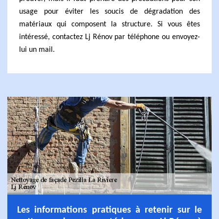
usage pour éviter les soucis de dégradation des
matériaux qui composent la structure. Si vous êtes
intéressé, contactez Lj Rénov par téléphone ou envoyez-
lui un mail.
Les informations pratiques à retenir sur le