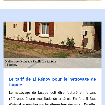
Le tarif de Lj Rénov pour le nettoyage de
façade
Le nettoyage de façade doit être facturé en faisant
référence à une multitude de critères. En fait, il faut