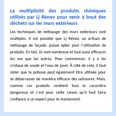
La multiplicité des produits chimiques
utilisés par Lj Rénov pour venir à bout des
déchets sur les murs extérieurs
Les techniques de nettoyage des murs extérieurs sont
multiples. Il est possible que Lj Rénov, un artisan de
nettoyage de façade, puisse opter pour l'utilisation de
produits. En fait, ils sont nombreux et tout aussi efficaces
les uns que les autres. Pour commencer, il y a les
cristaux de soude et l'eau de javel. À côté de cela, il faut
noter que la potasse peut également être utilisée pour
se débarrasser de manière efficace des salissures. Mais,
comme ces produits revêtent tous le caractère
dangereux et c'est pour cette raison qu'il faut faire
confiance à un expert pour le maniement.