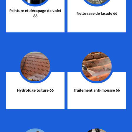
Peinture et décapage de volet
Nettoyage de façade 66
66
Hydrofuge toiture 66
Traitement anti-mousse 66