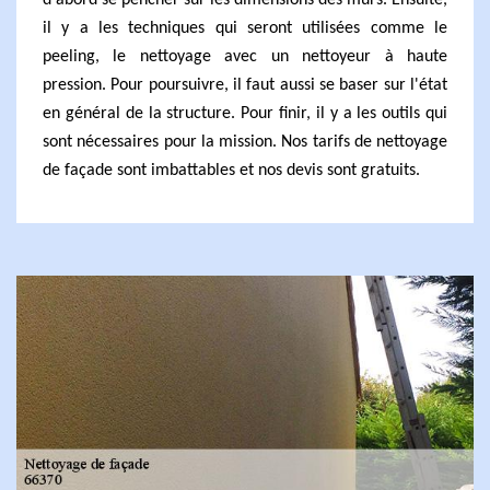
d'abord se pencher sur les dimensions des murs. Ensuite,
il y a les techniques qui seront utilisées comme le
peeling, le nettoyage avec un nettoyeur à haute
pression. Pour poursuivre, il faut aussi se baser sur l'état
en général de la structure. Pour finir, il y a les outils qui
sont nécessaires pour la mission. Nos tarifs de nettoyage
de façade sont imbattables et nos devis sont gratuits.