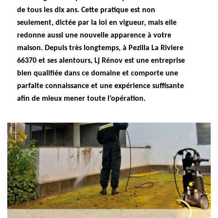
de tous les dix ans. Cette pratique est non
seulement, dictée par la loi en vigueur, mais elle
redonne aussi une nouvelle apparence à votre
maison. Depuis très longtemps, à Pezilla La Riviere
66370 et ses alentours, Lj Rénov est une entreprise
bien qualifiée dans ce domaine et comporte une
parfaite connaissance et une expérience suffisante
afin de mieux mener toute l’opération.