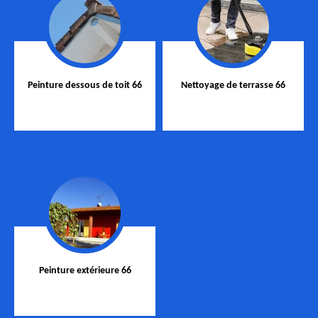
Peinture dessous de toit 66
Nettoyage de terrasse 66
Peinture extérieure 66