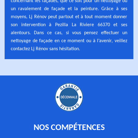
concernant les façades, que ce soit pour un nettoyage ou
un ravalement de façade et la peinture. Grâce à ses
moyens, Lj Rénov peut partout et à tout moment donner
son intervention à Pezilla La Riviere 66370 et ses
alentours. Dans ce cas, si vous pensez effectuer un
nettoyage de façade en ce moment ou à l’avenir, veillez
contactez Lj Rénov sans hésitation.
NOS COMPÉTENCES