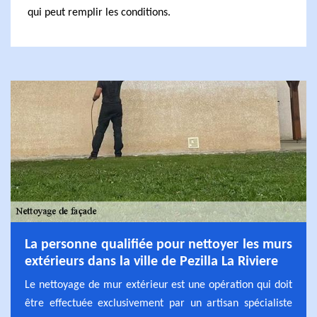
qui peut remplir les conditions.
La personne qualifiée pour nettoyer les murs
extérieurs dans la ville de Pezilla La Riviere
Le nettoyage de mur extérieur est une opération qui doit
être effectuée exclusivement par un artisan spécialiste