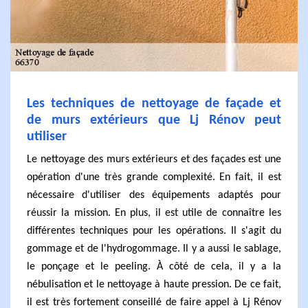
Les techniques de nettoyage de façade et
de murs extérieurs que Lj Rénov peut
utiliser
Le nettoyage des murs extérieurs et des façades est une
opération d'une très grande complexité. En fait, il est
nécessaire d'utiliser des équipements adaptés pour
réussir la mission. En plus, il est utile de connaître les
différentes techniques pour les opérations. Il s'agit du
gommage et de l'hydrogommage. Il y a aussi le sablage,
le ponçage et le peeling. À côté de cela, il y a la
nébulisation et le nettoyage à haute pression. De ce fait,
il est très fortement conseillé de faire appel à Lj Rénov