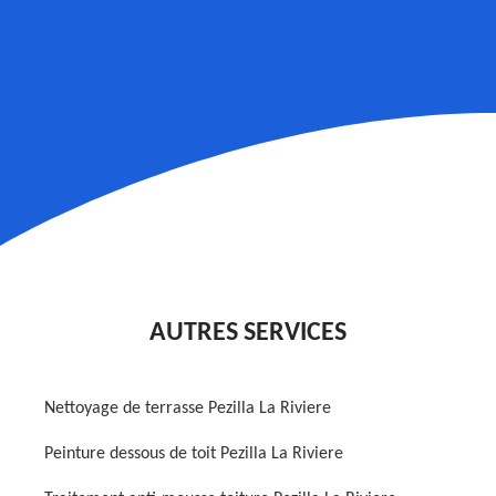
AUTRES SERVICES
Nettoyage de terrasse Pezilla La Riviere
Peinture dessous de toit Pezilla La Riviere