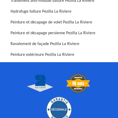
Traitement anti-mousse toiture Pezilla La Riviere
Hydrofuge toiture Pezilla La Riviere
Peinture et décapage de volet Pezilla La Riviere
Peinture et décapage persienne Pezilla La Riviere
Ravalement de façade Pezilla La Riviere
Peinture extérieure Pezilla La Riviere