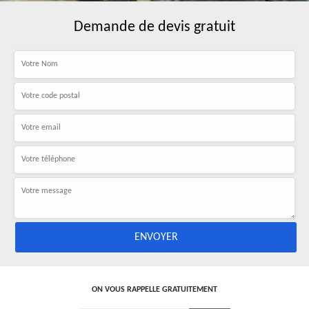
Demande de devis gratuit
ON VOUS RAPPELLE GRATUITEMENT