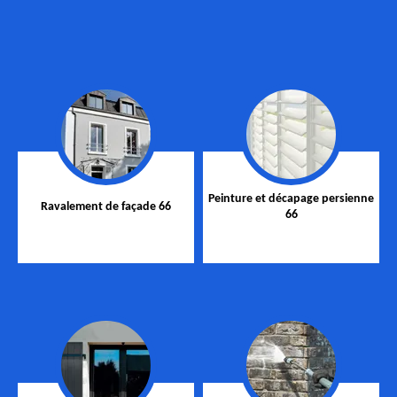
Peinture et décapage persienne
Ravalement de façade 66
66