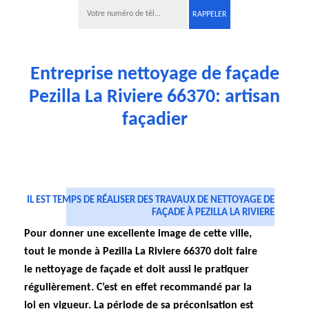
Entreprise nettoyage de façade
Pezilla La Riviere 66370: artisan
façadier
IL EST TEMPS DE RÉALISER DES TRAVAUX DE NETTOYAGE DE
FAÇADE À PEZILLA LA RIVIERE
Pour donner une excellente image de cette ville,
tout le monde à Pezilla La Riviere 66370 doit faire
le nettoyage de façade et doit aussi le pratiquer
régulièrement. C’est en effet recommandé par la
loi en vigueur. La période de sa préconisation est