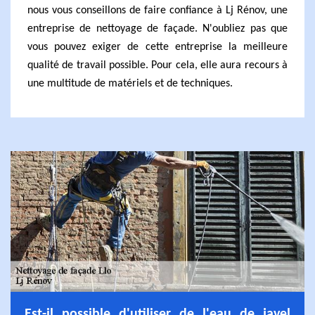
nous vous conseillons de faire confiance à Lj Rénov, une
entreprise de nettoyage de façade. N'oubliez pas que
vous pouvez exiger de cette entreprise la meilleure
qualité de travail possible. Pour cela, elle aura recours à
une multitude de matériels et de techniques.
Est-il possible d'utiliser de l'eau de javel