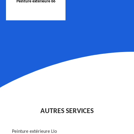
Peinture extérieure 66
AUTRES SERVICES
Peinture extérieure Llo