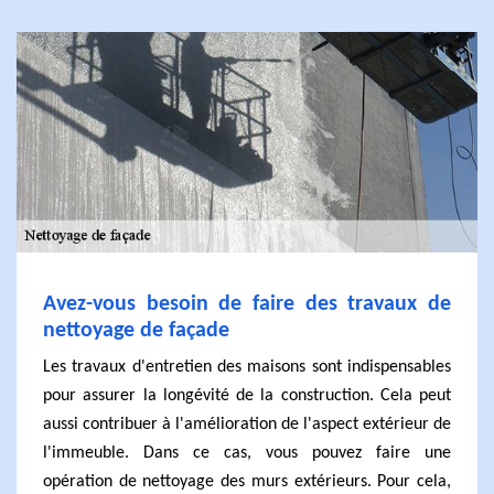
Avez-vous besoin de faire des travaux de
nettoyage de façade
Les travaux d'entretien des maisons sont indispensables
pour assurer la longévité de la construction. Cela peut
aussi contribuer à l'amélioration de l'aspect extérieur de
l'immeuble. Dans ce cas, vous pouvez faire une
opération de nettoyage des murs extérieurs. Pour cela,