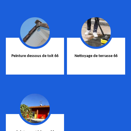
Peinture dessous de toit 66
Nettoyage de terrasse 66