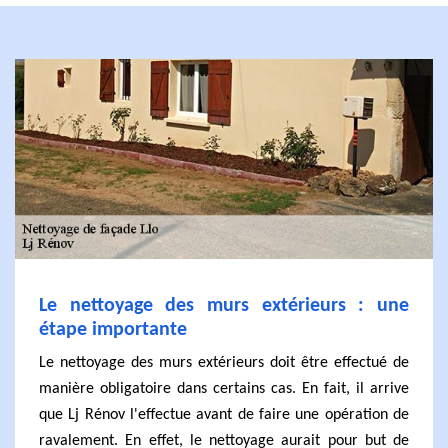
Le nettoyage des murs extérieurs : une
étape importante
Le nettoyage des murs extérieurs doit être effectué de
manière obligatoire dans certains cas. En fait, il arrive
que Lj Rénov l'effectue avant de faire une opération de
ravalement. En effet, le nettoyage aurait pour but de