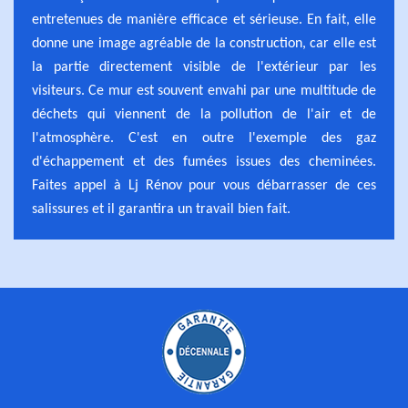
entretenues de manière efficace et sérieuse. En fait, elle
donne une image agréable de la construction, car elle est
la partie directement visible de l'extérieur par les
visiteurs. Ce mur est souvent envahi par une multitude de
déchets qui viennent de la pollution de l'air et de
l'atmosphère. C'est en outre l'exemple des gaz
d'échappement et des fumées issues des cheminées.
Faites appel à Lj Rénov pour vous débarrasser de ces
salissures et il garantira un travail bien fait.