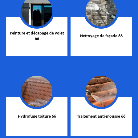
Peinture et décapage de volet
Nettoyage de façade 66
66
Hydrofuge toiture 66
Traitement anti-mousse 66