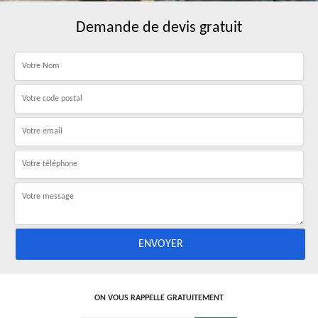
Demande de devis gratuit
ON VOUS RAPPELLE GRATUITEMENT