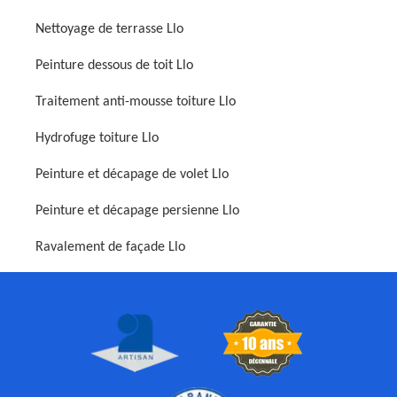
Nettoyage de terrasse Llo
Peinture dessous de toit Llo
Traitement anti-mousse toiture Llo
Hydrofuge toiture Llo
Peinture et décapage de volet Llo
Peinture et décapage persienne Llo
Ravalement de façade Llo