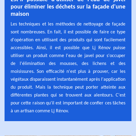
pour éliminer les déchets sur la façade d'une
maison
Les techniques et les méthodes de nettoyage de façade
sont nombreuses. En fait, il est possible de faire ce type
d'opération en utilisant des produits qui sont facilement
accessibles. Ainsi, il est possible que Lj Rénov puisse
utiliser un produit comme l'eau de javel pour s'occuper
de l'élimination des mousses, des lichens et des
moisissures. Son efficacité n'est plus à prouver, car les
végétaux disparaissent instantanément après l'application
du produit. Mais la technique peut porter atteinte aux
différentes plantes qui se trouvent aux alentours. C'est
pour cette raison qu'il est important de confier ces tâches
à un artisan comme Lj Rénov.