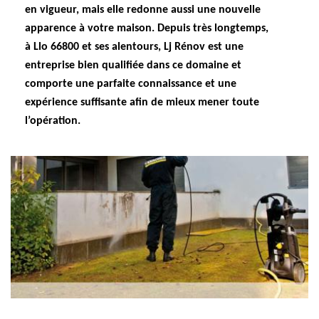
en vigueur, mais elle redonne aussi une nouvelle
apparence à votre maison. Depuis très longtemps,
à Llo 66800 et ses alentours, Lj Rénov est une
entreprise bien qualifiée dans ce domaine et
comporte une parfaite connaissance et une
expérience suffisante afin de mieux mener toute
l’opération.