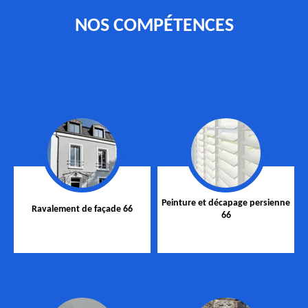
NOS COMPÉTENCES
Peinture et décapage persienne
Ravalement de façade 66
66