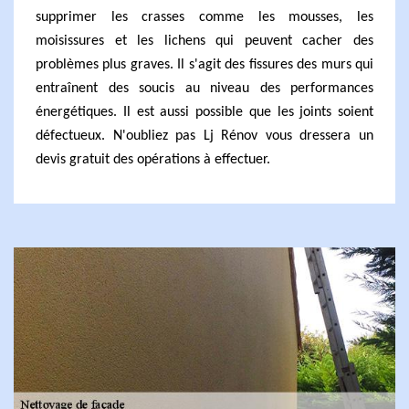
supprimer les crasses comme les mousses, les
moisissures et les lichens qui peuvent cacher des
problèmes plus graves. Il s'agit des fissures des murs qui
entraînent des soucis au niveau des performances
énergétiques. Il est aussi possible que les joints soient
défectueux. N'oubliez pas Lj Rénov vous dressera un
devis gratuit des opérations à effectuer.