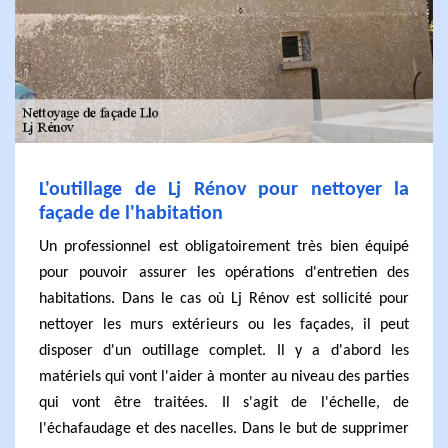
L'outillage de Lj Rénov pour nettoyer la
façade de l'habitation
Un professionnel est obligatoirement très bien équipé
pour pouvoir assurer les opérations d'entretien des
habitations. Dans le cas où Lj Rénov est sollicité pour
nettoyer les murs extérieurs ou les façades, il peut
disposer d'un outillage complet. Il y a d'abord les
matériels qui vont l'aider à monter au niveau des parties
qui vont être traitées. Il s'agit de l'échelle, de
l'échafaudage et des nacelles. Dans le but de supprimer