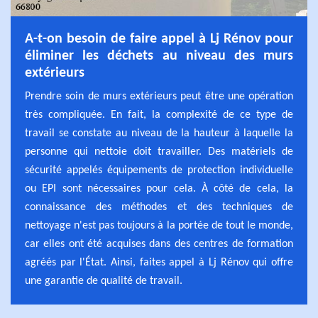
A-t-on besoin de faire appel à Lj Rénov pour
éliminer les déchets au niveau des murs
extérieurs
Prendre soin de murs extérieurs peut être une opération
très compliquée. En fait, la complexité de ce type de
travail se constate au niveau de la hauteur à laquelle la
personne qui nettoie doit travailler. Des matériels de
sécurité appelés équipements de protection individuelle
ou EPI sont nécessaires pour cela. À côté de cela, la
connaissance des méthodes et des techniques de
nettoyage n'est pas toujours à la portée de tout le monde,
car elles ont été acquises dans des centres de formation
agréés par l'État. Ainsi, faites appel à Lj Rénov qui offre
une garantie de qualité de travail.