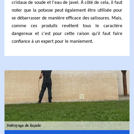
cristaux de soude et l'eau de javel. À côté de cela, il faut
noter que la potasse peut également être utilisée pour
se débarrasser de manière efficace des salissures. Mais,
comme ces produits revêtent tous le caractère
dangereux et c'est pour cette raison qu'il faut faire
confiance à un expert pour le maniement.