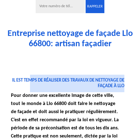
Entreprise nettoyage de façade Llo
66800: artisan façadier
IL EST TEMPS DE RÉALISER DES TRAVAUX DE NETTOYAGE DE
FAÇADE À LLO
Pour donner une excellente image de cette ville,
tout le monde à Llo 66800 doit faire le nettoyage
de façade et doit aussi le pratiquer régulièrement.
C’est en effet recommandé par la loi en vigueur. La
période de sa préconisation est de tous les dix ans.
Cette pratique est non seulement, dictée par la loi