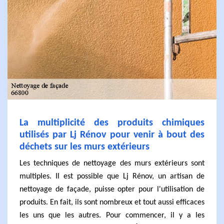
La multiplicité des produits chimiques
utilisés par Lj Rénov pour venir à bout des
déchets sur les murs extérieurs
Les techniques de nettoyage des murs extérieurs sont
multiples. Il est possible que Lj Rénov, un artisan de
nettoyage de façade, puisse opter pour l'utilisation de
produits. En fait, ils sont nombreux et tout aussi efficaces
les uns que les autres. Pour commencer, il y a les