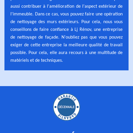
aussi contribuer à l'amélioration de l'aspect extérieur de
l'immeuble. Dans ce cas, vous pouvez faire une opération
de nettoyage des murs extérieurs. Pour cela, nous vous
conseillons de faire confiance à Lj Rénov, une entreprise
de nettoyage de façade. N'oubliez pas que vous pouvez
exiger de cette entreprise la meilleure qualité de travail
possible. Pour cela, elle aura recours à une multitude de
matériels et de techniques.