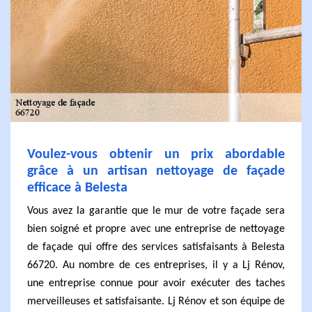
Voulez-vous obtenir un prix abordable
grâce à un artisan nettoyage de façade
efficace à Belesta
Vous avez la garantie que le mur de votre façade sera
bien soigné et propre avec une entreprise de nettoyage
de façade qui offre des services satisfaisants à Belesta
66720. Au nombre de ces entreprises, il y a Lj Rénov,
une entreprise connue pour avoir exécuter des taches
merveilleuses et satisfaisante. Lj Rénov et son équipe de