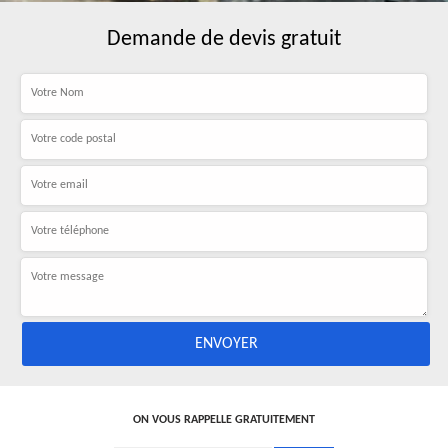
Demande de devis gratuit
ON VOUS RAPPELLE GRATUITEMENT