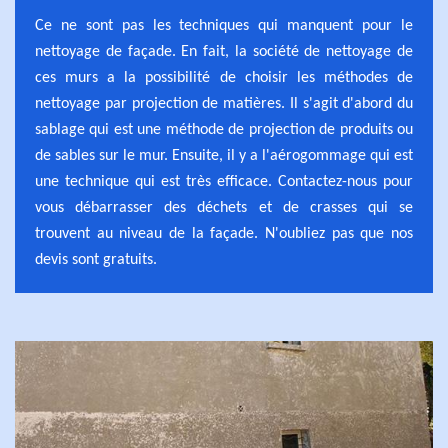
Ce ne sont pas les techniques qui manquent pour le
nettoyage de façade. En fait, la société de nettoyage de
ces murs a la possibilité de choisir les méthodes de
nettoyage par projection de matières. Il s'agit d'abord du
sablage qui est une méthode de projection de produits ou
de sables sur le mur. Ensuite, il y a l'aérogommage qui est
une technique qui est très efficace. Contactez-nous pour
vous débarrasser des déchets et de crasses qui se
trouvent au niveau de la façade. N'oubliez pas que nos
devis sont gratuits.