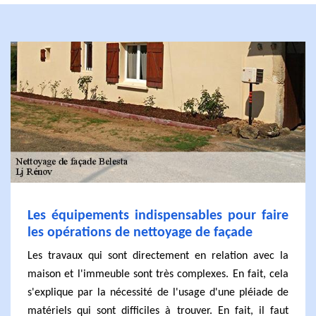
Les équipements indispensables pour faire
les opérations de nettoyage de façade
Les travaux qui sont directement en relation avec la
maison et l'immeuble sont très complexes. En fait, cela
s'explique par la nécessité de l'usage d'une pléiade de
matériels qui sont difficiles à trouver. En fait, il faut