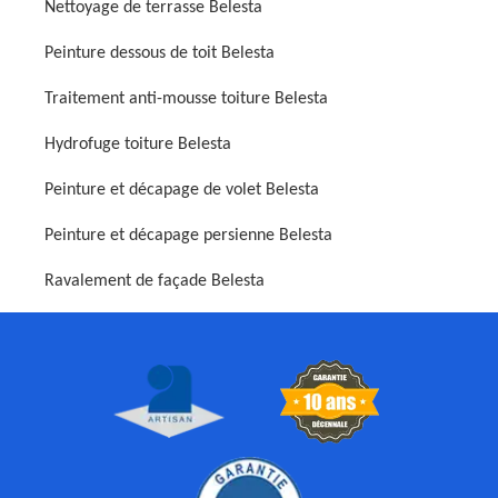
Nettoyage de terrasse Belesta
Peinture dessous de toit Belesta
Traitement anti-mousse toiture Belesta
Hydrofuge toiture Belesta
Peinture et décapage de volet Belesta
Peinture et décapage persienne Belesta
Ravalement de façade Belesta