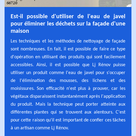
Est-il possible d'utiliser de l'eau de javel
pour éliminer les déchets sur la façade d'une
maison
Les techniques et les méthodes de nettoyage de façade
sont nombreuses. En fait, il est possible de faire ce type
d'opération en utilisant des produits qui sont facilement
accessibles. Ainsi, il est possible que Lj Rénov puisse
utiliser un produit comme l'eau de javel pour s'occuper
de l'élimination des mousses, des lichens et des
moisissures. Son efficacité n'est plus à prouver, car les
végétaux disparaissent instantanément après l'application
du produit. Mais la technique peut porter atteinte aux
différentes plantes qui se trouvent aux alentours. C'est
pour cette raison qu'il est important de confier ces tâches
à un artisan comme Lj Rénov.