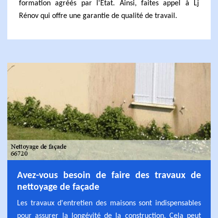
formation agréés par l'État. Ainsi, faites appel à Lj
Rénov qui offre une garantie de qualité de travail.
Avez-vous besoin de faire des travaux de
nettoyage de façade
Les travaux d'entretien des maisons sont indispensables
pour assurer la longévité de la construction. Cela peut