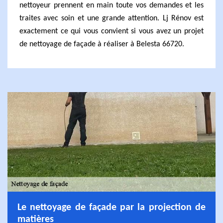
nettoyeur prennent en main toute vos demandes et les
traites avec soin et une grande attention. Lj Rénov est
exactement ce qui vous convient si vous avez un projet
de nettoyage de façade à réaliser à Belesta 66720.
Le nettoyage de façade par la projection de
matières