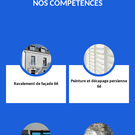
NOS COMPÉTENCES
Peinture et décapage persienne
Ravalement de façade 66
66