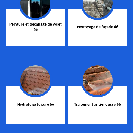
Peinture et décapage de volet
Nettoyage de façade 66
66
Hydrofuge toiture 66
Traitement anti-mousse 66