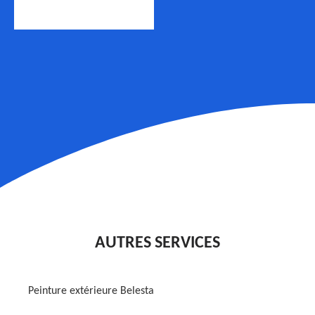
AUTRES SERVICES
Peinture extérieure Belesta