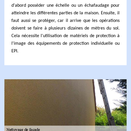
d'abord posséder une échelle ou un échafaudage pour
atteindre les différentes parties de la maison. Ensuite, il
faut aussi se protéger, car il arrive que les opérations
doivent se faire à plusieurs dizaines de mètres du sol.
Cela nécessite l'utilisation de matériels de protection à
l'image des équipements de protection individuelle ou
EPI.