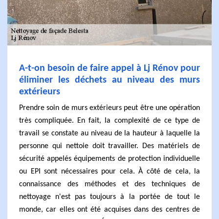
A-t-on besoin de faire appel à Lj Rénov pour
éliminer les déchets au niveau des murs
extérieurs
Prendre soin de murs extérieurs peut être une opération
très compliquée. En fait, la complexité de ce type de
travail se constate au niveau de la hauteur à laquelle la
personne qui nettoie doit travailler. Des matériels de
sécurité appelés équipements de protection individuelle
ou EPI sont nécessaires pour cela. À côté de cela, la
connaissance des méthodes et des techniques de
nettoyage n'est pas toujours à la portée de tout le
monde, car elles ont été acquises dans des centres de