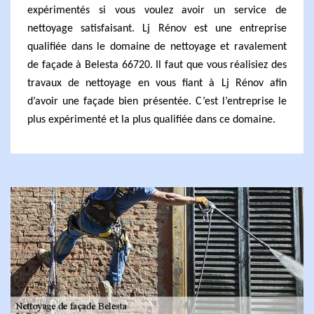
expérimentés si vous voulez avoir un service de
nettoyage satisfaisant. Lj Rénov est une entreprise
qualifiée dans le domaine de nettoyage et ravalement
de façade à Belesta 66720. Il faut que vous réalisiez des
travaux de nettoyage en vous fiant à Lj Rénov afin
d’avoir une façade bien présentée. C’est l’entreprise le
plus expérimenté et la plus qualifiée dans ce domaine.