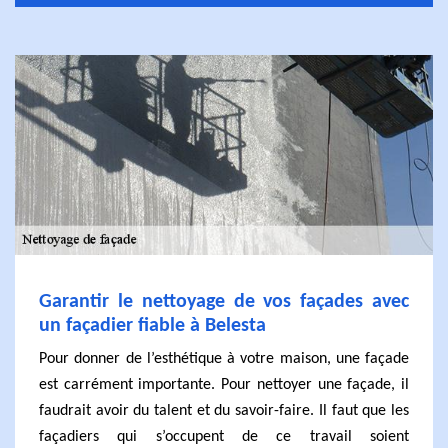
Garantir le nettoyage de vos façades avec
un façadier fiable à Belesta
Pour donner de l’esthétique à votre maison, une façade
est carrément importante. Pour nettoyer une façade, il
faudrait avoir du talent et du savoir-faire. Il faut que les
façadiers qui s’occupent de ce travail soient