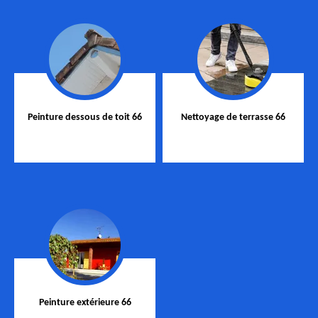
Peinture dessous de toit 66
Nettoyage de terrasse 66
Peinture extérieure 66