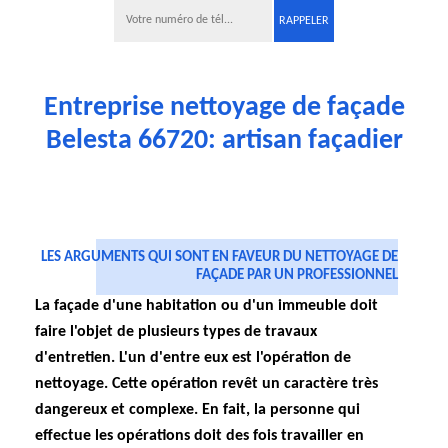
Entreprise nettoyage de façade
Belesta 66720: artisan façadier
LES ARGUMENTS QUI SONT EN FAVEUR DU NETTOYAGE DE
FAÇADE PAR UN PROFESSIONNEL
La façade d'une habitation ou d'un immeuble doit
faire l'objet de plusieurs types de travaux
d'entretien. L'un d'entre eux est l'opération de
nettoyage. Cette opération revêt un caractère très
dangereux et complexe. En fait, la personne qui
effectue les opérations doit des fois travailler en