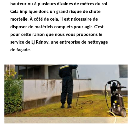
hauteur ou à plusieurs dizaines de mètres du sol.
Cela implique donc un grand risque de chute
mortelle. À côté de cela, il est nécessaire de
disposer de matériels complets pour agir. C'est
pour cette raison que nous vous proposons le
service de Lj Rénov, une entreprise de nettoyage
de façade.