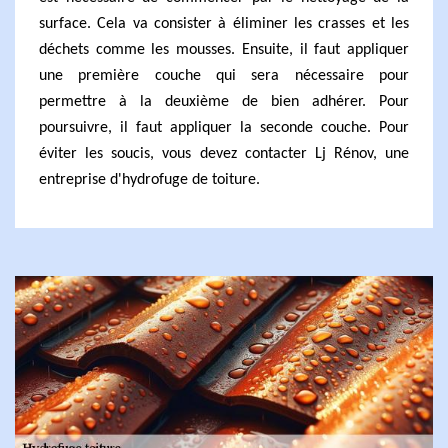
surface. Cela va consister à éliminer les crasses et les
déchets comme les mousses. Ensuite, il faut appliquer
une première couche qui sera nécessaire pour
permettre à la deuxième de bien adhérer. Pour
poursuivre, il faut appliquer la seconde couche. Pour
éviter les soucis, vous devez contacter Lj Rénov, une
entreprise d'hydrofuge de toiture.