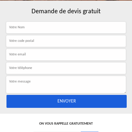
Demande de devis gratuit
ON VOUS RAPPELLE GRATUITEMENT