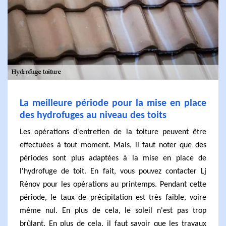
La meilleure période pour la mise en place
des hydrofuges au niveau des toits
Les opérations d'entretien de la toiture peuvent être
effectuées à tout moment. Mais, il faut noter que des
périodes sont plus adaptées à la mise en place de
l'hydrofuge de toit. En fait, vous pouvez contacter Lj
Rénov pour les opérations au printemps. Pendant cette
période, le taux de précipitation est très faible, voire
même nul. En plus de cela, le soleil n'est pas trop
brûlant. En plus de cela, il faut savoir que les travaux