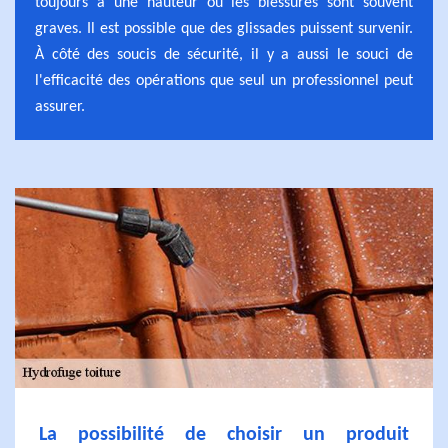
toujours à une hauteur où les blessures sont souvent
graves. Il est possible que des glissades puissent survenir.
À côté des soucis de sécurité, il y a aussi le souci de
l'efficacité des opérations que seul un professionnel peut
assurer.
La possibilité de choisir un produit