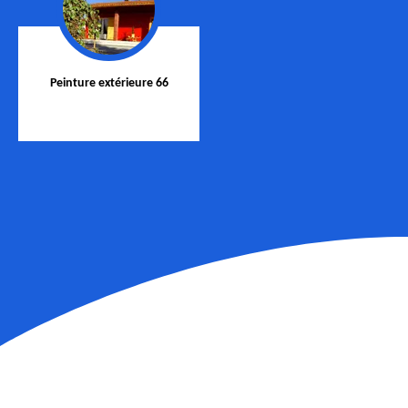
Peinture extérieure 66