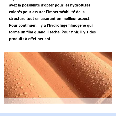
avez la possibilité d'opter pour les hydrofuges
colorés pour assurer l'imperméabilité de la
structure tout en assurant un meilleur aspect.
Pour continuer, il y a l'hydrofuge filmogène qui
forme un film quand il sèche. Pour finir, il y a des
produits à effet perlant.