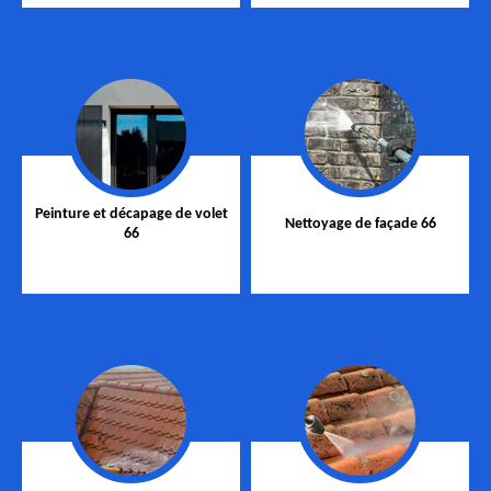
Peinture et décapage de volet
Nettoyage de façade 66
66