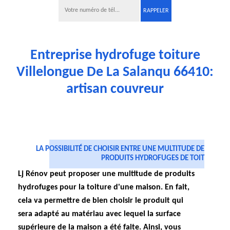
Entreprise hydrofuge toiture
Villelongue De La Salanqu 66410:
artisan couvreur
LA POSSIBILITÉ DE CHOISIR ENTRE UNE MULTITUDE DE
PRODUITS HYDROFUGES DE TOIT
Lj Rénov peut proposer une multitude de produits
hydrofuges pour la toiture d'une maison. En fait,
cela va permettre de bien choisir le produit qui
sera adapté au matériau avec lequel la surface
supérieure de la maison a été faite. Ainsi, vous