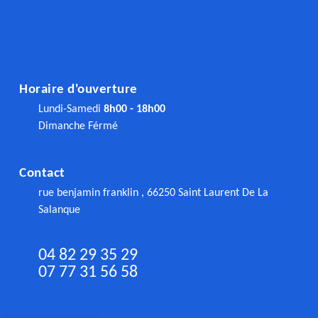
Horaire d'ouverture
Lundi-Samedi
8h00 - 18h00
Dimanche Férmé
Contact
rue benjamin franklin , 66250 Saint Laurent De La
Salanque
04 82 29 35 29
07 77 31 56 58