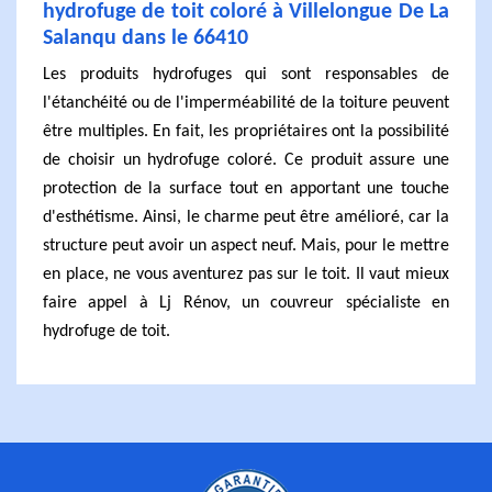
hydrofuge de toit coloré à Villelongue De La
Salanqu dans le 66410
Les produits hydrofuges qui sont responsables de
l'étanchéité ou de l'imperméabilité de la toiture peuvent
être multiples. En fait, les propriétaires ont la possibilité
de choisir un hydrofuge coloré. Ce produit assure une
protection de la surface tout en apportant une touche
d'esthétisme. Ainsi, le charme peut être amélioré, car la
structure peut avoir un aspect neuf. Mais, pour le mettre
en place, ne vous aventurez pas sur le toit. Il vaut mieux
faire appel à Lj Rénov, un couvreur spécialiste en
hydrofuge de toit.