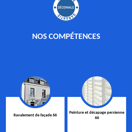
NOS COMPÉTENCES
Peinture et décapage persienne
Ravalement de façade 66
66