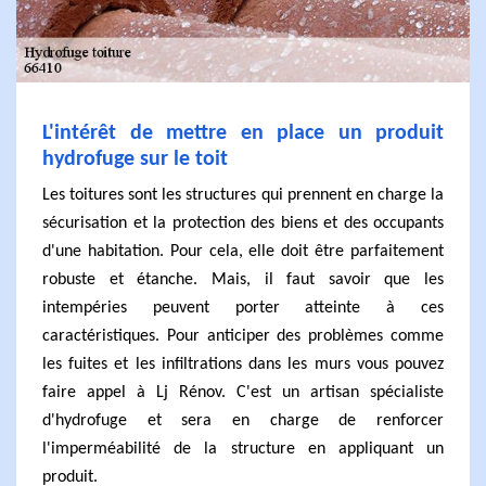
L'intérêt de mettre en place un produit
hydrofuge sur le toit
Les toitures sont les structures qui prennent en charge la
sécurisation et la protection des biens et des occupants
d'une habitation. Pour cela, elle doit être parfaitement
robuste et étanche. Mais, il faut savoir que les
intempéries peuvent porter atteinte à ces
caractéristiques. Pour anticiper des problèmes comme
les fuites et les infiltrations dans les murs vous pouvez
faire appel à Lj Rénov. C'est un artisan spécialiste
d'hydrofuge et sera en charge de renforcer
l'imperméabilité de la structure en appliquant un
produit.