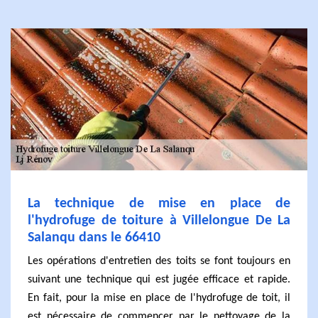
La technique de mise en place de
l'hydrofuge de toiture à Villelongue De La
Salanqu dans le 66410
Les opérations d'entretien des toits se font toujours en
suivant une technique qui est jugée efficace et rapide.
En fait, pour la mise en place de l'hydrofuge de toit, il
est nécessaire de commencer par le nettoyage de la