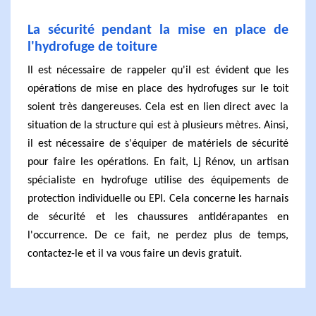
La sécurité pendant la mise en place de
l'hydrofuge de toiture
Il est nécessaire de rappeler qu'il est évident que les
opérations de mise en place des hydrofuges sur le toit
soient très dangereuses. Cela est en lien direct avec la
situation de la structure qui est à plusieurs mètres. Ainsi,
il est nécessaire de s'équiper de matériels de sécurité
pour faire les opérations. En fait, Lj Rénov, un artisan
spécialiste en hydrofuge utilise des équipements de
protection individuelle ou EPI. Cela concerne les harnais
de sécurité et les chaussures antidérapantes en
l'occurrence. De ce fait, ne perdez plus de temps,
contactez-le et il va vous faire un devis gratuit.