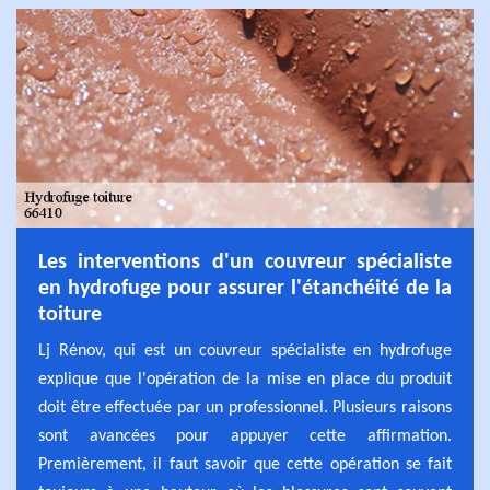
Les interventions d'un couvreur spécialiste
en hydrofuge pour assurer l'étanchéité de la
toiture
Lj Rénov, qui est un couvreur spécialiste en hydrofuge
explique que l'opération de la mise en place du produit
doit être effectuée par un professionnel. Plusieurs raisons
sont avancées pour appuyer cette affirmation.
Premièrement, il faut savoir que cette opération se fait