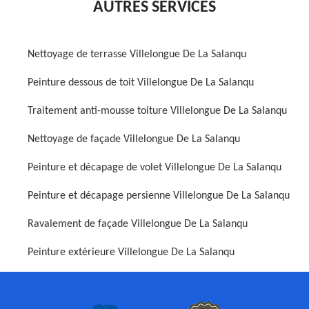
AUTRES SERVICES
Nettoyage de terrasse Villelongue De La Salanqu
Peinture dessous de toit Villelongue De La Salanqu
Traitement anti-mousse toiture Villelongue De La Salanqu
Nettoyage de façade Villelongue De La Salanqu
Peinture et décapage de volet Villelongue De La Salanqu
Peinture et décapage persienne Villelongue De La Salanqu
Ravalement de façade Villelongue De La Salanqu
Peinture extérieure Villelongue De La Salanqu